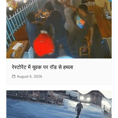
रेस्टोरेंट में युवक पर रॉड से हमला
August 6, 2026