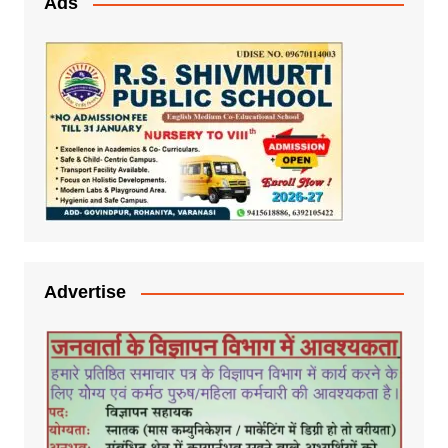
Ads
Advertise