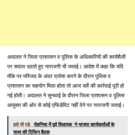
अदालत ने जिला प्रशासन व पुलिस के अधिकारियों की कार्यशैली
पर सवाल उठाते हुए नाराजगी भी जताई। आदेश में कहा कि यदि
मौके पर मस्जिद के अंदर प्रवेश करने के दौरान पुलिस व
प्रशासन का सहयोग मिला होता तो आज सर्वे की कार्रवाई पूरी हो
गई होती। अदालत ने सुनवाई के दौरान जिला प्रशासन व पुलिस
आयुक्त की ओर से कोई एफिडेविट नहीं देने पर नाराजगी जताई।
इसे भी पढ़े
रोहनिया में पूर्व विधायक ने भाजपा कार्यकर्ताओं के
साथ की टिफिन बैठक