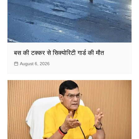
बस की टक्कर से सिक्योरिटी गार्ड की मौत
August 6, 2026