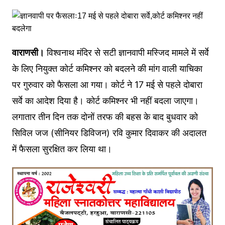
वाराणसी।
विश्वनाथ मंदिर से सटी ज्ञानवापी मस्जिद मामले में सर्वे
के लिए नियुक्त कोर्ट कमिश्नर को बदलने की मांग वाली याचिका
पर गुरुवार को फैसला आ गया। कोर्ट ने 17 मई से पहले दोबारा
सर्वे का आदेश दिया है। कोर्ट कमिश्नर भी नहीं बदला जाएगा।
लगातार तीन दिन तक दोनों तरफ की बहस के बाद बुधवार को
सिविल जज (सीनियर डिविजन) रवि कुमार दिवाकर की अदालत
में फैसला सुरक्षित कर लिया था।