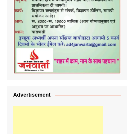
Advertisement