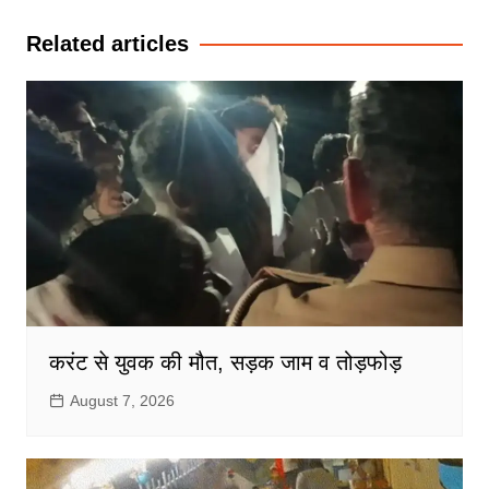
Related articles
करंट से युवक की मौत, सड़क जाम व तोड़फोड़
August 7, 2026