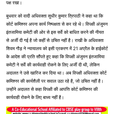
पक्ष रखा।
बुधवार को वादी अधिवक्ता सुधीर कुमार त्रिपाठी ने कहा था कि
कोर्ट कमिश्नर अपना कार्य निष्पक्षता से कर रहे थे। विपक्षी अंजुमन
इंतजामिया कमेटी की ओर से इस सर्वे को बाधित करने की नीयत
से अर्जी दी गई है जो कहीं से उचित नहीं है। राखी के अधिवक्ता
शिवम गौड़ ने न्यायालय को इसी प्रकरण में 21 अप्रैल के हाईकोर्ट
के आदेश की प्रति सौंपते हुए कहा कि विपक्षी अंजुमन इंतजामिया
कमेटी ने सर्वे की कार्यवाही रोकने के लिए अर्जी दी थी, लेकिन
अदालत ने उसे खारिज कर दिया था। अब विपक्षी अधिवक्ता कोर्ट
कमिश्नर की कार्यशैली पर सवाल उठा रहे है, जो उचित नहीं है।
उन्होंने अदालत से कहा विपक्षी की आपत्ति कोर्ट कमिश्नर की
कार्यवाही रोकने के लिए बाध्य नहीं है।