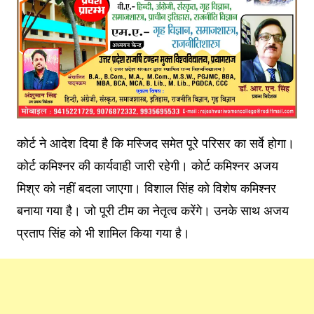
कोर्ट ने आदेश दिया है कि मस्जिद समेत पूरे परिसर का सर्वे होगा।
कोर्ट कमिश्नर की कार्यवाही जारी रहेगी। कोर्ट कमिश्नर अजय
मिश्र को नहीं बदला जाएगा। विशाल सिंह को विशेष कमिश्नर
बनाया गया है। जो पूरी टीम का नेतृत्व करेंगे। उनके साथ अजय
प्रताप सिंह को भी शामिल किया गया है।