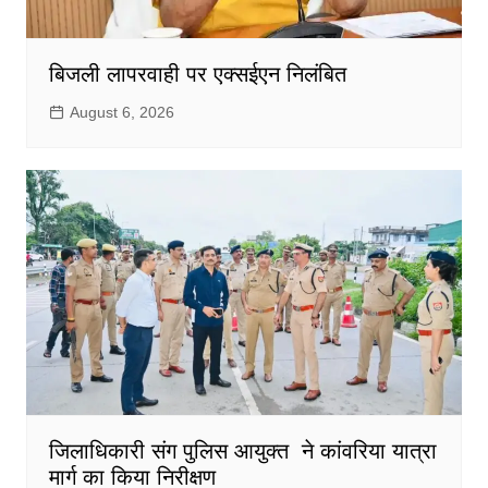
बिजली लापरवाही पर एक्सईएन निलंबित
August 6, 2026
जिलाधिकारी संग पुलिस आयुक्त ने कांवरिया यात्रा
मार्ग का किया निरीक्षण