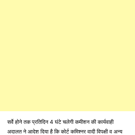
सर्वे होने तक प्रतिदिन 4 घंटे चलेगी कमीशन की कार्यवाही
अदालत ने आदेश दिया है कि कोर्ट कमिश्नर वादी विपक्षी व अन्य