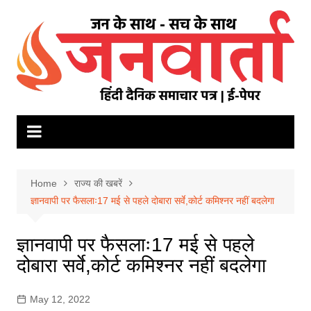
Skip
to
content
Home
राज्य की खबरें
ज्ञानवापी पर फैसलाः17 मई से पहले दोबारा सर्वे,कोर्ट कमिश्नर नहीं बदलेगा
ज्ञानवापी पर फैसलाः17 मई से पहले
दोबारा सर्वे,कोर्ट कमिश्नर नहीं बदलेगा
May 12, 2022