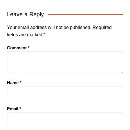
Leave a Reply
Your email address will not be published.
Required
fields are marked
*
Comment
*
Name
*
Email
*