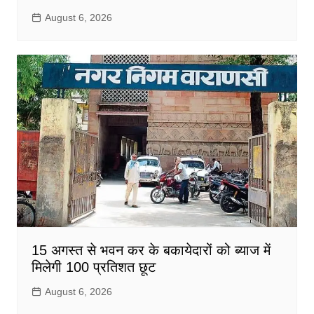
August 6, 2026
15 अगस्त से भवन कर के बकायेदारों को ब्याज में
मिलेगी 100 प्रतिशत छूट
August 6, 2026