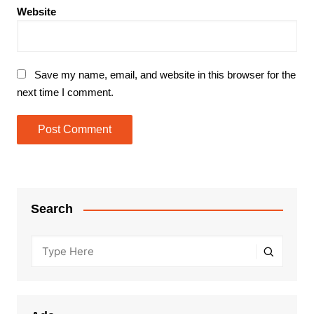
Website
Save my name, email, and website in this browser for the
next time I comment.
Search