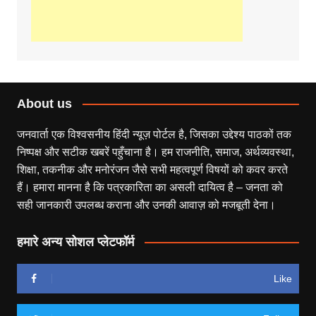
About us
जनवार्ता एक विश्वसनीय हिंदी न्यूज़ पोर्टल है, जिसका उद्देश्य पाठकों तक
निष्पक्ष और सटीक खबरें पहुँचाना है। हम राजनीति, समाज, अर्थव्यवस्था,
शिक्षा, तकनीक और मनोरंजन जैसे सभी महत्वपूर्ण विषयों को कवर करते
हैं। हमारा मानना है कि पत्रकारिता का असली दायित्व है – जनता को
सही जानकारी उपलब्ध कराना और उनकी आवाज़ को मजबूती देना।
हमारे अन्य सोशल प्लेटफॉर्म
Like