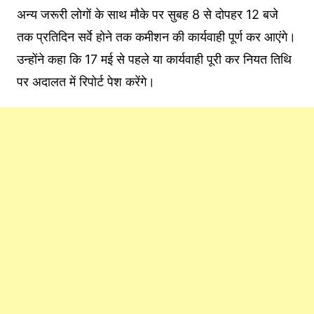
अन्य जरूरी लोगों के साथ मौके पर सुबह 8 से दोपहर 12 बजे
तक प्रतिदिन सर्वे होने तक कमीशन की कार्यवाही पूर्ण कर आएंगे।
उन्होंने कहा कि 17 मई से पहले या कार्यवाही पूरी कर नियत तिथि
पर अदालत में रिपोर्ट पेश करेंगे।