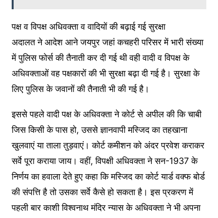
पक्ष व विपक्ष अधिवक्ता व वादियों की बढ़ाई गई सुरक्षा
अदालत ने आदेश आने जयपुर जहां कचहरी परिसर में भारी संख्या
में पुलिस फोर्स की तैनाती कर दी गई थी वही वादी व विपक्ष के
अधिवक्ताओं वह पक्षकारों की भी सुरक्षा बढ़ा दी गई है। सुरक्षा के
लिए पुलिस के जवानों की तैनाती भी की गई है।
इससे पहले वादी पक्ष के अधिवक्ता ने कोर्ट से अपील की कि चाबी
जिस किसी के पास हो, उससे ज्ञानवापी मस्जिद का तहखाना
खुलवाएं या ताला तुड़वाएं। कोर्ट कमीशन को अंदर प्रवेश कराकर
सर्वे पूरा कराया जाय। वहीं, विपक्षी अधिवक्ता ने सन-1937 के
निर्णय का हवाला देते हुए कहा कि मस्जिद का कोर्ट यार्ड वक्फ बोर्ड
की संपत्ति है तो उसका सर्वे कैसे हो सकता है। इस प्रकरण में
पहली बार काशी विश्वनाथ मंदिर न्यास के अधिवक्ता ने भी अपना