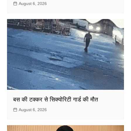
August 6, 2026
बस की टक्कर से सिक्योरिटी गार्ड की मौत
August 6, 2026