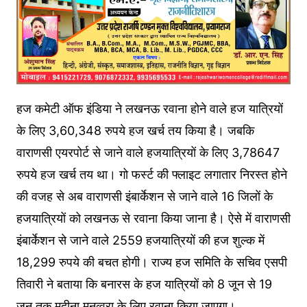
हज कमेटी ऑफ इंडिया ने लखनऊ रवाना होने वाले हज यात्रियों
के लिए 3,60,348 रुपये हज खर्च तय किया है। जबकि
वाराणसी एयरपोर्ट से जाने वाले हजयात्रियों के लिए 3,78647
रुपये हज खर्च तय था। गो फर्स्ट की फ्लाइट लगातार निरस्त होने
की वजह से अब वाराणसी इंबार्केशन से जाने वाले 16 जिलों के
हजयात्रियों को लखनऊ से रवाना किया जाना है। ऐसे में वाराणसी
इंबार्केशन से जाने वाले 2559 हजयात्रियों की हज शुल्क में
18,299 रुपये की बचत होगी। राज्य हज समिति के सचिव एसपी
तिवारी ने बताया कि बनारस के हज यात्रियों को 8 जून से 19
जून तक मदीना मुनव्वरा के लिए रवाना किया जाएगा।