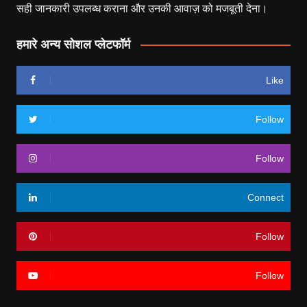
सही जानकारी उपलब्ध कराना और उनकी आवाज़ को मजबूती देना।
हमारे अन्य सोशल प्लेटफॉर्म
Like
Follow
Follow
Connect
Follow
Follow