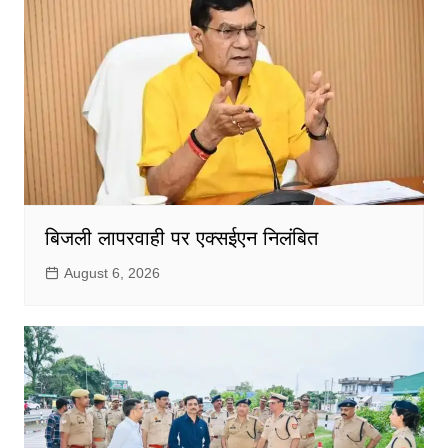
बिजली लापरवाही पर एक्सईएन निलंबित
August 6, 2026