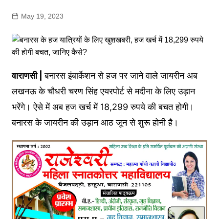
May 19, 2023
वाराणसी |
बनारस इंबार्केशन से हज पर जाने वाले जायरीन अब
लखनऊ के चौधरी चरण सिंह एयरपोर्ट से मदीना के लिए उड़ान
भरेंगे। ऐसे में अब हज खर्च में 18,299 रुपये की बचत होगी।
बनारस के जायरीन की उड़ान आठ जून से शुरू होनी है।