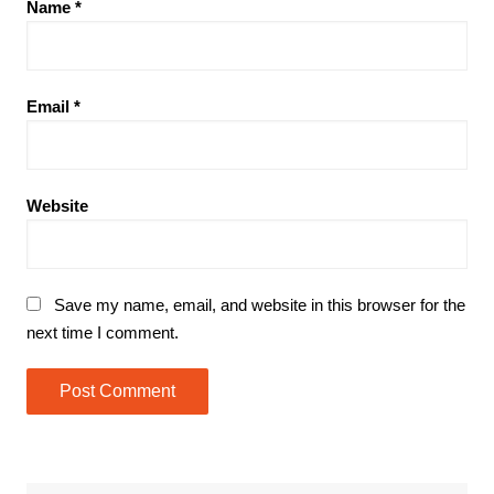
Name
*
Email
*
Website
Save my name, email, and website in this browser for the
next time I comment.