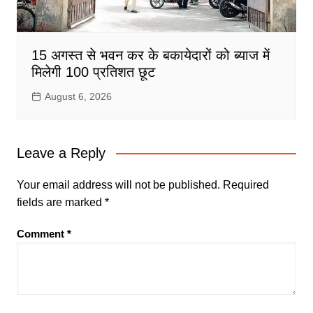
15 अगस्त से भवन कर के बकायेदारों को ब्याज में
मिलेगी 100 प्रतिशत छूट
August 6, 2026
Leave a Reply
Your email address will not be published.
Required
fields are marked
*
Comment
*