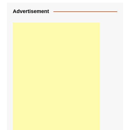
Advertisement