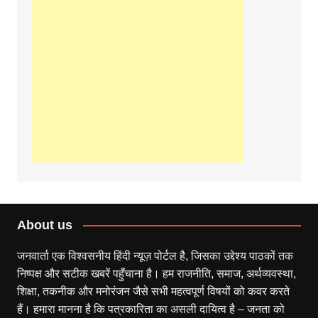
About us
जनवार्ता एक विश्वसनीय हिंदी न्यूज़ पोर्टल है, जिसका उद्देश्य पाठकों तक
निष्पक्ष और सटीक खबरें पहुँचाना है। हम राजनीति, समाज, अर्थव्यवस्था,
शिक्षा, तकनीक और मनोरंजन जैसे सभी महत्वपूर्ण विषयों को कवर करते
हैं। हमारा मानना है कि पत्रकारिता का असली दायित्व है – जनता को