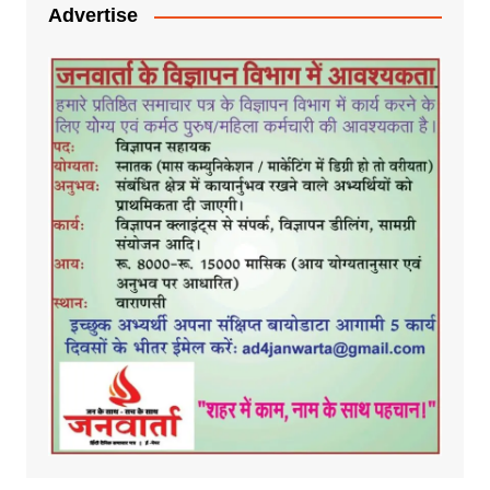
Advertise