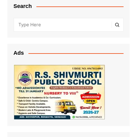
Search
Ads