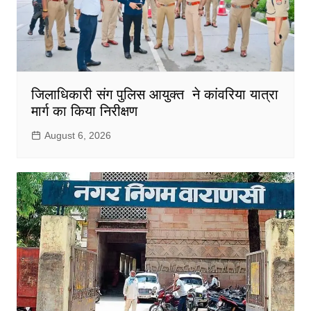
जिलाधिकारी संग पुलिस आयुक्त ने कांवरिया यात्रा
मार्ग का किया निरीक्षण
August 6, 2026