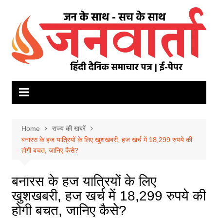
Skip
to
content
Home
राज्य की खबरें
बनारस के हज यात्रियों के लिए खुशखबरी, हज खर्च में 18,299 रुपये की
होगी बचत, जानिए कैसे?
बनारस के हज यात्रियों के लिए
खुशखबरी, हज खर्च में 18,299 रुपये की
होगी बचत, जानिए कैसे?