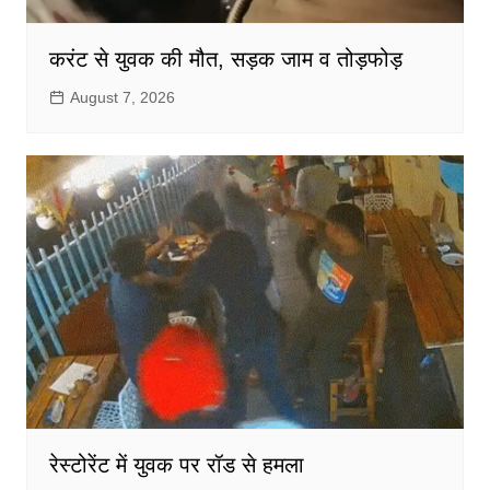
करंट से युवक की मौत, सड़क जाम व तोड़फोड़
August 7, 2026
रेस्टोरेंट में युवक पर रॉड से हमला