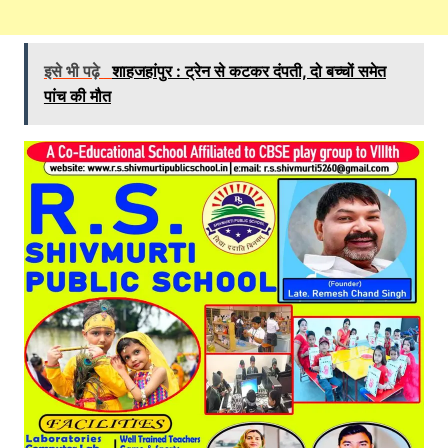
इसे भी पढ़े
शाहजहांपुर : ट्रेन से कटकर दंपती, दो बच्चों समेत
पांच की मौत