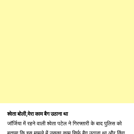
श्वेता बोली,मेरा काम बैग उठाना था
जॉर्जिया में रहने वाली श्वेता पटेल ने गिरफ्तारी के बाद पुलिस को
बताया कि इस मामले में उसका काम सिर्फ बैग उठाना था और किंग