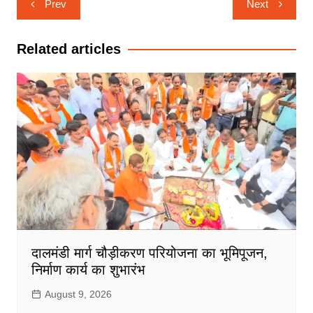
Prev
Next
navigation
Related articles
दालमंडी मार्ग चौड़ीकरण परियोजना का भूमिपूजन,
निर्माण कार्य का शुभारंभ
August 9, 2026