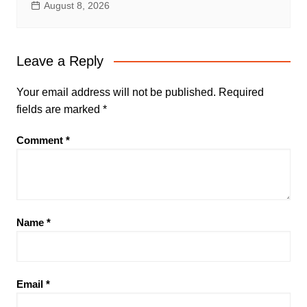
August 8, 2026
Leave a Reply
Your email address will not be published.
Required
fields are marked
*
Comment
*
Name
*
Email
*