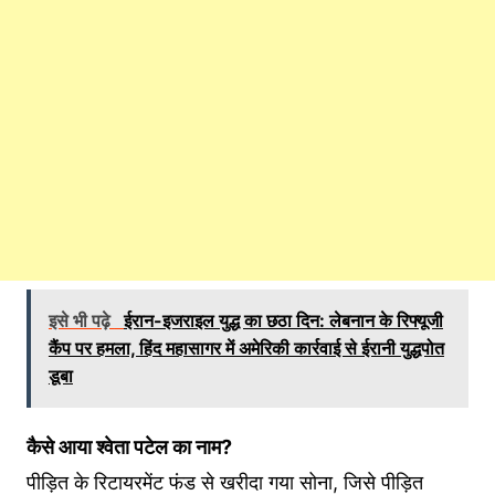
इसे भी पढ़े
ईरान-इजराइल युद्ध का छठा दिन: लेबनान के रिफ्यूजी
कैंप पर हमला, हिंद महासागर में अमेरिकी कार्रवाई से ईरानी युद्धपोत
डूबा
कैसे आया श्वेता पटेल का नाम?
पीड़ित के रिटायरमेंट फंड से खरीदा गया सोना, जिसे पीड़ित