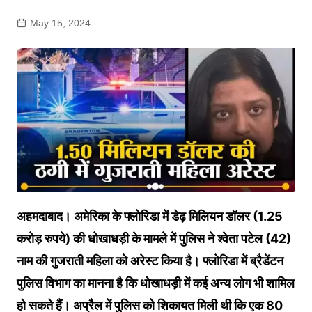
May 15, 2024
अहमदाबाद। अमेरिका के फ्लोरिडा में डेढ़ मिलियन डॉलर (1.25
करोड़ रुपये) की धोखाधड़ी के मामले में पुलिस ने श्वेता पटेल (42)
नाम की गुजराती महिला को अरेस्ट किया है। फ्लोरिडा में ब्रैडेंटन
पुलिस विभाग का मानना है कि धोखाधड़ी में कई अन्य लोग भी शामिल
हो सकते हैं। अप्रैल में पुलिस को शिकायत मिली थी कि एक 80