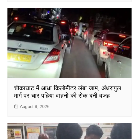
चौकाघाट में आधा किलोमीटर लंबा जाम, अंधरापुल
मार्ग पर चार पहिया वाहनों की रोक बनी वजह
August 8, 2026