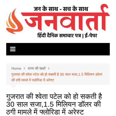
Skip
to
content
Home
राज्य की खबरें
गुजरात की श्वेता पटेल को हो सकती है 30 साल सजा,1.5 मिलियन डॉलर
की ठगी मामले में फ्लोरिडा में अरेस्ट
गुजरात की श्वेता पटेल को हो सकती है
30 साल सजा,1.5 मिलियन डॉलर की
ठगी मामले में फ्लोरिडा में अरेस्ट