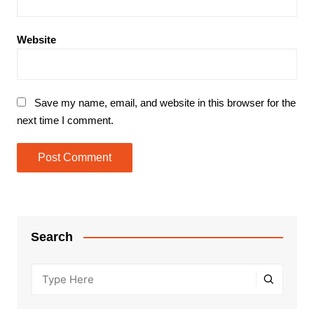
Website
Save my name, email, and website in this browser for the
next time I comment.
Search