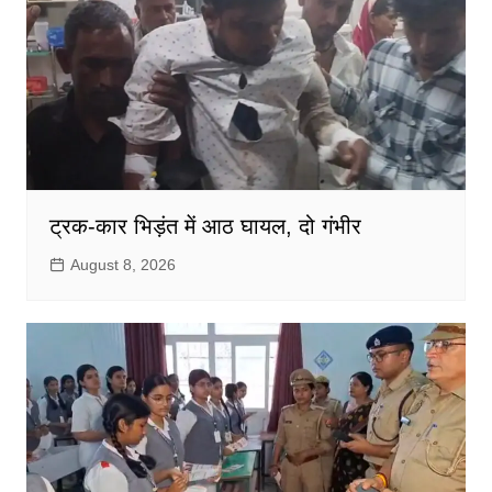
ट्रक-कार भिड़ंत में आठ घायल, दो गंभीर
August 8, 2026