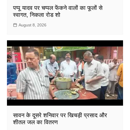
पप्पू यादव पर चप्पल फेंकने वालों का फूलों से
स्वागत, निकला रोड शो
August 8, 2026
सावन के दूसरे शनिवार पर खिचड़ी प्रसाद और
शीतल जल का वितरण