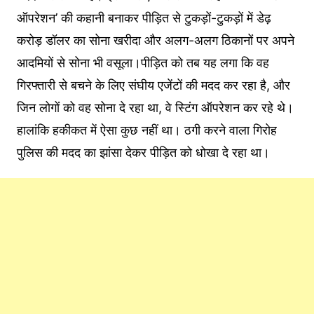
ऑपरेशन’ की कहानी बनाकर पीड़ित से टुकड़ों-टुकड़ों में डेढ़
करोड़ डॉलर का सोना खरीदा और अलग-अलग ठिकानों पर अपने
आदमियों से सोना भी वसूला।पीड़ित को तब यह लगा कि वह
गिरफ्तारी से बचने के लिए संघीय एजेंटों की मदद कर रहा है, और
जिन लोगों को वह सोना दे रहा था, वे स्टिंग ऑपरेशन कर रहे थे।
हालांकि हकीकत में ऐसा कुछ नहीं था। ठगी करने वाला गिरोह
पुलिस की मदद का झांसा देकर पीड़ित को धोखा दे रहा था।