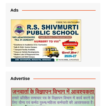
Ads
Advertise