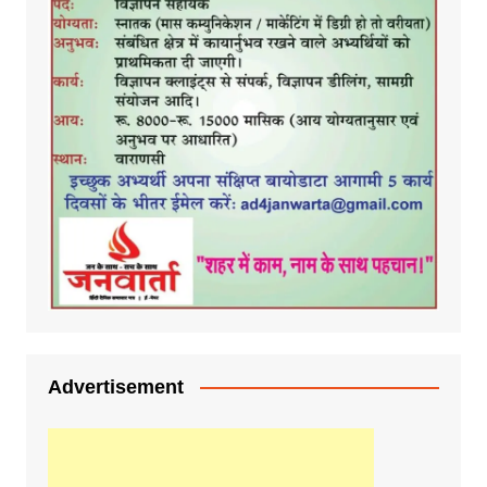
Advertisement