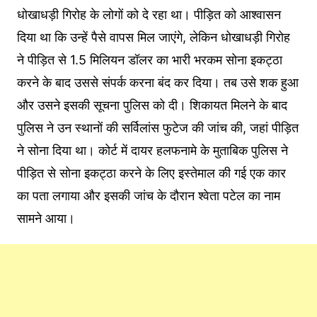
धोखाधड़ी गिरोह के लोगों को दे रहा था। पीड़ित को आश्वासन
दिया था कि उन्हें पैसे वापस मिल जाएंगे, लेकिन धोखाधड़ी गिरोह
ने पीड़ित से 1.5 मिलियन डॉलर का भारी भरकम सोना इकट्ठा
करने के बाद उससे संपर्क करना बंद कर दिया। तब उसे शक हुआ
और उसने इसकी सूचना पुलिस को दी। शिकायत मिलने के बाद
पुलिस ने उन स्थानों की सर्विलांस फुटेज की जांच की, जहां पीड़ित
ने सोना दिया था। कोर्ट में दायर हलफनामे के मुताबिक पुलिस ने
पीड़ित से सोना इकट्ठा करने के लिए इस्तेमाल की गई एक कार
का पता लगाया और इसकी जांच के दौरान श्वेता पटेल का नाम
सामने आया।