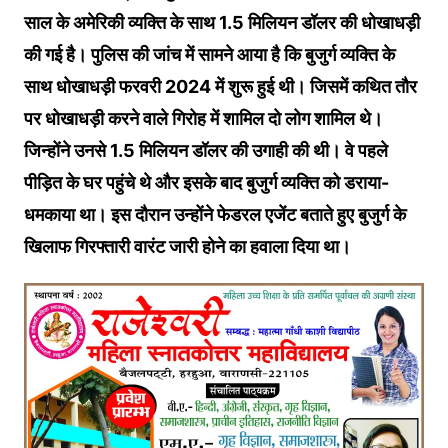
साल के अमेरिकी व्यक्ति के साथ 1.5 मिलियन डॉलर की धोखाधड़ी
की गई है। पुलिस की जांच में सामने आया है कि बुजुर्ग व्यक्ति के
साथ धोखाधड़ी फरवरी 2024 में शुरू हुई थी। जिसमें कथित तौर
पर धोखाधड़ी करने वाले गिरोह में शामिल दो लोग शामिल थे।
जिन्होंने उनसे 1.5 मिलियन डॉलर की उगाही की थी। वे पहले
पीड़ित के घर पहुंचे थे और इसके बाद बुजुर्ग व्यक्ति को डराया-
धमकाया था। इस दौरान उन्होंने फेडरल एजेंट बताते हुए बुजुर्ग के
खिलाफ गिरफ्तारी वारंट जारी होने का हवाला दिया था।