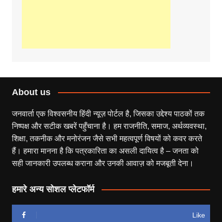
About us
जनवार्ता एक विश्वसनीय हिंदी न्यूज़ पोर्टल है, जिसका उद्देश्य पाठकों तक
निष्पक्ष और सटीक खबरें पहुँचाना है। हम राजनीति, समाज, अर्थव्यवस्था,
शिक्षा, तकनीक और मनोरंजन जैसे सभी महत्वपूर्ण विषयों को कवर करते
हैं। हमारा मानना है कि पत्रकारिता का असली दायित्व है – जनता को
सही जानकारी उपलब्ध कराना और उनकी आवाज़ को मजबूती देना।
हमारे अन्य सोशल प्लेटफॉर्म
Like