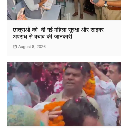
छात्राओं को दी गई महिला सुरक्षा और साइबर
अपराध से बचाव की जानकारी
August 8, 2026