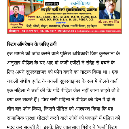
स्टिंग ऑपरेशन के जरिए ठगी
इस मामले की जांच करने वाले पुलिस अधिकारी जिम कुरुलाना के
अनुसार पीड़ित के घर आए दो फर्जी एजेंटों ने संदेह से बचने के
लिए अपने सुपरवाइजर को फोन करने का नाटक किया था। एक
नकली संघीय एजेंट के नकली सुपरवाइजर के रूप में बोलने वाली
एक महिला ने चर्चा की कि यदि पीड़ित जेल नहीं जाना चाहते तो वे
क्या कर सकते हैं। फिर उसी महिला ने पीड़ित को दिन में दो से
तीन बार फोन किया, जिसने पीड़ित को आश्वस्त किया कि वह
सामाजिक सुरक्षा घोटाले करने वाले लोगों को पकड़ने में पुलिस की
मदद कर सकती है। इसके लिए जालसाज गिरोह ने ‘फर्जी स्टिंग