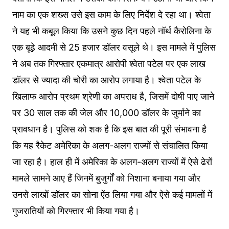
नाम का एक शख्स उसे इस काम के लिए निर्देश दे रहा था। श्वेता
ने यह भी कबूल किया कि उसने कुछ दिन पहले नॉर्थ कैरोलिना के
एक बूढ़े आदमी से 25 हजार डॉलर वसूले थे। इस मामले में पुलिस
ने अब तक गिरफ्तार एकमात्र आरोपी श्वेता पटेल पर एक लाख
डॉलर से ज्यादा की चोरी का आरोप लगाया है। श्वेता पटेल के
खिलाफ आरोप प्रथम श्रेणी का अपराध है, जिसमें दोषी पाए जाने
पर 30 साल तक की जेल और 10,000 डॉलर के जुर्माने का
प्रावधान है। पुलिस को शक है कि इस बात की पूरी संभावना है
कि यह रैकेट अमेरिका के अलग-अलग राज्यों से संचालित किया
जा रहा है। हाल ही में अमेरिका के अलग-अलग राज्यों में ऐसे ढेरों
मामले सामने आए हैं जिनमें बुजुर्गों को निशाना बनाया गया और
उनसे लाखों डॉलर का सोना ऐंठ लिया गया और ऐसे कई मामलों में
गुजरातियों को गिरफ्तार भी किया गया है।