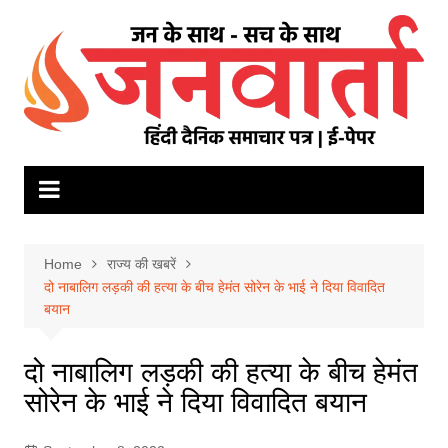
Skip
to
content
Home
राज्य की खबरें
दो नाबालिग लड़की की हत्या के बीच हेमंत सोरेन के भाई ने दिया विवादित
बयान
दो नाबालिग लड़की की हत्या के बीच हेमंत
सोरेन के भाई ने दिया विवादित बयान