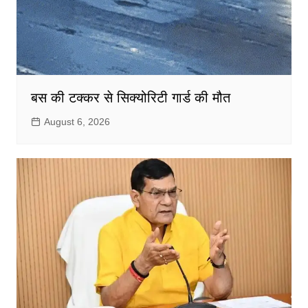
बस की टक्कर से सिक्योरिटी गार्ड की मौत
August 6, 2026