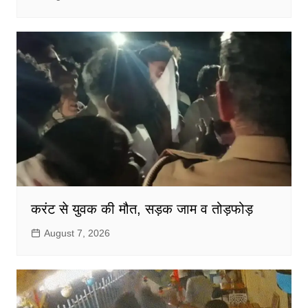
करंट से युवक की मौत, सड़क जाम व तोड़फोड़
August 7, 2026