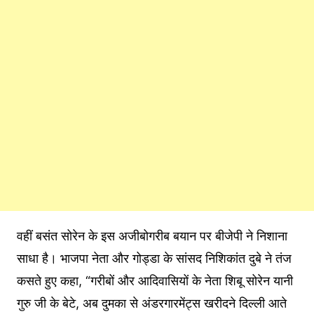
वहीं बसंत सोरेन के इस अजीबोगरीब बयान पर बीजेपी ने निशाना
साधा है। भाजपा नेता और गोड्डा के सांसद निशिकांत दुबे ने तंज
कसते हुए कहा, “गरीबों और आदिवासियों के नेता शिबू सोरेन यानी
गुरु जी के बेटे, अब दुमका से अंडरगारमेंट्स खरीदने दिल्ली आते