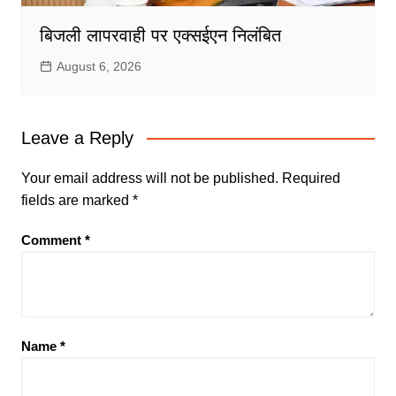
बिजली लापरवाही पर एक्सईएन निलंबित
August 6, 2026
Leave a Reply
Your email address will not be published.
Required
fields are marked
*
Comment
*
Name
*