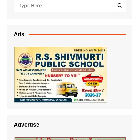
Ads
Advertise