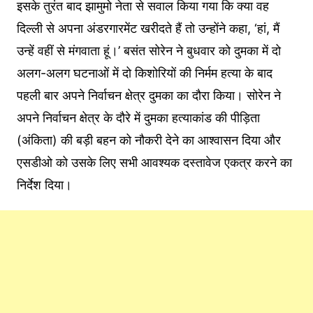
इसके तुरंत बाद झामुमो नेता से सवाल किया गया कि क्या वह
दिल्ली से अपना अंडरगारमेंट खरीदते हैं तो उन्होंने कहा, ‘हां, मैं
उन्हें वहीं से मंगवाता हूं।’ बसंत सोरेन ने बुधवार को दुमका में दो
अलग-अलग घटनाओं में दो किशोरियों की निर्मम हत्या के बाद
पहली बार अपने निर्वाचन क्षेत्र दुमका का दौरा किया। सोरेन ने
अपने निर्वाचन क्षेत्र के दौरे में दुमका हत्याकांड की पीड़िता
(अंकिता) की बड़ी बहन को नौकरी देने का आश्वासन दिया और
एसडीओ को उसके लिए सभी आवश्यक दस्तावेज एकत्र करने का
निर्देश दिया।