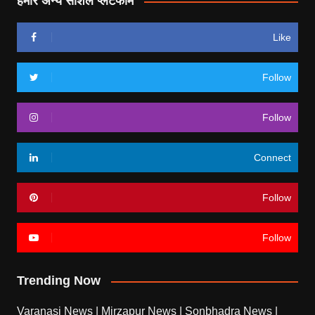
हमारे अन्य सोशल प्लेटफॉर्म
Like
Follow
Follow
Connect
Follow
Follow
Trending Now
Varanasi News
|
Mirzapur News
|
Sonbhadra News
|