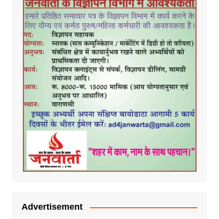
Advertisement