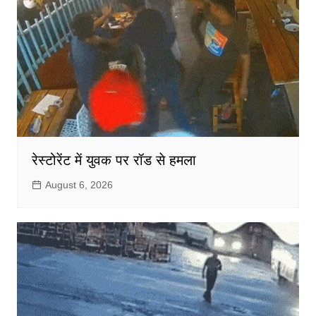
रेस्टोरेंट में युवक पर रॉड से हमला
August 6, 2026