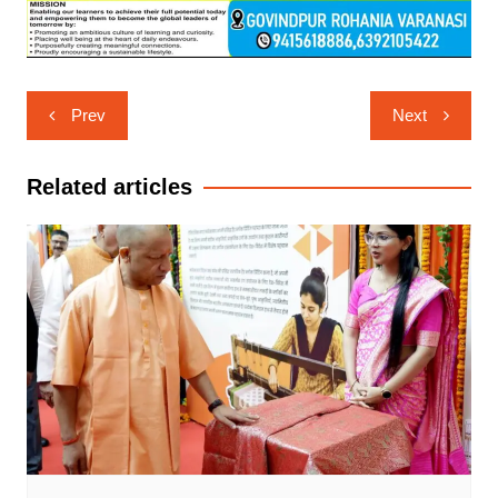
Post
Prev
Next
navigation
Related articles