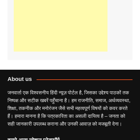
About us
जनवार्ता एक विश्वसनीय हिंदी न्यूज़ पोर्टल है, जिसका उद्देश्य पाठकों तक
निष्पक्ष और सटीक खबरें पहुँचाना है। हम राजनीति, समाज, अर्थव्यवस्था,
शिक्षा, तकनीक और मनोरंजन जैसे सभी महत्वपूर्ण विषयों को कवर करते
हैं। हमारा मानना है कि पत्रकारिता का असली दायित्व है – जनता को
सही जानकारी उपलब्ध कराना और उनकी आवाज़ को मजबूती देना।