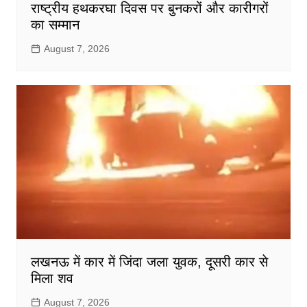
राष्ट्रीय हथकरघा दिवस पर बुनकरों और कारीगरों
का सम्मान
August 7, 2026
लखनऊ में कार में जिंदा जला युवक, दूसरी कार से
मिला शव
August 7, 2026