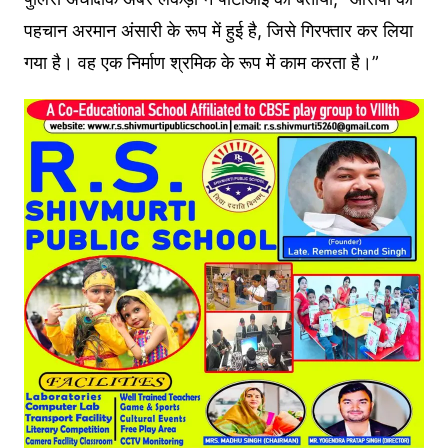
पहचान अरमान अंसारी के रूप में हुई है, जिसे गिरफ्तार कर लिया
गया है। वह एक निर्माण श्रमिक के रूप में काम करता है।”