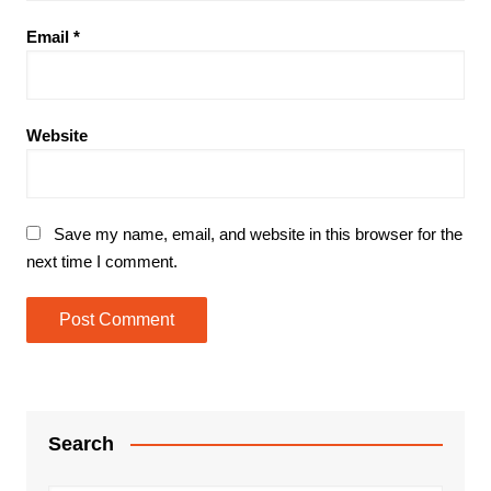
Email
*
Website
Save my name, email, and website in this browser for the
next time I comment.
Search