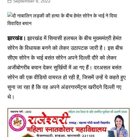
September 8, 2022
झारखंड।
झारखंड में सियासी हलचल के बीच मुख्यमंत्री हेमंत
सोरेन के विधायक बनने को लेकर उठापटक जारी है। इस बीच
सीएम सोरेन के भाई बसंत सोरेन अपने दिल्ली दौरे को लेकर
अजीबोगरीब बयान देकर सुर्खियों में आ गए हैं। दरअसल बसंत
सोरेन की एक वीडियो वायरल हो रही है, जिसमें उन्हें ये कहते हुए
सुना जा रहा है कि वह अपने अंडरगारमेंट्स खरीदने दिल्ली गए
थे।