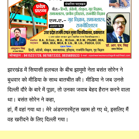
झारखंड में सियासी हलचल के बीच झामुमो नेता बसंत सोरेन ने
बुधवार को मीडिया के साथ बातचीत की। मीडिया ने जब उनसे
दिल्ली दौरे के बारे में पूछा, तो उनका जवाब बेहद हैरान करने वाला
था। बसंत सोरेन ने कहा,
हां, मैं वहां गया था। मेरे अंडरगारमेंट्स खत्म हो गए थे, इसलिए मैं
वह खरीदने के लिए दिल्ली गया।