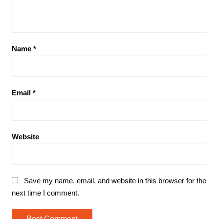
Name
*
Email
*
Website
Save my name, email, and website in this browser for the
next time I comment.