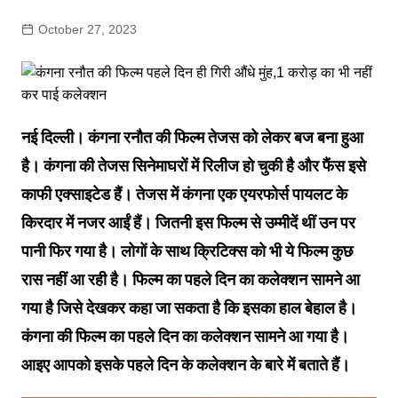
October 27, 2023
नई दिल्ली। कंगना रनौत की फिल्म तेजस को लेकर बज बना हुआ
है। कंगना की तेजस सिनेमाघरों में रिलीज हो चुकी है और फैंस इसे
काफी एक्साइटेड हैं। तेजस में कंगना एक एयरफोर्स पायलट के
किरदार में नजर आईं हैं। जितनी इस फिल्म से उम्मीदें थीं उन पर
पानी फिर गया है। लोगों के साथ क्रिटिक्स को भी ये फिल्म कुछ
रास नहीं आ रही है। फिल्म का पहले दिन का कलेक्शन सामने आ
गया है जिसे देखकर कहा जा सकता है कि इसका हाल बेहाल है।
कंगना की फिल्म का पहले दिन का कलेक्शन सामने आ गया है।
आइए आपको इसके पहले दिन के कलेक्शन के बारे में बताते हैं।