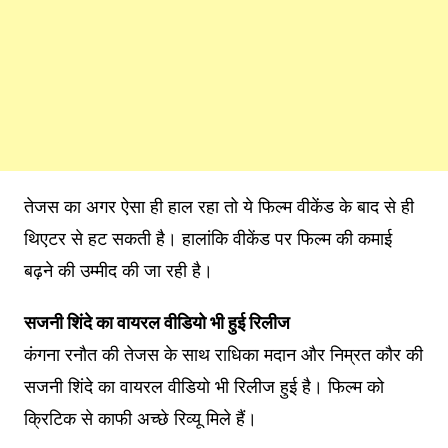
तेजस का अगर ऐसा ही हाल रहा तो ये फिल्म वीकेंड के बाद से ही
थिएटर से हट सकती है। हालांकि वीकेंड पर फिल्म की कमाई
बढ़ने की उम्मीद की जा रही है।
सजनी शिंदे का वायरल वीडियो भी हुई रिलीज
कंगना रनौत की तेजस के साथ राधिका मदान और निम्रत कौर की
सजनी शिंदे का वायरल वीडियो भी रिलीज हुई है। फिल्म को
क्रिटिक से काफी अच्छे रिव्यू मिले हैं।