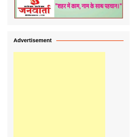
Advertisement