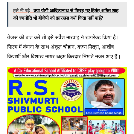
इसे भी पढ़े
क्या योगी आदित्यनाथ से पिछड़ गए हिमंत,अमित शाह
की रणनीति भी बीजेपी को झारखंड क्यों जिता नहीं पाई?
तेजस की बात करें तो इसे सर्वेश मारवाह ने डायरेक्ट किया है।
फिल्म में कंगना के साथ अंशुल चौहान, वरुण मित्रा, आशीष
विद्यार्थी और विशाख नायर अहम किरदार निभाते नजर आए हैं।