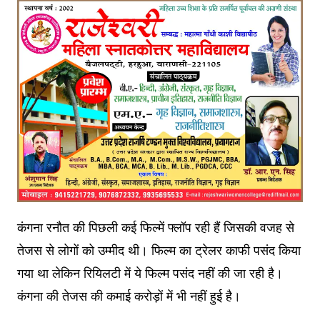
कंगना रनौत की पिछली कई फिल्में फ्लॉप रही हैं जिसकी वजह से
तेजस से लोगों को उम्मीद थी। फिल्म का ट्रेलर काफी पसंद किया
गया था लेकिन रियिलटी में ये फिल्म पसंद नहीं की जा रही है।
कंगना की तेजस की कमाई करोड़ों में भी नहीं हुई है।