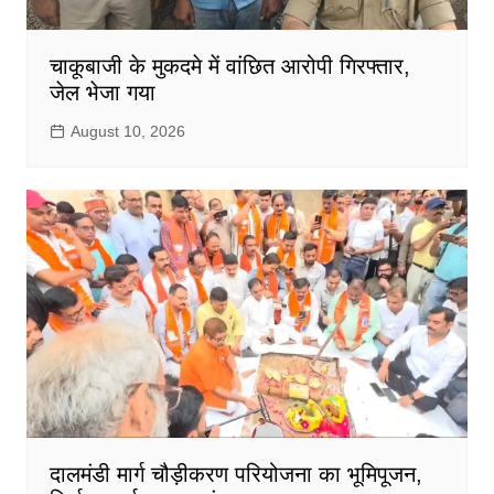
चाकूबाजी के मुकदमे में वांछित आरोपी गिरफ्तार,
जेल भेजा गया
August 10, 2026
दालमंडी मार्ग चौड़ीकरण परियोजना का भूमिपूजन,