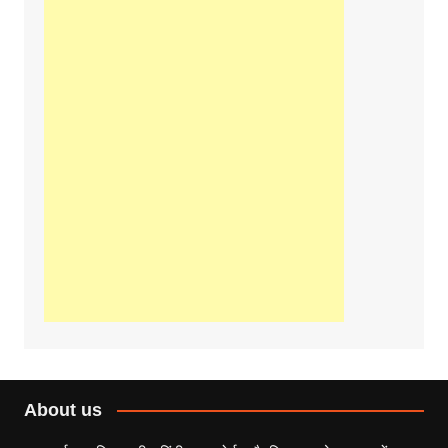
About us