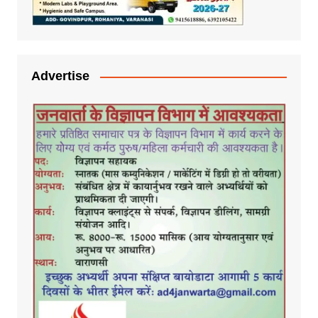
Advertise