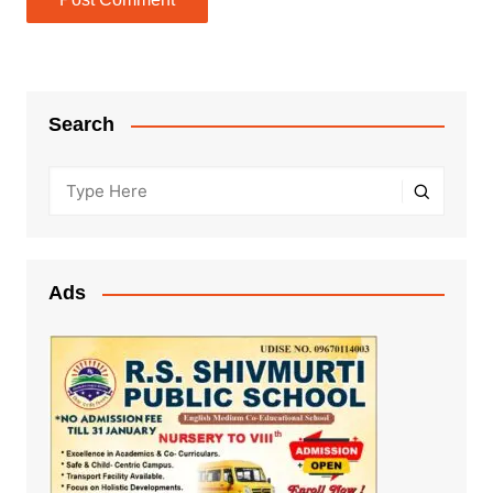
Search
Ads