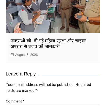
छात्राओं को दी गई महिला सुरक्षा और साइबर
अपराध से बचाव की जानकारी
August 8, 2026
Leave a Reply
Your email address will not be published.
Required
fields are marked
*
Comment
*