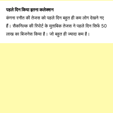
पहले दिन किया इतना कलेक्शन
कंगना रनौत की तेजस को पहले दिन बहुत ही कम लोग देखने गए
हैं। सैकनिल्क की रिपोर्ट के मुताबिक तेजस ने पहले दिन सिर्फ 50
लाख का बिजनेस किया है। जो बहुत ही ज्यादा कम है।