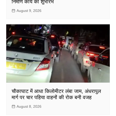
निर्माण कार्य का शुभारंभ
August 9, 2026
चौकाघाट में आधा किलोमीटर लंबा जाम, अंधरापुल
मार्ग पर चार पहिया वाहनों की रोक बनी वजह
August 8, 2026