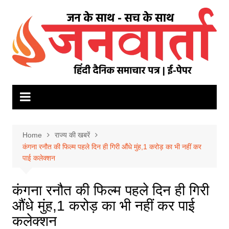
Skip
to
content
Home
राज्य की खबरें
कंगना रनौत की फिल्म पहले दिन ही गिरी औंधे मुंह,1 करोड़ का भी नहीं कर
पाई कलेक्शन
कंगना रनौत की फिल्म पहले दिन ही गिरी
औंधे मुंह,1 करोड़ का भी नहीं कर पाई
कलेक्शन