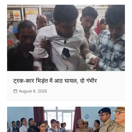
ट्रक-कार भिड़ंत में आठ घायल, दो गंभीर
August 8, 2026