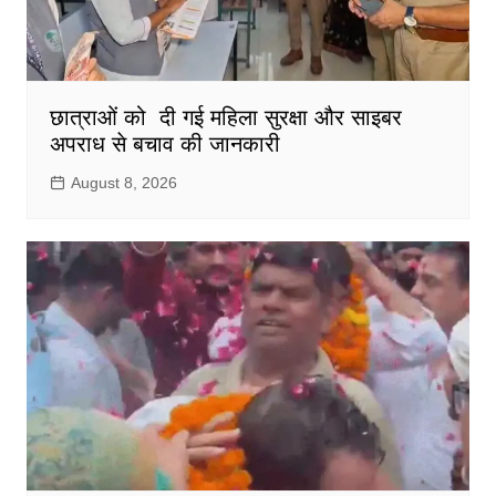
छात्राओं को दी गई महिला सुरक्षा और साइबर
अपराध से बचाव की जानकारी
August 8, 2026