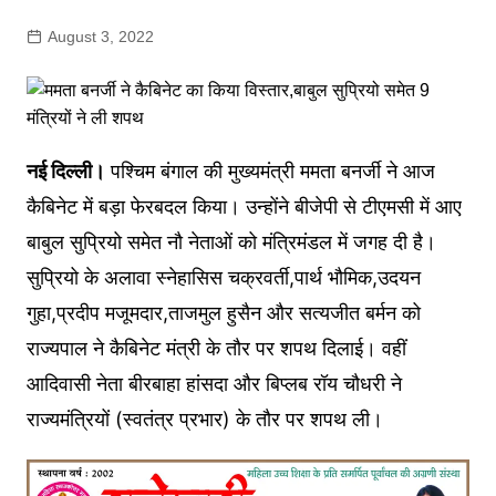
August 3, 2022
नई दिल्ली।
पश्चिम बंगाल की मुख्यमंत्री ममता बनर्जी ने आज
कैबिनेट में बड़ा फेरबदल किया। उन्होंने बीजेपी से टीएमसी में आए
बाबुल सुप्रियो समेत नौ नेताओं को मंत्रिमंडल में जगह दी है।
सुप्रियो के अलावा स्नेहासिस चक्रवर्ती,पार्थ भौमिक,उदयन
गुहा,प्रदीप मजूमदार,ताजमुल हुसैन और सत्यजीत बर्मन को
राज्यपाल ने कैबिनेट मंत्री के तौर पर शपथ दिलाई। वहीं
आदिवासी नेता बीरबाहा हांसदा और बिप्लब रॉय चौधरी ने
राज्यमंत्रियों (स्वतंत्र प्रभार) के तौर पर शपथ ली।