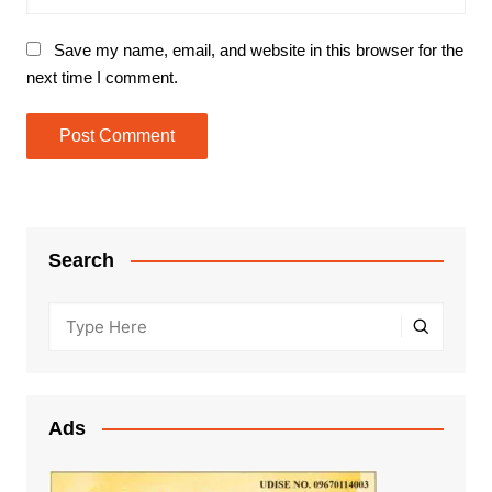
Save my name, email, and website in this browser for the
next time I comment.
Search
Ads