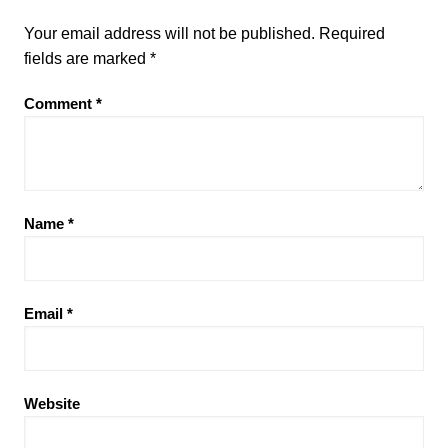
Your email address will not be published.
Required
fields are marked
*
Comment
*
Name
*
Email
*
Website