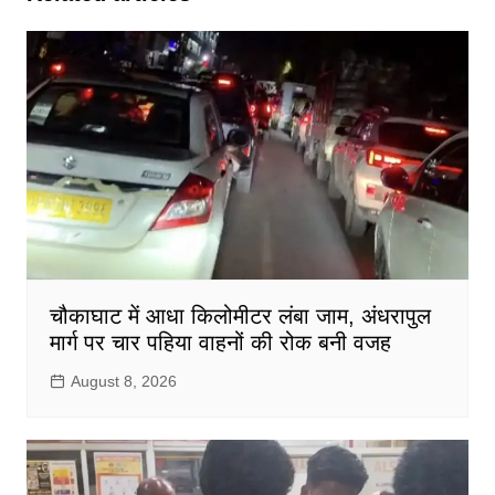
चौकाघाट में आधा किलोमीटर लंबा जाम, अंधरापुल
मार्ग पर चार पहिया वाहनों की रोक बनी वजह
August 8, 2026