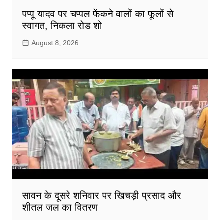
पप्पू यादव पर चप्पल फेंकने वालों का फूलों से
स्वागत, निकला रोड शो
August 8, 2026
सावन के दूसरे शनिवार पर खिचड़ी प्रसाद और
शीतल जल का वितरण