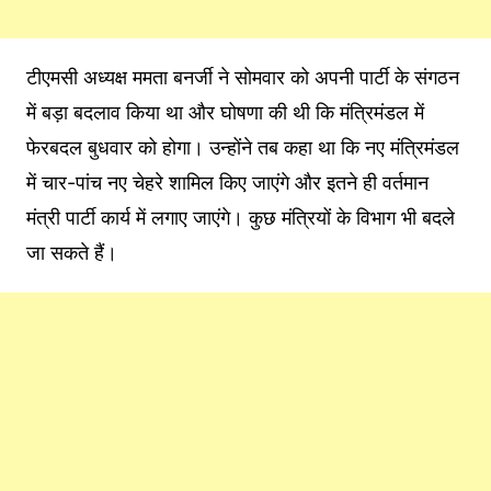
टीएमसी अध्यक्ष ममता बनर्जी ने सोमवार को अपनी पार्टी के संगठन
में बड़ा बदलाव किया था और घोषणा की थी कि मंत्रिमंडल में
फेरबदल बुधवार को होगा। उन्होंने तब कहा था कि नए मंत्रिमंडल
में चार-पांच नए चेहरे शामिल किए जाएंगे और इतने ही वर्तमान
मंत्री पार्टी कार्य में लगाए जाएंगे। कुछ मंत्रियों के विभाग भी बदले
जा सकते हैं।