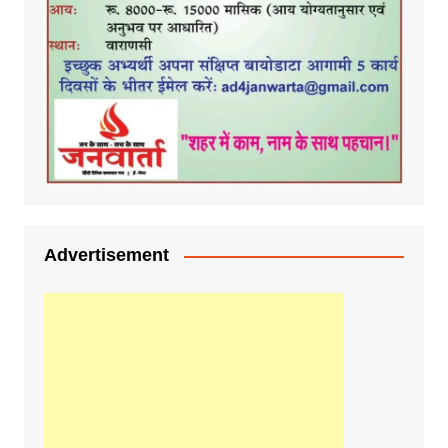
Advertisement