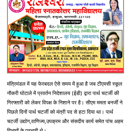
मंत्रिमंडल में यह फेरबदल ऐसे समय में हुआ है जब टीएमसी स्कूल
नौकरी घोटाले में प्रवर्तन निदेशालय (ईडी) द्वारा पार्थ चटर्जी की
गिरफ्तारी को लेकर विपक्ष के निशाने पर है। सीएम ममता बनर्जी ने
पिछले दिनों पार्थ चटर्जी को मंत्री पद से हटा दिया था। पार्थ
चटर्जी उद्योग,वाणिज्य,उपक्रम और संसदीय कार्य समेत पांच अहम
विभागों के प्रभारी थे।