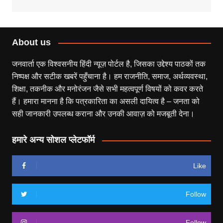
About us
जनवार्ता एक विश्वसनीय हिंदी न्यूज़ पोर्टल है, जिसका उद्देश्य पाठकों तक
निष्पक्ष और सटीक खबरें पहुँचाना है। हम राजनीति, समाज, अर्थव्यवस्था,
शिक्षा, तकनीक और मनोरंजन जैसे सभी महत्वपूर्ण विषयों को कवर करते
हैं। हमारा मानना है कि पत्रकारिता का असली दायित्व है – जनता को
सही जानकारी उपलब्ध कराना और उनकी आवाज़ को मजबूती देना।
हमारे अन्य सोशल प्लेटफॉर्म
Like
Follow
Follow