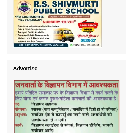
Advertise