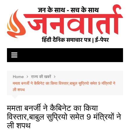
Skip
to
content
Home
राज्य की खबरें
ममता बनर्जी ने कैबिनेट का किया विस्तार,बाबुल सुप्रियो समेत 9 मंत्रियों ने
ली शपथ
ममता बनर्जी ने कैबिनेट का किया
विस्तार,बाबुल सुप्रियो समेत 9 मंत्रियों ने
ली शपथ