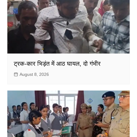
ट्रक-कार भिड़ंत में आठ घायल, दो गंभीर
August 8, 2026