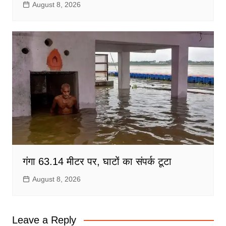
August 8, 2026
गंगा 63.14 मीटर पर, घाटों का संपर्क टूटा
August 8, 2026
Leave a Reply