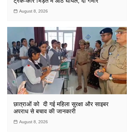
ट्रक-कार भिड़ंत में आठ घायल, दो गंभीर
August 8, 2026
छात्राओं को दी गई महिला सुरक्षा और साइबर
अपराध से बचाव की जानकारी
August 8, 2026