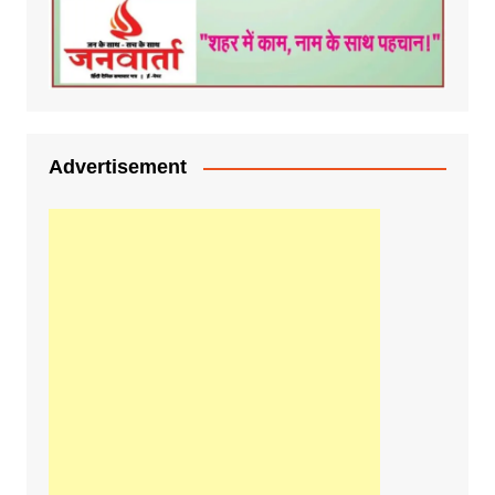
Advertisement