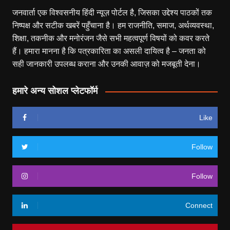
जनवार्ता एक विश्वसनीय हिंदी न्यूज़ पोर्टल है, जिसका उद्देश्य पाठकों तक
निष्पक्ष और सटीक खबरें पहुँचाना है। हम राजनीति, समाज, अर्थव्यवस्था,
शिक्षा, तकनीक और मनोरंजन जैसे सभी महत्वपूर्ण विषयों को कवर करते
हैं। हमारा मानना है कि पत्रकारिता का असली दायित्व है – जनता को
सही जानकारी उपलब्ध कराना और उनकी आवाज़ को मजबूती देना।
हमारे अन्य सोशल प्लेटफॉर्म
Like
Follow
Follow
Connect