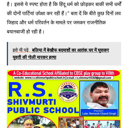
है। इससे ये स्पष्ट होता है कि हिंदू धर्म को छोड़कर बाकी सभी धर्मों
की दोनों पार्टियां उपेक्षा कर रही हैं।” बता दें कि बीते कुछ दिनों लव
जिहाद और धर्म परिवर्तन के मामले पर जमकर राजनीतिक
बयानबाजी हो रही है।
इसे भी पढ़े
बलिया में बेखौफ बदमाशों का आतंक,घर में घुसकर
युवती की गोली मारकर हत्या