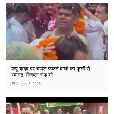
पप्पू यादव पर चप्पल फेंकने वालों का फूलों से
स्वागत, निकला रोड शो
August 8, 2026