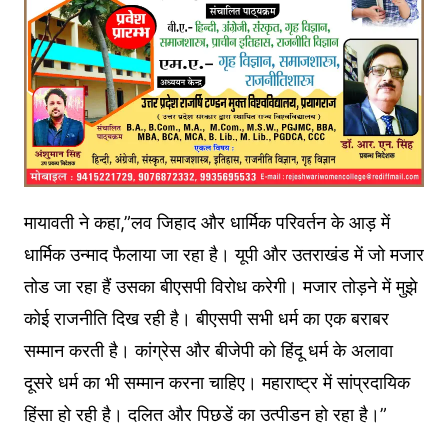
मायावती ने कहा,”लव जिहाद और धार्मिक परिवर्तन के आड़ में
धार्मिक उन्माद फैलाया जा रहा है। यूपी और उतराखंड में जो मजार
तोड जा रहा हैं उसका बीएसपी विरोध करेगी। मजार तोड़ने में मुझे
कोई राजनीति दिख रही है। बीएसपी सभी धर्म का एक बराबर
सम्मान करती है। कांग्रेस और बीजेपी को हिंदू धर्म के अलावा
दूसरे धर्म का भी सम्मान करना चाहिए। महाराष्ट्र में सांप्रदायिक
हिंसा हो रही है। दलित और पिछडें का उत्पीडन हो रहा है।”