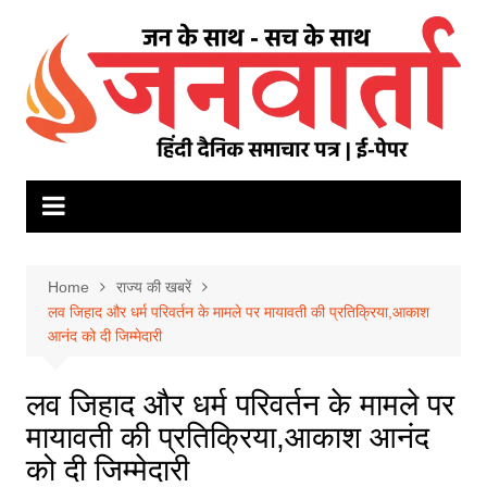
Skip
to
content
Home
राज्य की खबरें
लव जिहाद और धर्म परिवर्तन के मामले पर मायावती की प्रतिक्रिया,आकाश
आनंद को दी जिम्मेदारी
लव जिहाद और धर्म परिवर्तन के मामले पर
मायावती की प्रतिक्रिया,आकाश आनंद
को दी जिम्मेदारी