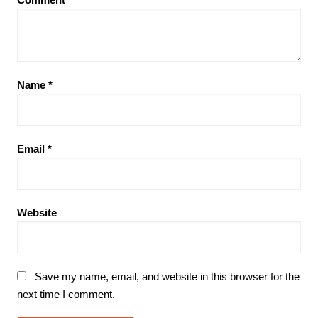
Name
*
Email
*
Website
Save my name, email, and website in this browser for the
next time I comment.