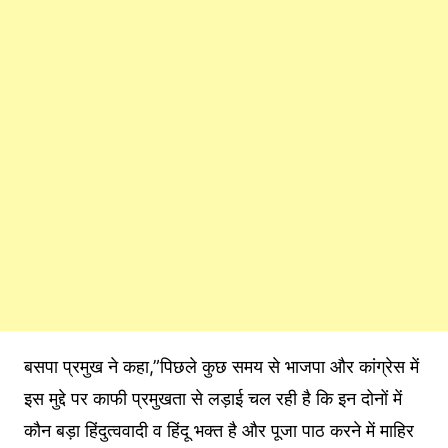
बसपा प्रमुख ने कहा,”पिछले कुछ समय से भाजपा और कांग्रेस में
इस मुद्दे पर काफी प्रमुखता से लड़ाई चल रही है कि इन दोनों में
कौन बड़ा हिंदुत्ववादी व हिंदू भक्त है और पूजा पाठ करने में माहिर