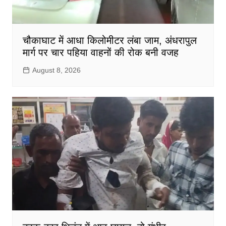
चौकाघाट में आधा किलोमीटर लंबा जाम, अंधरापुल
मार्ग पर चार पहिया वाहनों की रोक बनी वजह
August 8, 2026