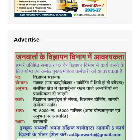
Advertise