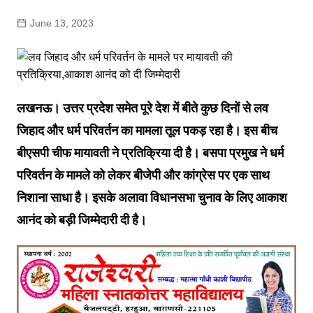
June 13, 2023
लखनऊ। उत्तर प्रदेश समेत पूरे देश में बीते कुछ दिनों से लव
जिहाद और धर्म परिवर्तन का मामला तूल पकड़ रहा है। इस बीच
बीएसपी चीफ मायावती ने प्रतिक्रिया दी है। बसपा प्रमुख ने धर्म
परिवर्तन के मामले को लेकर बीजेपी और कांग्रेस पर एक साथ
निशाना साधा है। इसके अलावा विधानसभा चुनाव के लिए आकाश
आनंद को बड़ी जिम्मेदारी दी है।