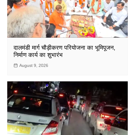
दालमंडी मार्ग चौड़ीकरण परियोजना का भूमिपूजन,
निर्माण कार्य का शुभारंभ
August 9, 2026