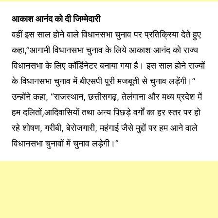
आकाश आनंद को दी जिम्मेदारी
वहीं इस साल होने वाले विधानसभा चुनाव पर प्रतिक्रिया देते हुए
कहा,”आगामी विधानसभा चुनाव के लिये आकाश आनंद को राज्य
विधानसभा के लिए कॉर्डिनेटर बनाया गया है। इस साल होने राज्यों
के विधानसभा चुनाव में बीएसपी पूरी मजबूती से चुनाव लड़ेंगी।”
उन्होंने कहा, “राजस्थान, छत्तीसगढ़, तेलंगाना और मध्य प्रदेश में
हम दलितों,आदिवासियों तथा अन्य पिछड़े वर्गों का हर स्तर पर हो
रहे शोषण, गरीबी, बेरोजगारी, महंगाई जैसे मुद्दों पर हम आने वाले
विधानसभा चुनावों में चुनाव लड़ेगी।”