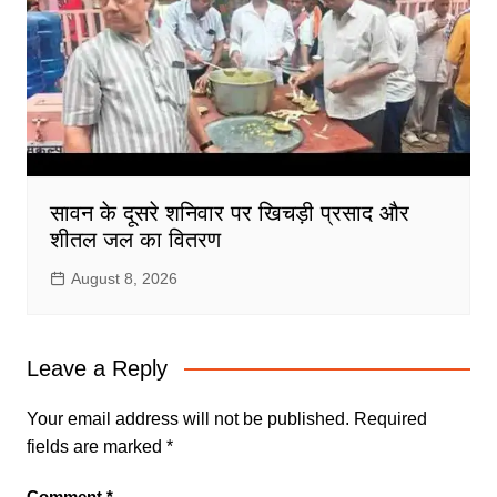
सावन के दूसरे शनिवार पर खिचड़ी प्रसाद और
शीतल जल का वितरण
August 8, 2026
Leave a Reply
Your email address will not be published.
Required
fields are marked
*
Comment
*