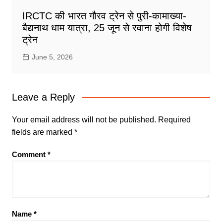
IRCTC की भारत गौरव ट्रेन से पुरी-कामाख्या-
बैद्यनाथ धाम यात्रा, 25 जून से रवाना होगी विशेष
ट्रेन
June 5, 2026
Leave a Reply
Your email address will not be published.
Required
fields are marked
*
Comment
*
Name
*