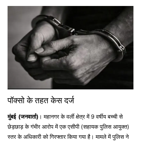
पॉक्सो के तहत केस दर्ज
मुंबई (जनवार्ता)
। महानगर के वर्ली क्षेत्र में 9 वर्षीय बच्ची से
छेड़छाड़ के गंभीर आरोप में एक एसीपी (सहायक पुलिस आयुक्त)
स्तर के अधिकारी को गिरफ्तार किया गया है। मामले में पुलिस ने