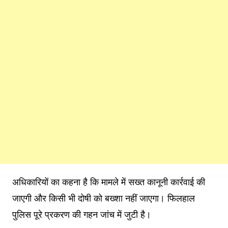
अधिकारियों का कहना है कि मामले में सख्त कानूनी कार्रवाई की
जाएगी और किसी भी दोषी को बख्शा नहीं जाएगा। फिलहाल
पुलिस पूरे प्रकरण की गहन जांच में जुटी है।