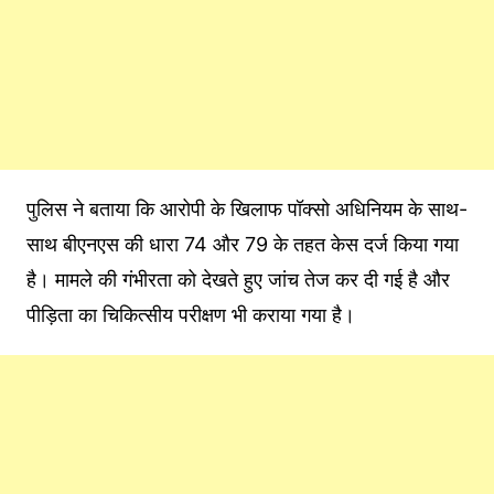
पुलिस ने बताया कि आरोपी के खिलाफ पॉक्सो अधिनियम के साथ-
साथ बीएनएस की धारा 74 और 79 के तहत केस दर्ज किया गया
है। मामले की गंभीरता को देखते हुए जांच तेज कर दी गई है और
पीड़िता का चिकित्सीय परीक्षण भी कराया गया है।