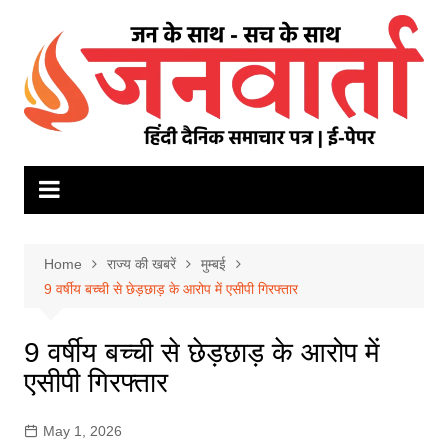
Skip
to
content
Home
राज्य की खबरें
मुम्बई
9 वर्षीय बच्ची से छेड़छाड़ के आरोप में एसीपी गिरफ्तार
9 वर्षीय बच्ची से छेड़छाड़ के आरोप में
एसीपी गिरफ्तार
May 1, 2026