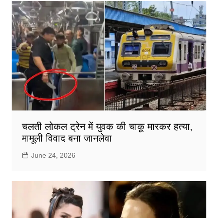
चलती लोकल ट्रेन में युवक की चाकू मारकर हत्या,
मामूली विवाद बना जानलेवा
June 24, 2026