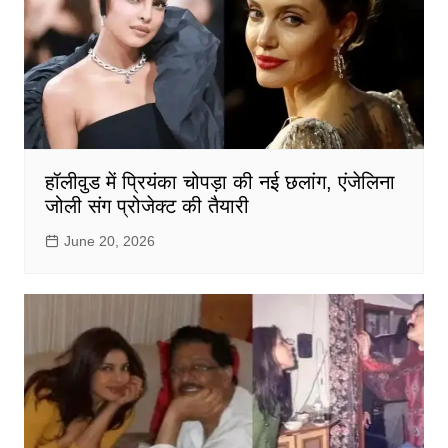
हॉलीवुड में प्रियंका चोपड़ा की नई छलांग, एंजेलिना
जोली संग प्रोजेक्ट की तैयारी
June 20, 2026