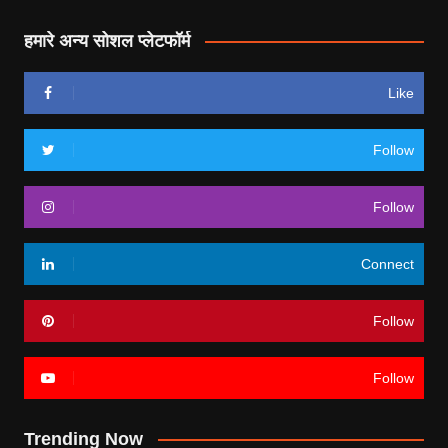
हमारे अन्य सोशल प्लेटफॉर्म
Like
Follow
Follow
Connect
Follow
Follow
Trending Now