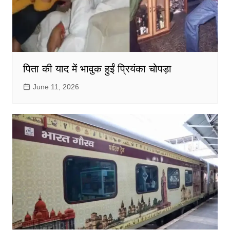
पिता की याद में भावुक हुईं प्रियंका चोपड़ा
June 11, 2026