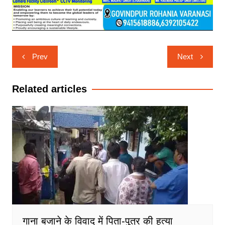
Post
Prev
Next
navigation
Related articles
गाना बजाने के विवाद में पिता-पुत्र की हत्या