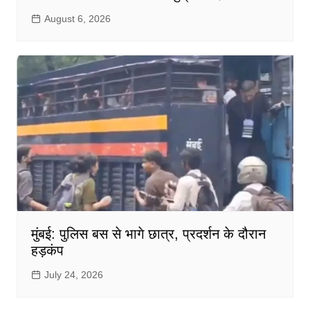
August 6, 2026
मुंबई: पुलिस बस से भागे छात्र, प्रदर्शन के दौरान
हड़कंप
July 24, 2026