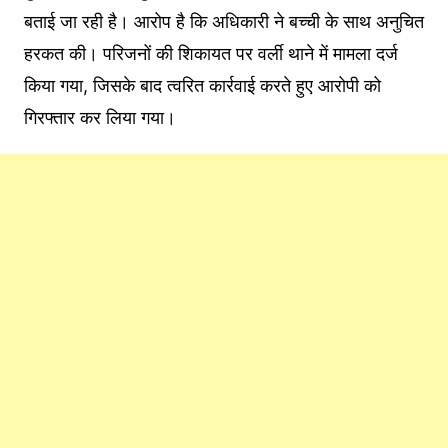
बताई जा रही है। आरोप है कि अधिकारी ने बच्ची के साथ अनुचित
हरकत की। परिजनों की शिकायत पर वर्ली थाने में मामला दर्ज
किया गया, जिसके बाद त्वरित कार्रवाई करते हुए आरोपी को
गिरफ्तार कर लिया गया।