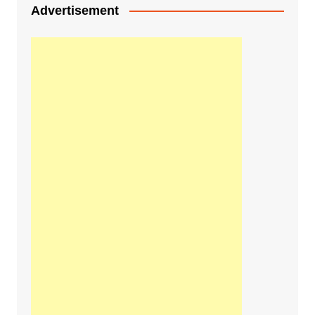
Advertisement