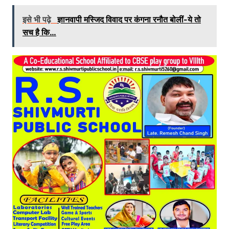
इसे भी पढ़े
ज्ञानवापी मस्जिद विवाद पर कंगना रनौत बोलीं-ये तो
सच है कि…