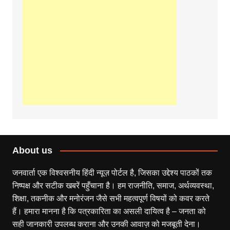
About us
जनवार्ता एक विश्वसनीय हिंदी न्यूज़ पोर्टल है, जिसका उद्देश्य पाठकों तक
निष्पक्ष और सटीक खबरें पहुँचाना है। हम राजनीति, समाज, अर्थव्यवस्था,
शिक्षा, तकनीक और मनोरंजन जैसे सभी महत्वपूर्ण विषयों को कवर करते
हैं। हमारा मानना है कि पत्रकारिता का असली दायित्व है – जनता को
सही जानकारी उपलब्ध कराना और उनकी आवाज़ को मजबूती देना।