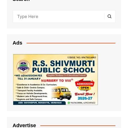
Ads
Advertise