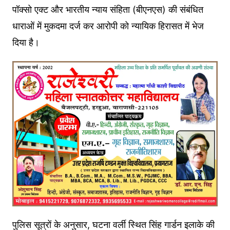
पॉक्सो एक्ट और भारतीय न्याय संहिता (बीएनएस) की संबंधित
धाराओं में मुकदमा दर्ज कर आरोपी को न्यायिक हिरासत में भेज
दिया है।
पुलिस सूत्रों के अनुसार, घटना वर्ली स्थित सिंह गार्डन इलाके की