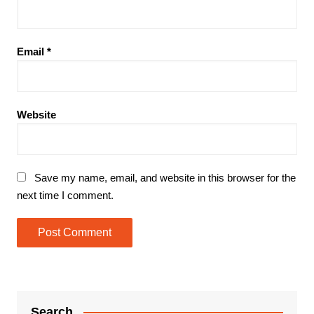
Email
*
Website
Save my name, email, and website in this browser for the
next time I comment.
Search