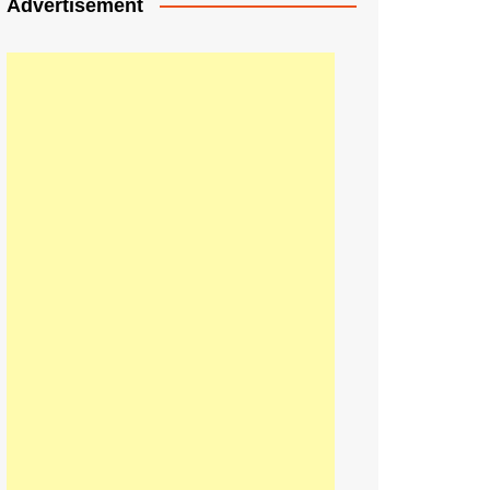
Advertisement