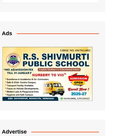
Ads
Advertise