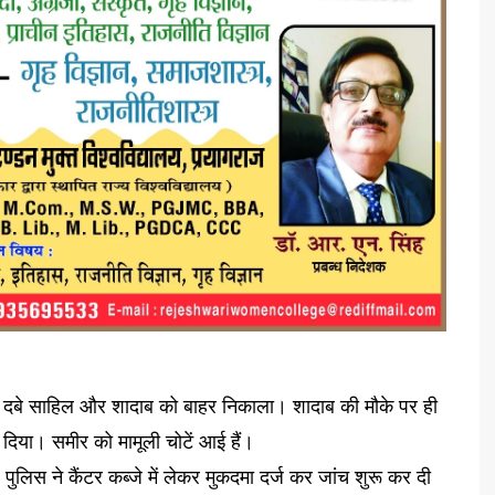
ीचे दबे साहिल और शादाब को बाहर निकाला। शादाब की मौके पर ही
दिया। समीर को मामूली चोटें आई हैं।
लिस ने कैंटर कब्जे में लेकर मुकदमा दर्ज कर जांच शुरू कर दी