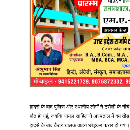
हादसे के बाद पुलिस और स्थानीय लोगों ने ट्रॉली के न
मौत हो गई, जबकि घायल साहिल ने अस्पताल में दम तोड़ 
हादसे के बाद कैंटर चालक वाहन छोड़कर फरार हो गया। पु