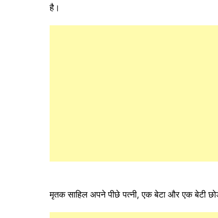
है।
मृतक साहिल अपने पीछे पत्नी, एक बेटा और एक बेटी छोड़