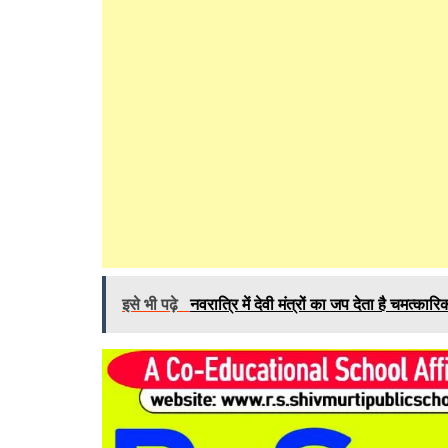
इसे भी पढ़े
नवरात्रि में देवी मंत्रों का जप देता है चमत्कार