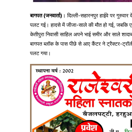
बागपत (जनवार्ता)
। दिल्ली-सहारनपुर हाईवे पर गुरुवार द
पलट गई। हादसे में जीजा-साले की मौत हो गई, जबकि ए
केतीपुरा निवासी साहिल अपने भाई समीर और साले शादाब 
बागपत ब्लॉक के पास पीछे से आए कैंटर ने ट्रैक्टर-ट्
पलट गया।