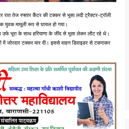
ेर रात तेज रफ्तार कैंटर की टक्कर से भूसा लदी ट्रैक्टर-ट्रॉली
क युवक मामूली रूप से घायल हो गया।
उर्फ भूरा के साथ हरियाणा के जींद से भूसा लेकर लौट रहे थे।
रॉली में जोरदार टक्कर मार दी। इससे वाहन डिवाइडर से टकराकर