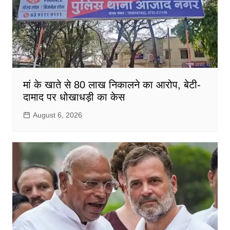
मां के खाते से 80 लाख निकालने का आरोप, बेटी-
दामाद पर धोखाधड़ी का केस
August 6, 2026