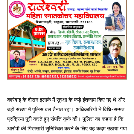
कार्रवाई के दौरान इलाके में सुरक्षा के कड़े इंतजाम किए गए थे और
बड़ी संख्या में पुलिस बल तैनात रहा। अधिकारियों ने विधि-सम्मत
प्रक्रिया पूरी करते हुए संपत्ति कुर्क की। पुलिस का कहना है कि
आरोपी की गिरफ्तारी सुनिश्चित करने के लिए यह कदम उठाया गया