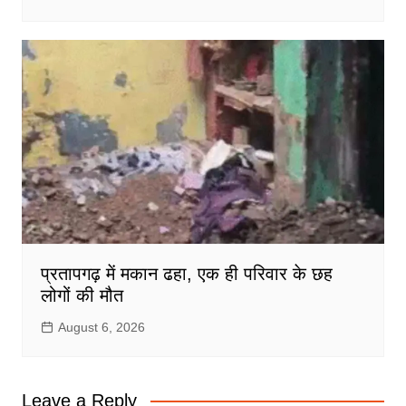
प्रतापगढ़ में मकान ढहा, एक ही परिवार के छह
लोगों की मौत
August 6, 2026
Leave a Reply