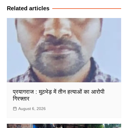
Related articles
प्रयागराज : मुठभेड़ में तीन हत्याओं का आरोपी
गिरफ्तार
August 6, 2026