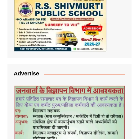
Advertise