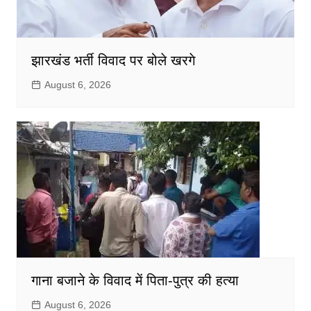
झारखंड भर्ती विवाद पर बोले खरगे
August 6, 2026
गाना बजाने के विवाद में पिता-पुत्र की हत्या
August 6, 2026