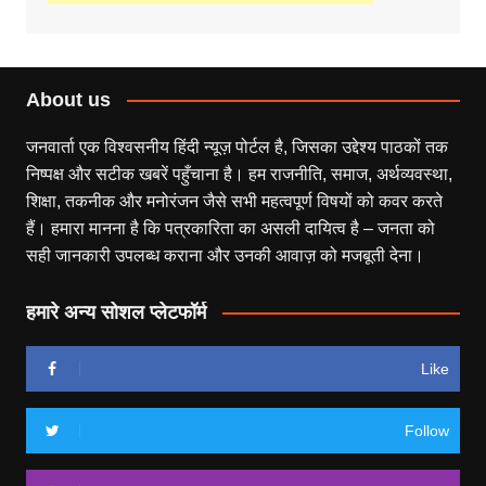
About us
जनवार्ता एक विश्वसनीय हिंदी न्यूज़ पोर्टल है, जिसका उद्देश्य पाठकों तक
निष्पक्ष और सटीक खबरें पहुँचाना है। हम राजनीति, समाज, अर्थव्यवस्था,
शिक्षा, तकनीक और मनोरंजन जैसे सभी महत्वपूर्ण विषयों को कवर करते
हैं। हमारा मानना है कि पत्रकारिता का असली दायित्व है – जनता को
सही जानकारी उपलब्ध कराना और उनकी आवाज़ को मजबूती देना।
हमारे अन्य सोशल प्लेटफॉर्म
Like
Follow