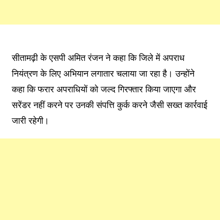
सीतामढ़ी के एसपी अमित रंजन ने कहा कि जिले में अपराध
नियंत्रण के लिए अभियान लगातार चलाया जा रहा है। उन्होंने
कहा कि फरार अपराधियों को जल्द गिरफ्तार किया जाएगा और
सरेंडर नहीं करने पर उनकी संपत्ति कुर्क करने जैसी सख्त कार्रवाई
जारी रहेगी।