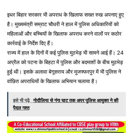
इधर बिहार सरकार भी अपराध के खिलाफ सख्त रुख अपनाए हुए
है। मुख्यमंत्री सम्राट चौधरी ने हाल में पुलिस अधिकारियों को
महिलाओं और बच्चियों के खिलाफ अपराध करने वालों पर कठोर
कार्रवाई के निर्देश दिए हैं।
राज्य में हाल के दिनों में कई पुलिस मुठभेड़ भी सामने आई हैं। 24
अप्रैल को पटना के बिहटा में पुलिस और बदमाशों के बीच मुठभेड़
हुई थी। इसके अलावा बेगूसराय और मुजफ्फरपुर में भी पुलिस ने
वांछित अपराधियों के खिलाफ अभियान चलाया है।
इसे भी पढ़े
गोदौलिया से गंगा घाट तक अपर पुलिस आयुक्त ने की
पैदल गश्त