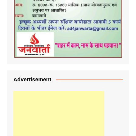
Advertisement