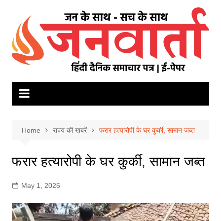
Skip
to
content
Home
राज्य की खबरें
फरार हत्यारोपी के घर कुर्की, सामान जब्त
फरार हत्यारोपी के घर कुर्की, सामान जब्त
May 1, 2026