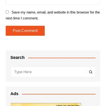
Save my name, email, and website in this browser for the
next time I comment.
Search
Ads