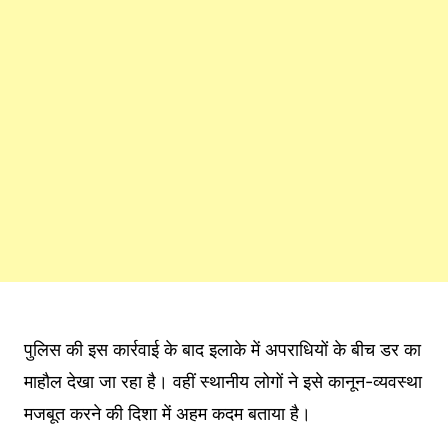
पुलिस की इस कार्रवाई के बाद इलाके में अपराधियों के बीच डर का
माहौल देखा जा रहा है। वहीं स्थानीय लोगों ने इसे कानून-व्यवस्था
मजबूत करने की दिशा में अहम कदम बताया है।