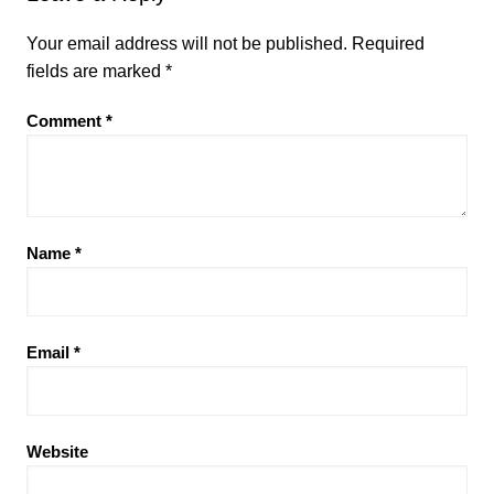
Your email address will not be published.
Required
fields are marked
*
Comment
*
Name
*
Email
*
Website