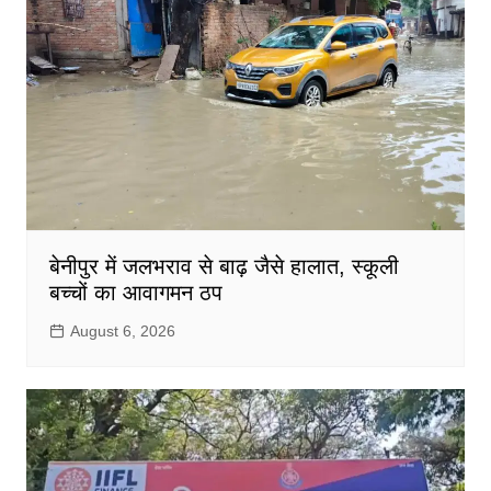
बेनीपुर में जलभराव से बाढ़ जैसे हालात, स्कूली
बच्चों का आवागमन ठप
August 6, 2026