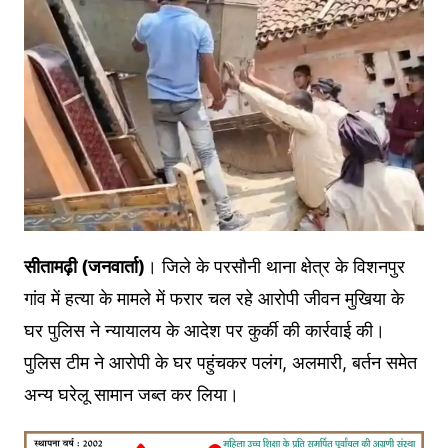
सीतामढ़ी (जनवार्ता)
। जिले के परसौनी थाना क्षेत्र के विशनपुर
गांव में हत्या के मामले में फरार चल रहे आरोपी जीवन मुखिया के
घर पुलिस ने न्यायालय के आदेश पर कुर्की की कार्रवाई की।
पुलिस टीम ने आरोपी के घर पहुंचकर पलंग, अलमारी, बर्तन समेत
अन्य घरेलू सामान जब्त कर लिया।