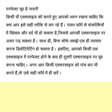
परफेक्ट मूव है जरूरी
किसी भी एक्ससाइज को करते हुए आपको ध्यान रखना चाहिए कि
क्या आप इसे सही तरीके से कर रहे हैं। गलत फॉर्म से मांसपेशियों
में खिंचाव और दर्द भी हो सकता है,जिससे आपकी एक्सरसाइज पर
असर पड़ सकता है। साथ ही, बिना सोचे-समझे एक ही व्यायाम
करना डिमोटिवेटिंग हो सकता है। इसलिए, आपको किसी एक
एक्ससाइज में परफेक्ट होने के बाद ही दूसरी एक्सरसाइज पर मूव
करना चाहिए। अगर आप किसी एक्सरसाइज को पांच बार भी
करते हैं,तो उसे सही फॉर्म में ही करें।