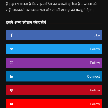
हैं। हमारा मानना है कि पत्रकारिता का असली दायित्व है – जनता को
सही जानकारी उपलब्ध कराना और उनकी आवाज़ को मजबूती देना।
हमारे अन्य सोशल प्लेटफॉर्म
Like
Follow
Follow
Connect
Follow
Follow