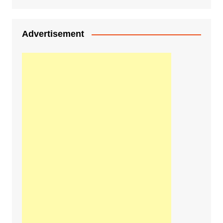
Advertisement