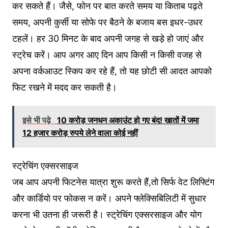
कर सकते हैं। जैसे, फोन पर बात करते समय या किताब पढ़ते
समय, अपनी कुर्सी या सोफे पर बैठने के बजाय बस इधर-उधर
टहलें। हर 30 मिनट के बाद अपनी जगह से खड़े हो जाएं और
स्ट्रेच करें। आप अगर आए दिन आप किसी न किसी वजह से
अपना वर्कआउट स्किप कर रहे हैं, तो यह छोटी सी आदत आपको
फिट रखने में मदद कर सकती है।
इसे भी पढ़े
10 करोड़ जनधन अकाउंट हो गए बंद! खातों में जमा
12 हजार करोड़ रुपये लेने वाला कोई नहीं
स्ट्रेचिंग एक्सरसाइज
जब आप अपनी फिटनेस यात्रा शुरू करते हैं,तो सिर्फ वेट लिफ्टिंग
और कार्डियो पर फोकस न करें। अपने फ्लेक्सिबिलिटी में सुधार
करना भी उतना ही जरूरी है। स्ट्रेचिंग एक्सरसाइज और योग