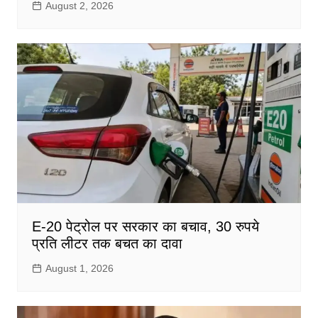
August 2, 2026
E-20 पेट्रोल पर सरकार का बचाव, 30 रुपये
प्रति लीटर तक बचत का दावा
August 1, 2026