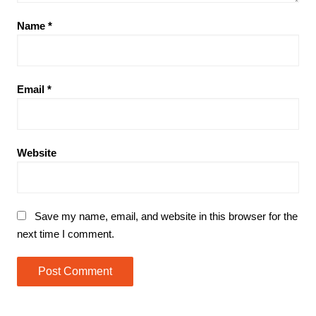
Name
*
Email
*
Website
Save my name, email, and website in this browser for the
next time I comment.