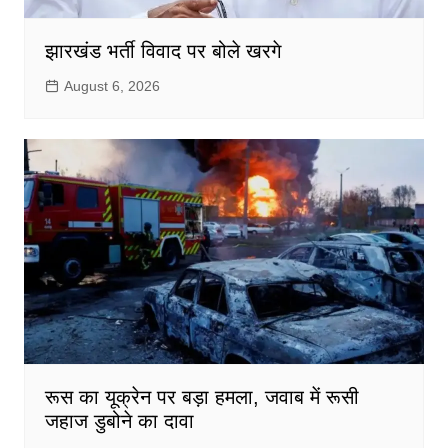
झारखंड भर्ती विवाद पर बोले खरगे
August 6, 2026
रूस का यूक्रेन पर बड़ा हमला, जवाब में रूसी
जहाज डुबोने का दावा