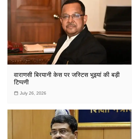
वाराणसी बिरयानी केस पर जस्टिस भुइयां की बड़ी
टिप्पणी
July 26, 2026