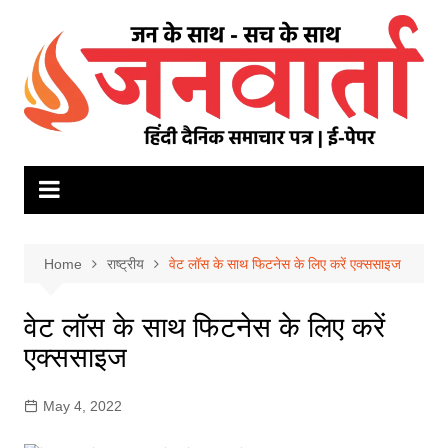
Skip
to
content
Home
राष्ट्रीय
वेट लॉस के साथ फिटनेस के लिए करें एक्ससाइज
वेट लॉस के साथ फिटनेस के लिए करें
एक्ससाइज
May 4, 2022