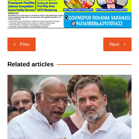
Post
Prev
Next
navigation
Related articles