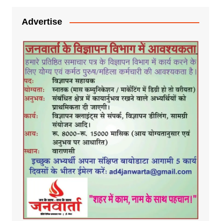
Advertise