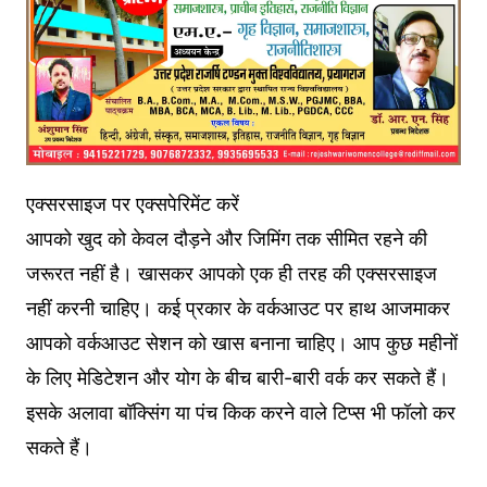
एक्सरसाइज पर एक्सपेरिमेंट करें
आपको खुद को केवल दौड़ने और जिमिंग तक सीमित रहने की
जरूरत नहीं है। खासकर आपको एक ही तरह की एक्सरसाइज
नहीं करनी चाहिए। कई प्रकार के वर्कआउट पर हाथ आजमाकर
आपको वर्कआउट सेशन को खास बनाना चाहिए। आप कुछ महीनों
के लिए मेडिटेशन और योग के बीच बारी-बारी वर्क कर सकते हैं।
इसके अलावा बॉक्सिंग या पंच किक करने वाले टिप्स भी फॉलो कर
सकते हैं।