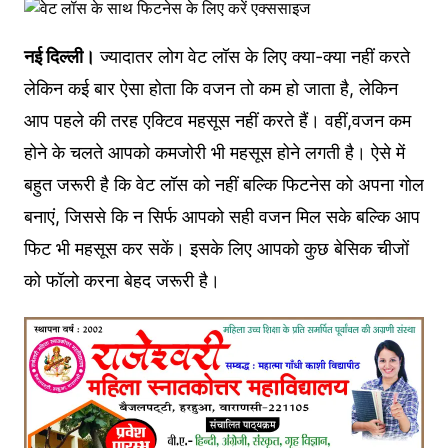
नई दिल्ली।
ज्यादातर लोग वेट लॉस के लिए क्या-क्या नहीं करते
लेकिन कई बार ऐसा होता कि वजन तो कम हो जाता है, लेकिन
आप पहले की तरह एक्टिव महसूस नहीं करते हैं। वहीं,वजन कम
होने के चलते आपको कमजोरी भी महसूस होने लगती है। ऐसे में
बहुत जरूरी है कि वेट लॉस को नहीं बल्कि फिटनेस को अपना गोल
बनाएं, जिससे कि न सिर्फ आपको सही वजन मिल सके बल्कि आप
फिट भी महसूस कर सकें। इसके लिए आपको कुछ बेसिक चीजों
को फॉलो करना बेहद जरूरी है।