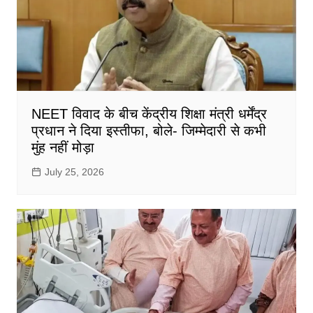
NEET विवाद के बीच केंद्रीय शिक्षा मंत्री धर्मेंद्र
प्रधान ने दिया इस्तीफा, बोले- जिम्मेदारी से कभी
मुंह नहीं मोड़ा
July 25, 2026