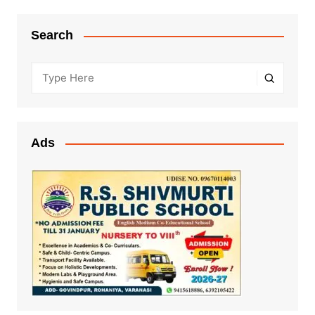
Search
Ads