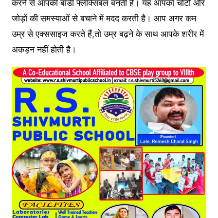
करने से आपकी बॉडी फ्लेक्सिबल बनती है। यह आपको चोटों और
जोड़ों की समस्याओं से बचाने में मदद करती है। आप अगर कम
उम्र से एक्ससाइज करते हैं,तो उम्र बढ़ने के साथ आपके शरीर में
अक‌ड़न नहीं होती है।