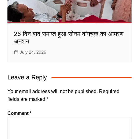
26 दिन बाद समाप्त हुआ सोनम वांगचुक का आमरण
अनशन
July 24, 2026
Leave a Reply
Your email address will not be published.
Required
fields are marked
*
Comment
*