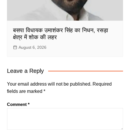
बसपा विधायक उमाशंकर सिंह का निधन, रसड़ा
क्षेत्र में शोक की लहर
August 6, 2026
Leave a Reply
Your email address will not be published.
Required
fields are marked
*
Comment
*