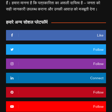
हैं। हमारा मानना है कि पत्रकारिता का असली दायित्व है – जनता को
सही जानकारी उपलब्ध कराना और उनकी आवाज़ को मजबूती देना।
हमारे अन्य सोशल प्लेटफॉर्म
Like
Follow
Follow
Connect
Follow
Follow