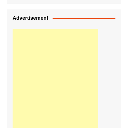
Advertisement