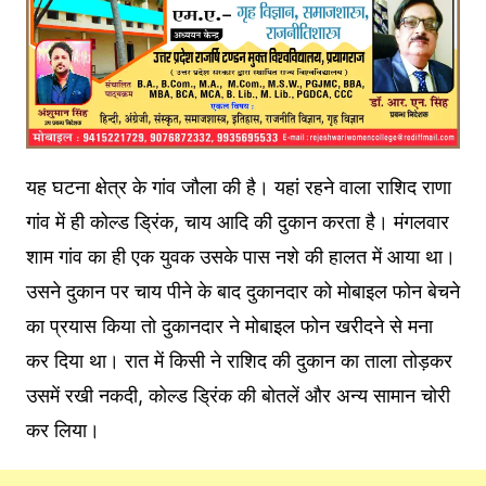
यह घटना क्षेत्र के गांव जौला की है। यहां रहने वाला राशिद राणा
गांव में ही कोल्ड ड्रिंक, चाय आदि की दुकान करता है। मंगलवार
शाम गांव का ही एक युवक उसके पास नशे की हालत में आया था।
उसने दुकान पर चाय पीने के बाद दुकानदार को मोबाइल फोन बेचने
का प्रयास किया तो दुकानदार ने मोबाइल फोन खरीदने से मना
कर दिया था। रात में किसी ने राशिद की दुकान का ताला तोड़कर
उसमें रखी नकदी, कोल्ड ड्रिंक की बोतलें और अन्य सामान चोरी
कर लिया।