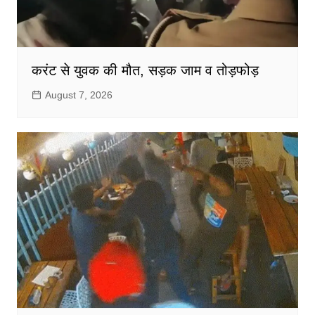
करंट से युवक की मौत, सड़क जाम व तोड़फोड़
August 7, 2026