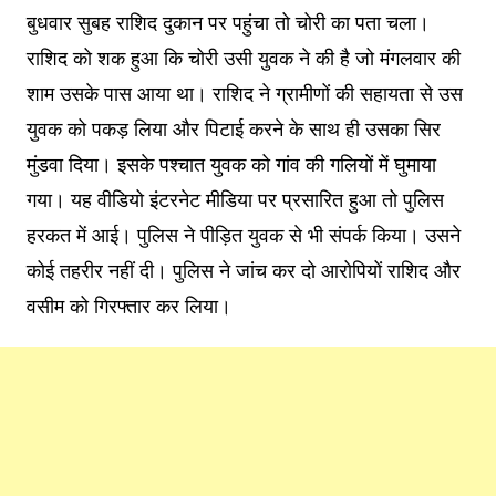
बुधवार सुबह राशिद दुकान पर पहुंचा तो चोरी का पता चला।
राशिद को शक हुआ कि चोरी उसी युवक ने की है जो मंगलवार की
शाम उसके पास आया था। राशिद ने ग्रामीणों की सहायता से उस
युवक को पकड़ लिया और पिटाई करने के साथ ही उसका सिर
मुंडवा दिया। इसके पश्चात युवक को गांव की गलियों में घुमाया
गया। यह वीडियो इंटरनेट मीडिया पर प्रसारित हुआ तो पुलिस
हरकत में आई। पुलिस ने पीड़ित युवक से भी संपर्क किया। उसने
कोई तहरीर नहीं दी। पुलिस ने जांच कर दो आरोपियों राशिद और
वसीम को गिरफ्तार कर लिया।