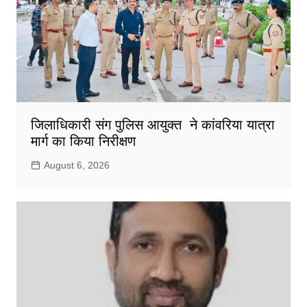
जिलाधिकारी संग पुलिस आयुक्त ने कांवरिया यात्रा
मार्ग का किया निरीक्षण
August 6, 2026