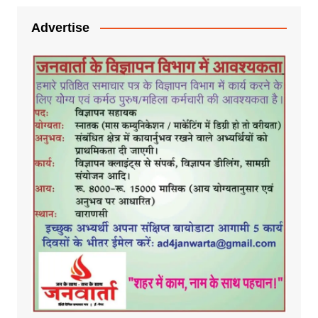
Advertise