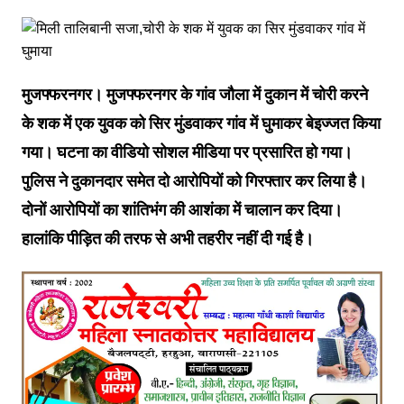
मुजफ्फरनगर। मुजफ्फरनगर के गांव जौला में दुकान में चोरी करने
के शक में एक युवक को सिर मुंडवाकर गांव में घुमाकर बेइज्जत किया
गया। घटना का वीडियो सोशल मीडिया पर प्रसारित हो गया।
पुलिस ने दुकानदार समेत दो आरोपियों को गिरफ्तार कर लिया है।
दोनों आरोपियों का शांतिभंग की आशंका में चालान कर दिया।
हालांकि पीड़ित की तरफ से अभी तहरीर नहीं दी गई है।