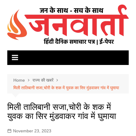
Skip
to
content
Home
राज्य की खबरें
मिली तालिबानी सजा,चोरी के शक में युवक का सिर मुंडवाकर गांव में घुमाया
मिली तालिबानी सजा,चोरी के शक में
युवक का सिर मुंडवाकर गांव में घुमाया
November 23, 2023