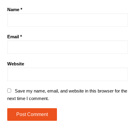
Name
*
Email
*
Website
Save my name, email, and website in this browser for the
next time I comment.