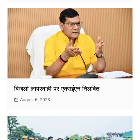
बिजली लापरवाही पर एक्सईएन निलंबित
August 6, 2026