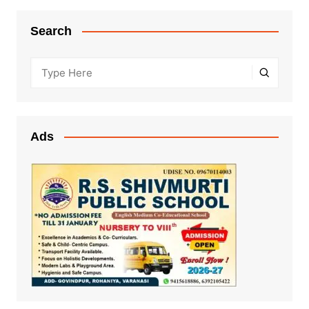
Search
Ads