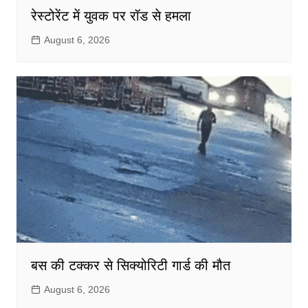
रेस्टोरेंट में युवक पर रॉड से हमला
August 6, 2026
बस की टक्कर से सिक्योरिटी गार्ड की मौत
August 6, 2026