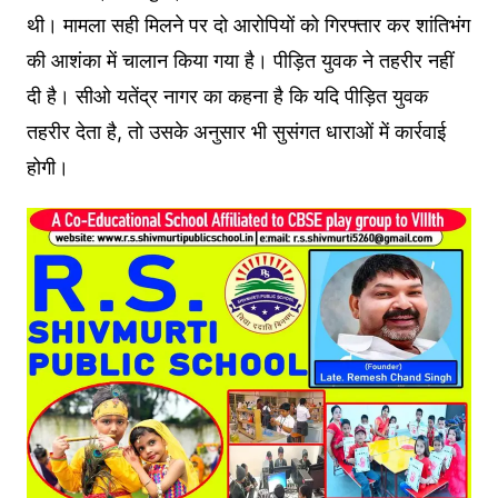
थी। मामला सही मिलने पर दो आरोपियों को गिरफ्तार कर शांतिभंग
की आशंका में चालान किया गया है। पीड़ित युवक ने तहरीर नहीं
दी है। सीओ यतेंद्र नागर का कहना है कि यदि पीड़ित युवक
तहरीर देता है, तो उसके अनुसार भी सुसंगत धाराओं में कार्रवाई
होगी।