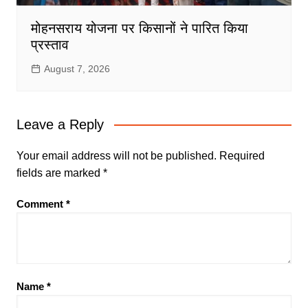
मोहनसराय योजना पर किसानों ने पारित किया
प्रस्ताव
August 7, 2026
Leave a Reply
Your email address will not be published.
Required
fields are marked
*
Comment
*
Name
*