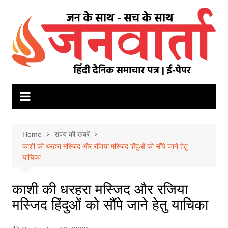
Skip
to
content
Home
राज्य की खबरें
काशी की धरहरा मस्जिद और रजिया मस्जिद हिंदुओं को सौंपे जाने हेतु
याचिका
काशी की धरहरा मस्जिद और रजिया
मस्जिद हिंदुओं को सौंपे जाने हेतु याचिका