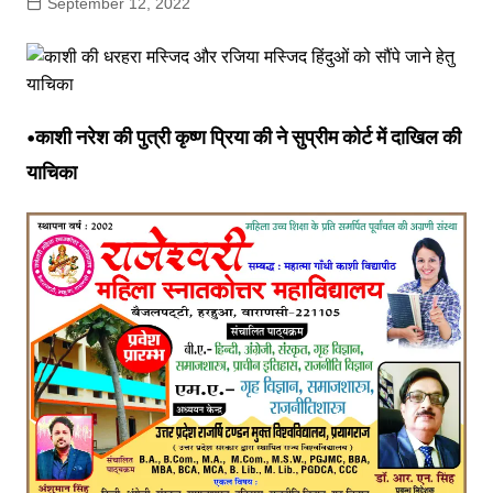
September 12, 2022
•काशी नरेश की पुत्री कृष्ण प्रिया की ने सुप्रीम कोर्ट में दाखिल की
याचिका