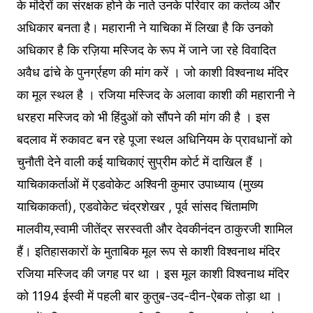
के मंदिरों का संरक्षक होने के नाते उनके परिवार का कर्तव्य और
अधिकार बनता है। महारानी ने याचिका में लिखा है कि उनको
अधिकार है कि रज़िया मस्जिद के रूप में जाने जा रहे विवादित
अवैध ढांचे के पुनर्ग्रहण की मांग करें । जो काशी विश्वनाथ मंदिर
का मूल स्थल है । रजिया मस्जिद के अलावा काशी की महारानी ने
धरहरा मस्जिद को भी हिंदुओं को सौंपने की मांग की है । इस
बदलाव में रुकावट बन रहे पूजा स्थल अधिनियम के प्रावधानों को
चुनौती देने वाली कई याचिकाएं सुप्रीम कोर्ट में दाखिल हैं ।
याचिकाकर्ताओं में एडवोकेट अश्विनी कुमार उपाध्याय (मुख्य
याचिकाकर्ता), एडवोकेट चंद्रशेखर , पूर्व सांसद चिंतामणि
मालवीय,स्वामी जीतेंद्र सरस्वती और देवकीनंदन ठाकुरजी शामिल
हैं। इतिहासकारों के मुताबिक मूल रूप से काशी विश्वनाथ मंदिर
रजिया मस्जिद की जगह पर था । इस मूल काशी विश्वनाथ मंदिर
को 1194 ईस्वी में पहली बार कुतुब-उद-दीन-ऐबक तोड़ा था ।