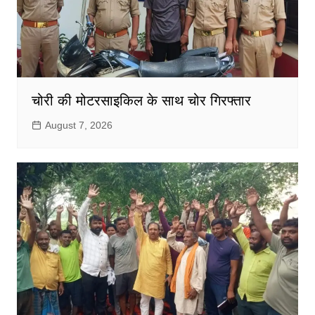
चोरी की मोटरसाइकिल के साथ चोर गिरफ्तार
August 7, 2026