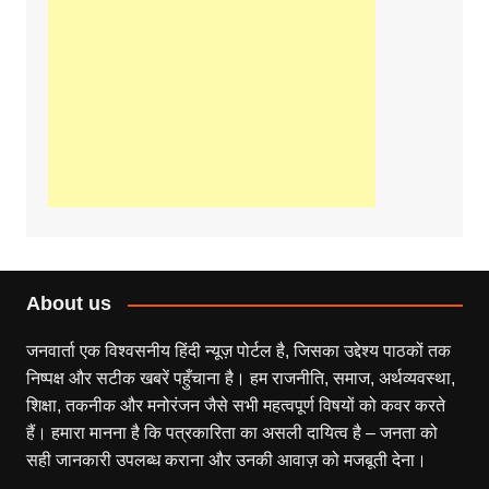
About us
जनवार्ता एक विश्वसनीय हिंदी न्यूज़ पोर्टल है, जिसका उद्देश्य पाठकों तक
निष्पक्ष और सटीक खबरें पहुँचाना है। हम राजनीति, समाज, अर्थव्यवस्था,
शिक्षा, तकनीक और मनोरंजन जैसे सभी महत्वपूर्ण विषयों को कवर करते
हैं। हमारा मानना है कि पत्रकारिता का असली दायित्व है – जनता को
सही जानकारी उपलब्ध कराना और उनकी आवाज़ को मजबूती देना।