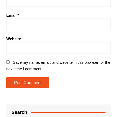
Email
*
Website
Save my name, email, and website in this browser for the
next time I comment.
Search