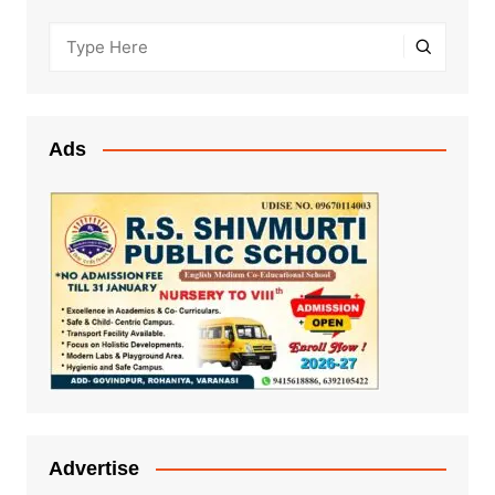
Ads
Advertise