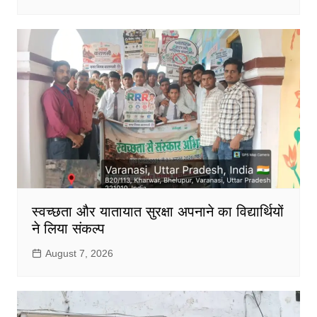
स्वच्छता और यातायात सुरक्षा अपनाने का विद्यार्थियों
ने लिया संकल्प
August 7, 2026