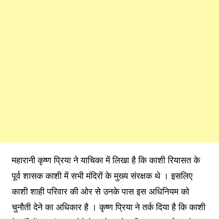
महारानी कृष्ण प्रिया ने याचिका में लिखा है कि काशी रियासत के
पूर्व शासक काशी में सभी मंदिरों के मुख्य संरक्षक थे । इसलिए
काशी शाही परिवार की ओर से उनके पास इस अधिनियम को
चुनौती देने का अधिकार है । कृष्ण प्रिया ने तर्क दिया है कि काशी