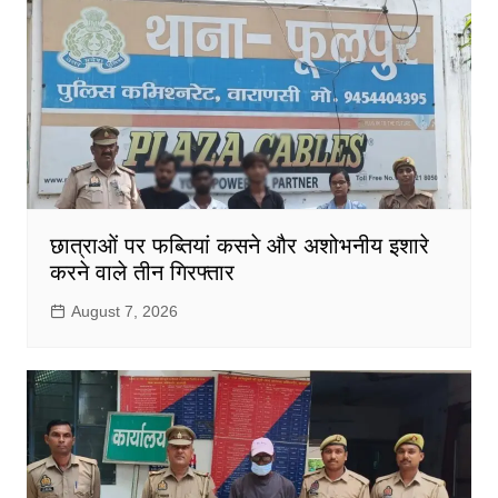
छात्राओं पर फब्तियां कसने और अशोभनीय इशारे
करने वाले तीन गिरफ्तार
August 7, 2026