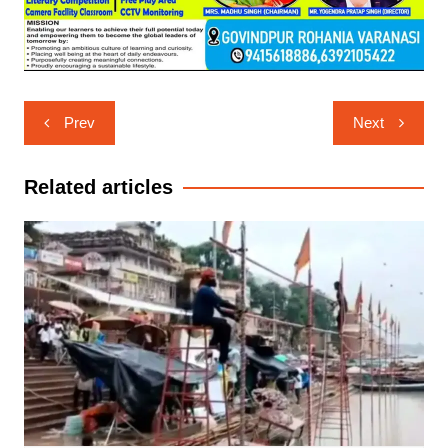
Post
Prev
Next
navigation
Related articles