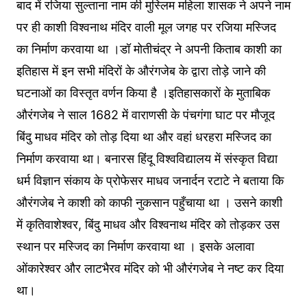
बाद में रजिया सुल्ताना नाम की मुस्लिम महिला शासक ने अपने नाम
पर ही काशी विश्वनाथ मंदिर वाली मूल जगह पर रजिया मस्जिद
का निर्माण करवाया था ।डॉ मोतीचंद्र ने अपनी किताब काशी का
इतिहास में इन सभी मंदिरों के औरंगजेब के द्वारा तोड़े जाने की
घटनाओं का विस्तृत वर्णन किया है ।इतिहासकारों के मुताबिक
औरंगजेब ने साल 1682 में वाराणसी के पंचगंगा घाट पर मौजूद
बिंदु माधव मंदिर को तोड़ दिया था और वहां धरहरा मस्जिद का
निर्माण करवाया था। बनारस हिंदू विश्वविद्यालय में संस्कृत विद्या
धर्म विज्ञान संकाय के प्रोफेसर माधव जनार्दन रटाटे ने बताया कि
औरंगजेब ने काशी को काफी नुकसान पहुँचाया था । उसने काशी
में कृतिवाशेश्वर, बिंदु माधव और विश्वनाथ मंदिर को तोड़कर उस
स्थान पर मस्जिद का निर्माण करवाया था । इसके अलावा
ओंकारेश्वर और लाटभैरव मंदिर को भी औरंगजेब ने नष्ट कर दिया
था।