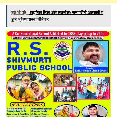
इसे भी पढ़े
आधुनिक शिक्षा और तकनीक: सन मरीनो अकादमी में
हुआ प्रेरणादायक सेमिनार