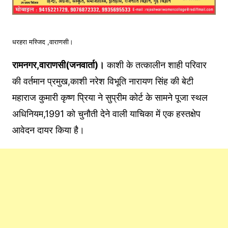
धरहरा मस्जिद ,वाराणसी।
रामनगर,वाराणसी(जनवार्ता)।
काशी के तत्कालीन शाही परिवार
की वर्तमान प्रमुख,काशी नरेश विभूति नारायण सिंह की बेटी
महाराज कुमारी कृष्ण प्रिया ने सुप्रीम कोर्ट के सामने पूजा स्थल
अधिनियम,1991 को चुनौती देने वाली याचिका में एक हस्तक्षेप
आवेदन दायर किया है।