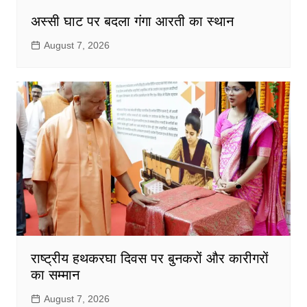
अस्सी घाट पर बदला गंगा आरती का स्थान
August 7, 2026
राष्ट्रीय हथकरघा दिवस पर बुनकरों और कारीगरों
का सम्मान
August 7, 2026