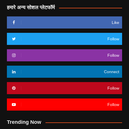
हमारे अन्य सोशल प्लेटफॉर्म
Like
Follow
Follow
Connect
Follow
Follow
Trending Now