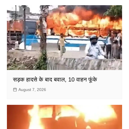
सड़क हादसे के बाद बवाल, 10 वाहन फूंके
August 7, 2026