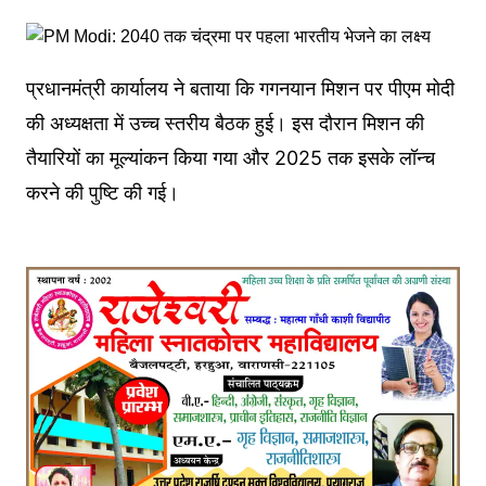
प्रधानमंत्री कार्यालय ने बताया कि गगनयान मिशन पर पीएम मोदी
की अध्यक्षता में उच्च स्तरीय बैठक हुई। इस दौरान मिशन की
तैयारियों का मूल्यांकन किया गया और 2025 तक इसके लॉन्च
करने की पुष्टि की गई।