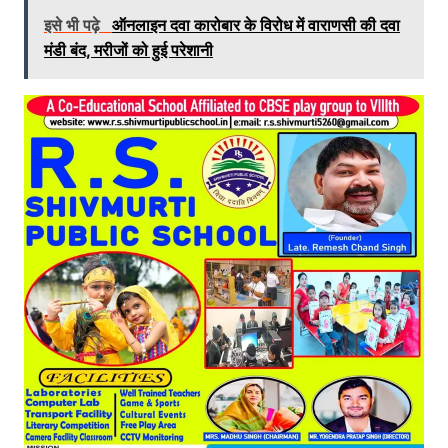
इसे भी पढ़े
ऑनलाइन दवा कारोबार के विरोध में वाराणसी की दवा
मंडी बंद, मरीजों को हुई परेशानी