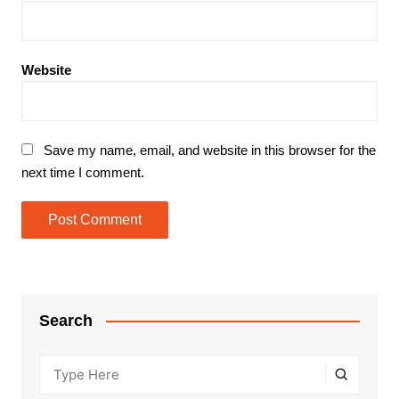
Website
Save my name, email, and website in this browser for the
next time I comment.
Search