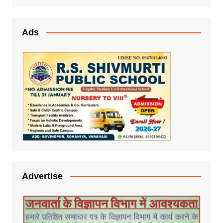
Ads
Advertise