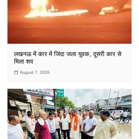
लखनऊ में कार में जिंदा जला युवक, दूसरी कार से
मिला शव
August 7, 2026