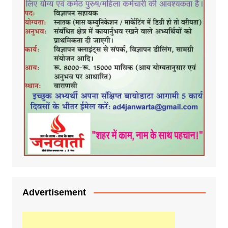
Advertisement