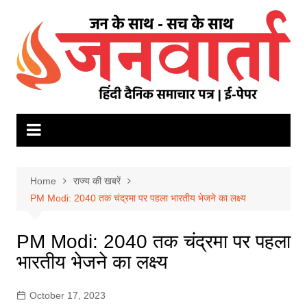
Skip
to
content
Home
राज्य की खबरें
PM Modi: 2040 तक चंद्रमा पर पहला भारतीय भेजने का लक्ष्य
PM Modi: 2040 तक चंद्रमा पर पहला
भारतीय भेजने का लक्ष्य
October 17, 2023