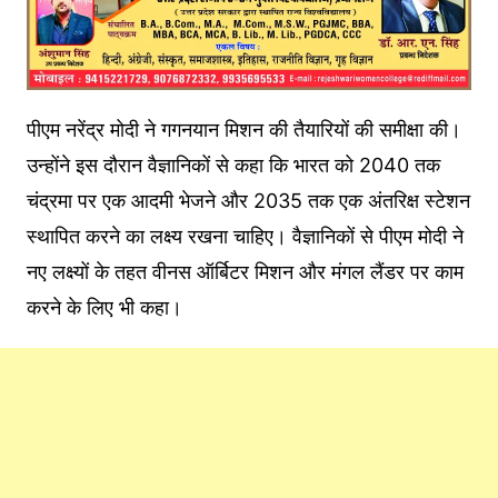
पीएम नरेंद्र मोदी ने गगनयान मिशन की तैयारियों की समीक्षा की।
उन्होंने इस दौरान वैज्ञानिकों से कहा कि भारत को 2040 तक
चंद्रमा पर एक आदमी भेजने और 2035 तक एक अंतरिक्ष स्टेशन
स्थापित करने का लक्ष्य रखना चाहिए। वैज्ञानिकों से पीएम मोदी ने
नए लक्ष्यों के तहत वीनस ऑर्बिटर मिशन और मंगल लैंडर पर काम
करने के लिए भी कहा।