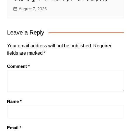
August 7, 2026
Leave a Reply
Your email address will not be published.
Required
fields are marked
*
Comment
*
Name
*
Email
*