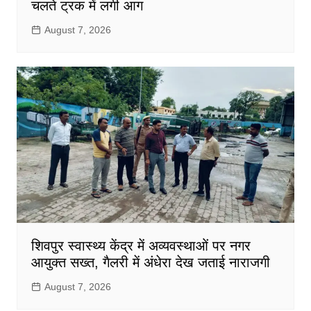
चलते ट्रक में लगी आग
August 7, 2026
शिवपुर स्वास्थ्य केंद्र में अव्यवस्थाओं पर नगर
आयुक्त सख्त, गैलरी में अंधेरा देख जताई नाराजगी
August 7, 2026