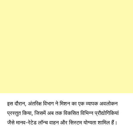
इस दौरान, अंतरिक्ष विभाग ने मिशन का एक व्यापक अवलोकन
प्रस्तुत किया, जिसमें अब तक विकसित विभिन्न प्रौद्योगिकियां
जैसे मानव-रेटेड लॉन्च वाहन और सिस्टम योग्यता शामिल हैं।