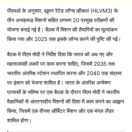
पीएमओ के अनुसार, ह्यूमन रेटेड लॉन्च व्हीकल (HLVM3) के
तीन अनक्रूड मिशनों सहित लगभग 20 प्रमुख परीक्षणों की
योजना बनाई गई है। बैठक में मिशन की तैयारियों का मूल्यांकन
किया गया और 2025 तक इसके लॉन्च करने की पुष्टि की गई।
बैठक में पीएम मोदी ने निर्देश दिया कि भारत को अब नए और
महत्वाकांक्षी लक्ष्यों पर काम करना चाहिए, जिसमें 2035 तक
भारतीय अंतरिक्ष स्टेशन स्थापित करना और 2040 तक चंद्रमा
पर इंसान को भेजना शामिल है। भारत के अंतरिक्ष अन्वेषण
प्रयासों के भविष्य पर एक बैठक के दौरान पीएम मोदी ने भारतीय
वैज्ञानिकों से अंतरग्रहीय मिशनों की दिशा में काम करने का आह्वान
किया, जिसमें एक वीनस ऑर्बिटर मिशन और एक मंगल लैंडर
शामिल होगा।