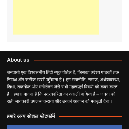
About us
जनवार्ता एक विश्वसनीय हिंदी न्यूज़ पोर्टल है, जिसका उद्देश्य पाठकों तक
निष्पक्ष और सटीक खबरें पहुँचाना है। हम राजनीति, समाज, अर्थव्यवस्था,
शिक्षा, तकनीक और मनोरंजन जैसे सभी महत्वपूर्ण विषयों को कवर करते
हैं। हमारा मानना है कि पत्रकारिता का असली दायित्व है – जनता को
सही जानकारी उपलब्ध कराना और उनकी आवाज़ को मजबूती देना।
हमारे अन्य सोशल प्लेटफॉर्म