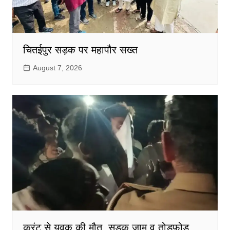
चितईपुर सड़क पर महापौर सख्त
August 7, 2026
करंट से युवक की मौत, सड़क जाम व तोड़फोड़