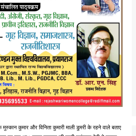
तक मुस्कान कुमार और विनिता कुमारी माली डुमरी के रहने वाले बताए