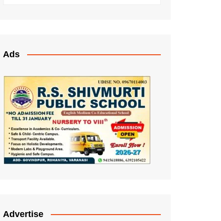
Ads
Advertise