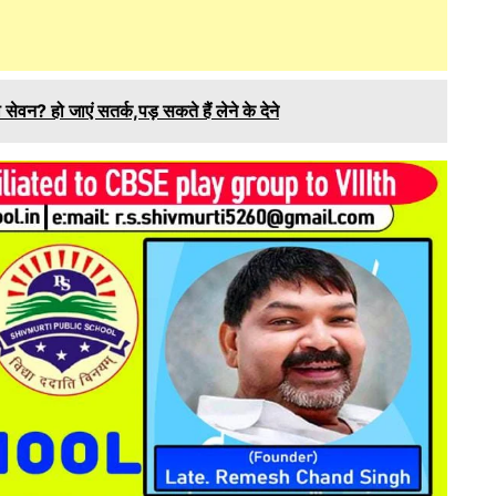
वन? हो जाएं सतर्क,पड़ सकते हैं लेने के देने