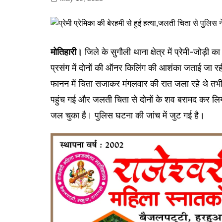
गोरखपुर
लखनऊ
सोनभद्र
मोतिहारी।
जिले के सुगौली थाना क्षेत्र में प्रेमी-जोड़
प्रसंग में दोनों की ऑनर किलिंग की आशंका जताई जा
फानन में चिता सजाकर मंगलवार की रात जला रहे थे तभी
पहुंच गई और जलती चिता से दोनों के शव बरामद कर लिय
जल चुका है। पुलिस घटना की जांच में जुट गई है।