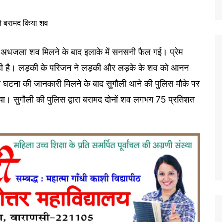
ी का अधजला शव मिलने के बाद इलाके में सनसनी फैल गई। प्रेम
 रही है। लड़की के परिजन ने लड़की और लड़के के शव को आनन
 घटना की जानकारी मिलने के बाद सुगौली थाने की पुलिस मौके पर
ा। सुगौली की पुलिस द्वारा बरामद दोनों शव लगभग 75 प्रतिशत