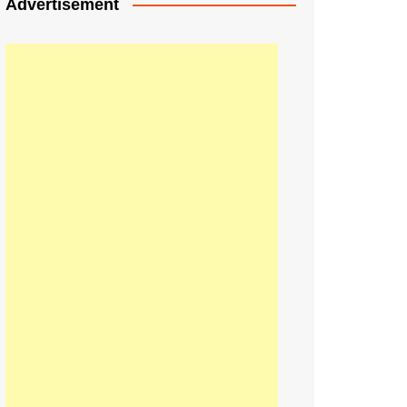
Advertisement