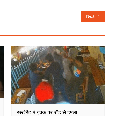
Next
रेस्टोरेंट में युवक पर रॉड से हमला