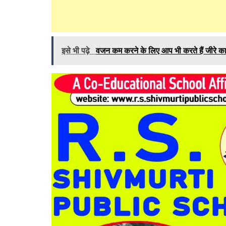
इसे भी पढ़े
वजन कम करने के लिए आप भी करते हैं जीरे का से