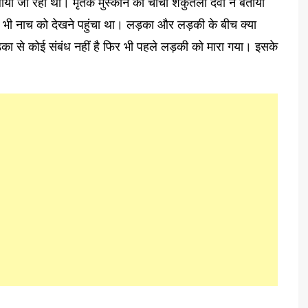
लाया जा रहा था। मृतक मुस्कान की चाची शकुंतला देवी ने बताया
कान भी नाच को देखने पहुंचा था। लड़का और लड़की के बीच क्या
ड़का से कोई संबंध नहीं है फिर भी पहले लड़की को मारा गया। इसके