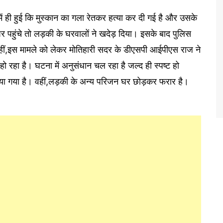
ें ही हुई कि मुस्कान का गला रेतकर हत्या कर दी गई है और उसके
 पहुंचे तो लड़की के घरवालों ने खदेड़ दिया। इसके बाद पुलिस
ीं,इस मामले को लेकर मोतिहारी सदर के डीएसपी आईपीएस राज ने
ो रहा है। घटना में अनुसंधान चल रहा है जल्द ही स्पष्ट हो
ाया गया है। वहीं,लड़की के अन्य परिजन घर छोड़कर फरार है।