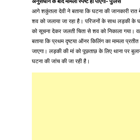
अनुसंधान के बाद मामला स्पष्ट हो पाएगा- पुलिस
आगे शकुंतला देवी ने बताया कि घटना की जानकारी रात म
शव को जलाया जा रहा है। परिजनों के साथ लड़की के घर
को सूचना देकर जलती चिता से शव को निकाला गया। वह
बताया कि प्रथम दृष्टया ऑनर किलिंग का मामला प्रतीत ह
जाएगा। लड़की की मां को पूछताछ के लिए थाना पर बुल
घटना की जांच की जा रही है।