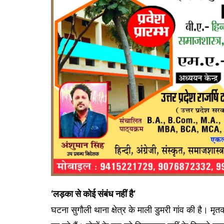
‘लड़का से कोई संबंध नहीं है’
घटना सुगौली थाना क्षेत्र के माली डुमरी गांव की है। मृ