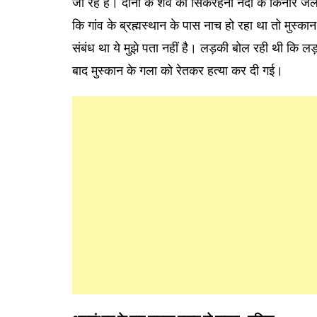
जा रहे हैं। दोनों के शव को सिकरहना नदीं के किनारे ज
कि गांव के ब्रह्मस्थान के पास नाच हो रहा था तो मुस्
संबंध था ये मुझे पता नहीं है। लड़की बोल रही थी कि ल
बाद मुस्कान के गला को रेतकर हत्या कर दी गई।