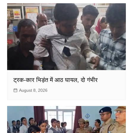
ट्रक-कार भिड़ंत में आठ घायल, दो गंभीर
August 8, 2026