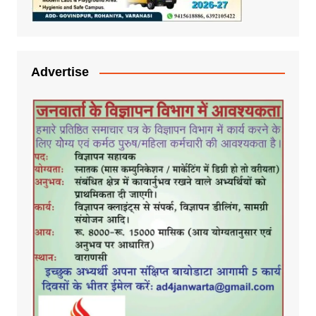
Advertise