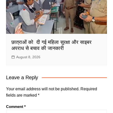
छात्राओं को दी गई महिला सुरक्षा और साइबर
अपराध से बचाव की जानकारी
August 8, 2026
Leave a Reply
Your email address will not be published.
Required
fields are marked
*
Comment
*