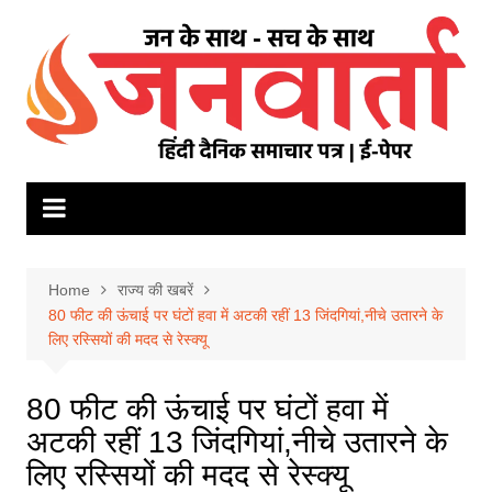
Skip
to
content
Home
राज्य की खबरें
80 फीट की ऊंचाई पर घंटों हवा में अटकी रहीं 13 जिंदगियां,नीचे उतारने के
लिए रस्सियों की मदद से रेस्क्यू
80 फीट की ऊंचाई पर घंटों हवा में
अटकी रहीं 13 जिंदगियां,नीचे उतारने के
लिए रस्सियों की मदद से रेस्क्यू