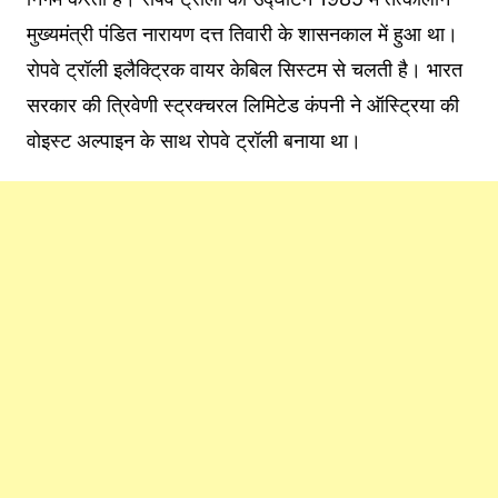
मुख्यमंत्री पंडित नारायण दत्त तिवारी के शासनकाल में हुआ था।
रोपवे ट्रॉली इलैक्ट्रिक वायर केबिल सिस्टम से चलती है। भारत
सरकार की त्रिवेणी स्ट्रक्चरल लिमिटेड कंपनी ने ऑस्ट्रिया की
वोइस्ट अल्पाइन के साथ रोपवे ट्रॉली बनाया था।