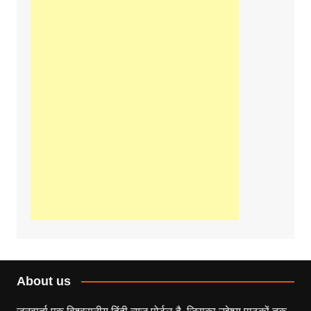
About us