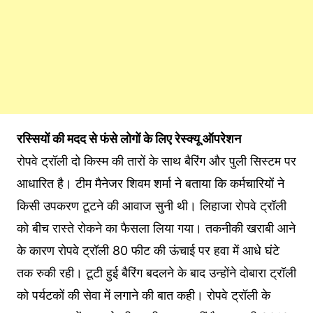
रस्सियों की मदद से फंसे लोगों के लिए रेस्क्यू ऑपरेशन
रोपवे ट्रॉली दो किस्म की तारों के साथ बैरिंग और पुली सिस्टम पर
आधारित है। टीम मैनेजर शिवम शर्मा ने बताया कि कर्मचारियों ने
किसी उपकरण टूटने की आवाज सुनी थी। लिहाजा रोपवे ट्रॉली
को बीच रास्ते रोकने का फैसला लिया गया। तकनीकी खराबी आने
के कारण रोपवे ट्रॉली 80 फीट की ऊंचाई पर हवा में आधे घंटे
तक रुकी रही। टूटी हुई बैरिंग बदलने के बाद उन्होंने दोबारा ट्रॉली
को पर्यटकों की सेवा में लगाने की बात कही। रोपवे ट्रॉली के