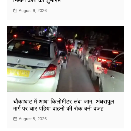
निर्माण कार्य का शुभारंभ
August 9, 2026
चौकाघाट में आधा किलोमीटर लंबा जाम, अंधरापुल
मार्ग पर चार पहिया वाहनों की रोक बनी वजह
August 8, 2026