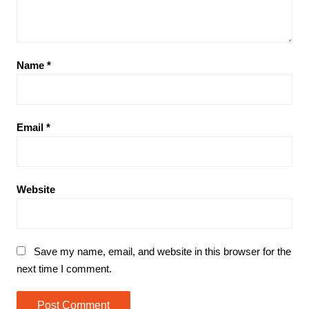
Name
*
Email
*
Website
Save my name, email, and website in this browser for the
next time I comment.