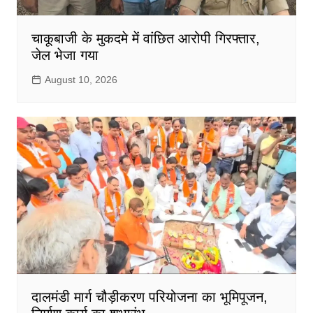
चाकूबाजी के मुकदमे में वांछित आरोपी गिरफ्तार,
जेल भेजा गया
August 10, 2026
दालमंडी मार्ग चौड़ीकरण परियोजना का भूमिपूजन,