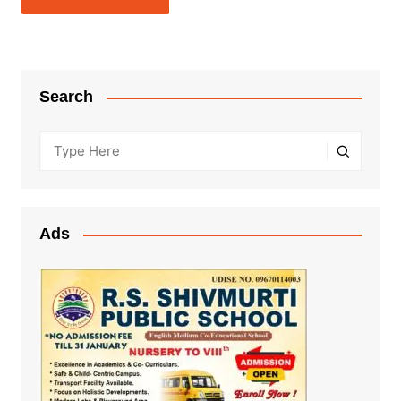
Search
Ads