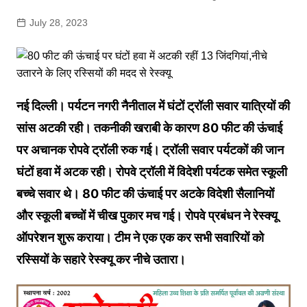
July 28, 2023
नई दिल्ली। पर्यटन नगरी नैनीताल में घंटों ट्रॉली सवार यात्रियों की
सांस अटकी रही। तकनीकी खराबी के कारण 80 फीट की ऊंचाई
पर अचानक रोपवे ट्रॉली रुक गई। ट्रॉली सवार पर्यटकों की जान
घंटों हवा में अटक रही। रोपवे ट्रॉली में विदेशी पर्यटक समेत स्कूली
बच्चे सवार थे। 80 फीट की ऊंचाई पर अटके विदेशी सैलानियों
और स्कूली बच्चों में चीख पुकार मच गई। रोपवे प्रबंधन ने रेस्क्यू
ऑपरेशन शुरू कराया। टीम ने एक एक कर सभी सवारियों को
रस्सियों के सहारे रेस्क्यू कर नीचे उतारा।