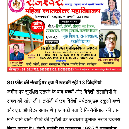
80 फीट की ऊंचाई पर हवा में अटकी रहीं 13 जिंदगियां
जमीन पर सुरक्षित उतरने के बाद बच्चों और विदेशी सैलानियों ने
राहत की सांस ली। ट्रॉली में छह विदेशी पर्यटक,छह स्कूली बच्चे
और एक ऑपरेटर सवार थे। आपको बता दें कि नैनीताल की शान
माने जाने वाली रोपवे की ट्रॉली का संचालन कुमाऊ मंडल विकास
निगम करता है। रोपवे ट्रॉली का उद्घाटन 1985 में तत्कालीन