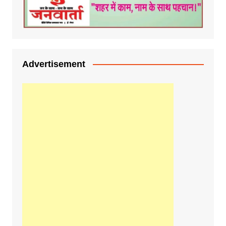
Advertisement