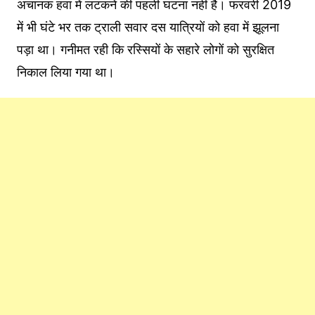
अचानक हवा में लटकने की पहली घटना नहीं है। फरवरी 2019
में भी घंटे भर तक ट्राली सवार दस यात्रियों को हवा में झूलना
पड़ा था। गनीमत रही कि रस्सियों के सहारे लोगों को सुरक्षित
निकाल लिया गया था।