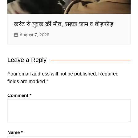
करंट से युवक की मौत, सड़क जाम व तोड़फोड़
August 7, 2026
Leave a Reply
Your email address will not be published.
Required
fields are marked
*
Comment
*
Name
*