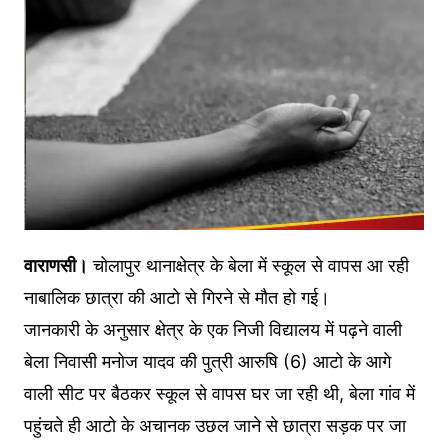
वाराणसी।
चोलापुर थानाक्षेत्र के बेला में स्कूल से वापस आ रही
नाबालिक छात्रा की आटो से गिरने से मौत हो गई।
जानकारी के अनुसार क्षेत्र के एक निजी विद्यालय में पढ़ने वाली
बेला निवासी मनोज यादव की पुत्री आरुषि (6) आटो के आगे
वाली सीट पर बैठकर स्कूल से वापस घर जा रही थी, बेला गांव में
पहुंचते ही आटो के अचानक उछल जाने से छात्रा सड़क पर जा