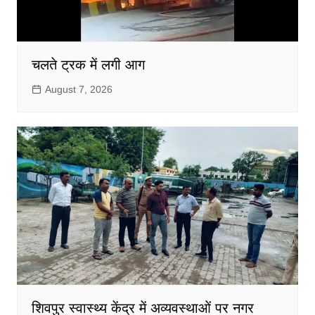
चलते ट्रक में लगी आग
August 7, 2026
शिवपुर स्वास्थ्य केंद्र में अव्यवस्थाओं पर नगर