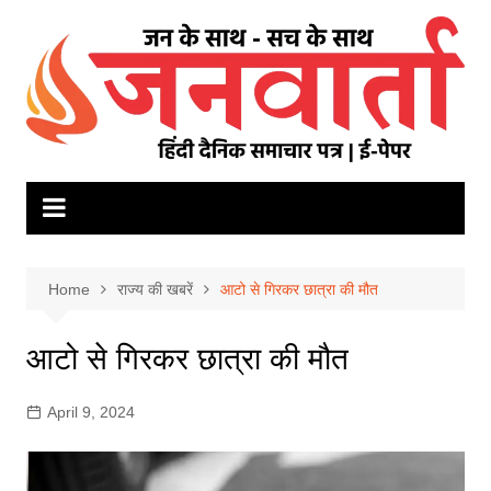
Skip
to
content
Home
राज्य की खबरें
आटो से गिरकर छात्रा की मौत
आटो से गिरकर छात्रा की मौत
April 9, 2024