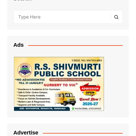
Ads
Advertise