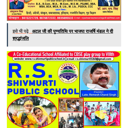
इसे भी पढ़े
अटल जी की पुण्यतिथि पर भाजपा राजर्षि मंडल ने दी
श्रद्धांजलि