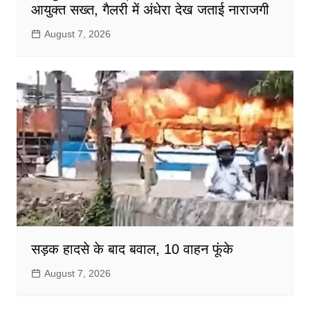
आयुक्त सख्त, गैलरी में अंधेरा देख जताई नाराजगी
August 7, 2026
सड़क हादसे के बाद बवाल, 10 वाहन फूंके
August 7, 2026