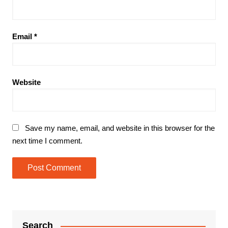
Email
*
Website
Save my name, email, and website in this browser for the
next time I comment.
Search