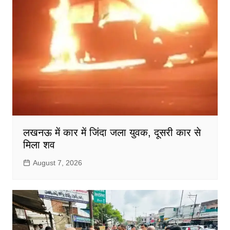
लखनऊ में कार में जिंदा जला युवक, दूसरी कार से
मिला शव
August 7, 2026