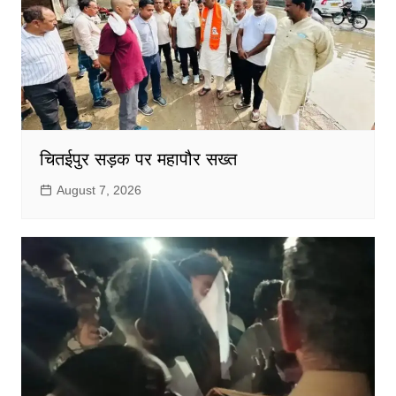
चितईपुर सड़क पर महापौर सख्त
August 7, 2026