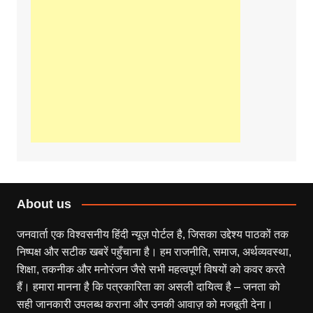
About us
जनवार्ता एक विश्वसनीय हिंदी न्यूज़ पोर्टल है, जिसका उद्देश्य पाठकों तक
निष्पक्ष और सटीक खबरें पहुँचाना है। हम राजनीति, समाज, अर्थव्यवस्था,
शिक्षा, तकनीक और मनोरंजन जैसे सभी महत्वपूर्ण विषयों को कवर करते
हैं। हमारा मानना है कि पत्रकारिता का असली दायित्व है – जनता को
सही जानकारी उपलब्ध कराना और उनकी आवाज़ को मजबूती देना।