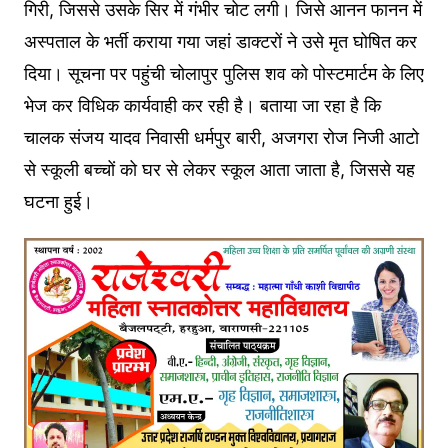
गिरी, जिससे उसके सिर में गंभीर चोट लगी। जिसे आनन फानन में
अस्पताल के भर्ती कराया गया जहां डाक्टरों ने उसे मृत घोषित कर
दिया। सूचना पर पहुंची चोलापुर पुलिस शव को पोस्टमार्टम के लिए
भेज कर विधिक कार्यवाही कर रही है। बताया जा रहा है कि
चालक संजय यादव निवासी धर्मपुर बारी, अजगरा रोज निजी आटो
से स्कूली बच्चों को घर से लेकर स्कूल आता जाता है, जिससे यह
घटना हुई।