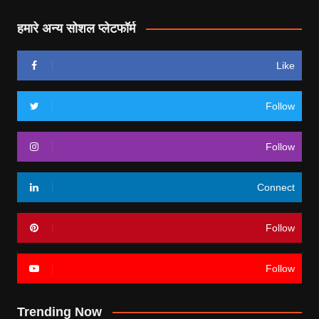
हमारे अन्य सोशल प्लेटफॉर्म
Like
Follow
Follow
Connect
Follow
Follow
Trending Now