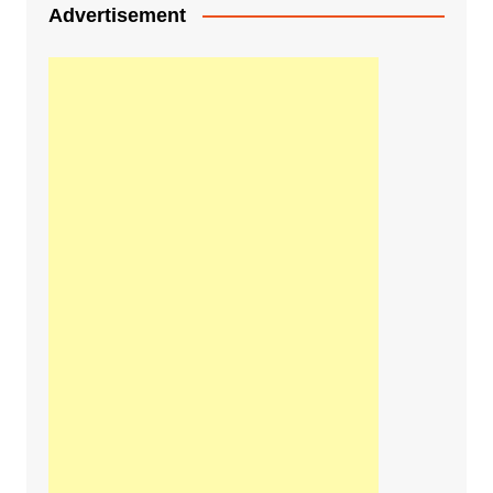
Advertisement