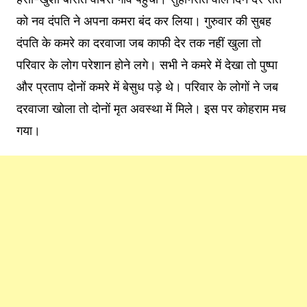
को नव दंपति ने अपना कमरा बंद कर लिया। गुरुवार की सुबह
दंपति के कमरे का दरवाजा जब काफी देर तक नहीं खुला तो
परिवार के लोग परेशान होने लगे। सभी ने कमरे में देखा तो पुष्पा
और प्रताप दोनों कमरे में बेसुध पड़े थे। परिवार के लोगों ने जब
दरवाजा खोला तो दोनों मृत अवस्था में मिले। इस पर कोहराम मच
गया।