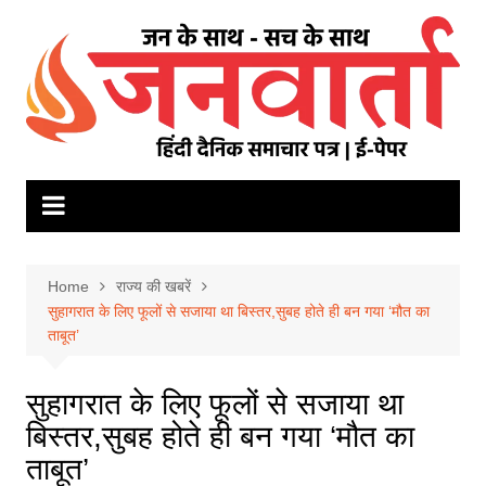
Skip
to
content
Home
राज्य की खबरें
सुहागरात के लिए फूलों से सजाया था बिस्तर,सुबह होते ही बन गया ‘मौत का
ताबूत’
सुहागरात के लिए फूलों से सजाया था
बिस्तर,सुबह होते ही बन गया ‘मौत का
ताबूत’