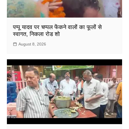
पप्पू यादव पर चप्पल फेंकने वालों का फूलों से
स्वागत, निकला रोड शो
August 8, 2026