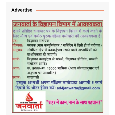
Advertise