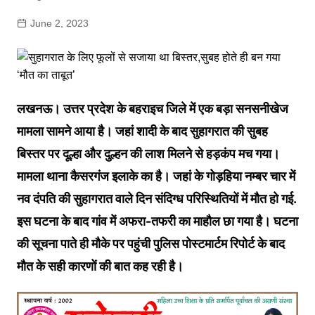
June 2, 2023
लखनऊ। उत्तर प्रदेश के बहराइच जिले में एक बड़ा सनसनीखेज
मामला सामने आया है। जहां शादी के बाद सुहागरात की सुबह
बिस्तर पर दूल्हा और दुल्हन की लाश मिलने से हड़कंप मच गया।
मामला थाना कैसरगंज इलाके का है। जहां के गोड़हिया नम्बर चार में
नव दंपति की सुहागरात वाले दिन संदिग्ध परिस्थितियों में मौत हो गई.
इस घटना के बाद गांव में अफरा-तफरी का माहौल छा गया है। घटना
की सूचना पाते ही मौके पर पहुंची पुलिस पोस्टमार्टम रिपोर्ट के बाद
मौत के सही कारणों की बात कह रही है।