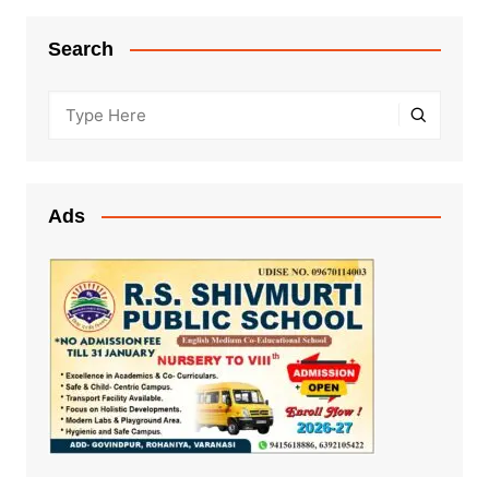
Search
Ads