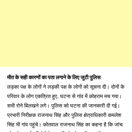
मौत के सही कारणों का पता लगाने के लिए जुटी पुलिस
लड़का पक्ष के लोगों ने लड़की पक्ष के लोगों को सूचना दी। दोनों के
परिवार के लोग एकत्रित हुए. घटना से गांव में कोहराम मच गया।
सभी रोने बिलखने लगे। पुलिस को घटना की जानकारी दी गई।
प्रभारी निरीक्षक राजनाथ सिंह और पुलिस क्षेत्राधिकारी कमलेश
सिंह भी गांव पहुंचे। कोतवाल राजनाथ सिंह का कहना है कि जांच