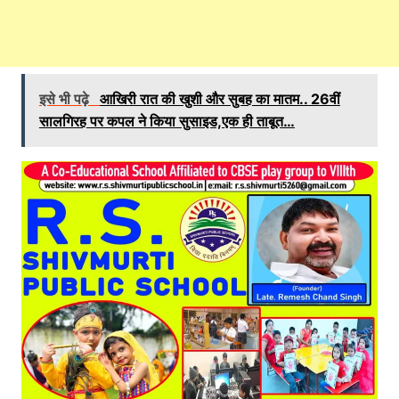
इसे भी पढ़े
आखिरी रात की खुशी और सुबह का मातम.. 26वीं
सालगिरह पर कपल ने किया सुसाइड,एक ही ताबूत…