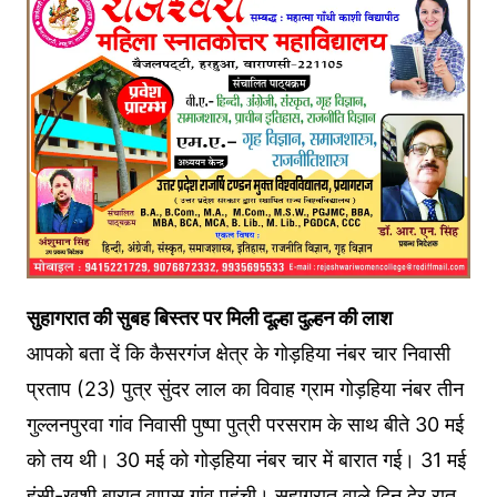
सुहागरात की सुबह बिस्तर पर मिली दूल्हा दुल्हन की लाश
आपको बता दें कि कैसरगंज क्षेत्र के गोड़हिया नंबर चार निवासी
प्रताप (23) पुत्र सुंदर लाल का विवाह ग्राम गोड़हिया नंबर तीन
गुल्लनपुरवा गांव निवासी पुष्पा पुत्री परसराम के साथ बीते 30 मई
को तय थी। 30 मई को गोड़हिया नंबर चार में बारात गई। 31 मई
हंसी-खुशी बारात वापस गांव पहुंची। सुहागरात वाले दिन देर रात