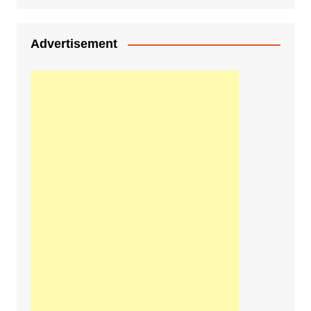
Advertisement