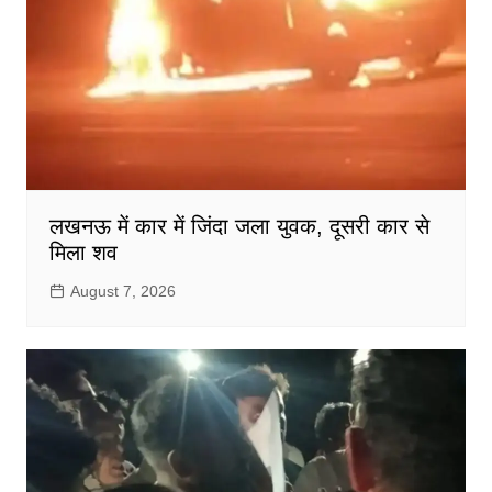
लखनऊ में कार में जिंदा जला युवक, दूसरी कार से
मिला शव
August 7, 2026