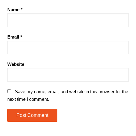
Name
*
Email
*
Website
Save my name, email, and website in this browser for the
next time I comment.