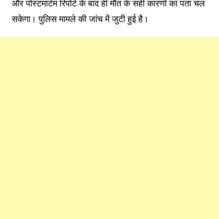
और पोस्टमार्टम रिपोर्ट के बाद ही मौत के सही कारणों का पता चल
सकेगा। पुलिस मामले की जांच में जुटी हुई है।