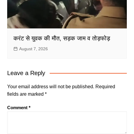
करंट से युवक की मौत, सड़क जाम व तोड़फोड़
August 7, 2026
Leave a Reply
Your email address will not be published.
Required
fields are marked
*
Comment
*