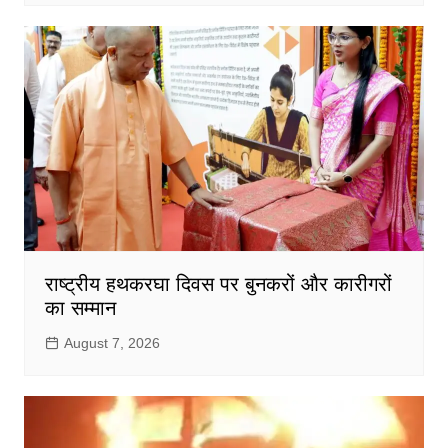
राष्ट्रीय हथकरघा दिवस पर बुनकरों और कारीगरों
का सम्मान
August 7, 2026