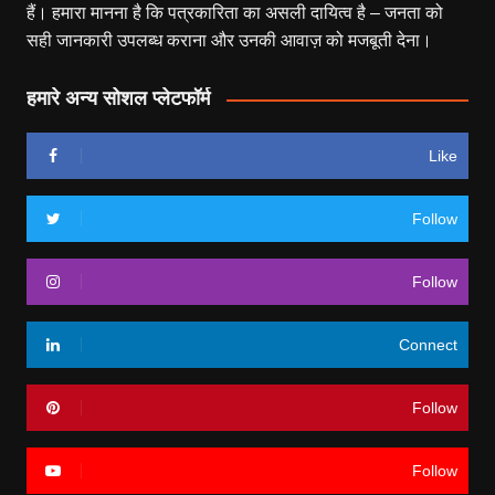
हैं। हमारा मानना है कि पत्रकारिता का असली दायित्व है – जनता को
सही जानकारी उपलब्ध कराना और उनकी आवाज़ को मजबूती देना।
हमारे अन्य सोशल प्लेटफॉर्म
Like
Follow
Follow
Connect
Follow
Follow