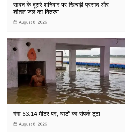
सावन के दूसरे शनिवार पर खिचड़ी प्रसाद और
शीतल जल का वितरण
August 8, 2026
गंगा 63.14 मीटर पर, घाटों का संपर्क टूटा
August 8, 2026