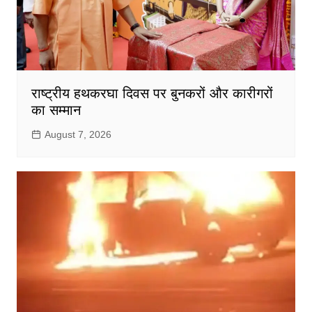
राष्ट्रीय हथकरघा दिवस पर बुनकरों और कारीगरों
का सम्मान
August 7, 2026