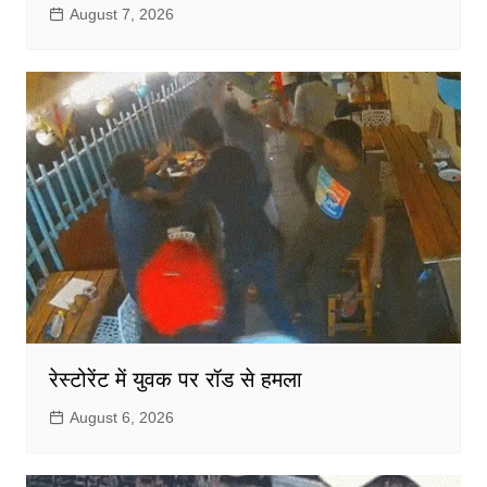
August 7, 2026
रेस्टोरेंट में युवक पर रॉड से हमला
August 6, 2026