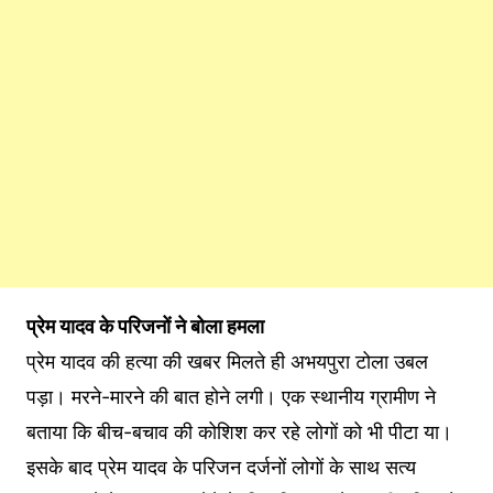
प्रेम यादव के परिजनों ने बोला हमला
प्रेम यादव की हत्या की खबर मिलते ही अभयपुरा टोला उबल
पड़ा। मरने-मारने की बात होने लगी। एक स्थानीय ग्रामीण ने
बताया कि बीच-बचाव की कोशिश कर रहे लोगों को भी पीटा या।
इसके बाद प्रेम यादव के परिजन दर्जनों लोगों के साथ सत्य