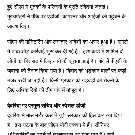
हुए सीएम ने मृतकों के परिजनों के प्रति संवेदना जताई।
मुख्यमंत्री ने मौके पर एडीजी, कमिश्नर और आईजी को पहुंचने के
आदेश दिए।
सीएम की मॉनिटरिंग और लगातार आदेशों का असर हुआ है। मामले
में ताबड़तोड़ कार्रवाई शुरू कर दी गई है। हत्याकांड में शामिल दो
लोगों को हिरासत में लिए जाने की सूचना आई है। गांव में पीएसी के
जवानों को तैनात किया गया है। विवाद को भड़काने वालों पर कड़ी
नजर रखी जा रही है। किसी प्रकार की गड़बड़ी को रोकने के
लिए अधिकारियों की टीम गांव में मौजूद है।
देवरिया गए प्रमुख सचिव और स्पेशल डीजी
देवरिया में मास मर्डर केस ने यूपी सरकार को हिलाकर रख दिया
है। इस घटना के बाद सीएम योगी एक्शन में हैं। सीनियर
अधिकारियों को पहले ही घटनास्थल पर भेजा गया है। यूपी