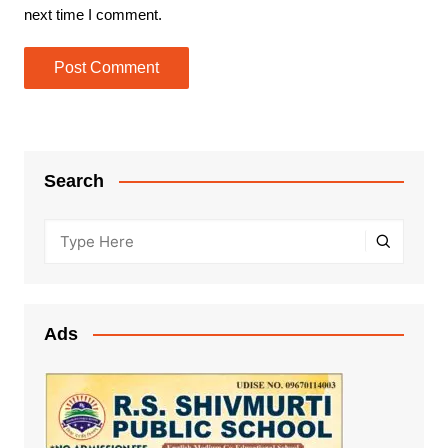
next time I comment.
Search
Ads