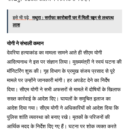
इसे भी पढ़े
मथुरा : सर्राफा कारोबारी घर में मिली खून से लथपथ
लाश
योगी ने संभाली कमान
देवरिया हत्याकांड का मामला सामने आते ही सीएम योगी
आदित्यनाथ ने इस पर संज्ञान लिया। मुख्यमंत्री ने स्वयं घटना की
मॉनिटरिंग शुरू की। गृह विभाग के प्रमुख संजय प्रसाद से पूरे
मामले पर उन्होंने जानकारी मांगी। हर अपडेट देने का निर्देष
दिया। सीएम योगी ने सभी अफसरों से मामले में दोषियों के खिलाफ
सख्त कार्रवाई के आदेश दिए। घायलों के समुचित इलाज का
आदेश दिया गया। सीएम योगी ने अधिकारियों को आदेश दिया कि
पुलिस शांति व्यवस्था को बनाए रखे। मृतकों के परिजनों की
आर्थिक मदद के निर्देश दिए गए हैं। घटना पर शोक व्यक्त करते