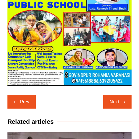
Post
Prev
Next
navigation
Related articles