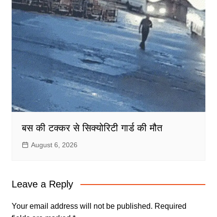
बस की टक्कर से सिक्योरिटी गार्ड की मौत
August 6, 2026
Leave a Reply
Your email address will not be published.
Required