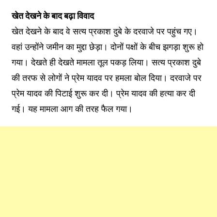
खेत देखने के बाद बढ़ा विवाद
खेत देखने के बाद वे सत्य प्रकाश दुबे के दरवाजे पर पहुंच गए।
वहां उन्होंने जमीन का मुद्दा छेड़ा। दोनों पक्षों के बीच झगड़ा शुरू हो
गया। देखते ही देखते मामला तूल पकड़ लिया। सत्य प्रकाश दुबे
की तरफ से लोगों ने प्रेम यादव पर हमला बोल दिया। दरवाजे पर
प्रेम यादव की पिटाई शुरू कर दी। प्रेम यादव की हत्या कर दी
गई। यह मामला आग की तरह फैल गया।