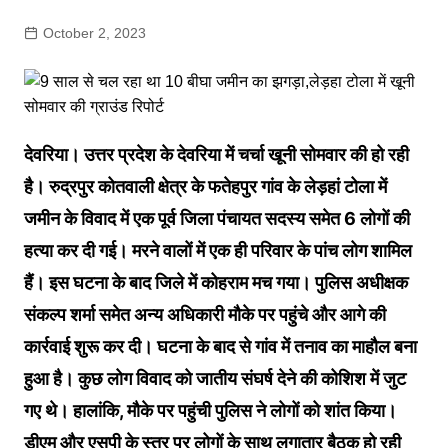
October 2, 2023
देवरिया। उत्तर प्रदेश के देवरिया में चर्चा खूनी सोमवार की हो रही
है। रुद्रपुर कोतवाली क्षेत्र के फतेहपुर गांव के लेड़हां टोला में
जमीन के विवाद में एक पूर्व जिला पंचायत सदस्य समेत 6 लोगों की
हत्या कर दी गई। मरने वालों में एक ही परिवार के पांच लोग शामिल
हैं। इस घटना के बाद जिले में कोहराम मच गया। पुलिस अधीक्षक
संकल्प शर्मा समेत अन्य अधिकारी मौके पर पहुंचे और आगे की
कार्रवाई शुरू कर दी। घटना के बाद से गांव में तनाव का माहौल बना
हुआ है। कुछ लोग विवाद को जातीय संघर्ष देने की कोशिश में जुट
गए थे। हालांकि, मौके पर पहुंची पुलिस ने लोगों को शांत किया।
डीएम और एसपी के स्तर पर लोगों के साथ लगातार बैठक हो रही