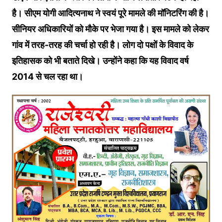
है। सीएम योगी आदित्यनाथ ने स्वयं पूरे मामले की मॉनिटरिंग की है।
सीनियर अधिकारियों को मौके पर भेजा गया है। इस मामले को लेकर
गांव में तरह-तरह की चर्चा हो रही है। लोग दो पक्षों के विवाद के
इतिहासक को भी बताते दिखे। उन्होंने कहा कि यह विवाद वर्ष
2014 से चल रहा था।