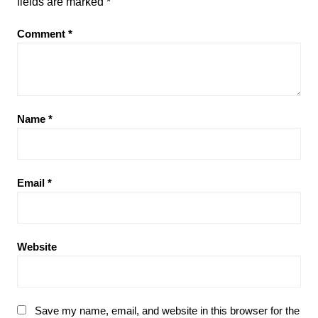
fields are marked
*
Comment
*
Name
*
Email
*
Website
Save my name, email, and website in this browser for the