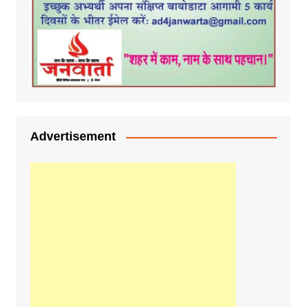
Advertisement