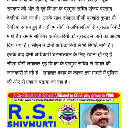
सरकार की ओर से गृह विभाग के प्रमुख सचिव संजय प्रसाद
देवरिया भेजे गए हैं। उनके साथ स्पेशल डीजी प्रशांत कुमार भी
देवरिया रवाना हुए हैं। सीएम योगी ने अधिकारियों से ग्राउंड रिपोर्ट
मांगी है। तमाम सीनियर अधिकारियों को ग्राउंड में जाने का आदेश
दिया गया है। सीएम ने दोनों अधिकारियों से भी रिपोर्ट मांगी है।
इसके बाद दोनों अधिकारी घटनास्थल के लिए रवाना हो गए हैं।
सीएम योगी लगातार गृह विभाग के प्रमुख सचिव से मामले की
जानकारी ले रहे हैं। लगातार दवाब के कारण इस मामले में पुलिस
की ओर से एक्शन बढ़ाया जा रहा है।