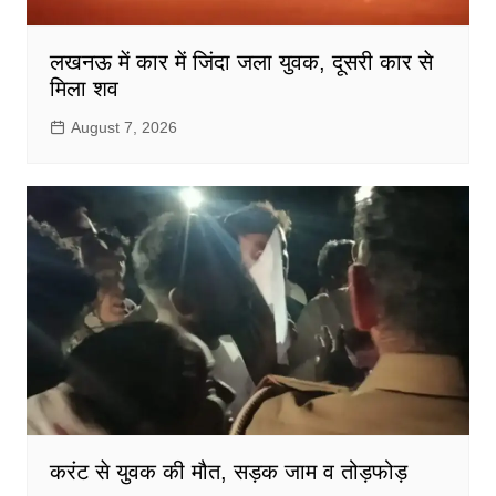
लखनऊ में कार में जिंदा जला युवक, दूसरी कार से
मिला शव
August 7, 2026
करंट से युवक की मौत, सड़क जाम व तोड़फोड़