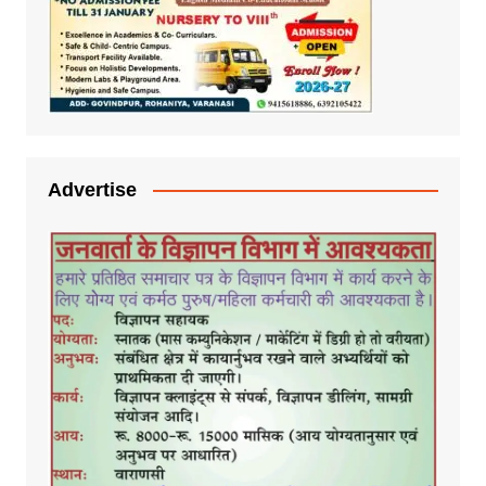
Advertise