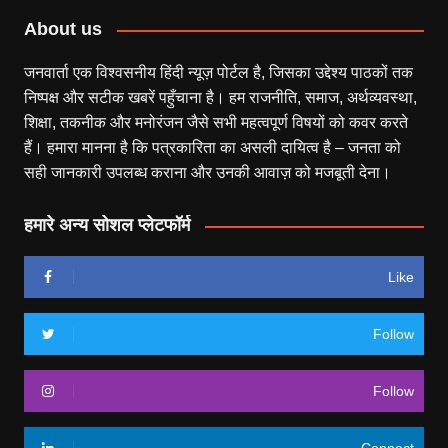
About us
जनवार्ता एक विश्वसनीय हिंदी न्यूज़ पोर्टल है, जिसका उद्देश्य पाठकों तक
निष्पक्ष और सटीक खबरें पहुँचाना है। हम राजनीति, समाज, अर्थव्यवस्था,
शिक्षा, तकनीक और मनोरंजन जैसे सभी महत्वपूर्ण विषयों को कवर करते
हैं। हमारा मानना है कि पत्रकारिता का असली दायित्व है – जनता को
सही जानकारी उपलब्ध कराना और उनकी आवाज़ को मजबूती देना।
हमारे अन्य सोशल प्लेटफॉर्म
Like
Follow
Follow