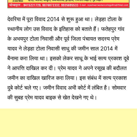
देवरिया में पूरा विवाद 2014 से शुरू हुआ था। लेड़हा टोला के
स्थानीय लोग उस विवाद के इतिहास को बताते हैं। फतेहपुर गांव
के अभयपुर टोला निवासी और पूर्व जिला पंचायत सदस्य प्रेम
यादव ने लेड़हा टोला निवासी साधु की जमीन साल 2014 में
बैनामा करा लिया था। इसको लेकर साधू के भाई सत्य प्रकाश दूबे
ने आपत्ति दाखिल कर दी। प्रेम यादव ने अपने रसूख की बदौलत
जमीन का दाखिल खारिज करा लिया। इस संबंध में सत्य प्रकाश
दुबे कोर्ट चले गए। जमीन विवाद अभी कोर्ट में लंबित है। सोमवार
की सुबह प्रेम यादव बाइक से खेत देखने गए थे।