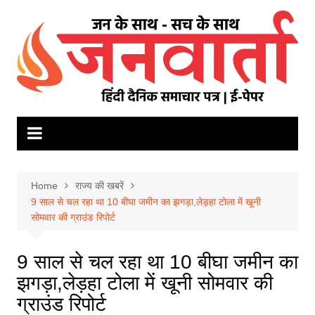
Skip
to
content
Home
राज्य की खबरें
9 साल से चल रहा था 10 बीघा जमीन का झगड़ा,लेड़हा टोला में खूनी
सोमवार की ग्राउंड रिपोर्ट
9 साल से चल रहा था 10 बीघा जमीन का
झगड़ा,लेड़हा टोला में खूनी सोमवार की
ग्राउंड रिपोर्ट