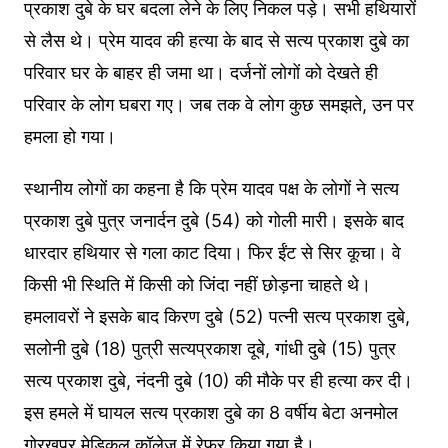
प्रकाश दुबे के घर बदला लेने के लिए निकल पड़े। सभी हथियारों
से लैस थे। प्रेम यादव की हत्या के बाद से सत्य प्रकाश दुबे का
परिवार घर के बाहर ही जमा था। दर्जनों लोगों को देखते ही
परिवार के लोग घबरा गए। जब तक वे लोग कुछ समझते, उन पर
हमला हो गया।
स्थानीय लोगों का कहना है कि प्रेम यादव पक्ष के लोगों ने सत्य
प्रकाश दुबे पुत्र जनार्दन दुबे (54) को गोली मारी। इसके बाद
धारदार हथियार से गला काट दिया। फिर ईंट से सिर कूचा। वे
किसी भी स्थिति में किसी को जिंदा नहीं छोड़ना चाहते थे।
हमलावरों ने इसके बाद किरण दुबे (52) पत्नी सत्य प्रकाश दुबे,
सलोनी दुबे (18) पुत्री सत्यप्रकाश दूबे, गांधी दुबे (15) पुत्र
सत्य प्रकाश दुबे, नंदनी दुबे (10) की मौके पर ही हत्या कर दी।
इस हमले में घायल सत्य प्रकाश दुबे का 8 वर्षीय बेटा अनमोल
गोरखपुर मेडिकल कॉलेज में रेफर किया गया है।