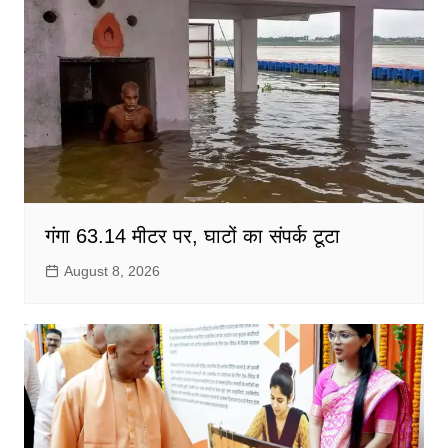
गंगा 63.14 मीटर पर, घाटों का संपर्क टूटा
August 8, 2026