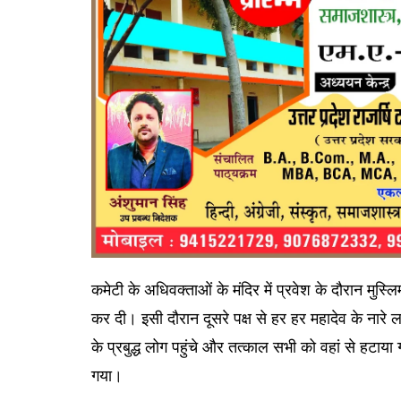
कमेटी के अधिवक्ताओं के मंदिर में प्रवेश के दौरान मुस्लि
कर दी। इसी दौरान दूसरे पक्ष से हर हर महादेव के नारे लगे
के प्रबुद्ध लोग पहुंचे और तत्काल सभी को वहां से हटाया
गया।