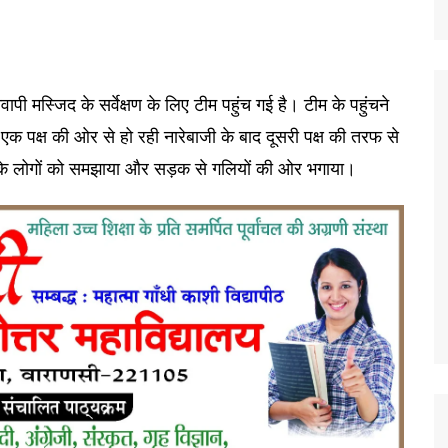
वापी मस्जिद के सर्वेक्षण के लिए टीम पहुंच गई है। टीम के पहुंचने
क पक्ष की ओर से हो रही नारेबाजी के बाद दूसरी पक्ष की तरफ से
फ के लोगों को समझाया और सड़क से गलियों की ओर भगाया।