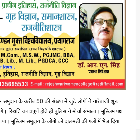
म समुदाय के करीब 50 की संख्या में जुटे लोगों ने नारेबाजी शुरू
। स्थिति तनावपूर्ण होते ही पुलिस ने मोर्चा संभाला। मुस्लिम पक्ष
 गया। मुस्लिम समुदाय के लोगों को दालमंडी की गली में भेज दिया