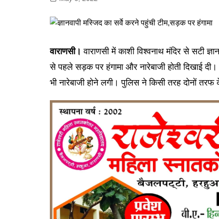
गोरखपुर
लखनऊ
सोनभद्र
वाराणसी।
वाराणसी में काशी विश्वनाथ मंदिर से सटी ज्ञान
से पहले सड़क पर हंगामा और नारेबाजी होती दिखाई दी। ए
भी नारेबाजी होने लगी। पुलिस ने किसी तरह दोनों तर