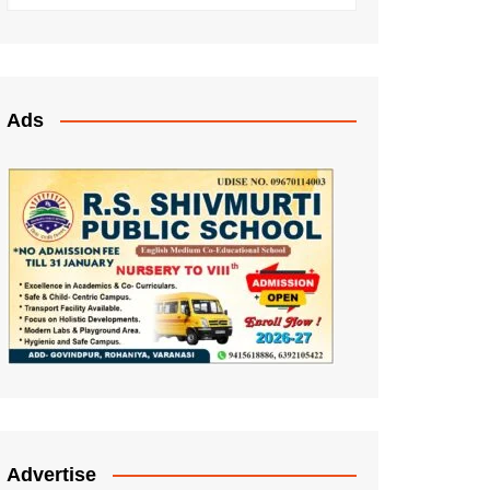
Ads
Advertise