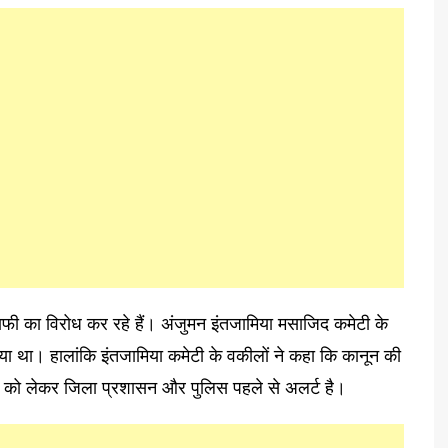
्राफी का विरोध कर रहे हैं। अंजुमन इंतजामिया मसाजिद कमेटी के
या था। हालांकि इंतजामिया कमेटी के वकीलों ने कहा कि कानून की
ले को लेकर जिला प्रशासन और पुलिस पहले से अलर्ट है।