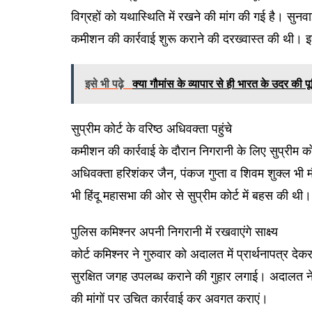
विग्रहों को यथास्थिति में रखने की मांग की गई है। सुनवाई
कमीशन की कार्रवाई शुरू कराने की दरख्वास्त की थी। इ
इसे भी पढ़े
क्या गौमांस के व्यापार से ही भारत के उदर की पूर
सुप्रीम कोर्ट के वरिष्ठ अधिवक्ता पहुंचे
कमीशन की कार्रवाई के दौरान निगरानी के लिए सुप्रीम कोर्
अधिवक्ता हरिशंकर जैन, पंकज गुप्ता व शिवम शुक्ल भी मौक
भी हिंदू महासभा की ओर से सुप्रीम कोर्ट में बहस की थी।
पुलिस कमिश्नर अपनी निगरानी में रखवाएंगे साक्ष्य
कोर्ट कमिश्नर ने गुरुवार को अदालत में प्रार्थनापत्र दे
सुरक्षित जगह उपलब्ध कराने की गुहार लगाई। अदालत ने 
की मांगों पर उचित कार्रवाई कर अवगत कराएं।