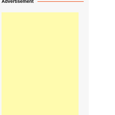
Advertisement