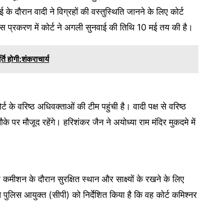
 के दौरान वादी ने विग्रहों की वस्तुस्थिति जानने के लिए कोर्ट
स प्रकरण में कोर्ट ने अगली सुनवाई की तिथि 10 मई तय की है।
्ति होगी:शंकराचार्य
ट के वरिष्ठ अधिवक्ताओं की टीम पहुंची है। वादी पक्ष से वरिष्ठ
े पर मौजूद रहेंगे। हरिशंकर जैन ने अयोध्या राम मंदिर मुकदमे में
कर कमीशन के दौरान सुरक्षित स्थान और साक्ष्यों के रखने के लिए
पुलिस आयुक्त (सीपी) को निर्देशित किया है कि वह कोर्ट कमिश्नर