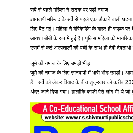
सर्वे से पहले महिला ने सड़क पर पढ़ी नमाज
ज्ञानवापी मस्जिद के सर्वे से पहले एक चौंकाने वाली घट
लिए बैठ गई। महिला ने बैरिकेडिंग के बाहर ही सड़क प
आयशा बीबी के रूप में हुई है। पुलिस महिला को मानसिक
उसमें से कई अस्पतालों की पर्ची के साथ ही देवी देवताओं 
जुमे की नमाज के लिए उमड़ी भीड़
जुमे की नमाज के लिए ज्ञानवापी में भारी भीड़ उमड़ी। आ
हैं। सर्वे को लेकर विवाद के बीच शुक्रवार को करीब 2
अंदर जाने दिया गया। हालांकि काफी ऐसे लोग भी थे जो कु