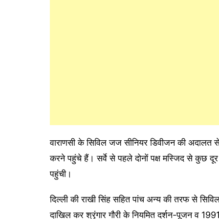
वाराणसी के सिविल जज सीनियर डिवीजन की अदालत से निय
करने पहुंचे हैं। सर्वे से पहले दोनों पक्ष मस्जिद से कुछ द
पहुंची।
दिल्ली की राखी सिंह सहित पांच अन्य की तरफ से सिव
दाखिल कर श्रृंगार गौरी के नियमित दर्शन-पूजन व 1991 स