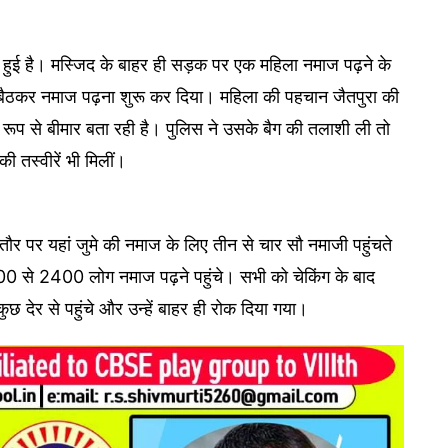
ना हुई है। मस्जिद के बाहर ही सड़क पर एक महिला नमाज पढ़ने के
र बैठकर नमाज पढ़ना शुरू कर दिया। महिला की पहचान जैतपुरा की
 रूप से बीमार बता रही है। पुलिस ने उसके बैग की तलाशी ली तो
की तस्वीरें भी मिलीं।
मतौर पर यहां जुमे की नमाज के लिए तीन से चार सौ नमाजी पहुंचते
300 से 2400 लोग नमाज पढ़ने पहुंचे। सभी को चेकिंग के बाद
छ देर से पहुंचे और उन्हें बाहर ही रोक दिया गया।