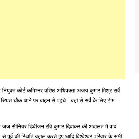
ुक्त कोर्ट कमिश्नर वरिष्ठ अधिवक्ता अजय कुमार मिश्र सर्वे
ूर स्थित चौक थाने पर वाहन से पहुंचे। वहां से सर्वे के लिए टीम
िल जज सीनियर डिवीजन रवि कुमार दिवाकर की अदालत में वाद
े पूर्व की स्थिति बहाल करते हुए आदि विश्वेश्वर परिवार के सभी