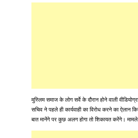
मुस्लिम समाज के लोग सर्वे के दौरान होने वाली वीडियोग
सचिव ने पहले ही कार्यवाही का विरोध करने का ऐलान कि
बात मानेंगे पर कुछ अलग होगा तो शिकायत करेंगे। माम