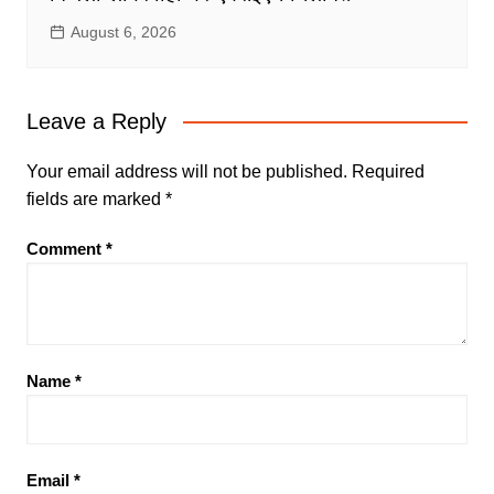
August 6, 2026
Leave a Reply
Your email address will not be published.
Required
fields are marked
*
Comment
*
Name
*
Email
*