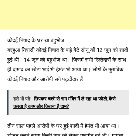
कोदई निषाद के घर था बहुभोज
बरहुआ निवासी कोदई निषाद के बड़े बेटे सोनू की 12 जून को शादी
हुई थी। 14 जून को बहुभोज था। जिसमें सभी रिश्तेदारों के साथ
ही दामाद का छोटा भाई भी हेमंत भी आया था। लोगों के मुताबिक
कोदई निषाद और आरोपी सगे पट्टीदार हैं।
इसे भी पढ़े
छिपकर चश्मे से राम मंदिर में ले रहा था फोटो,कैसे
करता है काम और कितना है दाम?
तीन साल पहले आरोपी के घर हुई शादी में हेमंत भी आया था।
भोजन करते समय किसी बात को लेकर मारपीट हुई थी। मामला