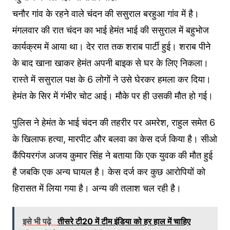
चनौर गांव के रहने वाले चंदन की ससुराल बरहुआ गांव में है।
मंगलवार की रात चंदन का भाई हेमंत भाई की ससुराल में बहुभोज
कार्यक्रम में आया था। देर रात तक शराब पार्टी हुई। शराब पीने
के बाद खाना खाकर हेमंत अपनी बाइक से घर के लिए निकला।
रास्ते में ससुराल पक्ष के 6 लोगों ने उसे घेरकर हमला कर दिया।
हेमंत के सिर में गंभीर चोट आई। मौके पर ही उसकी मौत हो गई।
पुलिस ने हेमंत के भाई चंदन की तहरीर पर अमरेश, राहुल समेत 6
के खिलाफ हत्या, मारपीट और बलवा का केस दर्ज किया है। सीओ
कैंपियरगंज अजय कुमार सिंह ने बताया कि एक युवक की मौत हुई
है जबकि एक अन्य घायल है। केस दर्ज कर कुछ आरोपियों को
हिरासत में लिया गया है। अन्य की तलाश चल रही है।
इसे भी पढ़े
तीसरे टी20 में टीम इंडिया को हर हाल में चाहिए