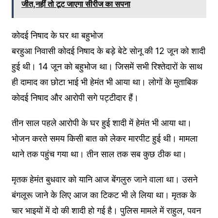
जीत,नहीं तो टूट जाएगा सीरीज का सपना
कोदई निषाद के घर था बहुभोज
बरहुआ निवासी कोदई निषाद के बड़े बेटे सोनू की 12 जून को शादी
हुई थी। 14 जून को बहुभोज था। जिसमें सभी रिश्तेदारों के साथ
ही दामाद का छोटा भाई भी हेमंत भी आया था। लोगों के मुताबिक
कोदई निषाद और आरोपी सगे पट्टीदार हैं।
तीन साल पहले आरोपी के घर हुई शादी में हेमंत भी आया था।
भोजन करते समय किसी बात को लेकर मारपीट हुई थी। मामला
थाने तक पहुंच गया था। तीन साल तक सब कुछ ठीक था।
मृतक हेमंत बुधवार को यानि आज बेंगलुरु जाने वाला था। उसने
बंगलूरू जाने के लिए आज का टिकट भी ले लिया था। मृतक के
चार भाइयों में दो की शादी हो गई है। पुलिस मामले में राहुल, पवन