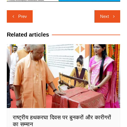
Post
Prev
Next
navigation
Related articles
राष्ट्रीय हथकरघा दिवस पर बुनकरों और कारीगरों
का सम्मान