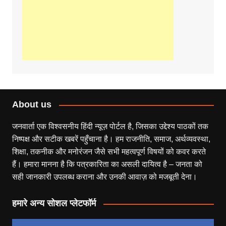
About us
जनवार्ता एक विश्वसनीय हिंदी न्यूज़ पोर्टल है, जिसका उद्देश्य पाठकों तक
निष्पक्ष और सटीक खबरें पहुँचाना है। हम राजनीति, समाज, अर्थव्यवस्था,
शिक्षा, तकनीक और मनोरंजन जैसे सभी महत्वपूर्ण विषयों को कवर करते
हैं। हमारा मानना है कि पत्रकारिता का असली दायित्व है – जनता को
सही जानकारी उपलब्ध कराना और उनकी आवाज़ को मजबूती देना।
हमारे अन्य सोशल प्लेटफॉर्म