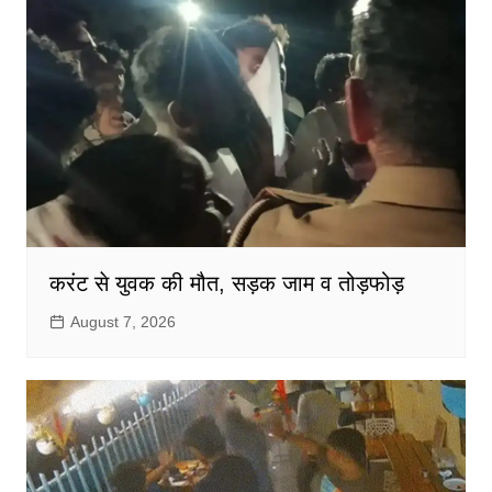
करंट से युवक की मौत, सड़क जाम व तोड़फोड़
August 7, 2026