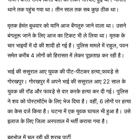
थाने तक पहुंच गया था। तीन साल तक सब कुछ ठीक था।
मृतक हेमंत बुधवार को यानि आज बेंगलुरु जाने वाला था। उसने
बंगलूरू जाने के लिए आज का टिकट भी ले लिया था। मृतक के
चार भाइयों में दो की शादी हो गई है। पुलिस मामले में राहुल, पवन
समेत करीब 4 लोगों को हिरासत में लेकर पूछताछ कर रही है।
भाई की ससुराल आए युवक की पीट-पीटकर हत्या,फावड़े से
गोरखपुर। गोरखपुर में अपने भाई की ससुराल आए 22 साल के
युवक की रॉड और फावड़े से वार करके हत्या कर दी गई। पुलिस
ने शव को पोस्टमॉर्टम के लिए भेज दिया है। वहीं, 6 लोगों पर हत्या
का केस दर्ज किया है। घटना में एक युवक घायल भी हुआ है। उसे
इलाज के लिए जिला अस्पताल में भर्ती कराया गया है।
बहुभोज में चल रही थी शराब पार्टी