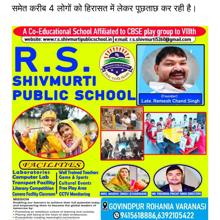
समेत करीब 4 लोगों को हिरासत में लेकर पूछताछ कर रही है।