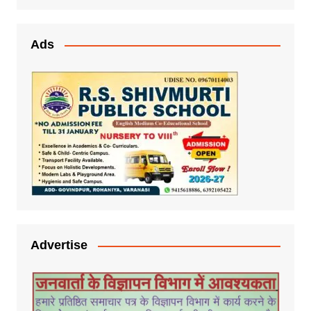
Ads
Advertise