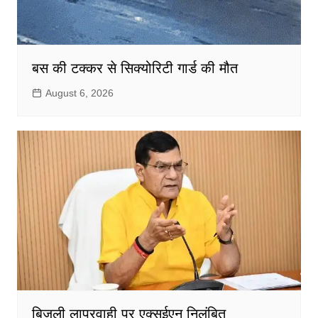
बस की टक्कर से सिक्योरिटी गार्ड की मौत
August 6, 2026
बिजली लापरवाही पर एक्सईएन निलंबित