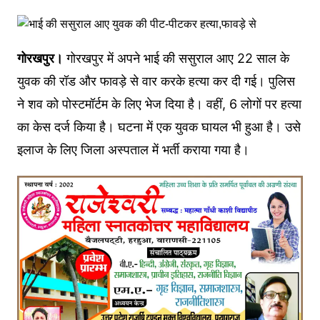
गोरखपुर।
गोरखपुर में अपने भाई की ससुराल आए 22 साल के
युवक की रॉड और फावड़े से वार करके हत्या कर दी गई। पुलिस
ने शव को पोस्टमॉर्टम के लिए भेज दिया है। वहीं, 6 लोगों पर हत्या
का केस दर्ज किया है। घटना में एक युवक घायल भी हुआ है। उसे
इलाज के लिए जिला अस्पताल में भर्ती कराया गया है।