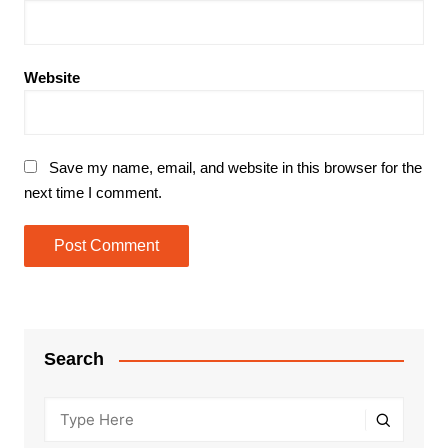
Website
Save my name, email, and website in this browser for the
next time I comment.
Search