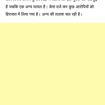
है जबकि एक अन्य घायल है। केस दर्ज कर कुछ आरोपियों को
हिरासत में लिया गया है। अन्य की तलाश चल रही है।