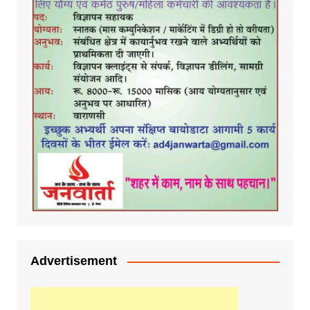
Advertisement