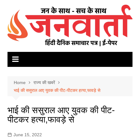
Skip
to
content
Home
राज्य की खबरें
भाई की ससुराल आए युवक की पीट-पीटकर हत्या,फावड़े से
भाई की ससुराल आए युवक की पीट-
पीटकर हत्या,फावड़े से
June 15, 2022