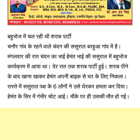
बहुभोज में चल रही थी शराब पार्टी
चनौर गांव के रहने वाले चंदन की ससुराल बरहुआ गांव में है।
मंगलवार की रात चंदन का भाई हेमंत भाई की ससुराल में बहुभोज
कार्यक्रम में आया था। देर रात तक शराब पार्टी हुई। शराब पीने
के बाद खाना खाकर हेमंत अपनी बाइक से घर के लिए निकला।
रास्ते में ससुराल पक्ष के 6 लोगों ने उसे घेरकर हमला कर दिया।
हेमंत के सिर में गंभीर चोट आई। मौके पर ही उसकी मौत हो गई।