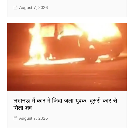
August 7, 2026
लखनऊ में कार में जिंदा जला युवक, दूसरी कार से
मिला शव
August 7, 2026