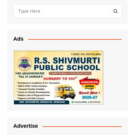
Ads
Advertise