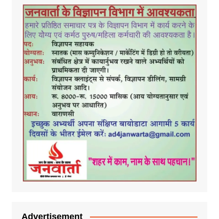
Advertisement