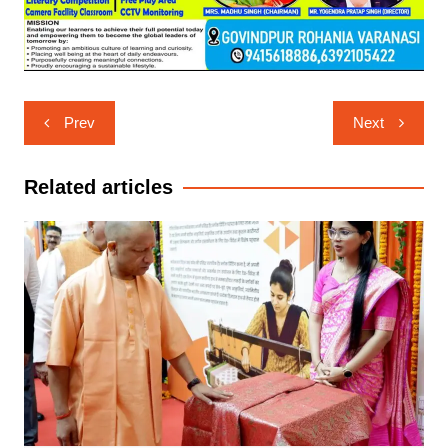
Post
Prev
Next
navigation
Related articles