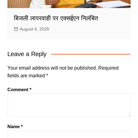
बिजली लापरवाही पर एक्सईएन निलंबित
August 6, 2026
Leave a Reply
Your email address will not be published.
Required
fields are marked
*
Comment
*
Name
*