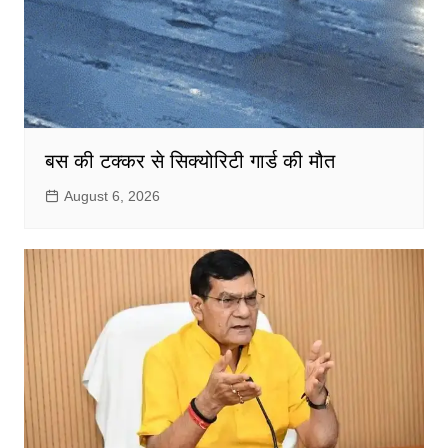
बस की टक्कर से सिक्योरिटी गार्ड की मौत
August 6, 2026