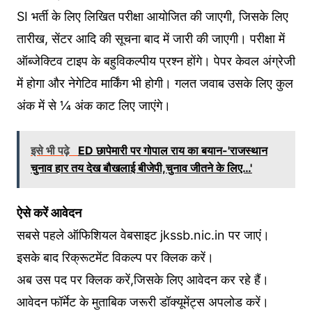
SI भर्ती के लिए लिखित परीक्षा आयोजित की जाएगी, जिसके लिए
तारीख, सेंटर आदि की सूचना बाद में जारी की जाएगी। परीक्षा में
ऑब्जेक्टिव टाइप के बहुविकल्पीय प्रश्न होंगे। पेपर केवल अंग्रेजी
में होगा और नेगेटिव मार्किंग भी होगी। गलत जवाब उसके लिए कुल
अंक में से ¼ अंक काट लिए जाएंगे।
इसे भी पढ़े
ED छापेमारी पर गोपाल राय का बयान-'राजस्थान
चुनाव हार तय देख बौखलाई बीजेपी,चुनाव जीतने के लिए…'
ऐसे करें आवेदन
सबसे पहले ऑफिशियल वेबसाइट jkssb.nic.in पर जाएं।
इसके बाद रिक्रूटमेंट विकल्प पर क्लिक करें।
अब उस पद पर क्लिक करें,जिसके लिए आवेदन कर रहे हैं।
आवेदन फॉर्मेट के मुताबिक जरूरी डॉक्यूमेंट्स अपलोड करें।