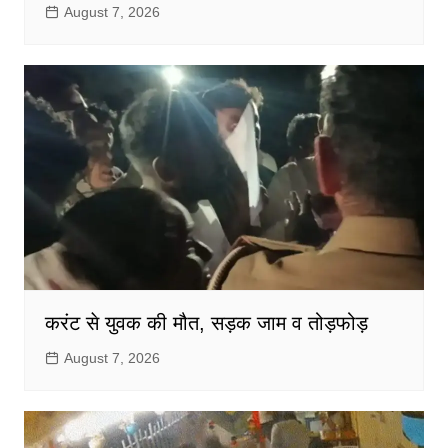
August 7, 2026
करंट से युवक की मौत, सड़क जाम व तोड़फोड़
August 7, 2026