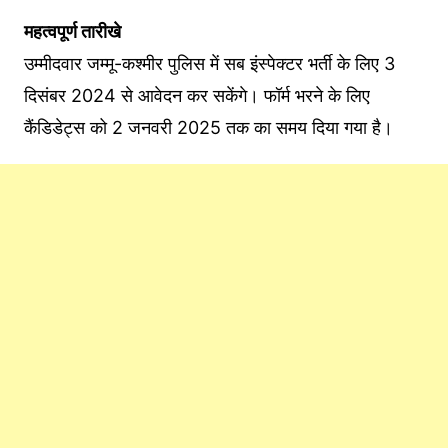
महत्वपूर्ण तारीखे
उम्मीदवार जम्मू-कश्मीर पुलिस में सब इंस्पेक्टर भर्ती के लिए 3
दिसंबर 2024 से आवेदन कर सकेंगे। फॉर्म भरने के लिए
कैंडिडेट्स को 2 जनवरी 2025 तक का समय दिया गया है।