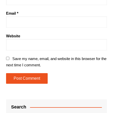
Email
*
Website
Save my name, email, and website in this browser for the
next time I comment.
Search