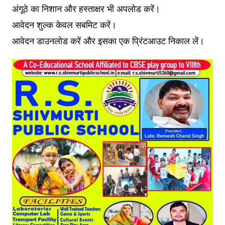
अंगूठे का निशान और हस्ताक्षर भी अपलोड करें।
आवेदन शुल्क केवल सबमिट करें।
आवेदन डाउनलोड करें और इसका एक प्रिंटआउट निकाल लें।