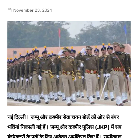
November 23, 2024
नई दिल्ली। जम्मू और कश्मीर सेवा चयन बोर्ड की ओर से बंपर
भर्तियां निकाली गई हैं। जम्मू और कश्मीर पुलिस (JKP) में सब
इंस्पेक्टरों के पदों के लिए आवेदन आमंत्रित किए हैं। उम्मीदवार