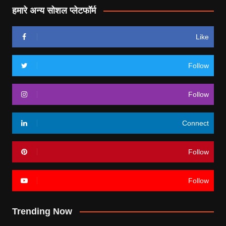
हमारे अन्य सोशल प्लेटफॉर्म
Like
Follow
Follow
Connect
Follow
Follow
Trending Now