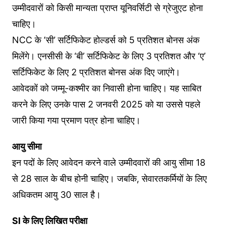
उम्मीदवारों को किसी मान्यता प्राप्त यूनिवर्सिटी से ग्रेजुएट होना
चाहिए।
NCC के ‘सी’ सर्टिफिकेट होल्डर्स को 5 प्रतिशत बोनस अंक
मिलेंगे। एनसीसी के ‘बी’ सर्टिफिकेट के लिए 3 प्रतिशत और ‘ए’
सर्टिफिकेट के लिए 2 प्रतिशत बोनस अंक दिए जाएंगे।
आवेदकों को जम्मू-कश्मीर का निवासी होना चाहिए। यह साबित
करने के लिए उनके पास 2 जनवरी 2025 को या उससे पहले
जारी किया गया प्रमाण पत्र होना चाहिए।
आयु सीमा
इन पदों के लिए आवेदन करने वाले उम्मीदवारों की आयु सीमा 18
से 28 साल के बीच होनी चाहिए। जबकि, सेवारतकर्मियों के लिए
अधिकतम आयु 30 साल है।
SI के लिए लिखित परीक्षा