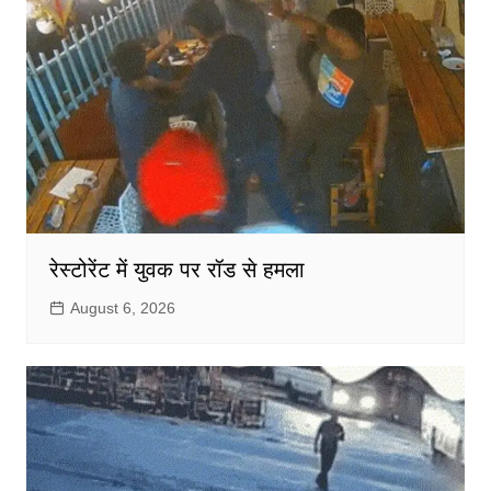
रेस्टोरेंट में युवक पर रॉड से हमला
August 6, 2026