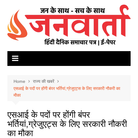
Skip
to
content
Home
राज्य की खबरें
एसआई के पदों पर होंगी बंपर भर्तियां,ग्रेजुएट्स के लिए सरकारी नौकरी का
मौका
एसआई के पदों पर होंगी बंपर
भर्तियां,ग्रेजुएट्स के लिए सरकारी नौकरी
का मौका