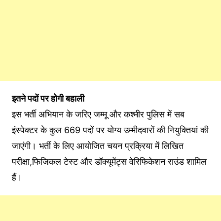
इतने पदों पर होगी बहाली
इस भर्ती अभियान के जरिए जम्मू और कश्मीर पुलिस में सब
इंस्पेक्टर के कुल 669 पदों पर योग्य उम्मीदवारों की नियुक्तियां की
जाएंगी। भर्ती के लिए आयोजित चयन प्रक्रिया में लिखित
परीक्षा,फिजिकल टेस्ट और डॉक्यूमेंट्स वेरिफिकेशन राउंड शामिल
हैं।