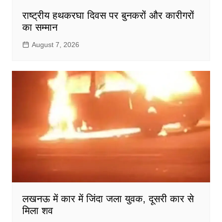
राष्ट्रीय हथकरघा दिवस पर बुनकरों और कारीगरों
का सम्मान
August 7, 2026
लखनऊ में कार में जिंदा जला युवक, दूसरी कार से
मिला शव