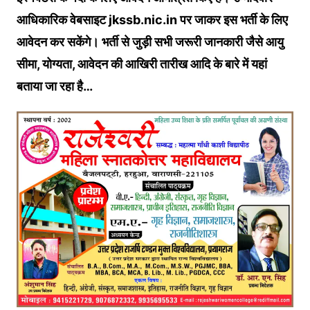
आधिकारिक वेबसाइट jkssb.nic.in पर जाकर इस भर्ती के लिए
आवेदन कर सकेंगे। भर्ती से जुड़ी सभी जरूरी जानकारी जैसे आयु
सीमा, योग्यता, आवेदन की आखिरी तारीख आदि के बारे में यहां
बताया जा रहा है…