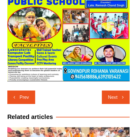
Post
Prev
Next
navigation
Related articles