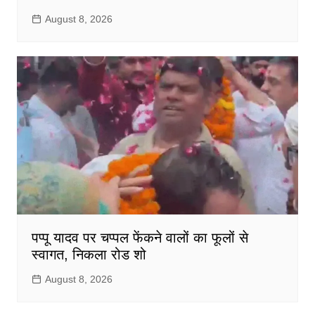
August 8, 2026
पप्पू यादव पर चप्पल फेंकने वालों का फूलों से
स्वागत, निकला रोड शो
August 8, 2026