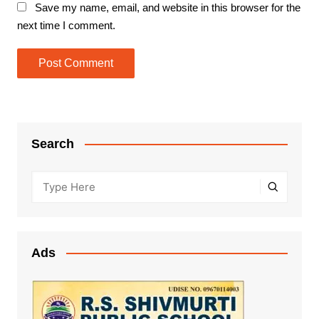
Save my name, email, and website in this browser for the
next time I comment.
Search
Ads