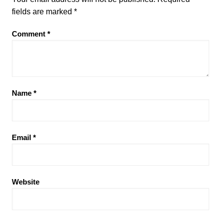
fields are marked
*
Comment
*
Name
*
Email
*
Website