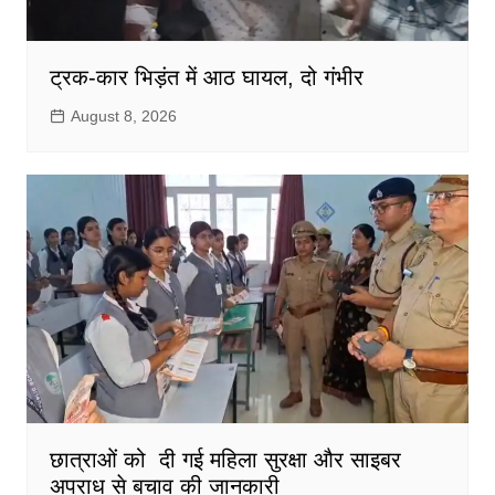
ट्रक-कार भिड़ंत में आठ घायल, दो गंभीर
August 8, 2026
छात्राओं को दी गई महिला सुरक्षा और साइबर
अपराध से बचाव की जानकारी