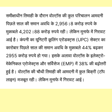
समीक्षाधीन तिमाही के दौरान वोल्‍टॉस की कुल परिचालन आमदनी
पिछले साल की समान अवधि के 2,956।8 करोड़ रुपये के
मुकाबले 4,202।88 करोड़ रुपये रही। लेक‍िन मुनाफे में गिरावट
आई है। कंपनी का यूनिटरी कूलिंग प्रोडक्ट्स (UPC) सेक्टर का
कारोबार पिछले साल की समान अवधि के मुकाबले 44% बढ़कर
2955 करोड़ रुपये हो गया। इसके अलावा वोल्‍टॉस के इलेक्ट्रो-
मेकेन‍िकल प्रोजेक्ट्स और सर्विसेज (EMP) में 38% की बढ़ोतरी
हुई है। वोल्‍टॉस की चौथी तिमाही की आमदनी में कुल बिक्री (टॉप
लाइन) मजबूत रही। लेकिन मुनाफे में गिरावट आई।