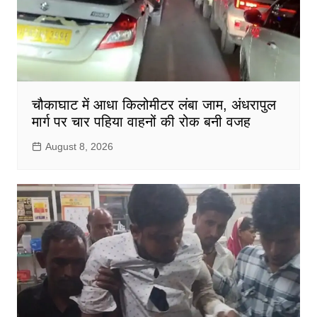
चौकाघाट में आधा किलोमीटर लंबा जाम, अंधरापुल
मार्ग पर चार पहिया वाहनों की रोक बनी वजह
August 8, 2026