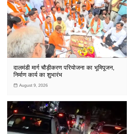
दालमंडी मार्ग चौड़ीकरण परियोजना का भूमिपूजन,
निर्माण कार्य का शुभारंभ
August 9, 2026