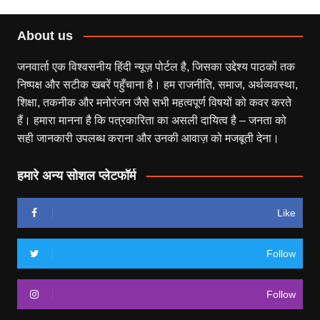
About us
जनवार्ता एक विश्वसनीय हिंदी न्यूज़ पोर्टल है, जिसका उद्देश्य पाठकों तक
निष्पक्ष और सटीक खबरें पहुँचाना है। हम राजनीति, समाज, अर्थव्यवस्था,
शिक्षा, तकनीक और मनोरंजन जैसे सभी महत्वपूर्ण विषयों को कवर करते
हैं। हमारा मानना है कि पत्रकारिता का असली दायित्व है – जनता को
सही जानकारी उपलब्ध कराना और उनकी आवाज़ को मजबूती देना।
हमारे अन्य सोशल प्लेटफॉर्म
Like
Follow
Follow