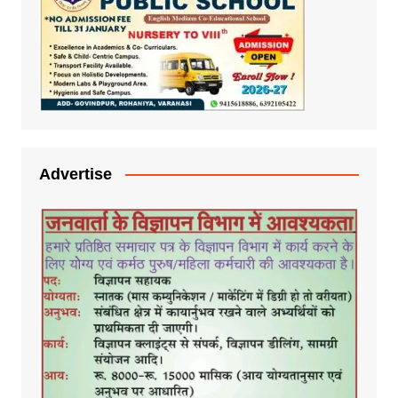
Advertise