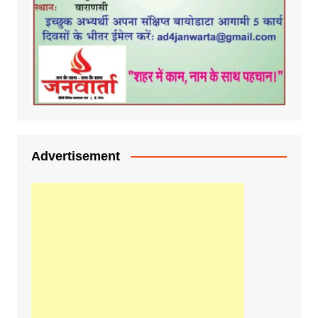
Advertisement