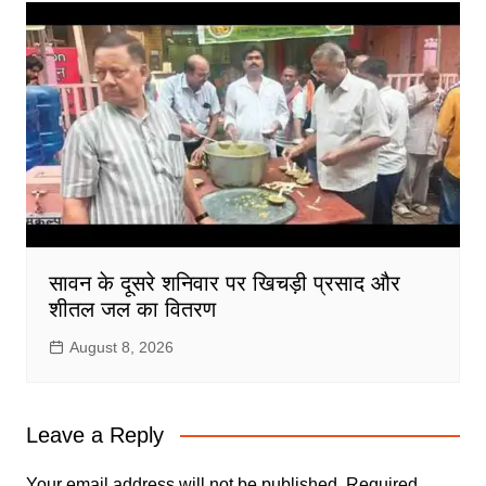
सावन के दूसरे शनिवार पर खिचड़ी प्रसाद और
शीतल जल का वितरण
August 8, 2026
Leave a Reply
Your email address will not be published.
Required