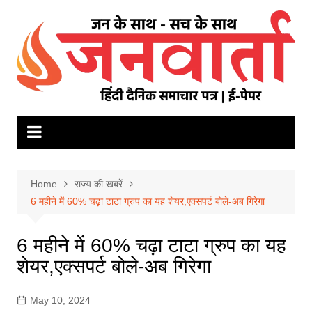
Skip
to
content
Home
राज्य की खबरें
6 महीने में 60% चढ़ा टाटा ग्रुप का यह शेयर,एक्‍सपर्ट बोले-अब ग‍िरेगा
6 महीने में 60% चढ़ा टाटा ग्रुप का यह
शेयर,एक्‍सपर्ट बोले-अब ग‍िरेगा
May 10, 2024