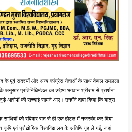
 के पूर्व सदस्यों और अन्य कांग्रेस नेताओं के साथ केवल रामलला
े अनुसार प्रतिनिधिमंडल का उद्देश्य भगवान श्रीराम से प्रार्थना
ड़े आरोपों की सच्चाई सामने आए। उन्होंने दावा किया कि यात्रा
नके साथियों को रविवार रात से ही एक होटल में नजरबंद कर दिया
ेव कृषि एवं प्रौद्योगिक विश्वविद्यालय के अतिथि गृह ले गई, जहां