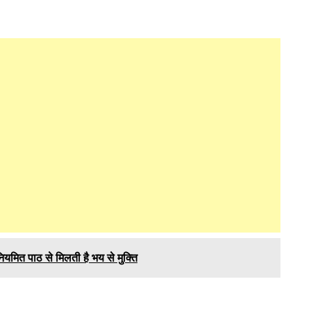
त पाठ से मिलती है भय से मुक्ति