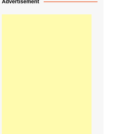
Advertisement