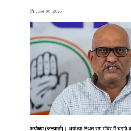
गोरखपुर
लखनऊ
June 30, 2026
सोनभद्र
अयोध्या (जनवार्ता)
। अयोध्या स्थित राम मंदिर में चढ़ा