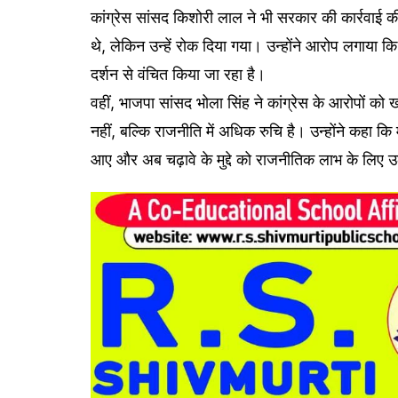
कांग्रेस सांसद किशोरी लाल ने भी सरकार की कार्रवाई
थे, लेकिन उन्हें रोक दिया गया। उन्होंने आरोप लगाया 
दर्शन से वंचित किया जा रहा है।
वहीं, भाजपा सांसद भोला सिंह ने कांग्रेस के आरोपों को 
नहीं, बल्कि राजनीति में अधिक रुचि है। उन्होंने कहा कि म
आए और अब चढ़ावे के मुद्दे को राजनीतिक लाभ के लिए उ