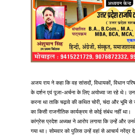
अजय राय ने कहा कि वह सांसदों, विधायकों, विधान परिषद
के दर्शन एवं पूजा-अर्चना के लिए अयोध्या जा रहे थे। उनक
करना था ताकि चढ़ावे की कथित चोरी, चंदा और भूमि से जु
का किसी राजनीतिक कार्यक्रम से कोई संबंध नहीं था।
कांग्रेस प्रदेश अध्यक्ष ने आरोप लगाया कि उन्हें और उ
गया था। सोमवार को पुलिस उन्हें वहां से आचार्य नरेंद्र द