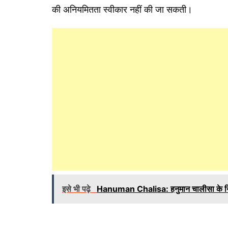
की अनियमितता स्वीकार नहीं की जा सकती।
इसे भी पढ़े
Hanuman Chalisa: हनुमान चालीसा के नियमि