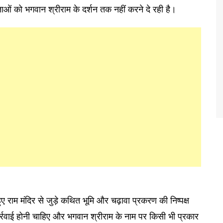
ेताओं को भगवान श्रीराम के दर्शन तक नहीं करने दे रही है।
म मंदिर से जुड़े कथित भूमि और चढ़ावा प्रकरण की निष्पक्ष
ार्रवाई होनी चाहिए और भगवान श्रीराम के नाम पर किसी भी प्रकार