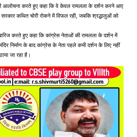
 की आलोचना करते हुए कहा कि वे केवल रामलला के दर्शन करने आए
कि सरकार कथित चोरी रोकने में विफल रही, जबकि श्रद्धालुओं को
खारिज करते हुए कहा कि कांग्रेस नेताओं की रामलला के दर्शन में
ंदिर निर्माण के बाद कांग्रेस के नेता पहले कभी दर्शन के लिए नहीं
ठाया जा रहा है।