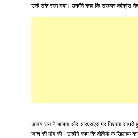
उन्हें रोके रखा गया। उन्होंने कहा कि सरकार कांग्रेस न
अजय राय ने भाजपा और आरएसएस पर निशाना साधते हुए रा
जांच की मांग की। उन्होंने कहा कि दोषियों के खिलाफ क