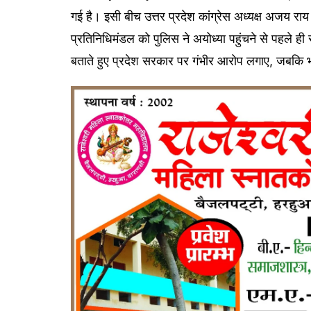
गई है। इसी बीच उत्तर प्रदेश कांग्रेस अध्यक्ष अजय राय के
प्रतिनिधिमंडल को पुलिस ने अयोध्या पहुंचने से पहले ही 
बताते हुए प्रदेश सरकार पर गंभीर आरोप लगाए, जबकि 