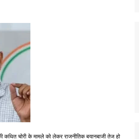
वे की कथित चोरी के मामले को लेकर राजनीतिक बयानबाजी तेज हो