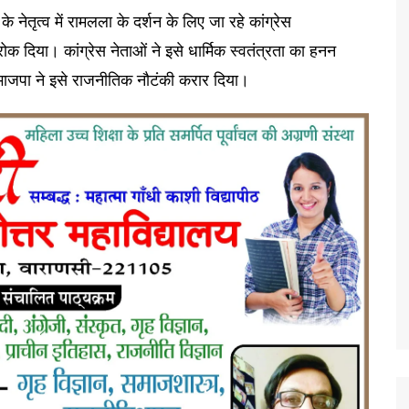
 नेतृत्व में रामलला के दर्शन के लिए जा रहे कांग्रेस
रोक दिया। कांग्रेस नेताओं ने इसे धार्मिक स्वतंत्रता का हनन
भाजपा ने इसे राजनीतिक नौटंकी करार दिया।