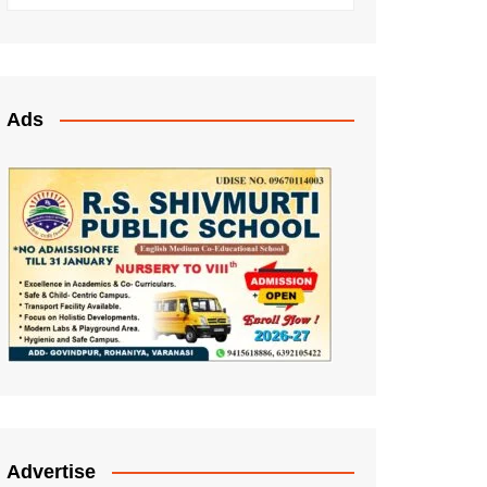
Ads
Advertise