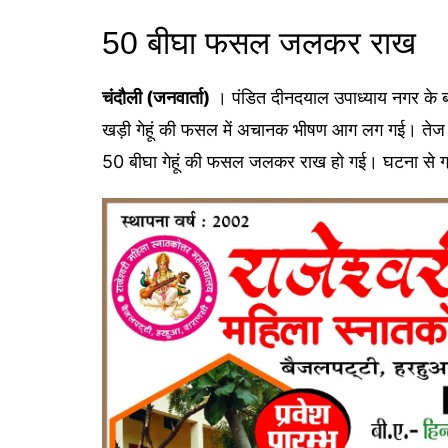
50 बीघा फसल जलकर राख
चंदौली (जनवार्ता)
। पंडित दीनदयाल उपाध्याय नगर के बबु
खड़ी गेहूं की फसल में अचानक भीषण आग लग गई। ते
50 बीघा गेहूं की फसल जलकर राख हो गई। घटना से ग