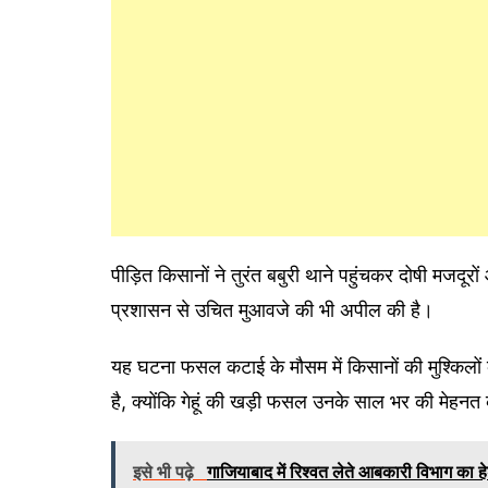
पीड़ित किसानों ने तुरंत बबुरी थाने पहुंचकर दोषी मजदूरों
प्रशासन से उचित मुआवजे की भी अपील की है।
यह घटना फसल कटाई के मौसम में किसानों की मुश्किलों क
है, क्योंकि गेहूं की खड़ी फसल उनके साल भर की मेहनत
इसे भी पढ़े
गाजियाबाद में रिश्वत लेते आबकारी विभाग का हे