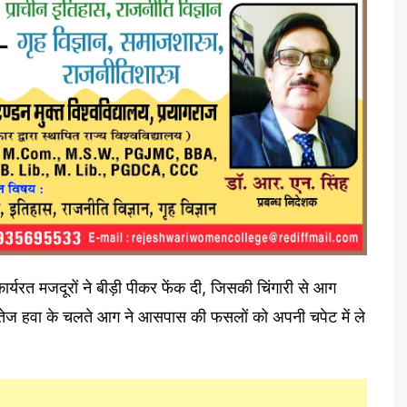
 कार्यरत मजदूरों ने बीड़ी पीकर फेंक दी, जिसकी चिंगारी से आग
 तेज हवा के चलते आग ने आसपास की फसलों को अपनी चपेट में ले