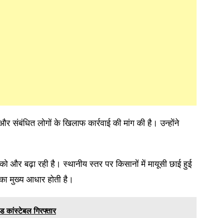
 और संबंधित लोगों के खिलाफ कार्रवाई की मांग की है। उन्होंने
ो और बढ़ा रही है। स्थानीय स्तर पर किसानों में मायूसी छाई हुई
 का मुख्य आधार होती है।
ड कांस्टेबल गिरफ्तार