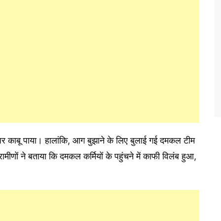
पर काबू पाया। हालांकि, आग बुझाने के लिए बुलाई गई दमकल टीम
मीणों ने बताया कि दमकल कर्मियों के पहुंचने में काफी विलंब हुआ,