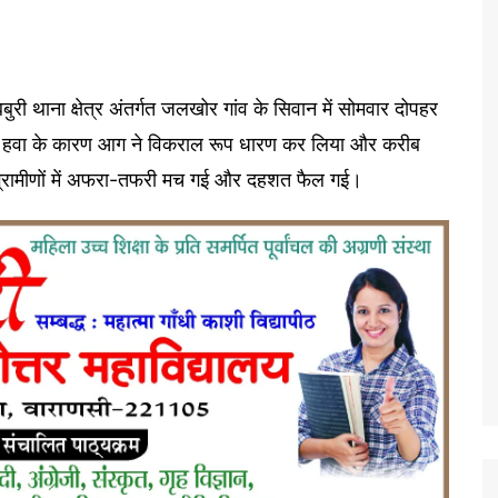
री थाना क्षेत्र अंतर्गत जलखोर गांव के सिवान में सोमवार दोपहर
ज हवा के कारण आग ने विकराल रूप धारण कर लिया और करीब
्रामीणों में अफरा-तफरी मच गई और दहशत फैल गई।