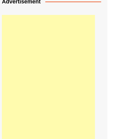
Advertisement