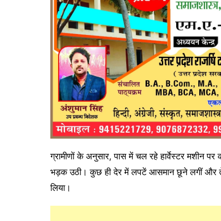
ग्रामीणों के अनुसार, पास में चल रहे हार्वेस्टर मशीन पर
भड़क उठी। कुछ ही देर में लपटें आसमान छूने लगीं और
लिया।