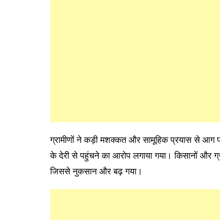
ग्रामीणों ने कड़ी मशक्कत और सामूहिक प्रयास से आग 
के देरी से पहुंचने का आरोप लगाया गया। किसानों और ग्रा
जिससे नुकसान और बढ़ गया।