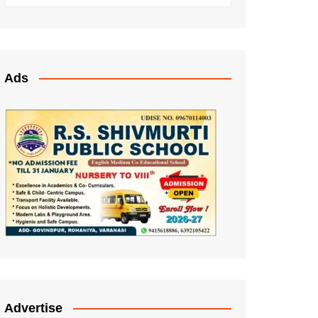
Ads
Advertise