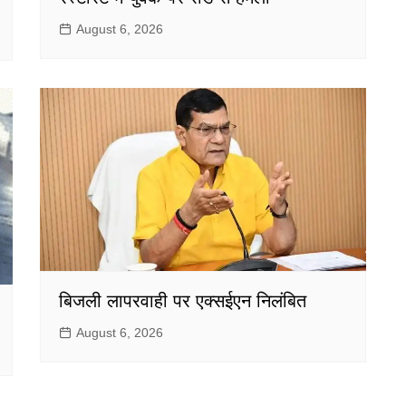
August 6, 2026
बिजली लापरवाही पर एक्सईएन निलंबित
August 6, 2026