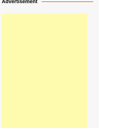
Advertisement