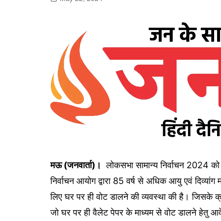
गोरखपुर
लखनऊ
सोनभद्र
मऊ (जनवार्ता)।
लोकसभा सामान्य निर्वाचन 2024 को सकु
निर्वाचन आयोग द्वारा 85 वर्ष से अधिक आयु एवं दिव्यां
लिए घर पर ही वोट डालने की व्यवस्था की है। जिसके क्र
जो घर पर ही वैलेट पेपर के माध्यम से वोट डालने हेत