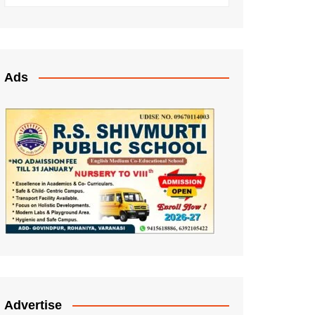
Ads
Advertise