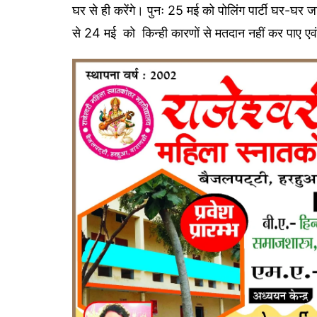
घर से ही करेंगे। पुनः 25 मई को पोलिंग पार्टी घर-घर ज
से 24 मई को किन्ही कारणों से मतदान नहीं कर पाए एवं