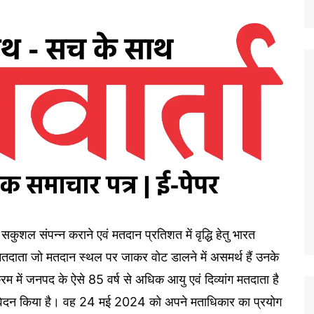
शल संपन्न कराने एवं मतदान प्रतिशत में वृद्धि हेतु भारत
ग मतदाता जो मतदान स्थल पर जाकर वोट डालने में असमर्थ हैं उनके
म में जनपद के ऐसे 85 वर्ष से अधिक आयु एवं दिव्यांग मतदाता है
ु आवेदन किया है। वह 24 मई 2024 को अपने मताधिकार का प्रयोग