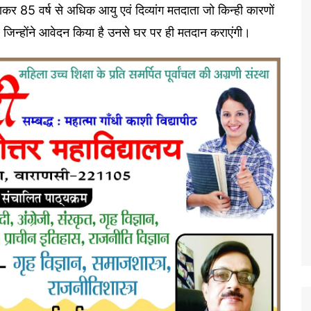
ाकर 85 वर्ष से अधिक आयु एवं दिव्यांग मतदाता जो किन्ही कारणों
 जिन्होंने आवेदन किया है उनसे घर पर ही मतदान कराएंगी।