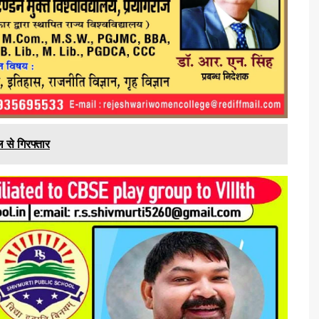
 से गिरफ्तार