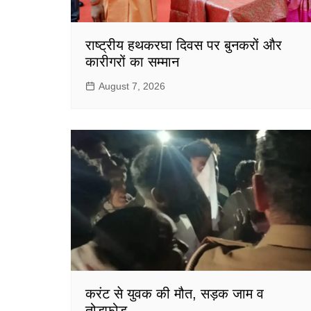
राष्ट्रीय हथकरघा दिवस पर बुनकरों और
कारीगरों का सम्मान
August 7, 2026
करंट से युवक की मौत, सड़क जाम व
तोड़फोड़