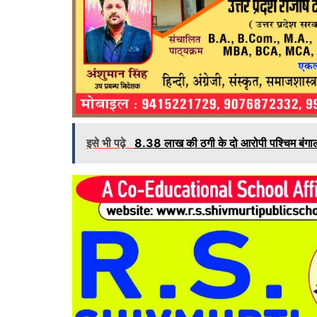
इसे भी पढ़े
8.38 लाख की ठगी के दो आरोपी पश्चिम बंगाल