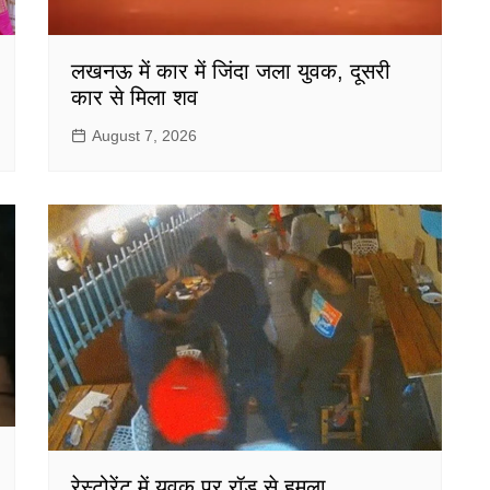
लखनऊ में कार में जिंदा जला युवक, दूसरी
कार से मिला शव
August 7, 2026
रेस्टोरेंट में युवक पर रॉड से हमला