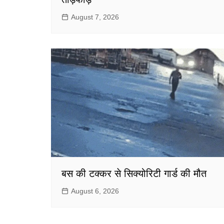
August 7, 2026
बस की टक्कर से सिक्योरिटी गार्ड की मौत
August 6, 2026