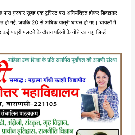
ंव के पास गुरुवार सुबह एक टूरिस्ट बस अनियंत्रित होकर डिवाइडर
मौत हो गई, जबकि 20 से अधिक यात्री घायल हो गए। घायलों में
ई यात्री पलटने के दौरान पहियों के नीचे दब गए, जिन्हें