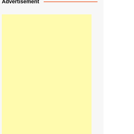
Advertisement