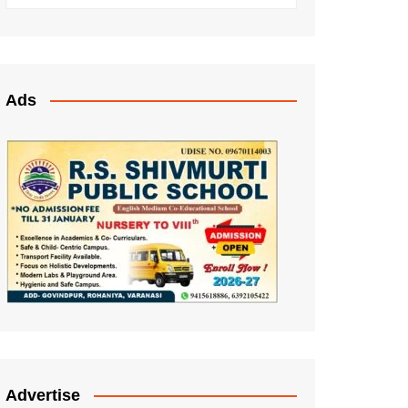
Ads
Advertise