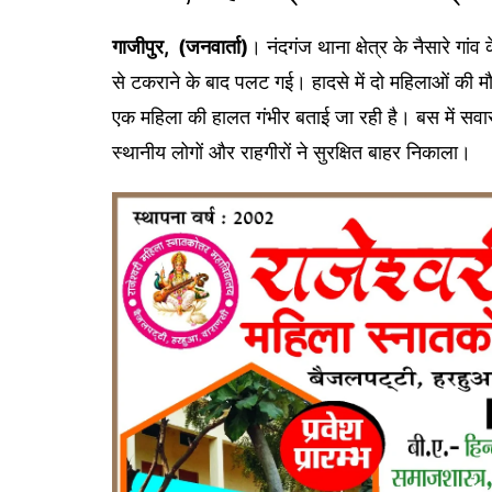
गाजीपुर, (जनवार्ता)
। नंदगंज थाना क्षेत्र के नैसारे गा
से टकराने के बाद पलट गई। हादसे में दो महिलाओं की 
एक महिला की हालत गंभीर बताई जा रही है। बस में सवार क
स्थानीय लोगों और राहगीरों ने सुरक्षित बाहर निकाला।