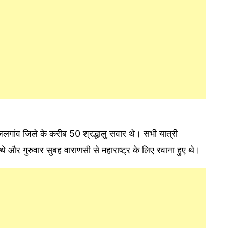
जलगांव जिले के करीब 50 श्रद्धालु सवार थे। सभी यात्री
थे और गुरुवार सुबह वाराणसी से महाराष्ट्र के लिए रवाना हुए थे।