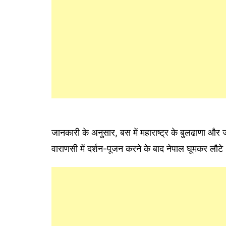
जानकारी के अनुसार, बस में महाराष्ट्र के बुलढाणा और 
वाराणसी में दर्शन-पूजन करने के बाद नेपाल घूमकर लौटे 