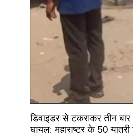
डिवाइडर से टकराकर तीन बार 
घायल; महाराष्ट्र के 50 यात्री