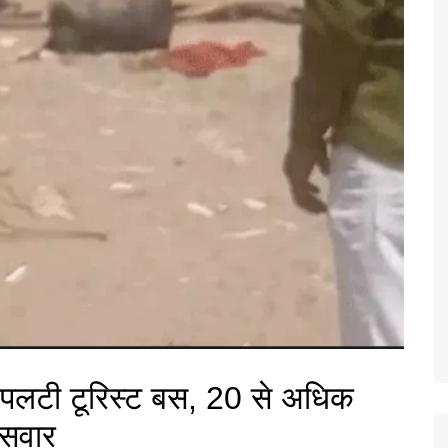
पलटी टूरिस्ट बस, 20 से अधिक
 सवार