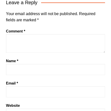
Leave a Reply
Your email address will not be published.
Required
fields are marked
*
Comment
*
Name
*
Email
*
Website