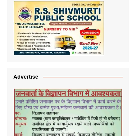
Advertise