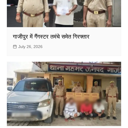
गाजीपुर में गैंगस्टर तमंचे समेत गिरफ्तार
July 26, 2026