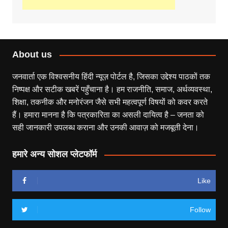
About us
जनवार्ता एक विश्वसनीय हिंदी न्यूज़ पोर्टल है, जिसका उद्देश्य पाठकों तक
निष्पक्ष और सटीक खबरें पहुँचाना है। हम राजनीति, समाज, अर्थव्यवस्था,
शिक्षा, तकनीक और मनोरंजन जैसे सभी महत्वपूर्ण विषयों को कवर करते
हैं। हमारा मानना है कि पत्रकारिता का असली दायित्व है – जनता को
सही जानकारी उपलब्ध कराना और उनकी आवाज़ को मजबूती देना।
हमारे अन्य सोशल प्लेटफॉर्म
Like
Follow