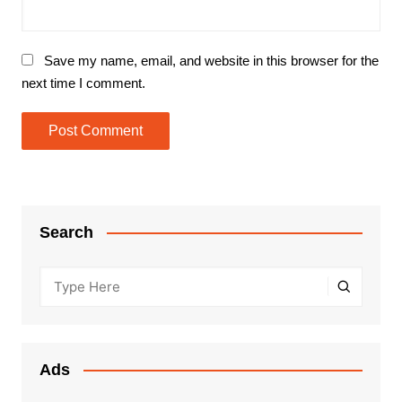
Save my name, email, and website in this browser for the
next time I comment.
Search
Ads