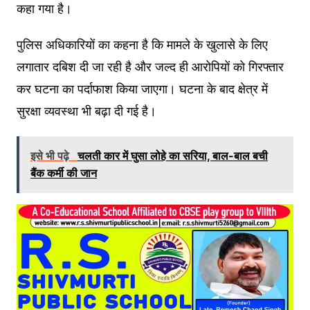
कहा गया है।
पुलिस अधिकारियों का कहना है कि मामले के खुलासे के लिए
लगातार दबिश दी जा रही है और जल्द ही आरोपियों को गिरफ्तार
कर घटना का पर्दाफाश किया जाएगा। घटना के बाद क्षेत्र में
सुरक्षा व्यवस्था भी बढ़ा दी गई है।
इसे भी पढ़े
चलती कार में घुसा लोहे का सरिया, बाल-बाल बची
बैंक कर्मी की जान