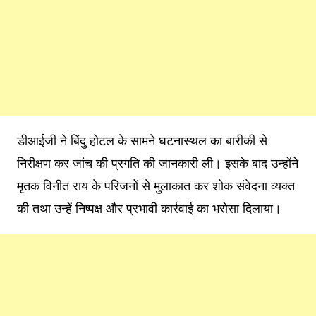
डीआईजी ने बिंदु होटल के सामने घटनास्थल का बारीकी से
निरीक्षण कर जांच की प्रगति की जानकारी ली। इसके बाद उन्होंने
मृतक विनीत राय के परिजनों से मुलाकात कर शोक संवेदना व्यक्त
की तथा उन्हें निष्पक्ष और प्रभावी कार्रवाई का भरोसा दिलाया।