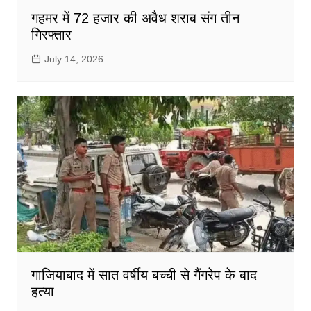
गहमर में 72 हजार की अवैध शराब संग तीन
गिरफ्तार
July 14, 2026
गाजियाबाद में सात वर्षीय बच्ची से गैंगरेप के बाद
हत्या