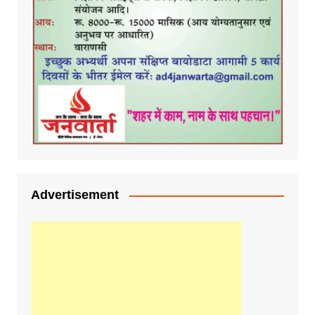
Advertisement