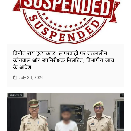
विनीत राय हत्याकांड: लापरवाही पर तत्कालीन
कोतवाल और उपनिरीक्षक निलंबित, विभागीय जांच
के आदेश
July 28, 2026