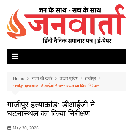
Skip
to
content
Home
राज्य की खबरें
उत्त्तर प्रदेश
ग़ाज़ीपुर
गाजीपुर हत्याकांड: डीआईजी ने घटनास्थल का किया निरीक्षण
गाजीपुर हत्याकांड: डीआईजी ने
घटनास्थल का किया निरीक्षण
May 30, 2026