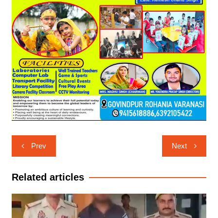
Post
Prev
Next
navigation
Related articles