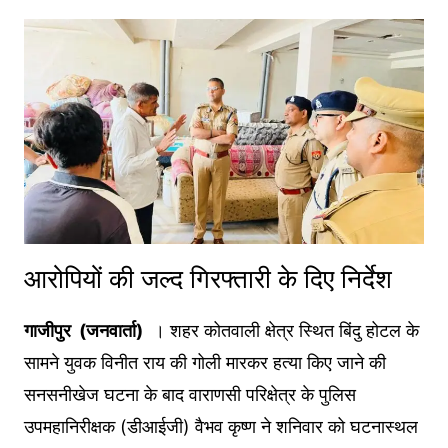
आरोपियों की जल्द गिरफ्तारी के दिए निर्देश
गाजीपुर (जनवार्ता)
। शहर कोतवाली क्षेत्र स्थित बिंदु होटल के
सामने युवक विनीत राय की गोली मारकर हत्या किए जाने की
सनसनीखेज घटना के बाद वाराणसी परिक्षेत्र के पुलिस
उपमहानिरीक्षक (डीआईजी) वैभव कृष्ण ने शनिवार को घटनास्थल