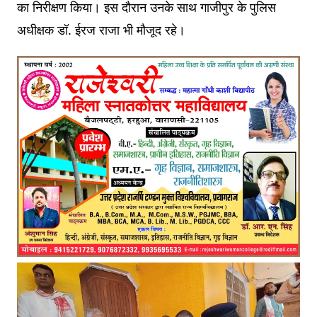
का निरीक्षण किया। इस दौरान उनके साथ गाजीपुर के पुलिस
अधीक्षक डॉ. ईरज राजा भी मौजूद रहे।