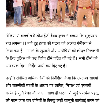
मीडिया से बातचीत में डीआईजी वैभव कृष्ण ने बताया कि शुक्रवार
रात लगभग 11 बजे हुई हत्या की घटना को अत्यंत गंभीरता से
लिया गया है। मामले के खुलासे और आरोपियों की शीघ्र गिरफ्तारी
के लिए पुलिस की कई विशेष टीमें गठित की गई हैं। सभी टीमों को
आवश्यक दिशा-निर्देश जारी कर दिए गए हैं।
उन्होंने संबंधित अधिकारियों को निर्देशित किया कि उपलब्ध साक्ष्यों
और तकनीकी तथ्यों के आधार पर त्वरित, निष्पक्ष एवं प्रभावी
कार्रवाई सुनिश्चित की जाए। साथ ही घटना से जुड़े प्रत्येक पहलू
की गहन जांच कर दोषियों के विरुद्ध कड़ी कानूनी कार्रवाई करने को