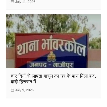
July 11, 2026
चार दिनों से लापता मासूम का घर के पास मिला शव,
दादी हिरासत में
July 9, 2026