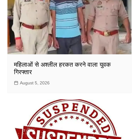
महिलाओं से अश्लील हरकत करने वाला युवक
गिरफ्तार
August 5, 2026