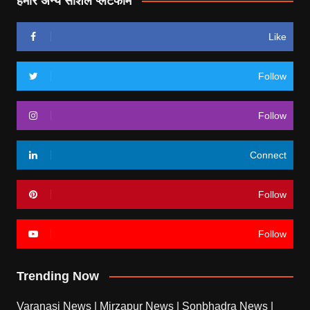
हमारे अन्य सोशल प्लेटफॉर्म
Like
Follow
Follow
Connect
Follow
Follow
Trending Now
Varanasi News
|
Mirzapur News
|
Sonbhadra News
|