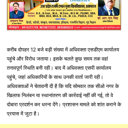
करीब दोपहर 12 बजे बड़ी संख्या में अधिवक्ता एसडीएम कार्यालय
पहुंचे और विरोध जताया। इसके चलते कुछ समय तक वहां
तनावपूर्ण स्थिति बनी रही। बाद में अधिवक्ता एसपी कार्यालय
पहुंचे, जहां अधिकारियों के साथ उनकी वार्ता जारी रही।
अधिवक्ताओं ने चेतावनी दी है कि यदि सोमवार तक सीओ नगर के
खिलाफ निलंबन या स्थानांतरण की कार्रवाई नहीं की गई, तो वे
दोबारा प्रदर्शन कर धरना देंगे। प्रशासन मामले को शांत कराने के
प्रयास में जुटा है।