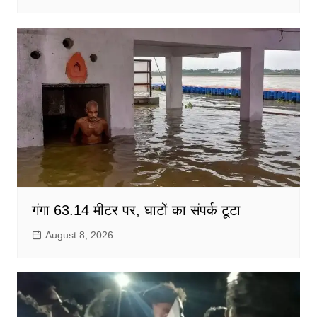
गंगा 63.14 मीटर पर, घाटों का संपर्क टूटा
August 8, 2026