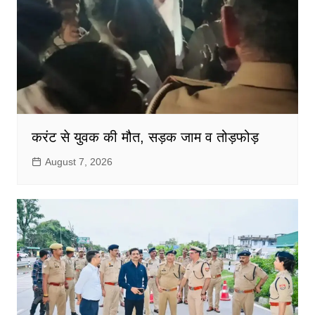
करंट से युवक की मौत, सड़क जाम व तोड़फोड़
August 7, 2026