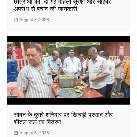
छात्राओं को दी गई महिला सुरक्षा और साइबर
अपराध से बचाव की जानकारी
August 8, 2026
सावन के दूसरे शनिवार पर खिचड़ी प्रसाद और
शीतल जल का वितरण
August 8, 2026