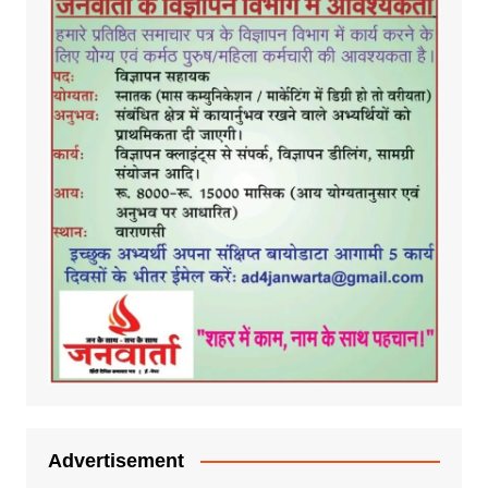
Advertisement