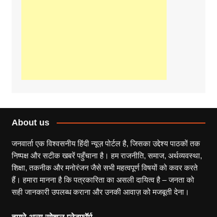
About us
जनवार्ता एक विश्वसनीय हिंदी न्यूज़ पोर्टल है, जिसका उद्देश्य पाठकों तक
निष्पक्ष और सटीक खबरें पहुँचाना है। हम राजनीति, समाज, अर्थव्यवस्था,
शिक्षा, तकनीक और मनोरंजन जैसे सभी महत्वपूर्ण विषयों को कवर करते
हैं। हमारा मानना है कि पत्रकारिता का असली दायित्व है – जनता को
सही जानकारी उपलब्ध कराना और उनकी आवाज़ को मजबूती देना।