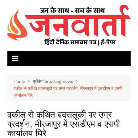
Skip
to
content
Home
सुर्खियां,breaking news
वकील से कथित बदसलूकी पर उग्र प्रदर्शन, मीरजापुर में एसडीएम व एसपी
कार्यालय घिरे
वकील से कथित बदसलूकी पर उग्र
प्रदर्शन, मीरजापुर में एसडीएम व एसपी
कार्यालय घिरे