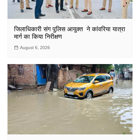
जिलाधिकारी संग पुलिस आयुक्त ने कांवरिया यात्रा
मार्ग का किया निरीक्षण
August 6, 2026