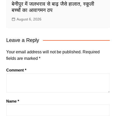
बेनीपुर में जलभराव से बाढ़ जैसे हालात, स्कूली
बच्चों का आवागमन ठप
August 6, 2026
Leave a Reply
Your email address will not be published.
Required
fields are marked
*
Comment
*
Name
*