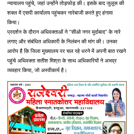
न्यायालय पहुंचे, जहां उन्होंने तोड़फोड़ की। इसके बाद जुलूस की
शक्ल में एसपी कार्यालय पहुंचकर नारेबाजी करते हुए हंगामा
किया।
प्रदर्शन के दौरान अधिवक्ताओं ने “सीओ नगर मुर्दाबाद” के नारे
लगाए और संबंधित अधिकारी के निलंबन की मांग की। उनका
आरोप है कि जिला मुख्यालय पर चल रहे धरने में अपनी बात रखने
पहुंचे अधिवक्ता सतीश मिश्रा के साथ अधिकारियों ने अभद्र
व्यवहार किया, जो अस्वीकार्य है।