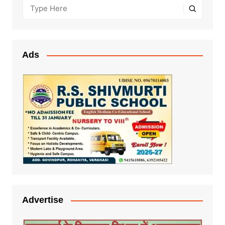
Ads
Advertise