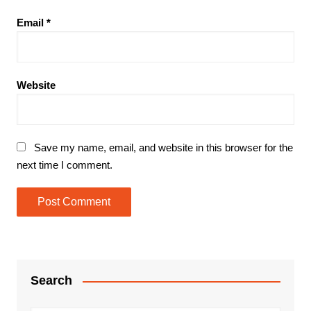
Email
*
Website
Save my name, email, and website in this browser for the
next time I comment.
Search