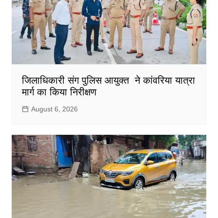
जिलाधिकारी संग पुलिस आयुक्त ने कांवरिया यात्रा
मार्ग का किया निरीक्षण
August 6, 2026