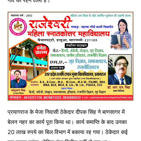
गांव का रहने वाला है।
प्रयागराज के मेजा निवासी ठेकेदार दीपक सिंह ने बाणसागर में
बेलन नहर का कार्य पूरा किया था। कार्य समाप्ति के बाद उनका
20 लाख रुपये का बिल विभाग में बकाया रह गया। ठेकेदार कई