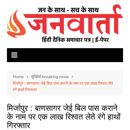
Skip
to
content
Home
सुर्खियां,breaking news
मिर्जापुर : बाणसागर जेई बिल पास कराने के नाम पर एक लाख रिश्वत लेते
रंगे हाथों गिरफ्तार
मिर्जापुर : बाणसागर जेई बिल पास कराने
के नाम पर एक लाख रिश्वत लेते रंगे हाथों
गिरफ्तार