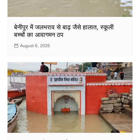
बेनीपुर में जलभराव से बाढ़ जैसे हालात, स्कूली
बच्चों का आवागमन ठप
August 6, 2026