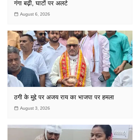
गंगा बढ़ी, घाटों पर अलर्ट
August 6, 2026
ठगी के मुद्दे पर अजय राय का भाजपा पर हमला
August 3, 2026