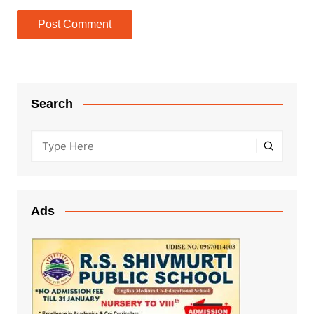
Search
Ads