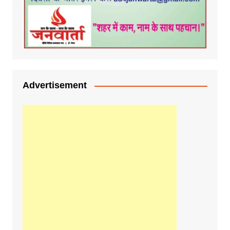
Advertisement