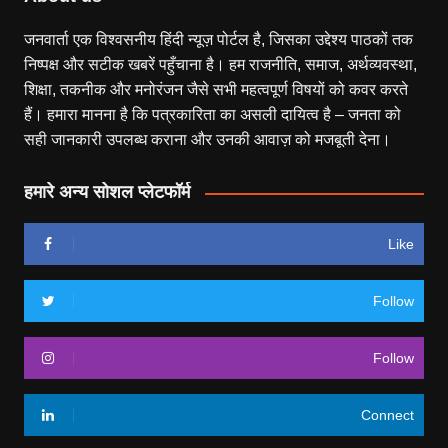
जनवार्ता एक विश्वसनीय हिंदी न्यूज़ पोर्टल है, जिसका उद्देश्य पाठकों तक
निष्पक्ष और सटीक खबरें पहुँचाना है। हम राजनीति, समाज, अर्थव्यवस्था,
शिक्षा, तकनीक और मनोरंजन जैसे सभी महत्वपूर्ण विषयों को कवर करते
हैं। हमारा मानना है कि पत्रकारिता का असली दायित्व है – जनता को
सही जानकारी उपलब्ध कराना और उनकी आवाज़ को मजबूती देना।
हमारे अन्य सोशल प्लेटफॉर्म
Like
Follow
Follow
Connect