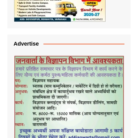
Advertise