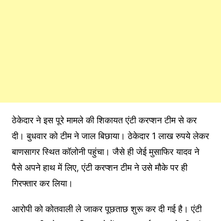
ठेकेदार ने इस पूरे मामले की शिकायत एंटी करप्शन टीम से कर
दी। बुधवार को टीम ने जाल बिछाया। ठेकेदार 1 लाख रुपये लेकर
बाणसागर स्थित कॉलोनी पहुंचा। जैसे ही जेई मुसाफिर यादव ने
पैसे अपने हाथ में लिए, एंटी करप्शन टीम ने उसे मौके पर ही
गिरफ्तार कर लिया।
आरोपी को कोतवाली ले जाकर पूछताछ शुरू कर दी गई है। एंटी