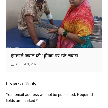
होमगार्ड जवान की भूमिका पर उठे सवाल !
August 3, 2026
Leave a Reply
Your email address will not be published.
Required
fields are marked
*