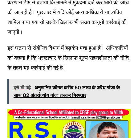
करप्शन टीम ने बताया कि मामले में मुकदमा दर्ज कर आगे की जांच
की जा रही है। पूछताछ में यदि कोई अन्य अधिकारी या व्यक्ति
शामिल पाया गया तो उसके खिलाफ भी सख्त कानूनी कार्रवाई की
जाएगी।
इस घटना से संबंधित विभाग में हड़कंप मचा हुआ है। अधिकारियों
का कहना है कि भ्रष्टाचार के खिलाफ शून्य सहनशीलता की नीति
के तहत यह कार्रवाई की गई है।
इसे भी पढ़े
अनुमानित कीमत करीब 50 लाख के अवैध गांजा के
साथ 02 अंतर्राज्यीय गांजा तस्कर गिरफ्तार