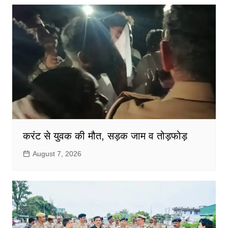
करंट से युवक की मौत, सड़क जाम व तोड़फोड़
August 7, 2026