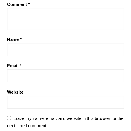
Comment
*
Name
*
Email
*
Website
Save my name, email, and website in this browser for the
next time I comment.