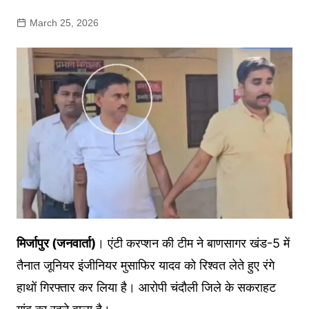
March 25, 2026
मिर्जापुर (जनवार्ता)
। एंटी करप्शन की टीम ने बाणसागर खंड-5 में
तैनात जूनियर इंजीनियर मुसाफिर यादव को रिश्वत लेते हुए रंगे
हाथों गिरफ्तार कर लिया है। आरोपी चंदौली जिले के सकराहट