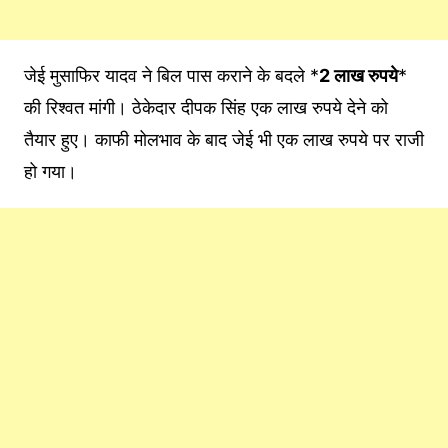
जेई मुसाफिर यादव ने बिल पास कराने के बदले *
2 लाख रुपये
*
की रिश्वत मांगी। ठेकेदार दीपक सिंह एक लाख रुपये देने को
तैयार हुए। काफी मोलभाव के बाद जेई भी एक लाख रुपये पर राजी
हो गया।