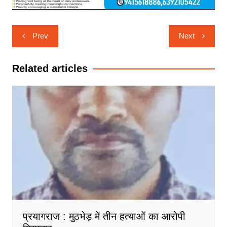
Post
Prev
Next
navigation
Related articles
प्रयागराज : मुठभेड़ में तीन हत्याओं का आरोपी