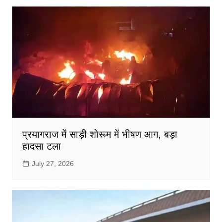
प्रयागराज में साड़ी शोरूम में भीषण आग, बड़ा
हादसा टला
July 27, 2026