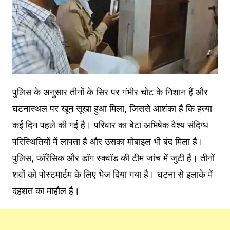
पुलिस के अनुसार तीनों के सिर पर गंभीर चोट के निशान हैं और
घटनास्थल पर खून सूखा हुआ मिला, जिससे आशंका है कि हत्या
कई दिन पहले की गई है। परिवार का बेटा अभिषेक वैश्य संदिग्ध
परिस्थितियों में लापता है और उसका मोबाइल भी बंद मिला है।
पुलिस, फॉरेंसिक और डॉग स्क्वॉड की टीम जांच में जुटी है। तीनों
शवों को पोस्टमार्टम के लिए भेज दिया गया है। घटना से इलाके में
दहशत का माहौल है।