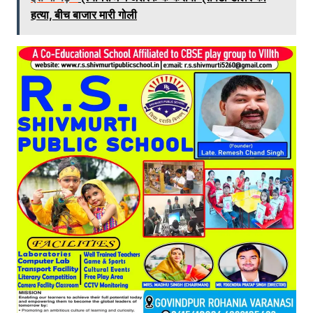
हत्या, बीच बाजार मारी गोली