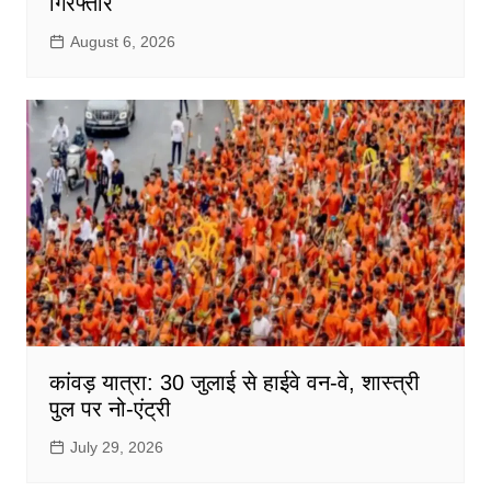
गिरफ्तार
August 6, 2026
कांवड़ यात्रा: 30 जुलाई से हाईवे वन-वे, शास्त्री
पुल पर नो-एंट्री
July 29, 2026