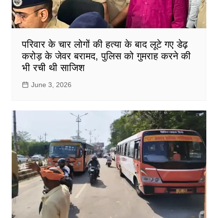
परिवार के चार लोगों की हत्या के बाद लूटे गए डेढ़
करोड़ के जेवर बरामद, पुलिस को गुमराह करने की
भी रची थी साजिश
June 3, 2026