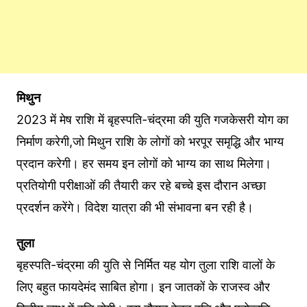
मिथुन
2023 में मेष राशि में बृहस्पति-चंद्रमा की युति गजकेसरी योग का
निर्माण करेगी,जो मिथुन राशि के लोगों को भरपूर समृद्धि और भाग्य
प्रदान करेगी। हर समय इन लोगों को भाग्य का साथ मिलेगा।
प्रतियोगी परीक्षाओं की तैयारी कर रहे बच्चे इस दौरान अच्छा
प्रदर्शन करेंगे। विदेश यात्रा की भी संभावना बन रही है।
तुला
बृहस्पति-चंद्रमा की युति से निर्मित यह योग तुला राशि वालों के
लिए बहुत फायदेमंद साबित होगा। इन जातकों के राजस्व और