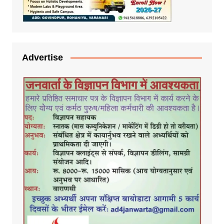
Advertise