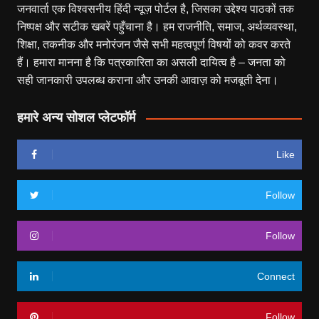
जनवार्ता एक विश्वसनीय हिंदी न्यूज़ पोर्टल है, जिसका उद्देश्य पाठकों तक
निष्पक्ष और सटीक खबरें पहुँचाना है। हम राजनीति, समाज, अर्थव्यवस्था,
शिक्षा, तकनीक और मनोरंजन जैसे सभी महत्वपूर्ण विषयों को कवर करते
हैं। हमारा मानना है कि पत्रकारिता का असली दायित्व है – जनता को
सही जानकारी उपलब्ध कराना और उनकी आवाज़ को मजबूती देना।
हमारे अन्य सोशल प्लेटफॉर्म
Like
Follow
Follow
Connect
Follow