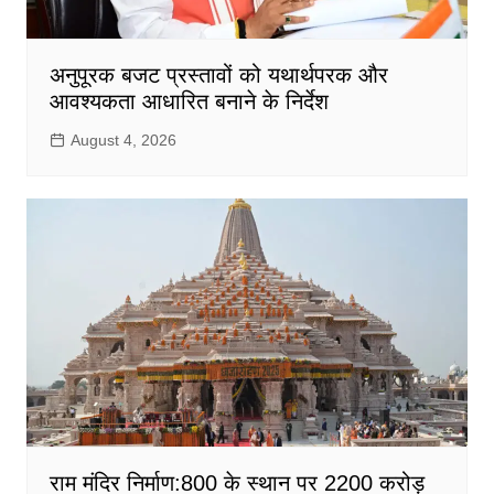
अनुपूरक बजट प्रस्तावों को यथार्थपरक और
आवश्यकता आधारित बनाने के निर्देश
August 4, 2026
राम मंदिर निर्माण:800 के स्थान पर 2200 करोड़