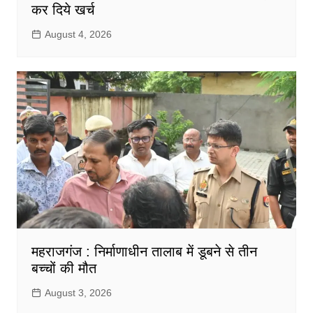
कर दिये खर्च
August 4, 2026
महराजगंज : निर्माणाधीन तालाब में डूबने से तीन
बच्चों की मौत
August 3, 2026