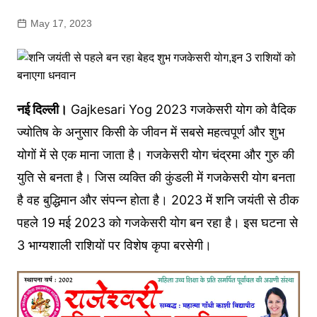
May 17, 2023
नई दिल्ली।
Gajkesari Yog 2023 गजकेसरी योग को वैदिक
ज्योतिष के अनुसार किसी के जीवन में सबसे महत्वपूर्ण और शुभ
योगों में से एक माना जाता है। गजकेसरी योग चंद्रमा और गुरु की
युति से बनता है। जिस व्यक्ति की कुंडली में गजकेसरी योग बनता
है वह बुद्धिमान और संपन्न होता है। 2023 में शनि जयंती से ठीक
पहले 19 मई 2023 को गजकेसरी योग बन रहा है। इस घटना से
3 भाग्यशाली राशियों पर विशेष कृपा बरसेगी।