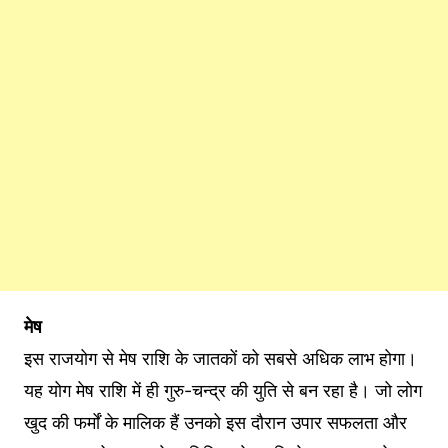
मेष
इस राजयोग से मेष राशि के जातकों को सबसे अधिक लाभ होगा।
यह योग मेष राशि में ही गुरु-चन्द्र की युति से बन रहा है। जो लोग
खुद की फर्मों के मालिक हैं उनको इस दौरान उपार सफलता और