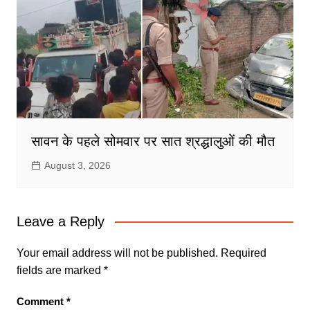
सावन के पहले सोमवार पर सात श्रद्धालुओं की मौत
August 3, 2026
Leave a Reply
Your email address will not be published.
Required
fields are marked
*
Comment
*