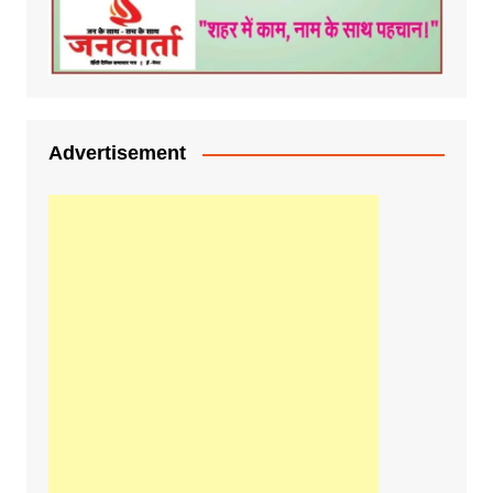
Advertisement