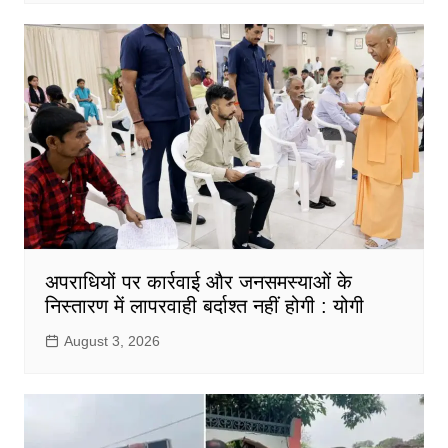
अपराधियों पर कार्रवाई और जनसमस्याओं के
निस्तारण में लापरवाही बर्दाश्त नहीं होगी : योगी
August 3, 2026