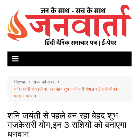
Skip
to
content
Home
राज्य की खबरें
शनि जयंती से पहले बन रहा बेहद शुभ गजकेसरी योग,इन 3 राशियों को
बनाएगा धनवान
शनि जयंती से पहले बन रहा बेहद शुभ
गजकेसरी योग,इन 3 राशियों को बनाएगा
धनवान