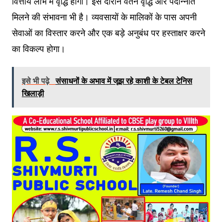
वित्तीय लाभ में वृद्धि होगी। इस दौरान वेतन वृद्धि और पदोन्नति
मिलने की संभावना भी है। व्यवसायों के मालिकों के पास अपनी
सेवाओं का विस्तार करने और एक बड़े अनुबंध पर हस्ताक्षर करने
का विकल्प होगा।
इसे भी पढ़े
संसाधनों के अभाव में जूझ रहे काशी के टेबल टेनिस
खिलाड़ी