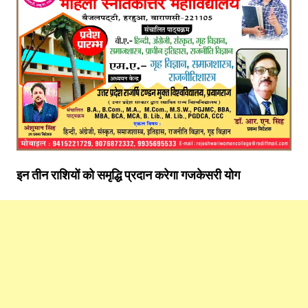
इन तीन राशियों को समृद्धि प्रदान करेगा गजकेसरी योग