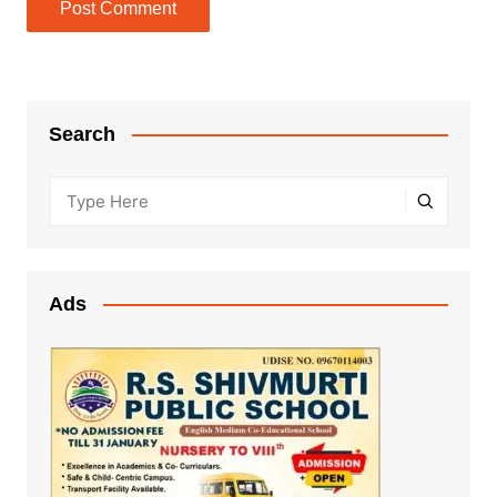
Search
Ads