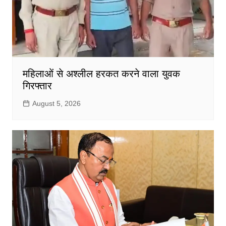
महिलाओं से अश्लील हरकत करने वाला युवक
गिरफ्तार
August 5, 2026