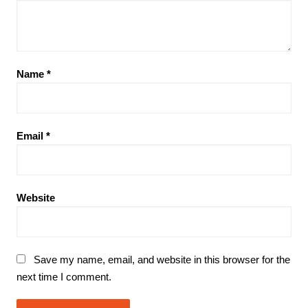
Name
*
Email
*
Website
Save my name, email, and website in this browser for the
next time I comment.