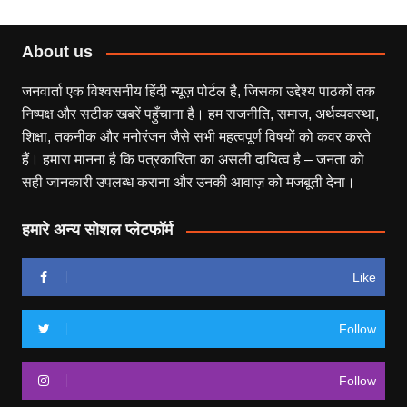
About us
जनवार्ता एक विश्वसनीय हिंदी न्यूज़ पोर्टल है, जिसका उद्देश्य पाठकों तक
निष्पक्ष और सटीक खबरें पहुँचाना है। हम राजनीति, समाज, अर्थव्यवस्था,
शिक्षा, तकनीक और मनोरंजन जैसे सभी महत्वपूर्ण विषयों को कवर करते
हैं। हमारा मानना है कि पत्रकारिता का असली दायित्व है – जनता को
सही जानकारी उपलब्ध कराना और उनकी आवाज़ को मजबूती देना।
हमारे अन्य सोशल प्लेटफॉर्म
Like
Follow
Follow