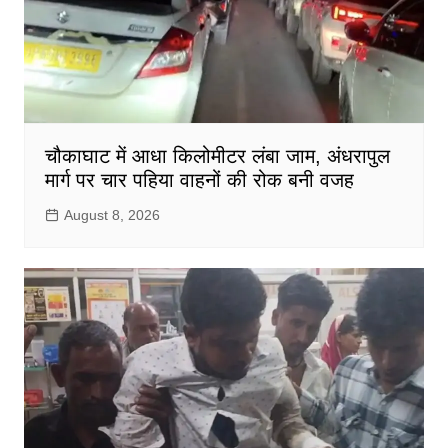
चौकाघाट में आधा किलोमीटर लंबा जाम, अंधरापुल
मार्ग पर चार पहिया वाहनों की रोक बनी वजह
August 8, 2026