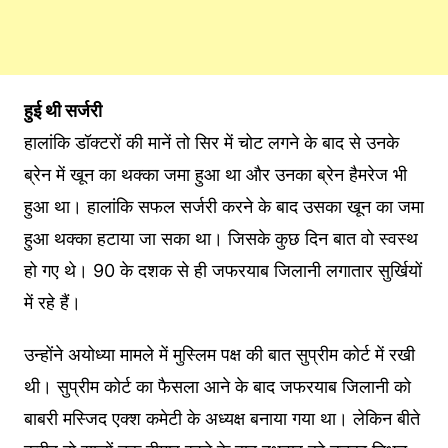
हुई थी सर्जरी
हालांकि डॉक्टरों की मानें तो सिर में चोट लगने के बाद से उनके
ब्रेन में खून का थक्का जमा हुआ था और उनका ब्रेन हैमरेज भी
हुआ था। हालांकि सफल सर्जरी करने के बाद उसका खून का जमा
हुआ थक्का हटाया जा सका था। जिसके कुछ दिन बात वो स्वस्थ
हो गए थे। 90 के दशक से ही जफरयाब जिलानी लगातार सुर्खियों
में रहे हैं।
उन्होंने अयोध्या मामले में मुस्लिम पक्ष की बात सुप्रीम कोर्ट में रखी
थी। सुप्रीम कोर्ट का फैसला आने के बाद जफरयाब जिलानी को
बाबरी मस्जिद एक्श कमेटी के अध्यक्ष बनाया गया था। लेकिन बीते