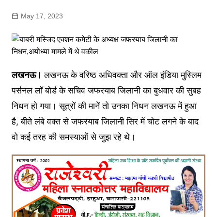
May 17, 2023
लखनऊ।
लखनऊ के वरिष्ठ अधिवक्ता और ऑल इंडिया मुस्लिम
पर्सनल लॉ बोर्ड के सचिव जफरयाब जिलानी का बुधवार की सुबह
निधन हो गया। सूत्रों की मानें तो उनका निधन लखनऊ में हुआ
है, बीते लंबे वक्त से जफरयाब जिलानी सिर में चोट लगने के बाद
वो कई तरह की समस्याओं से जुझ रहे थे।