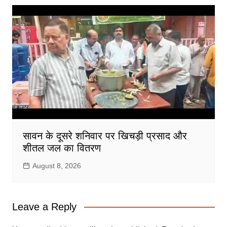
सावन के दूसरे शनिवार पर खिचड़ी प्रसाद और
शीतल जल का वितरण
August 8, 2026
Leave a Reply