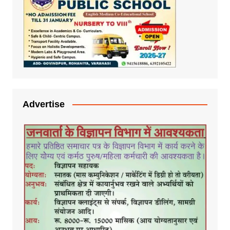
Advertise