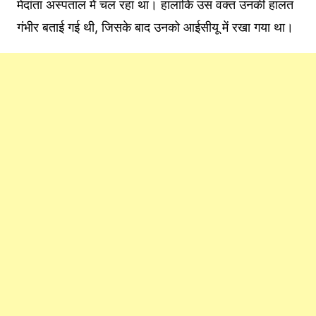
मेदांता अस्पताल में चल रहा था। हालांकि उस वक्त उनकी हालत
गंभीर बताई गई थी, जिसके बाद उनको आईसीयू में रखा गया था।