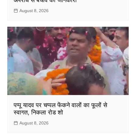
August 8, 2026
पप्पू यादव पर चप्पल फेंकने वालों का फूलों से
स्वागत, निकला रोड शो
August 8, 2026