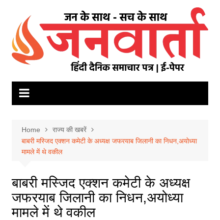
Skip
to
content
Home
राज्य की खबरें
बाबरी मस्जिद एक्शन कमेटी के अध्यक्ष जफरयाब जिलानी का निधन,अयोध्या
मामले में थे वकील
बाबरी मस्जिद एक्शन कमेटी के अध्यक्ष
जफरयाब जिलानी का निधन,अयोध्या
मामले में थे वकील