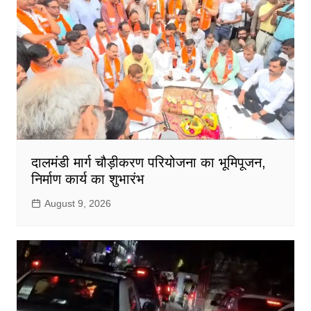
दालमंडी मार्ग चौड़ीकरण परियोजना का भूमिपूजन,
निर्माण कार्य का शुभारंभ
August 9, 2026