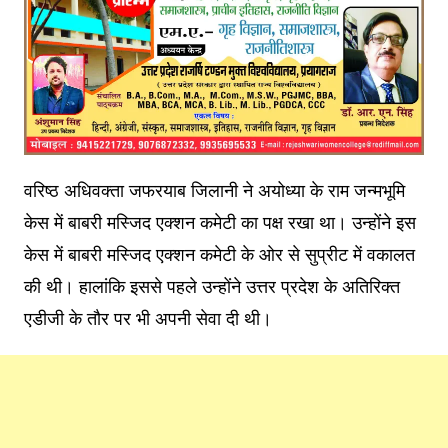
वरिष्ठ अधिवक्ता जफरयाब जिलानी ने अयोध्या के राम जन्मभूमि
केस में बाबरी मस्जिद एक्शन कमेटी का पक्ष रखा था। उन्होंने इस
केस में बाबरी मस्जिद एक्शन कमेटी के ओर से सुप्रीट में वकालत
की थी। हालांकि इससे पहले उन्होंने उत्तर प्रदेश के अतिरिक्त
एडीजी के तौर पर भी अपनी सेवा दी थी।