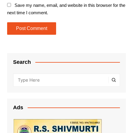
Save my name, email, and website in this browser for the
next time I comment.
Search
Ads