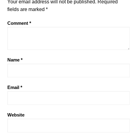
Your email address will not be published.
Required
fields are marked
*
Comment
*
Name
*
Email
*
Website