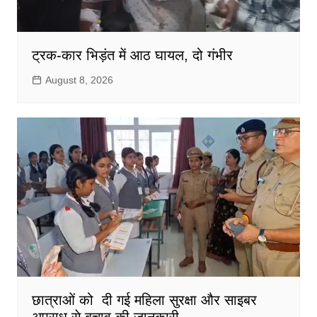
ट्रक-कार भिड़ंत में आठ घायल, दो गंभीर
August 8, 2026
छात्राओं को दी गई महिला सुरक्षा और साइबर
अपराध से बचाव की जानकारी