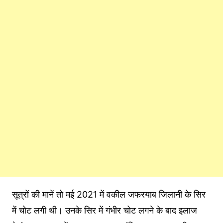
सूत्रों की मानें तो मई 2021 में वकील जफरयाब जिलानी के सिर
में चोट लगी थी। उनके सिर में गंभीर चोट लगने के बाद इलाज