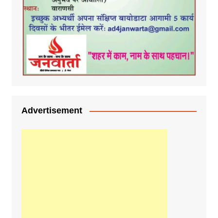
Advertisement