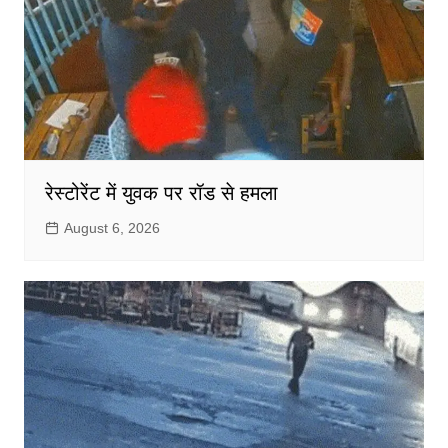
रेस्टोरेंट में युवक पर रॉड से हमला
August 6, 2026