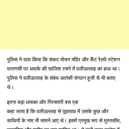
पुलिस ने दावा किया कि संकट मोचन मंदिर और कैंट रेलवे स्टेशन
वाराणसी पर धमाके की साजिश रचने में वलीउल्लाह का हाथ था।
पुलिस ने वलीउल्लाह के संबंध आतंकी संगठन हूजी से भी बताए
थे।
इतना बड़ा धमाका और गिरफ्तारी बस एक
कहा जाता है कि वलीउल्लाह से पूछताछ में उसके कुछ और
साथियों के नाम भी सामने आए थे। इसमें प्रमुख रूप से मुस्तकीम,