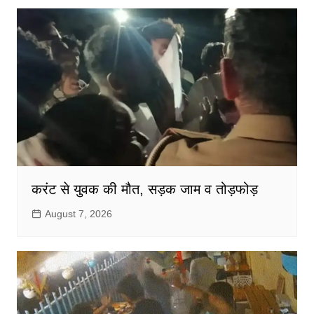
करंट से युवक की मौत, सड़क जाम व तोड़फोड़
August 7, 2026