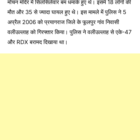
मोचन मंदिर में सिलसिलेवार बम धमाके हुए थे। इसमें 18 लोगों की
मौत और 35 से ज्यादा घायल हुए थे। इस मामले में पुलिस ने 5
अप्रैल 2006 को प्रयागराज जिले के फूलपुर गांव निवासी
वलीउल्लाह को गिरफ्तार किया। पुलिस ने वलीउल्लाह से एके-47
और RDX बरामद दिखाया था।