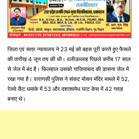
जिला एवं सत्र न्यायालय ने 23 मई को बहस पूरी करते हुए फैसले
की तारीख 4 जून तय की थी। वलीउल्लाह पिछले करीब 17 साल
से जेल में बंद है। फिलहाल उसको गाजियाबाद की डासना जेल में
रखा गया है। वाराणसी पुलिस ने संकट मोचन मंदिर मामले में 52,
रेलवे कैंट धमाके में 53 और दशाश्वमेध घाट केस में 42 गवाह
बनाए थे।