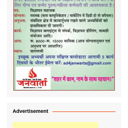
Advertisement