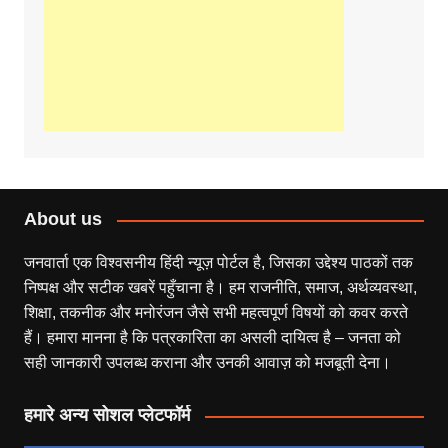
About us
जनवार्ता एक विश्वसनीय हिंदी न्यूज़ पोर्टल है, जिसका उद्देश्य पाठकों तक
निष्पक्ष और सटीक खबरें पहुँचाना है। हम राजनीति, समाज, अर्थव्यवस्था,
शिक्षा, तकनीक और मनोरंजन जैसे सभी महत्वपूर्ण विषयों को कवर करते
हैं। हमारा मानना है कि पत्रकारिता का असली दायित्व है – जनता को
सही जानकारी उपलब्ध कराना और उनकी आवाज़ को मजबूती देना।
हमारे अन्य सोशल प्लेटफॉर्म