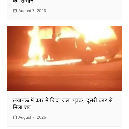
का सम्मान
August 7, 2026
लखनऊ में कार में जिंदा जला युवक, दूसरी कार से
मिला शव
August 7, 2026