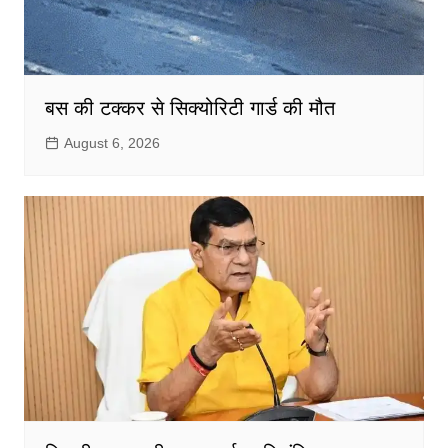
बस की टक्कर से सिक्योरिटी गार्ड की मौत
August 6, 2026