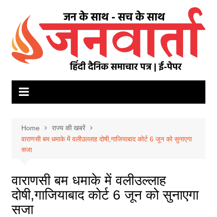
Skip
to
content
Home
राज्य की खबरें
वाराणसी बम धमाके में वलीउल्लाह दोषी,गाजियाबाद कोर्ट 6 जून को सुनाएगा
सजा
वाराणसी बम धमाके में वलीउल्लाह
दोषी,गाजियाबाद कोर्ट 6 जून को सुनाएगा
सजा