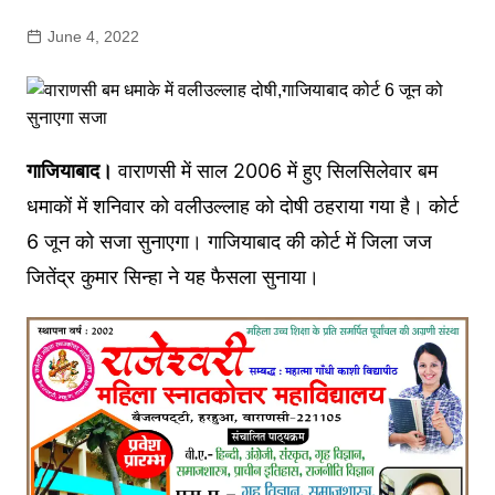
June 4, 2022
गाजियाबाद।
वाराणसी में साल 2006 में हुए सिलसिलेवार बम
धमाकों में शनिवार को वलीउल्लाह को दोषी ठहराया गया है। कोर्ट
6 जून को सजा सुनाएगा। गाजियाबाद की कोर्ट में जिला जज
जितेंद्र कुमार सिन्हा ने यह फैसला सुनाया।