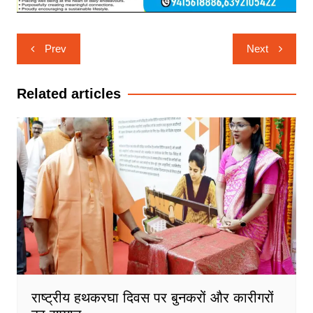
Post
Prev
Next
navigation
Related articles
राष्ट्रीय हथकरघा दिवस पर बुनकरों और कारीगरों