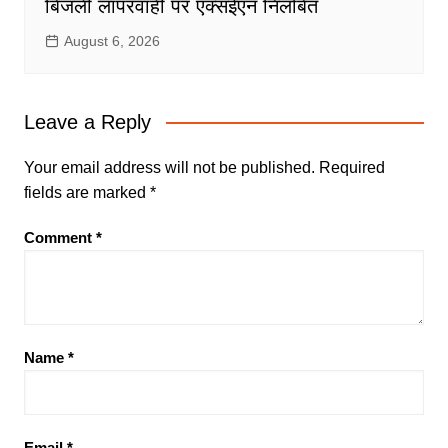
बिजली लापरवाही पर एक्सईएन निलंबित
August 6, 2026
Leave a Reply
Your email address will not be published.
Required
fields are marked
*
Comment
*
Name
*
Email
*