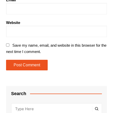
Website
Save my name, email, and website in this browser for the
next time I comment.
Search