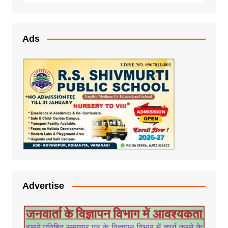
Ads
Advertise