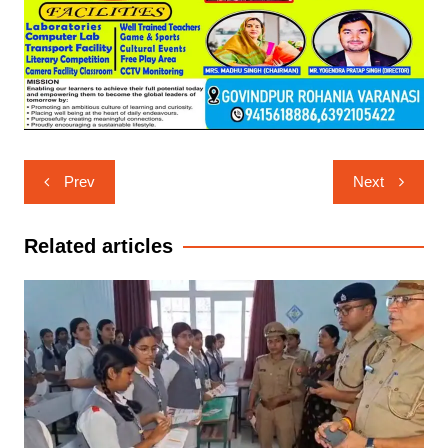
Post
Prev
Next
navigation
Related articles