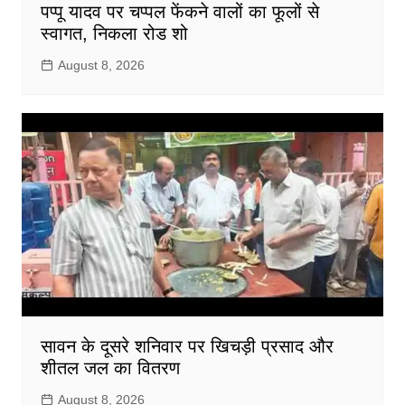
पप्पू यादव पर चप्पल फेंकने वालों का फूलों से
स्वागत, निकला रोड शो
August 8, 2026
सावन के दूसरे शनिवार पर खिचड़ी प्रसाद और
शीतल जल का वितरण
August 8, 2026