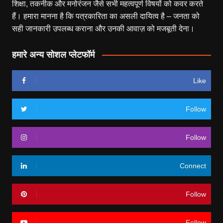
शिक्षा, तकनीक और मनोरंजन जैसे सभी महत्वपूर्ण विषयों को कवर करते
हैं। हमारा मानना है कि पत्रकारिता का असली दायित्व है – जनता को
सही जानकारी उपलब्ध कराना और उनकी आवाज़ को मजबूती देना।
हमारे अन्य सोशल प्लेटफॉर्म
Like
Follow
Follow
Connect
Follow
Follow