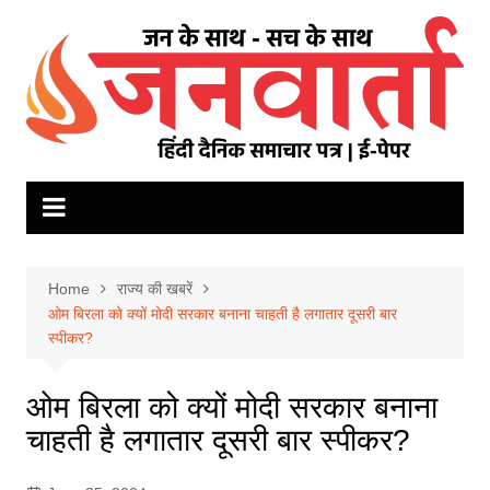
Skip
to
content
Home
राज्य की खबरें
ओम बिरला को क्‍यों मोदी सरकार बनाना चाहती है लगातार दूसरी बार
स्‍पीकर?
ओम बिरला को क्‍यों मोदी सरकार बनाना
चाहती है लगातार दूसरी बार स्‍पीकर?