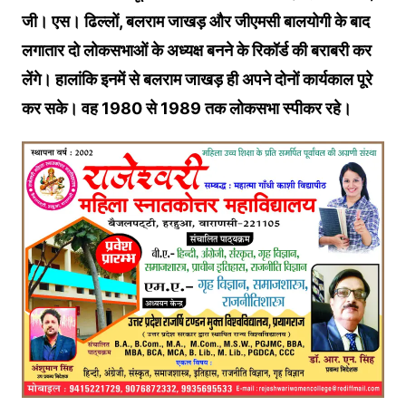
जी। एस। ढिल्लों, बलराम जाखड़ और जीएमसी बालयोगी के बाद
लगातार दो लोकसभाओं के अध्‍यक्ष बनने के रिकॉर्ड की बराबरी कर
लेंगे। हालांकि इनमें से बलराम जाखड़ ही अपने दोनों कार्यकाल पूरे
कर सके। वह 1980 से 1989 तक लोकसभा स्‍पीकर रहे।