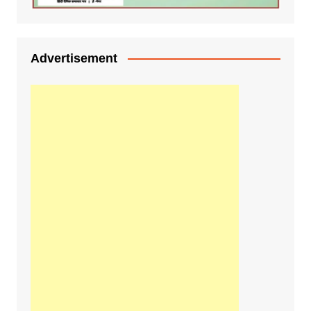
Advertisement