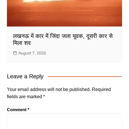
लखनऊ में कार में जिंदा जला युवक, दूसरी कार से
मिला शव
August 7, 2026
Leave a Reply
Your email address will not be published.
Required
fields are marked
*
Comment
*