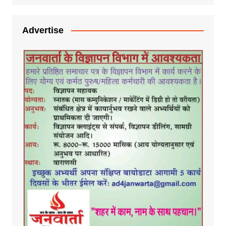
Advertise