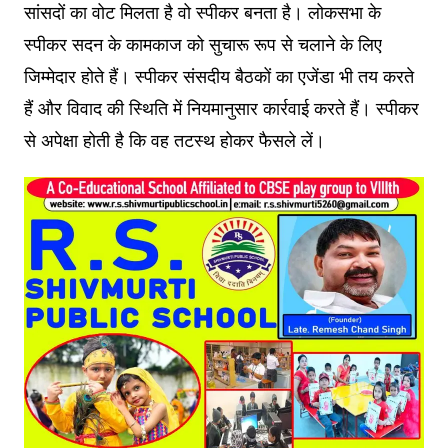
सांसदों का वोट मिलता है वो स्‍पीकर बनता है। लोकसभा के
स्‍पीकर सदन के कामकाज को सुचारू रूप से चलाने के लिए
जिम्‍मेदार होते हैं। स्‍पीकर संसदीय बैठकों का एजेंडा भी तय करते
हैं और विवाद की स्थिति में नियमानुसार कार्रवाई करते हैं। स्‍पीकर
से अपेक्षा होती है कि वह तटस्‍थ होकर फैसले लें।