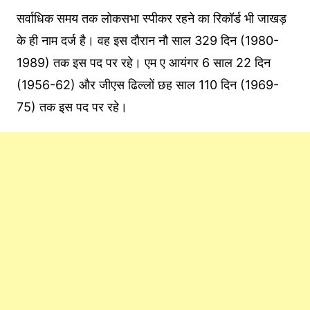
सर्वाधिक समय तक लोकसभा स्‍पीकर रहने का रिकॉर्ड भी जाखड़
के ही नाम दर्ज है। वह इस दौरान नौ साल 329 दिन (1980-
1989) तक इस पद पर रहे। एम ए आयंगर 6 साल 22 दिन
(1956-62) और जीएस ढिल्‍लों छह साल 110 दिन (1969-
75) तक इस पद पर रहे।