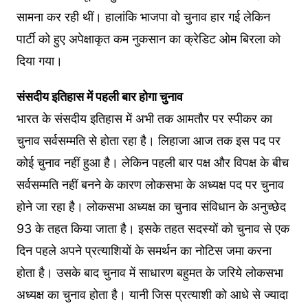
सामना कर रही थीं। हालांकि भाजपा वो चुनाव हार गई लेकिन
पार्टी को हुए अपेक्षाकृत कम नुकसान का क्रेडिट ओम बिरला को
दिया गया।
संसदीय इतिहास में पहली बार होगा चुनाव
भारत के संसदीय इतिहास में अभी तक आमतौर पर स्‍पीकर का
चुनाव सर्वसम्‍मति से होता रहा है। लिहाजा आज तक इस पद पर
कोई चुनाव नहीं हुआ है। लेकिन पहली बार पक्ष और विपक्ष के बीच
सर्वसम्‍मति नहीं बनने के कारण लोकसभा के अध्‍यक्ष पद पर चुनाव
होने जा रहा है। लोकसभा अध्‍यक्ष का चुनाव संविधान के अनुच्‍छेद
93 के तहत किया जाता है। इसके तहत सदस्‍यों को चुनाव से एक
दिन पहले अपने प्रत्‍याशियों के समर्थन का नोटिस जमा करना
होता है। उसके बाद चुनाव में साधारण बहुमत के जरिये लोकसभा
अध्‍यक्ष का चुनाव होता है। यानी जिस प्रत्‍याशी को आधे से ज्‍यादा