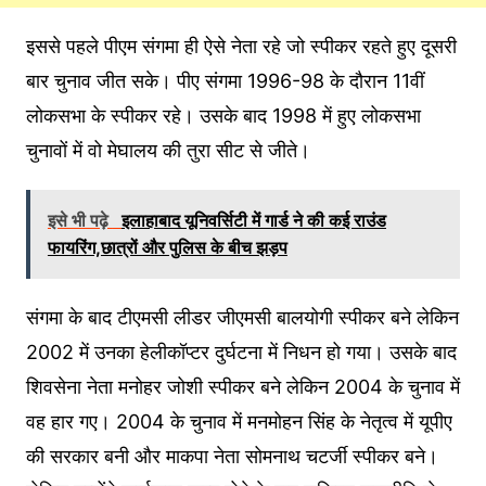
इससे पहले पीएम संगमा ही ऐसे नेता रहे जो स्‍पीकर रहते हुए दूसरी
बार चुनाव जीत सके। पीए संगमा 1996-98 के दौरान 11वीं
लोकसभा के स्‍पीकर रहे। उसके बाद 1998 में हुए लोकसभा
चुनावों में वो मेघालय की तुरा सीट से जीते।
इसे भी पढ़े
इलाहाबाद यूनिवर्सिटी में गार्ड ने की कई राउंड
फायरिंग,छात्रों और पुलिस के बीच झड़प
संगमा के बाद टीएमसी लीडर जीएमसी बालयोगी स्‍पीकर बने लेकिन
2002 में उनका हेलीकॉप्‍टर दुर्घटना में निधन हो गया। उसके बाद
शिवसेना नेता मनोहर जोशी स्‍पीकर बने लेकिन 2004 के चुनाव में
वह हार गए। 2004 के चुनाव में मनमोहन सिंह के नेतृत्‍व में यूपीए
की सरकार बनी और माकपा नेता सोमनाथ चटर्जी स्‍पीकर बने।