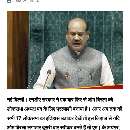
June 25, 2024
नई दिल्ली। एनडीए सरकार ने एक बार फिर से ओम बिरला को
लोकसभा अध्‍यक्ष पद के लिए प्रत्‍याशी बनाया है। अगर अब तक की
सभी 17 लोकसभा का इतिहास उठाकर देखें तो इस लिहाज से यदि
ओम बिरला लगातार दूसरी बार स्‍पीकर बनते हैं तो एम। के अयंगर,