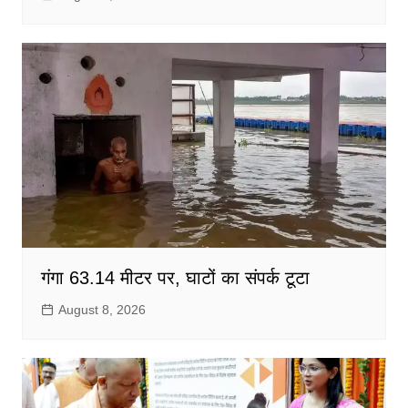
गंगा 63.14 मीटर पर, घाटों का संपर्क टूटा
August 8, 2026