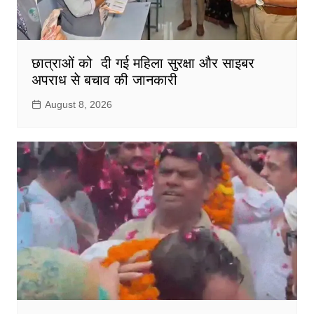
छात्राओं को दी गई महिला सुरक्षा और साइबर
अपराध से बचाव की जानकारी
August 8, 2026