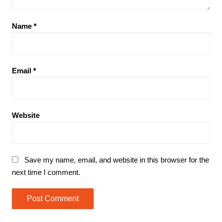
Name
*
Email
*
Website
Save my name, email, and website in this browser for the
next time I comment.