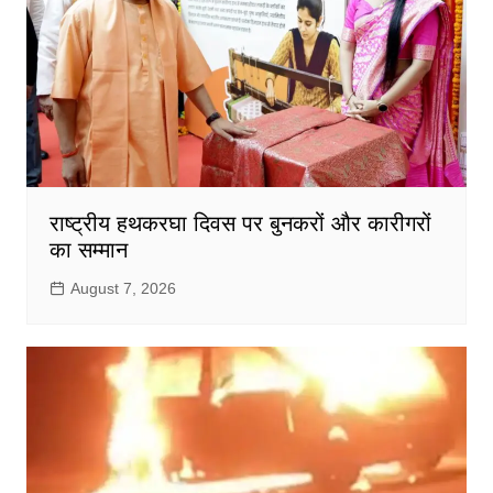
राष्ट्रीय हथकरघा दिवस पर बुनकरों और कारीगरों
का सम्मान
August 7, 2026