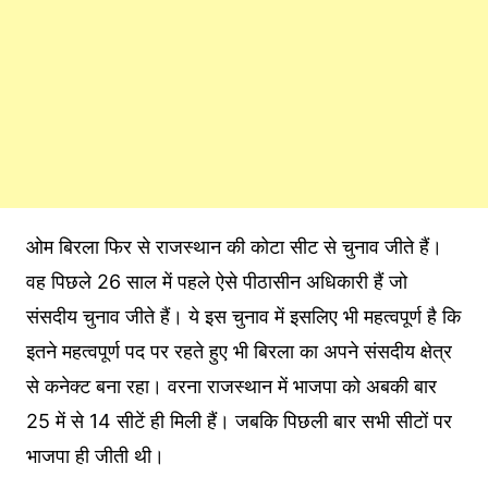
ओम बिरला फिर से राजस्‍थान की कोटा सीट से चुनाव जीते हैं।
वह पिछले 26 साल में पहले ऐसे पीठासीन अधिकारी हैं जो
संसदीय चुनाव जीते हैं। ये इस चुनाव में इसलिए भी महत्‍वपूर्ण है कि
इतने महत्‍वपूर्ण पद पर रहते हुए भी बिरला का अपने संसदीय क्षेत्र
से कनेक्‍ट बना रहा। वरना राजस्‍थान में भाजपा को अबकी बार
25 में से 14 सीटें ही मिली हैं। जबकि पिछली बार सभी सीटों पर
भाजपा ही जीती थी।