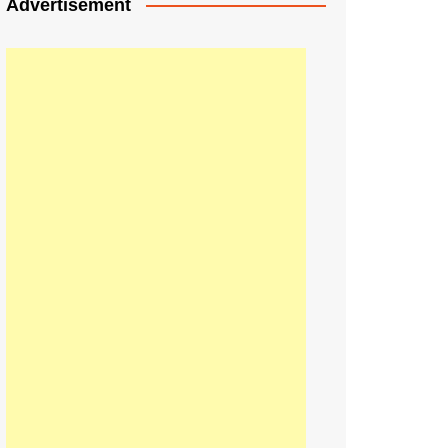
Advertisement