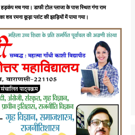
े हड़कंप मच गया। डाफी टोल प्लाजा के पास स्थित गंगा राम
शव रमना कूड़ा प्लांट की झाड़ियों में पाया गया।