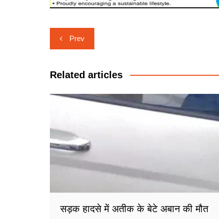
Post
Prev
navigation
Related articles
सड़क हादसे में अतीक के बेटे अबान की मौत