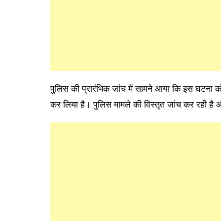
पुलिस की प्रारंभिक जांच में सामने आया कि इस घटना को
कर लिया है। पुलिस मामले की विस्तृत जांच कर रही है 