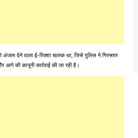
 अंजाम देने वाला ई-रिक्शा चालक था, जिसे पुलिस ने गिरफ्तार
और आगे की कानूनी कार्रवाई की जा रही है।