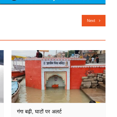
Next
गंगा बढ़ी, घाटों पर अलर्ट