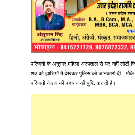
परिजनों के अनुसार,महिला अस्पताल से घर नहीं लौटी,जि
शव को झाड़ियों में देखकर पुलिस को जानकारी दी। मौक
परिजनों ने शव की पहचान की पुष्टि कर दी है।