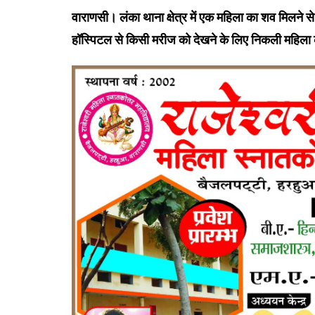
वाराणसी। लंका थाना क्षेत्र में एक महिला का शव मिलने स
हॉस्पिटल से किसी मरीज को देखने के लिए निकली महिला का 