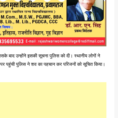
सके बाद उन्होंने इसकी सूचना पुलिस को दी। स्थानीय लोगों ने
े पर पहुंची पुलिस ने शव का पहचान कर परिजनों को सूचित किया।