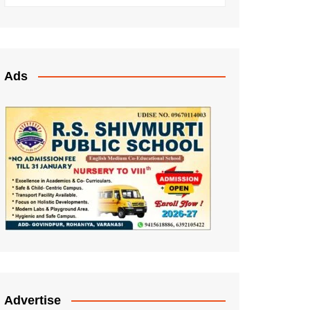
Ads
Advertise