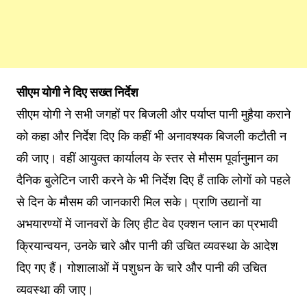
सीएम योगी ने दिए सख्त निर्देश
सीएम योगी ने सभी जगहों पर बिजली और पर्याप्त पानी मुहैया कराने
को कहा और निर्देश दिए कि कहीं भी अनावश्यक बिजली कटौती न
की जाए। वहीं आयुक्त कार्यालय के स्तर से मौसम पूर्वानुमान का
दैनिक बुलेटिन जारी करने के भी निर्देश दिए हैं ताकि लोगों को पहले
से दिन के मौसम की जानकारी मिल सके। प्राणि उद्यानों या
अभयारण्यों में जानवरों के लिए हीट वेव एक्शन प्लान का प्रभावी
क्रियान्वयन, उनके चारे और पानी की उचित व्यवस्था के आदेश
दिए गए हैं। गोशालाओं में पशुधन के चारे और पानी की उचित
व्यवस्था की जाए।