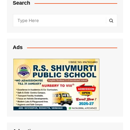
Search
Ads