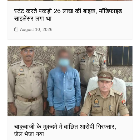
स्टंट करते पकड़ी 26 लाख की बाइक, मॉडिफाइड
साइलेंसर लगा था
August 10, 2026
चाकूबाजी के मुकदमे में वांछित आरोपी गिरफ्तार,
जेल भेजा गया