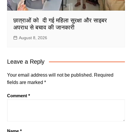
छात्राओं को दी गई महिला सुरक्षा और साइबर
अपराध से बचाव की जानकारी
August 8, 2026
Leave a Reply
Your email address will not be published.
Required
fields are marked
*
Comment
*
Name
*