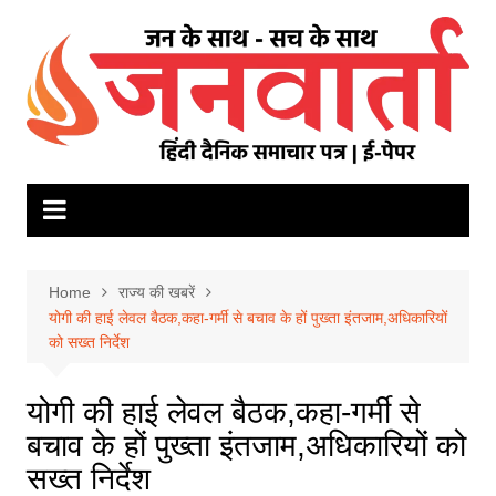
Skip
to
content
Home
राज्य की खबरें
योगी की हाई लेवल बैठक,कहा-गर्मी से बचाव के हों पुख्ता इंतजाम,अधिकारियों
को सख्त निर्देश
योगी की हाई लेवल बैठक,कहा-गर्मी से
बचाव के हों पुख्ता इंतजाम,अधिकारियों को
सख्त निर्देश