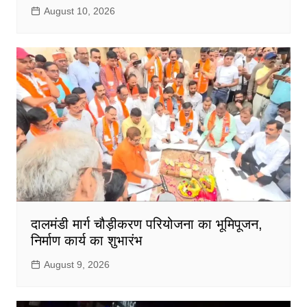
August 10, 2026
दालमंडी मार्ग चौड़ीकरण परियोजना का भूमिपूजन,
निर्माण कार्य का शुभारंभ
August 9, 2026