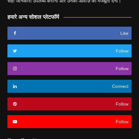
सही जानकारी उपलब्ध कराना और उनकी आवाज़ को मजबूती देना।
हमारे अन्य सोशल प्लेटफॉर्म
Like
Follow
Follow
Connect
Follow
Follow