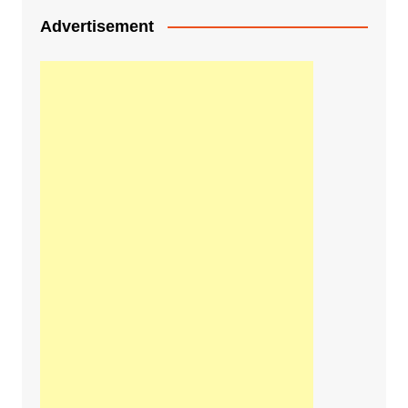
Advertisement