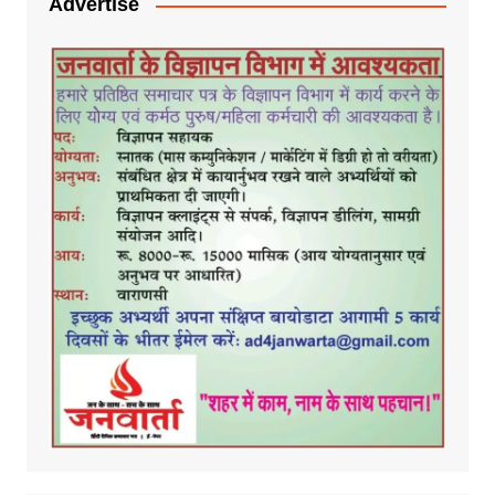
Advertise