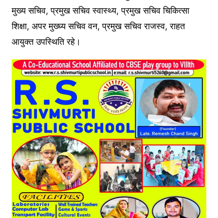
मुख्य सचिव, प्रमुख सचिव स्वास्थ्य, प्रमुख सचिव चिकित्सा
शिक्षा, अपर मुख्घ्य सचिव वन, प्रमुख सचिव राजस्व, राहत
आयुक्त उपस्थिति रहे।