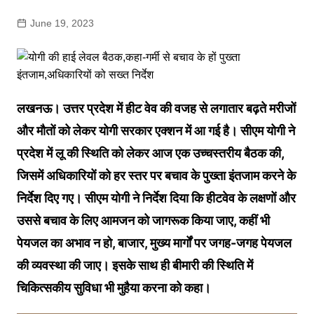
June 19, 2023
लखनऊ। उत्तर प्रदेश में हीट वेव की वजह से लगातार बढ़ते मरीजों
और मौतों को लेकर योगी सरकार एक्शन में आ गई है। सीएम योगी ने
प्रदेश में लू की स्थिति को लेकर आज एक उच्चस्तरीय बैठक की,
जिसमें अधिकारियों को हर स्तर पर बचाव के पुख्ता इंतजाम करने के
निर्देश दिए गए। सीएम योगी ने निर्देश दिया कि हीटवेव के लक्षणों और
उससे बचाव के लिए आमजन को जागरूक किया जाए, कहीं भी
पेयजल का अभाव न हो, बाजार, मुख्य मार्गों पर जगह-जगह पेयजल
की व्यवस्था की जाए। इसके साथ ही बीमारी की स्थिति में
चिकित्सकीय सुविधा भी मुहैया करना को कहा।