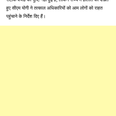
हुए सीएम योगी ने तत्काल अधिकारियों को आम लोगों को राहत
पहुंचाने के निर्देश दिए हैं।