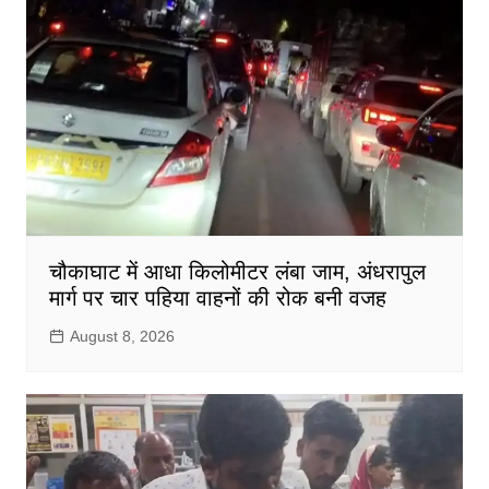
चौकाघाट में आधा किलोमीटर लंबा जाम, अंधरापुल
मार्ग पर चार पहिया वाहनों की रोक बनी वजह
August 8, 2026