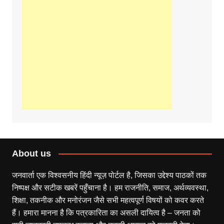
About us
जनवार्ता एक विश्वसनीय हिंदी न्यूज़ पोर्टल है, जिसका उद्देश्य पाठकों तक
निष्पक्ष और सटीक खबरें पहुँचाना है। हम राजनीति, समाज, अर्थव्यवस्था,
शिक्षा, तकनीक और मनोरंजन जैसे सभी महत्वपूर्ण विषयों को कवर करते
हैं। हमारा मानना है कि पत्रकारिता का असली दायित्व है – जनता को