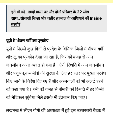
इसे भी पढ़े
शादी वाला घर और दोनों परिवार के 22 लोग
साथ..सोनाक्षी सिन्हा और जहीर इकबाल के आशियाने की Inside
तस्वीरें
यूपी में भीषण गर्मी का प्रकोप
यूपी में पिछले कुछ दिनों से प्रदेश के विभिन्न जिलों में भीषण गर्मी
और लू का प्रकोप देखा जा रहा है, जिसकी वजह से आम
जनजीवन अस्त व्यस्त हो गया है। ऐसी स्थिति में आम जनजीवन
और पशुधन,वन्यजीवों की सुरक्षा के लिए हर स्तर पर पुख्ता प्रबंध
किए जाने के निर्देश दिए गए हैं और अस्पतालों को भी अलर्ट रहने
को कहा गया है। गर्मी की वजह से बीमारी की स्थिति में हर किसी
को मेडिकल सुविधा मिले इसके भी इंतजाम किए जाए।
लखनऊ में सीएम योगी की अध्यक्षता में हुई इस उच्चस्तरी बैठक में