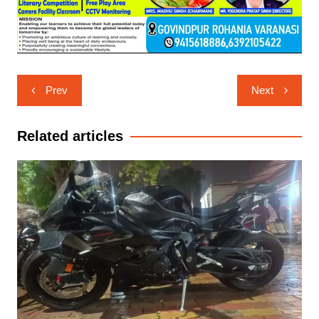
Post
Prev
Next
navigation
Related articles