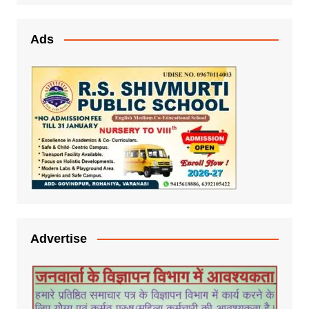
Ads
Advertise