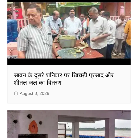
सावन के दूसरे शनिवार पर खिचड़ी प्रसाद और
शीतल जल का वितरण
August 8, 2026