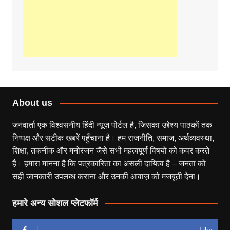
About us
जनवार्ता एक विश्वसनीय हिंदी न्यूज़ पोर्टल है, जिसका उद्देश्य पाठकों तक
निष्पक्ष और सटीक खबरें पहुँचाना है। हम राजनीति, समाज, अर्थव्यवस्था,
शिक्षा, तकनीक और मनोरंजन जैसे सभी महत्वपूर्ण विषयों को कवर करते
हैं। हमारा मानना है कि पत्रकारिता का असली दायित्व है – जनता को
सही जानकारी उपलब्ध कराना और उनकी आवाज़ को मजबूती देना।
हमारे अन्य सोशल प्लेटफॉर्म
Like