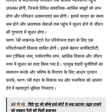
विस्तार से सार्वजनिक परिवहन तक अधिक न्यायसंगत पहुंच
उपलब्ध होगी, जिससे विविध सामाजिक-आर्थिक समूहों को लाभ
होगा और परिवहन असमानताएं कम होंगी। इससे यात्रा का समय
कम होने और आवश्यक सेवाओं तक पहुंच में सुधार होने से जीवन
की गुणवत्ता में सुधार होगा।
चरण-1बी लखनऊ मेट्रो रेल परियोजना शहर के लिए एक
परिवर्तनकारी विकास साबित होगी। इससे बेहतर कनेक्टिविटी,
कम ट्रैफ़िक जाम, पर्यावरणीय लाभ, आर्थिक विकास और जीवन
स्तर में सुधार का वादा किया गया है। प्रमुख शहरी चुनौतियों का
समाधान करके और भविष्य के विस्तार के लिए आधार प्रदान
करके, चरण-1बी शहर के विकास पथ और स्‍थायित्‍व को आकार
देने में महत्वपूर्ण भूमिका निभाएगा।
इसे भी पढ़े
शिंदे गुट को बॉम्बे हाई कोर्ट से बड़ा झटका,उद्धव ठाकरे
को दशहरा रैली की मिली इजाजत