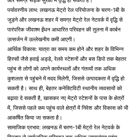
और समग्र सड़क सुरक्षा में वृद्धि हो सकती है।
पर्यावरणीय लाभ: लखनऊ मेट्रो रेल परियोजना के चरण-1बी के
जुड़ने और लखनऊ शहर में समग्र मेट्रो रेल नेटवर्क में वृद्धि से
पारंपरिक जीवाश्म ईंधन आधारित परिवहन की तुलना में कार्बन
उत्सर्जन में उल्लेखनीय कमी आएगी।
आर्थिक विकास: यात्रा का समय कम होने और शहर के विभिन्न
हिस्सों जैसे हवाई अड्डे, रेलवे स्टेशनों और बस डिपो तक बेहतर
पहुंच से लोगों को अपने कार्यस्थलों और गंतव्यों तक अधिक
कुशलता से पहुंचने में मदद मिलेगी, जिससे उत्पादकता में वृद्धि हो
सकती है। साथ ही, बेहतर कनेक्टिविटी स्थानीय व्यवसायों को
बढ़ावा दे सकती है, खासकर नए मेट्रो स्टेशनों के पास के क्षेत्रों
में, जिससे पहले कम पहुंच वाले क्षेत्रों में निवेश और विकास को भी
आकर्षित किया जा सकता है।
सामाजिक प्रभाव: लखनऊ में चरण-1बी मेट्रो रेल नेटवर्क के