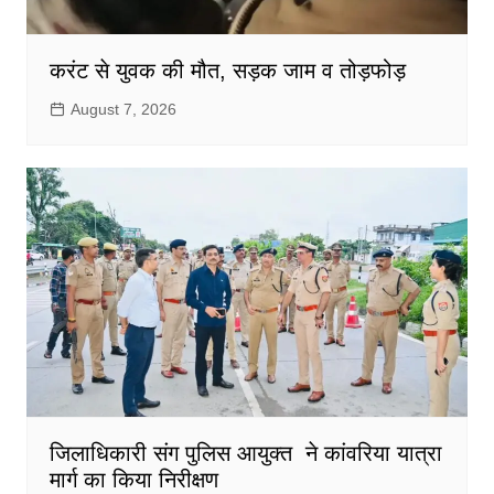
करंट से युवक की मौत, सड़क जाम व तोड़फोड़
August 7, 2026
जिलाधिकारी संग पुलिस आयुक्त ने कांवरिया यात्रा
मार्ग का किया निरीक्षण