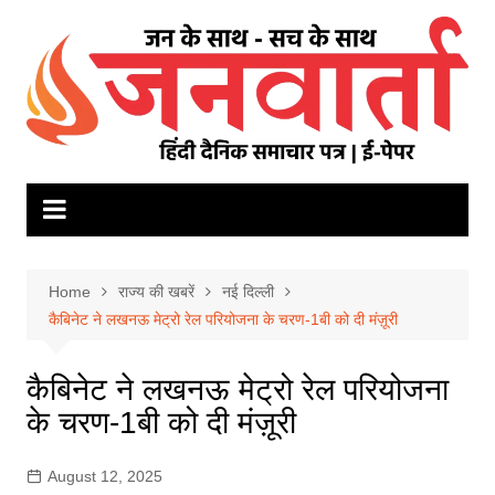
Skip
to
content
Home
राज्य की खबरें
नई दिल्ली
कैबिनेट ने लखनऊ मेट्रो रेल परियोजना के चरण-1बी को दी मंज़ूरी
कैबिनेट ने लखनऊ मेट्रो रेल परियोजना
के चरण-1बी को दी मंज़ूरी
August 12, 2025