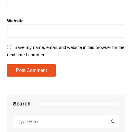
Website
Save my name, email, and website in this browser for the
next time I comment.
Search