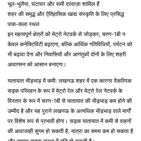
भूल-भुलैया, घंटाघर और रूमी दरवाज़ा शामिल हैं
शहर की समृद्ध और ऐतिहासिक खाद्य संस्कृति के लिए प्रसिद्ध
पाक-कला स्थल
इन महत्वपूर्ण क्षेत्रों को मेट्रो नेटवर्क से जोड़कर, चरण-1बी न
केवल कनेक्टिविटी बढ़ाएगा, बल्कि आर्थिक गतिविधियों, पर्यटन को
भी बढ़ावा देगा और निवासियों और आगंतुकों दोनों के लिए शहरी
आवागमन को आसान बनाएगा।
यातायात भीड़भाड़ में कमी: लखनऊ शहर में एक कारगर वैकल्पिक
सड़क परिवहन के रूप में मेट्रो रेल और मेट्रो रेल नेटवर्क के
विस्तार के रूप में चरण-1बी से यातायात की भीड़भाड़ कम होने की
उम्मीद है और यह पुराने लखनऊ के अत्यधिक भीड़भाड़ वाले मार्गों
पर विशेष रूप से प्रभावी होगा। सड़क यातायात में कमी से वाहनों
की आवाजाही सुगम हो सकती है, यात्रा का समय कम हो सकता है