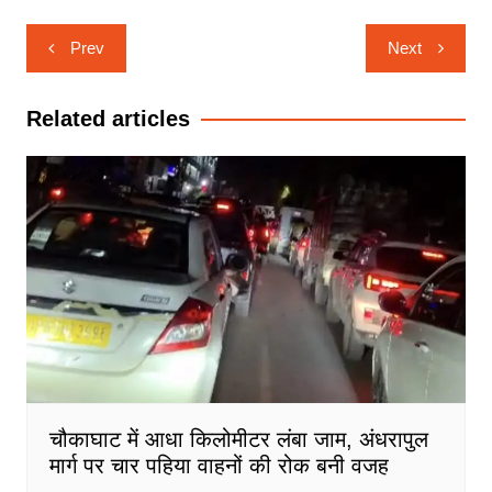
Post
Prev
Next
navigation
Related articles
चौकाघाट में आधा किलोमीटर लंबा जाम, अंधरापुल
मार्ग पर चार पहिया वाहनों की रोक बनी वजह