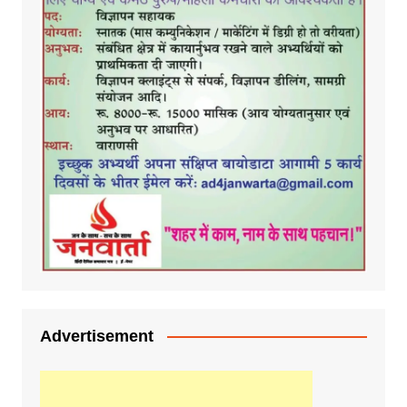
Advertisement