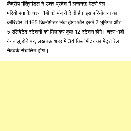
केंद्रीय मंत्रिमंडल ने उत्तर प्रदेश में लखनऊ मेट्रो रेल
परियोजना के चरण-1बी को मंजूरी दे दी है। इस परियोजना का
कॉरिडोर 11.165 किलोमीटर लंबा होगा और इसमें 7 भूमिगत और
5 एलिवेटेड स्‍टेशनों को मिलाकर कुल 12 स्टेशन होंगे। चरण-1बी
के चालू होने पर, लखनऊ शहर में 34 किलोमीटर का मेट्रो रेल
नेटवर्क संचा‍लित होगा।