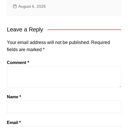
August 6, 2026
Leave a Reply
Your email address will not be published.
Required
fields are marked
*
Comment
*
Name
*
Email
*