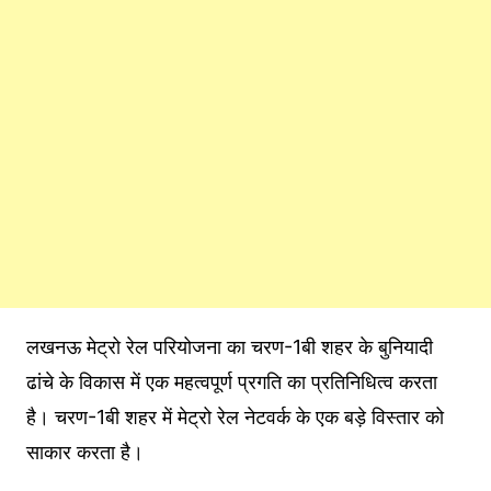
लखनऊ मेट्रो रेल परियोजना का चरण-1बी शहर के बुनियादी
ढांचे के विकास में एक महत्वपूर्ण प्रगति का प्रतिनिधित्व करता
है। चरण-1बी शहर में मेट्रो रेल नेटवर्क के एक बड़े विस्तार को
साकार करता है।