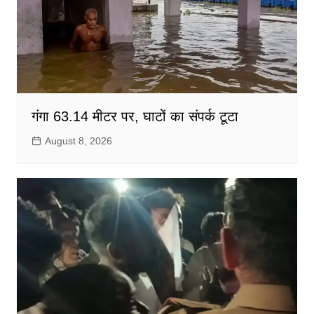
गंगा 63.14 मीटर पर, घाटों का संपर्क टूटा
August 8, 2026