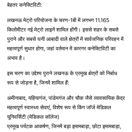
बेहतर कनेक्टिविटी:
लखनऊ मेट्रो परियोजना के चरण-1बी में लगभग 11.165
किलोमीटर नई मेट्रो लाइनें शामिल होंगी। इससे शहर के सबसे
पुराने और सबसे घनी आबादी वाले क्षेत्रों में सार्वजनिक परिवहन में
महत्‍वपूर्ण सुधार होगा, जहां वर्तमान में कारगर कनेक्टिविटी का
अभाव है।
इस चरण का उद्देश्य पुराने लखनऊ के प्रमुख क्षेत्रों को निर्बाध
रूप से जोड़ना है, जिनमें शामिल हैं:
अमीनाबाद, यहियागंज, पांडेयगंज और चौक जैसे व्यावसायिक केंद्र
महत्वपूर्ण स्वास्थ्य सेवाएं, विशेष रूप से किंग जॉर्ज मेडिकल
यूनिवर्सिटी (मेडिकल कॉलेज)
प्रमुख पर्यटक आकर्षण, जिनमें बड़ा इमामबाड़ा, छोटा इमामबाड़ा,