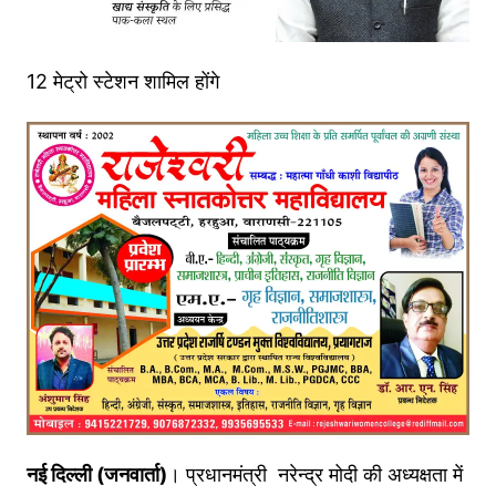
12 मेट्रो स्टेशन शामिल होंगे
नई दिल्ली (जनवार्ता)
। प्रधानमंत्री नरेन्‍द्र मोदी की अध्यक्षता में