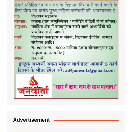
Advertisement