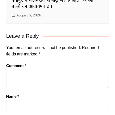
बेनीपुर में जलभराव से बाढ़ जैसे हालात, स्कूली
बच्चों का आवागमन ठप
August 6, 2026
Leave a Reply
Your email address will not be published.
Required
fields are marked
*
Comment
*
Name
*