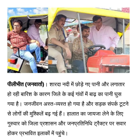
पीलीभीत (जनवार्ता)
। शारदा नदी में छोड़े गए पानी और लगातार
हो रही बारिश के कारण जिले के कई गांवों में बाढ़ का पानी घुस
गया है। जनजीवन अस्त-व्यस्त हो गया है और सड़क संपर्क टूटने
से लोगों की मुश्किलें बढ़ गई हैं। हालात का जायजा लेने के लिए
गुरुवार को जिला प्रशासन और जनप्रतिनिधि ट्रैक्टर पर सवार
होकर प्रभावित इलाकों में पहुंचे।