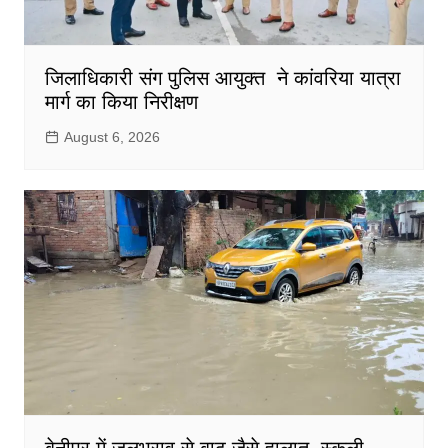
जिलाधिकारी संग पुलिस आयुक्त ने कांवरिया यात्रा
मार्ग का किया निरीक्षण
August 6, 2026