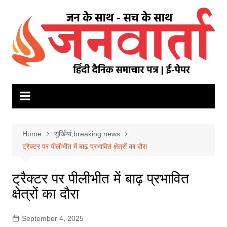
Skip
to
content
Home
सुर्खियां,breaking news
ट्रैक्टर पर पीलीभीत में बाढ़ प्रभावित क्षेत्रों का दौरा
ट्रैक्टर पर पीलीभीत में बाढ़ प्रभावित
क्षेत्रों का दौरा
September 4, 2025