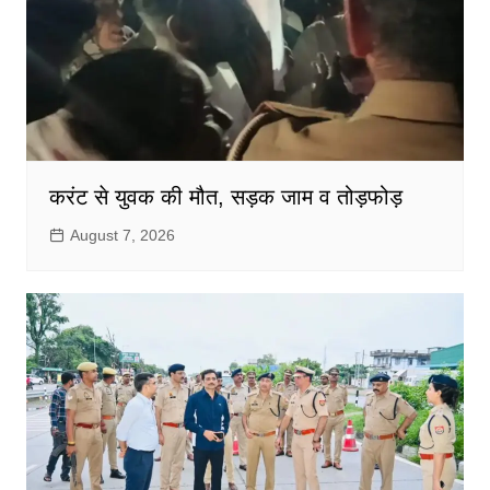
करंट से युवक की मौत, सड़क जाम व तोड़फोड़
August 7, 2026