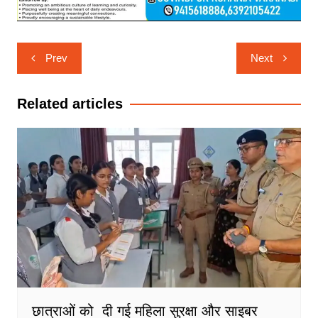
Post
Prev
Next
navigation
Related articles
छात्राओं को दी गई महिला सुरक्षा और साइबर