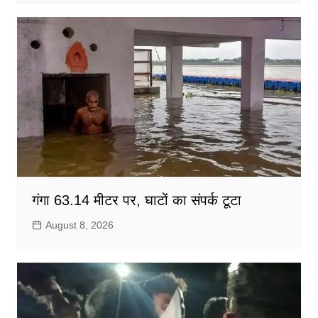
गंगा 63.14 मीटर पर, घाटों का संपर्क टूटा
August 8, 2026