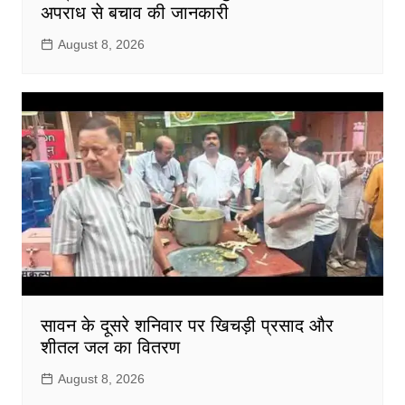
अपराध से बचाव की जानकारी
August 8, 2026
सावन के दूसरे शनिवार पर खिचड़ी प्रसाद और
शीतल जल का वितरण
August 8, 2026