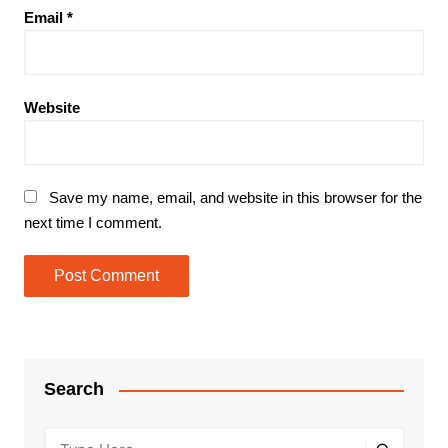
Email
*
Website
Save my name, email, and website in this browser for the
next time I comment.
Search