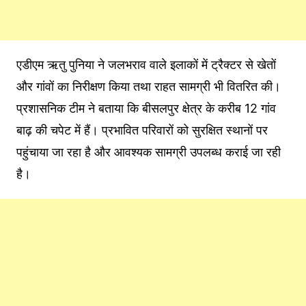
एडीएम ऋतु पुनिया ने जलभराव वाले इलाकों में ट्रैक्टर से खेतों
और गांवों का निरीक्षण किया तथा राहत सामग्री भी वितरित की।
प्रशासनिक टीम ने बताया कि बीसलपुर क्षेत्र के करीब 12 गांव
बाढ़ की चपेट में हैं। प्रभावित परिवारों को सुरक्षित स्थानों पर
पहुंचाया जा रहा है और आवश्यक सामग्री उपलब्ध कराई जा रही
है।