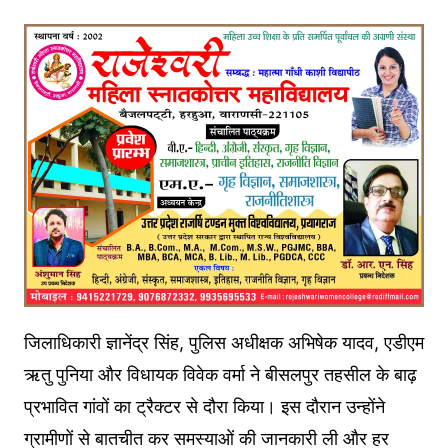
जिलाधिकारी ज्ञानेंद्र सिंह, पुलिस अधीक्षक अभिषेक यादव, एडीएम
ऋतु पुनिया और विधायक विवेक वर्मा ने बीसलपुर तहसील के बाढ़
प्रभावित गांवों का ट्रैक्टर से दौरा किया। इस दौरान उन्होंने
ग्रामीणों से बातचीत कर समस्याओं की जानकारी ली और हर