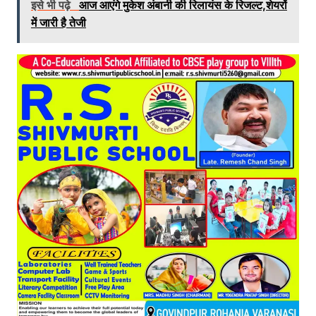
इसे भी पढ़े
आज आएंगे मुकेश अंबानी की रिलायंस के रिजल्ट,शेयरों
में जारी है तेजी