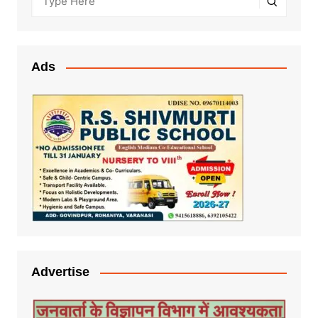
Ads
Advertise