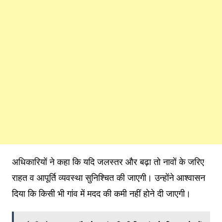
अधिकारियों ने कहा कि यदि जलस्तर और बढ़ा तो नावों के जरिए
राहत व आपूर्ति व्यवस्था सुनिश्चित की जाएगी। उन्होंने आश्वासन
दिया कि किसी भी गांव में मदद की कमी नहीं होने दी जाएगी।