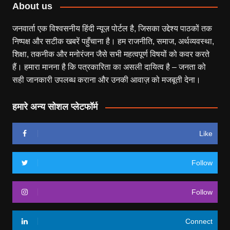
About us
जनवार्ता एक विश्वसनीय हिंदी न्यूज़ पोर्टल है, जिसका उद्देश्य पाठकों तक
निष्पक्ष और सटीक खबरें पहुँचाना है। हम राजनीति, समाज, अर्थव्यवस्था,
शिक्षा, तकनीक और मनोरंजन जैसे सभी महत्वपूर्ण विषयों को कवर करते
हैं। हमारा मानना है कि पत्रकारिता का असली दायित्व है – जनता को
सही जानकारी उपलब्ध कराना और उनकी आवाज़ को मजबूती देना।
हमारे अन्य सोशल प्लेटफॉर्म
Like
Follow
Follow
Connect