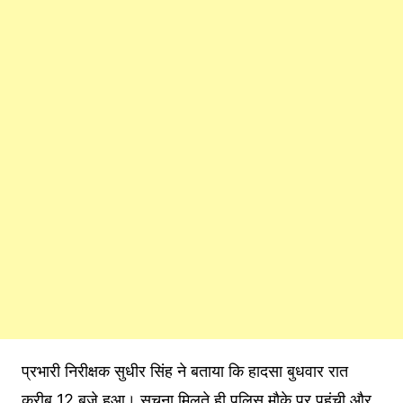
प्रभारी निरीक्षक सुधीर सिंह ने बताया कि हादसा बुधवार रात
करीब 12 बजे हुआ। सूचना मिलते ही पुलिस मौके पर पहुंची और