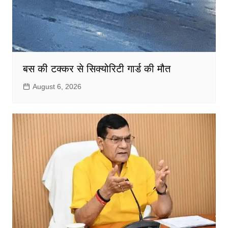
बस की टक्कर से सिक्योरिटी गार्ड की मौत
August 6, 2026