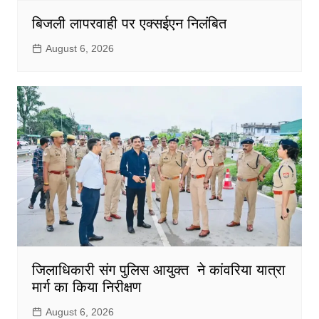
बिजली लापरवाही पर एक्सईएन निलंबित
August 6, 2026
जिलाधिकारी संग पुलिस आयुक्त ने कांवरिया यात्रा
मार्ग का किया निरीक्षण
August 6, 2026