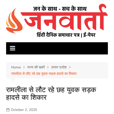
Skip
to
content
Home
राज्य की खबरें
उत्त्तर प्रदेश
रामलीला से लौट रहे छह युवक सड़क हादसे का शिकार
रामलीला से लौट रहे छह युवक सड़क
हादसे का शिकार
October 2, 2025