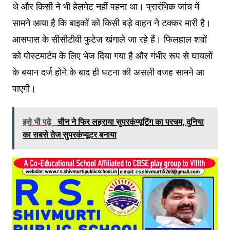
थे और किसी ने भी हेलमेट नहीं पहना था। प्रारंभिक जांच में
सामने आया है कि बाइकों को किसी बड़े वाहन ने टक्कर मारी है।
आसपास के सीसीटीवी फुटेज खंगाले जा रहे हैं। फिलहाल शवों
को पोस्टमार्टम के लिए भेज दिया गया है और गंभीर रूप से घायलों
के बयान दर्ज होने के बाद ही घटना की असली वजह सामने आ
पाएगी।
इसे भी पढ़े
चीन ने फिर लहराया सुपरकंप्यूटिंग का परचम, दुनिया
का सबसे तेज सुपरकंप्यूटर बनाया