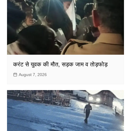
करंट से युवक की मौत, सड़क जाम व तोड़फोड़
August 7, 2026