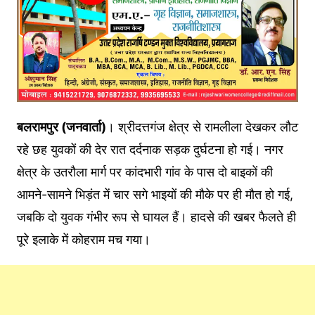
बलरामपुर (जनवार्ता)
। श्रीदत्तगंज क्षेत्र से रामलीला देखकर लौट
रहे छह युवकों की देर रात दर्दनाक सड़क दुर्घटना हो गई। नगर
क्षेत्र के उतरौला मार्ग पर कांदभारी गांव के पास दो बाइकों की
आमने-सामने भिड़ंत में चार सगे भाइयों की मौके पर ही मौत हो गई,
जबकि दो युवक गंभीर रूप से घायल हैं। हादसे की खबर फैलते ही
पूरे इलाके में कोहराम मच गया।