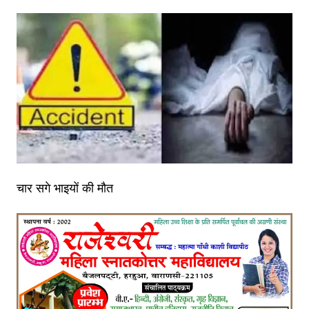
चार सगे भाइयों की मौत