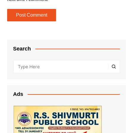
Search
Ads