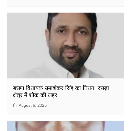
बसपा विधायक उमाशंकर सिंह का निधन, रसड़ा
क्षेत्र में शोक की लहर
August 6, 2026