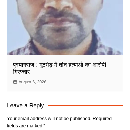
प्रयागराज : मुठभेड़ में तीन हत्याओं का आरोपी
गिरफ्तार
August 6, 2026
Leave a Reply
Your email address will not be published.
Required
fields are marked
*