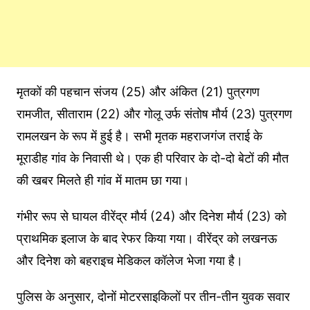
मृतकों की पहचान संजय (25) और अंकित (21) पुत्रगण
रामजीत, सीताराम (22) और गोलू उर्फ संतोष मौर्य (23) पुत्रगण
रामलखन के रूप में हुई है। सभी मृतक महराजगंज तराई के
मूराडीह गांव के निवासी थे। एक ही परिवार के दो-दो बेटों की मौत
की खबर मिलते ही गांव में मातम छा गया।
गंभीर रूप से घायल वीरेंद्र मौर्य (24) और दिनेश मौर्य (23) को
प्राथमिक इलाज के बाद रेफर किया गया। वीरेंद्र को लखनऊ
और दिनेश को बहराइच मेडिकल कॉलेज भेजा गया है।
पुलिस के अनुसार, दोनों मोटरसाइकिलों पर तीन-तीन युवक सवार