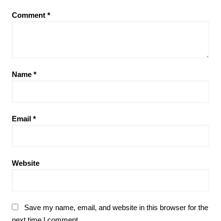
Comment
*
Name
*
Email
*
Website
Save my name, email, and website in this browser for the
next time I comment.