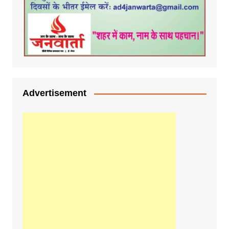
Advertisement