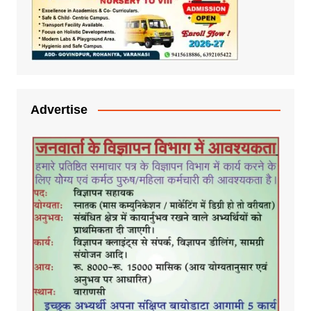
Advertise