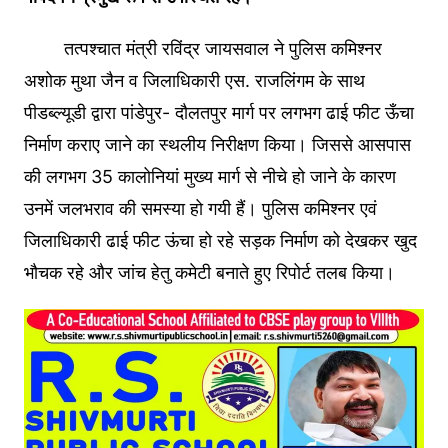
तत्पश्चात मंत्री रविंद्र जायसवाल ने पुलिस कमिश्नर
अशोक मुथा जैन व जिलाधिकारी एस. राजलिंगम के साथ
पीडब्ल्यूडी द्वारा पांडेपुर- दौलतपुर मार्ग पर लगभग ढाई फीट ऊँचा
निर्माण कराए जाने का स्थलीय निरीक्षण किया। जिससे आसपास
की लगभग 35 कालोनियां मुख्य मार्ग से नीचे हो जाने के कारण
उनमें जलभराव की समस्या हो गयी हैं। पुलिस कमिश्नर एवं
जिलाधिकारी ढाई फीट ऊंचा हो रहे सड़क निर्माण को देखकर खुद
भौचक रहे और जांच हेतु कमेटी बनाते हुए रिपोर्ट तलब किया।