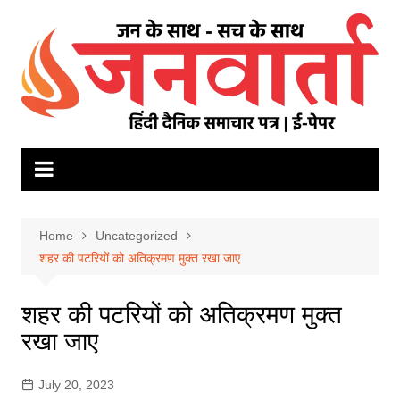
Skip
to
content
Home
Uncategorized
शहर की पटरियों को अतिक्रमण मुक्त रखा जाए
शहर की पटरियों को अतिक्रमण मुक्त
रखा जाए
July 20, 2023