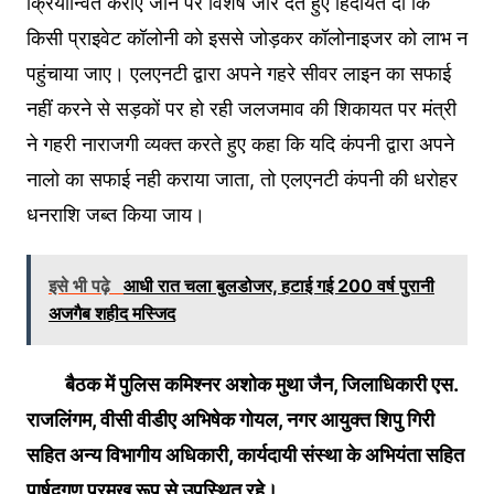
क्रियान्वित कराए जाने पर विशेष जोर देते हुए हिदायत दी कि
किसी प्राइवेट कॉलोनी को इससे जोड़कर कॉलोनाइजर को लाभ न
पहुंचाया जाए। एलएनटी द्वारा अपने गहरे सीवर लाइन का सफाई
नहीं करने से सड़कों पर हो रही जलजमाव की शिकायत पर मंत्री
ने गहरी नाराजगी व्यक्त करते हुए कहा कि यदि कंपनी द्वारा अपने
नालो का सफाई नही कराया जाता, तो एलएनटी कंपनी की धरोहर
धनराशि जब्त किया जाय।
इसे भी पढ़े
आधी रात चला बुलडोजर, हटाई गई 200 वर्ष पुरानी
अजगैब शहीद मस्जिद
बैठक में पुलिस कमिश्नर अशोक मुथा जैन, जिलाधिकारी एस.
राजलिंगम, वीसी वीडीए अभिषेक गोयल, नगर आयुक्त शिपु गिरी
सहित अन्य विभागीय अधिकारी, कार्यदायी संस्था के अभियंता सहित
पार्षदगण प्रमुख रूप से उपस्थित रहे।