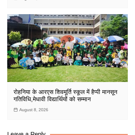
रोहनिया के आरएस शिवमूर्ति स्कूल में हैप्पी मानसून
गतिविधि,मेधावी विद्यार्थियों को सम्मान
August 8, 2026
Leave a Reply