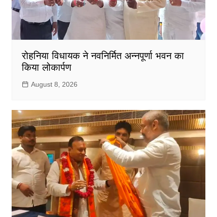
रोहनिया विधायक ने नवनिर्मित अन्नपूर्णा भवन का
किया लोकार्पण
August 8, 2026