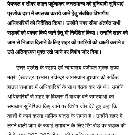
पेयजल व सीवर लाइन पहुंचाकर जनसमान्य को बुनियादी सुविधाएं
प्रत्येक दशा में उपलब्ध कराये जाने हेतु संबंधित विभागीय
अधिकारियों को निर्देशित किया। उन्होंने नगर सीमा अंतर्गत सभी
सड़कों को पक्का किये जाने हेतु भी निर्देशित किया। उन्होंने शहर को
जाम से निजात दिलाने के लिए शहर की पटरियों को खाली कराने व
उसे अतिक्रमण मुक्त रखे जाने पर विशेष जोर दिया।
उत्तर प्रदेश के स्टाम्प एवं न्यायालय पंजीयन शुल्क राज्य
मंत्री (स्वतंत्र प्रभार) रविन्द्र जायसवाल बुधवार को सर्किट
हाउस सभागार में अधिकारियों के साथ बैठक कर रहे थे। उन्होंने
अधिकारियों से शहर के विकास में बाधक बने समस्याओं का
समाधान सुनिश्चित किए जाने पर विशेष जोर देते हुए कहा कि
काशी में कार्य करना धार्मिक यात्रा के समान है। उन्होंने शहर में
लगने वाली जाम के स्थाई समाधान के लिए रिंग रोड पर सड़क की