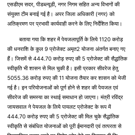
एसडीएम सदर, पीडब्ल्यूडी, नगर निगम सहित अन्य विभागों की
संयुक्त टीम बनाई गई है। अपर जिला अधिकारी (नगर) को
अतिक्रमण पर प्रभावी कार्यवाही करने के लिए निर्देशित किया।
बताया गया कि शहर में पेयजलापूर्ति के लिये 1120 करोड़
की धनराशि के कुल 9 प्रोजेक्ट अमृत2 योजना अंतर्गत बनाए गए
हैं। जिसमें से 444.70 करोड़ रुपए की 5 प्रोजेक्ट की सैद्धांतिक
स्वीकृति भी शासन से मिल चुकी है। इसी प्रकार सीवरेज हेतु
5055.36 करोड़ रुपए की 11 योजना तैयार कर शासन को भेजी
गई है। इन परियोजनाओं को पूर्ण होने से शहर की पेयजल एवं
सीवरेज की समस्या का स्थाई समाधान हो जाएगा। मंत्री रविंद्र
जायसवाल ने पेयजल के लिये पायलट प्रोजेक्ट के रूप में
444.70 करोड़ रुपए की 5 प्रोजेक्ट की मिल चुके सैद्धांतिक
स्वीकृति से संबंधित योजनाओं को पूरी ईमानदारी एवं तत्परता से