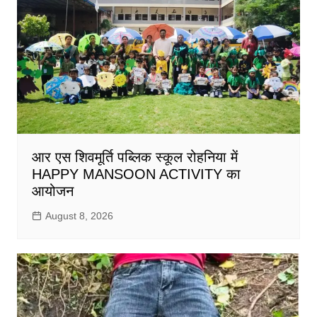
आर एस शिवमूर्ति पब्लिक स्कूल रोहनिया में
HAPPY MANSOON ACTIVITY का
आयोजन
August 8, 2026