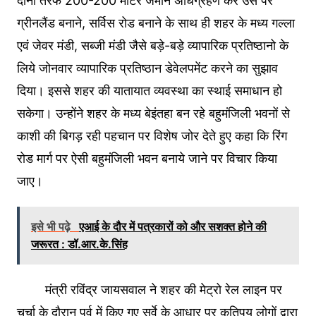
दोनों तरफ 200-200 मीटर जमीन अधिग्रहण कर उस पर
ग्रीनलैंड बनाने, सर्विस रोड बनाने के साथ ही शहर के मध्य गल्ला
एवं जेवर मंडी, सब्जी मंडी जैसे बड़े-बड़े व्यापारिक प्रतिष्ठानो के
लिये जोनवार व्यापारिक प्रतिष्ठान डेवेलपमेंट करने का सुझाव
दिया। इससे शहर की यातायात व्यवस्था का स्थाई समाधान हो
सकेगा। उन्होंने शहर के मध्य बेइंतहा बन रहे बहुमंजिली भवनों से
काशी की बिगड़ रही पहचान पर विशेष जोर देते हुए कहा कि रिंग
रोड मार्ग पर ऐसी बहुमंजिली भवन बनाये जाने पर विचार किया
जाए।
इसे भी पढ़े
एआई के दौर में पत्रकारों को और सशक्त होने की
जरूरत : डॉ.आर.के.सिंह
मंत्री रविंद्र जायसवाल ने शहर की मेट्रो रेल लाइन पर
चर्चा के दौरान पूर्व में किए गए सर्वे के आधार पर कतिपय लोगों द्वारा