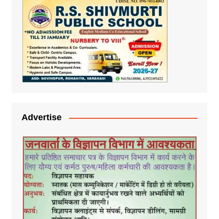
Advertise