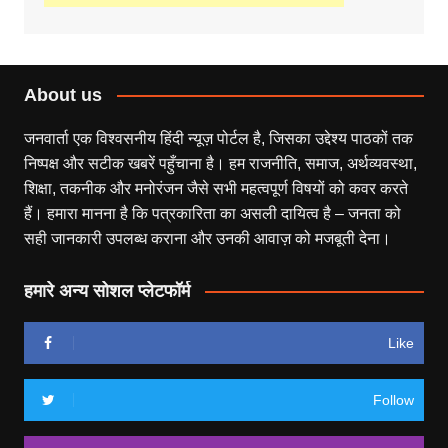
About us
जनवार्ता एक विश्वसनीय हिंदी न्यूज़ पोर्टल है, जिसका उद्देश्य पाठकों तक
निष्पक्ष और सटीक खबरें पहुँचाना है। हम राजनीति, समाज, अर्थव्यवस्था,
शिक्षा, तकनीक और मनोरंजन जैसे सभी महत्वपूर्ण विषयों को कवर करते
हैं। हमारा मानना है कि पत्रकारिता का असली दायित्व है – जनता को
सही जानकारी उपलब्ध कराना और उनकी आवाज़ को मजबूती देना।
हमारे अन्य सोशल प्लेटफॉर्म
Like
Follow