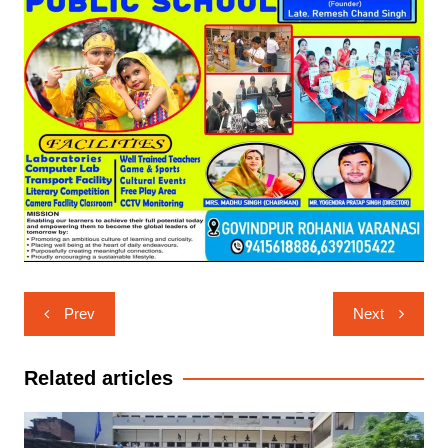
Post
Prev
Next
navigation
Related articles