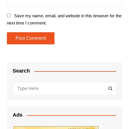
Save my name, email, and website in this browser for the
next time I comment.
Search
Ads