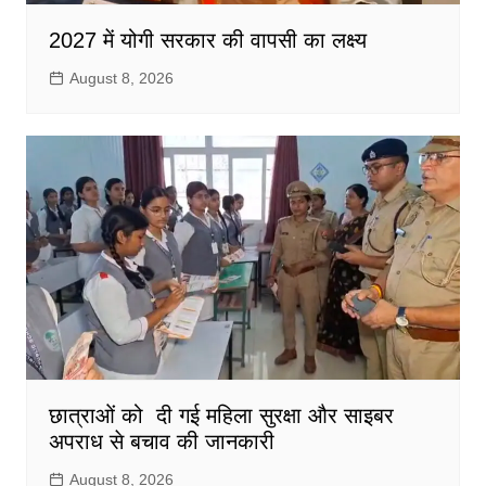
2027 में योगी सरकार की वापसी का लक्ष्य
August 8, 2026
छात्राओं को दी गई महिला सुरक्षा और साइबर
अपराध से बचाव की जानकारी
August 8, 2026