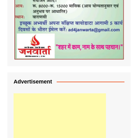
Advertisement