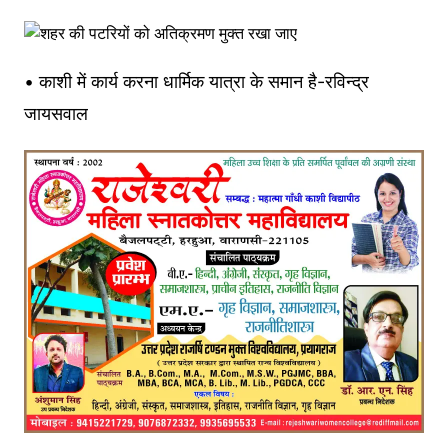
• काशी में कार्य करना धार्मिक यात्रा के समान है-रविन्द्र
जायसवाल