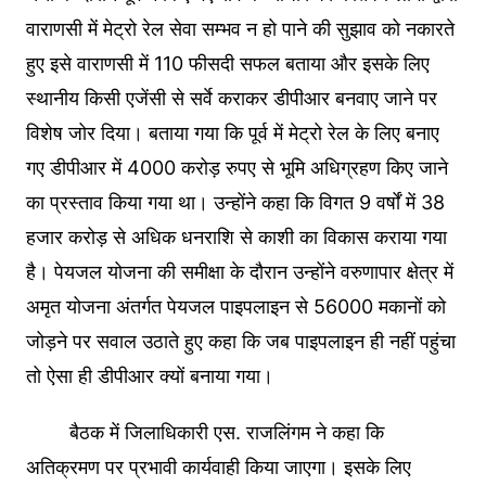
वाराणसी में मेट्रो रेल सेवा सम्भव न हो पाने की सुझाव को नकारते
हुए इसे वाराणसी में 110 फीसदी सफल बताया और इसके लिए
स्थानीय किसी एजेंसी से सर्वे कराकर डीपीआर बनवाए जाने पर
विशेष जोर दिया। बताया गया कि पूर्व में मेट्रो रेल के लिए बनाए
गए डीपीआर में 4000 करोड़ रुपए से भूमि अधिग्रहण किए जाने
का प्रस्ताव किया गया था। उन्होंने कहा कि विगत 9 वर्षों में 38
हजार करोड़ से अधिक धनराशि से काशी का विकास कराया गया
है। पेयजल योजना की समीक्षा के दौरान उन्होंने वरुणापार क्षेत्र में
अमृत योजना अंतर्गत पेयजल पाइपलाइन से 56000 मकानों को
जोड़ने पर सवाल उठाते हुए कहा कि जब पाइपलाइन ही नहीं पहुंचा
तो ऐसा ही डीपीआर क्यों बनाया गया।
बैठक में जिलाधिकारी एस. राजलिंगम ने कहा कि
अतिक्रमण पर प्रभावी कार्यवाही किया जाएगा। इसके लिए