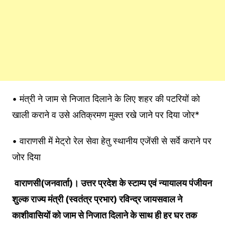
• मंत्री ने जाम से निजात दिलाने के लिए शहर की पटरियों को
खाली कराने व उसे अतिक्रमण मुक्त रखे जाने पर दिया जोर*
• वाराणसी में मेट्रो रेल सेवा हेतु स्थानीय एजेंसी से सर्वे कराने पर
जोर दिया
वाराणसी(जनवार्ता)। उत्तर प्रदेश के स्टाम्प एवं न्यायालय पंजीयन
शुल्क राज्य मंत्री (स्वतंत्र प्रभार) रविन्द्र जायसवाल ने
काशीवासियों को जाम से निजात दिलाने के साथ ही हर घर तक