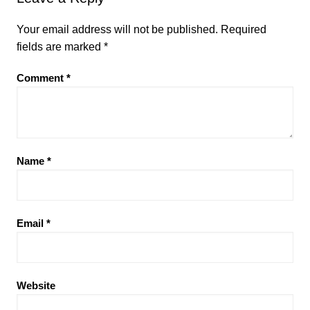
Your email address will not be published.
Required
fields are marked
*
Comment
*
Name
*
Email
*
Website