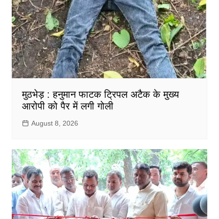
मुठभेड़ : हनुमान फाटक ट्रिपल अटैक के मुख्य
आरोपी को पैर में लगी गोली
August 8, 2026