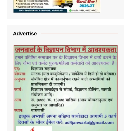
Advertise