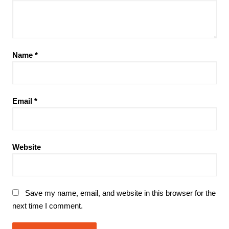
Name
*
Email
*
Website
Save my name, email, and website in this browser for the
next time I comment.