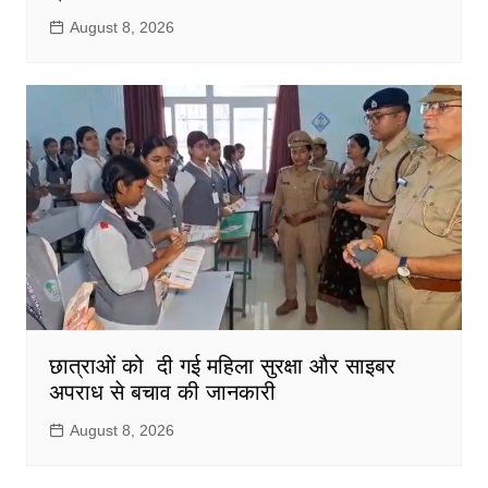
August 8, 2026
छात्राओं को दी गई महिला सुरक्षा और साइबर
अपराध से बचाव की जानकारी
August 8, 2026