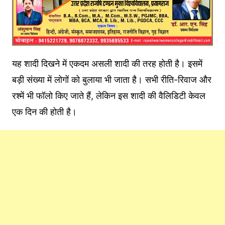
यह शादी दिखने में एकदम असली शादी की तरह होती है। इसमें
बड़ी संख्या में लोगों को बुलाया भी जाता है। सभी रीति-रिवाज और
रश्में भी फॉलो किए जाते हैं, लेकिन इस शादी की वैलिडिटी केवल
एक दिन की होती है।