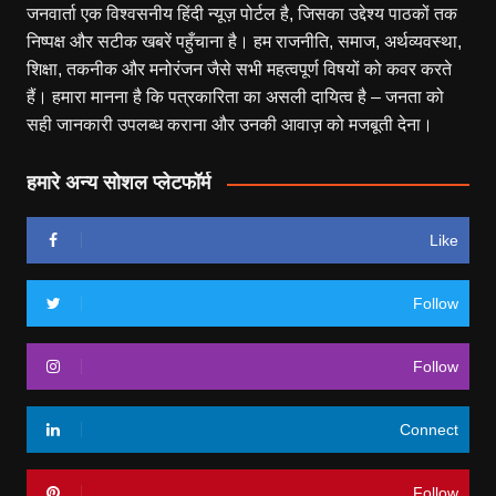
जनवार्ता एक विश्वसनीय हिंदी न्यूज़ पोर्टल है, जिसका उद्देश्य पाठकों तक
निष्पक्ष और सटीक खबरें पहुँचाना है। हम राजनीति, समाज, अर्थव्यवस्था,
शिक्षा, तकनीक और मनोरंजन जैसे सभी महत्वपूर्ण विषयों को कवर करते
हैं। हमारा मानना है कि पत्रकारिता का असली दायित्व है – जनता को
सही जानकारी उपलब्ध कराना और उनकी आवाज़ को मजबूती देना।
हमारे अन्य सोशल प्लेटफॉर्म
Like
Follow
Follow
Connect
Follow