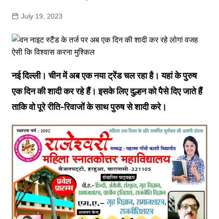
July 19, 2023
नई दिल्ली। चीन में अब एक नया ट्रेंड चल रहा है। यहां के पुरुष
एक दिन की शादी कर रहे हैं। इसके लिए दुल्हन को पैसे दिए जाते हैं
ताकि वो पूरे रीति-रिवाजों के साथ पुरुष से शादी करे।