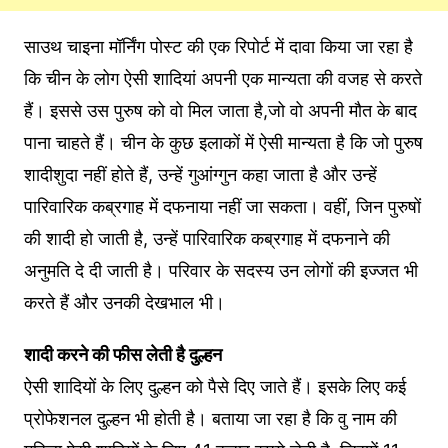
साउथ चाइना मॉर्निंग पोस्ट की एक रिपोर्ट में दावा किया जा रहा है
कि चीन के लोग ऐसी शादियां अपनी एक मान्यता की वजह से करते
हैं। इससे उस पुरुष को वो मिल जाता है,जो वो अपनी मौत के बाद
पाना चाहते हैं। चीन के कुछ इलाकों में ऐसी मान्यता है कि जो पुरुष
शादीशुदा नहीं होते हैं, उन्हें गुआंग्गुन कहा जाता है और उन्हें
पारिवारिक कब्रगाह में दफनाया नहीं जा सकता। वहीं, जिन पुरुषों
की शादी हो जाती है, उन्हें पारिवारिक कब्रगाह में दफनाने की
अनुमति दे दी जाती है। परिवार के सदस्य उन लोगों की इज्जत भी
करते हैं और उनकी देखभाल भी।
शादी करने की फीस लेती है दुल्हन
ऐसी शादियों के लिए दुल्हन को पैसे दिए जाते हैं। इसके लिए कई
प्रोफेशनल दुल्हन भी होती है। बताया जा रहा है कि वु नाम की