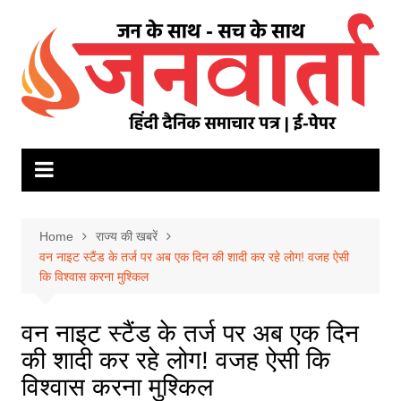
Skip
to
content
Home
राज्य की खबरें
वन नाइट स्टैंड के तर्ज पर अब एक दिन की शादी कर रहे लोग! वजह ऐसी
कि विश्वास करना मुश्किल
वन नाइट स्टैंड के तर्ज पर अब एक दिन
की शादी कर रहे लोग! वजह ऐसी कि
विश्वास करना मुश्किल