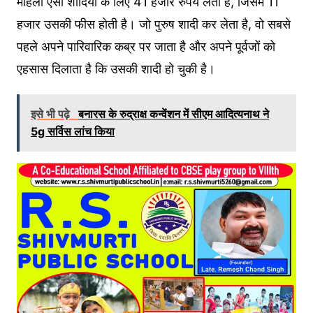
महिला ऐसी शादियों के लिए 41 हजार रुपये लेती है, जिसमें 11
हजार उसकी फीस होती है। जो पुरुष शादी कर लेता है, वो सबसे
पहले अपने पारिवारिक कब्र पर जाता है और अपने पूर्वजों को
एहसास दिलाता है कि उसकी शादी हो चुकी है।
इसे भी पढ़े
बनारस के रुद्राक्ष कन्वेंशन में सीएम आदित्यनाथ ने
5g सर्विस लांच किया