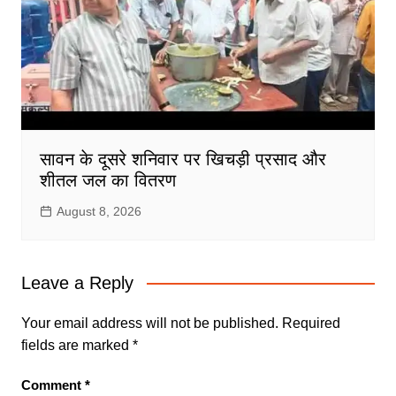
सावन के दूसरे शनिवार पर खिचड़ी प्रसाद और
शीतल जल का वितरण
August 8, 2026
Leave a Reply
Your email address will not be published.
Required
fields are marked
*
Comment
*