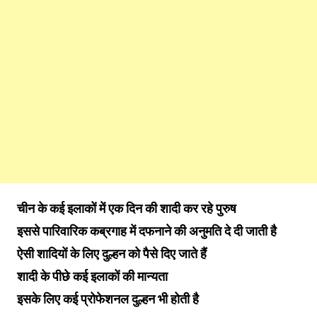
चीन के कई इलाकों में एक दिन की शादी कर रहे पुरुष
इससे पारिवारिक कब्रगाह में दफनाने की अनुमति दे दी जाती है
ऐसी शादियों के लिए दुल्हन को पैसे दिए जाते हैं
शादी के पीछे कई इलाकों की मान्यता
इसके लिए कई प्रोफेशनल दुल्हन भी होती है