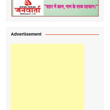
Advertisement