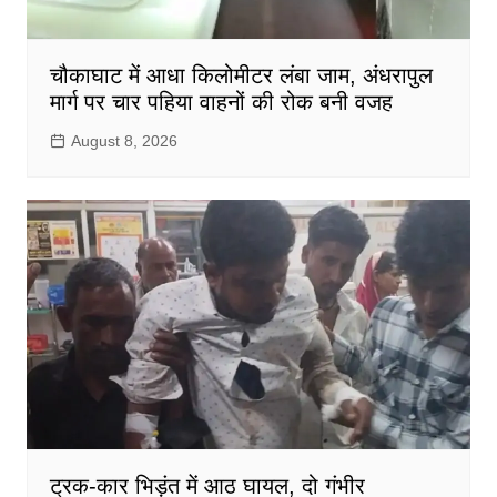
चौकाघाट में आधा किलोमीटर लंबा जाम, अंधरापुल
मार्ग पर चार पहिया वाहनों की रोक बनी वजह
August 8, 2026
ट्रक-कार भिड़ंत में आठ घायल, दो गंभीर