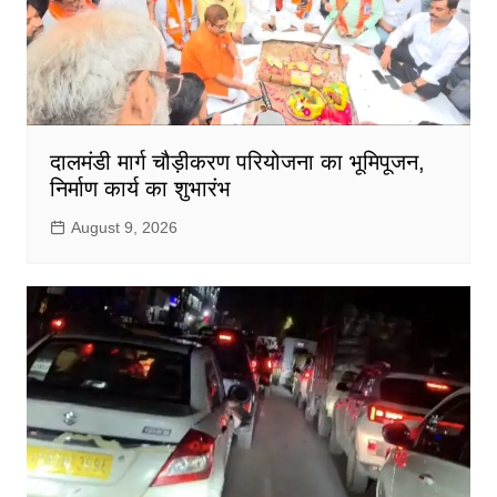
दालमंडी मार्ग चौड़ीकरण परियोजना का भूमिपूजन,
निर्माण कार्य का शुभारंभ
August 9, 2026