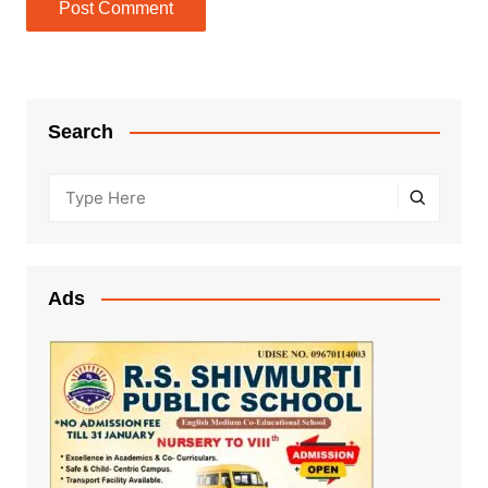
Search
Ads