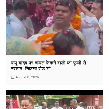
पप्पू यादव पर चप्पल फेंकने वालों का फूलों से
स्वागत, निकला रोड शो
August 8, 2026