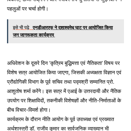
पहलुओं पर चर्चा होगी।
इसे भी पढ़े
एनडीआरएफ ने दशाश्वमेध घाट पर आयोजित किया
जन जागरूकता कार्यक्रम
अधिवेशन के दूसरे दिन ‘कृत्रिम बुद्धिमत्ता एवं नैतिकता’ विषय पर
विशेष सत्र आयोजित किया जाएगा, जिसकी अध्यक्षता विज्ञान एवं
प्रौद्योगिकी विभाग के पूर्व सचिव तथा पद्मश्री सम्मानित प्रो.
आशुतोष शर्मा करेंगे। इस सत्र में एआई के उत्तरदायी और नैतिक
उपयोग पर शिक्षाविदों, तकनीकी विशेषज्ञों और नीति-निर्माताओं के
बीच विचार-विमर्श होगा।
कार्यक्रम के दौरान नीति आयोग के पूर्व उपाध्यक्ष एवं प्रख्यात
अर्थशास्त्री डॉ. राजीव कुमार का सार्वजनिक व्याख्यान भी