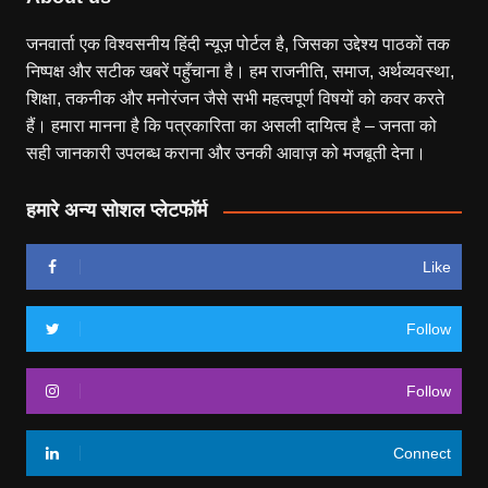
जनवार्ता एक विश्वसनीय हिंदी न्यूज़ पोर्टल है, जिसका उद्देश्य पाठकों तक
निष्पक्ष और सटीक खबरें पहुँचाना है। हम राजनीति, समाज, अर्थव्यवस्था,
शिक्षा, तकनीक और मनोरंजन जैसे सभी महत्वपूर्ण विषयों को कवर करते
हैं। हमारा मानना है कि पत्रकारिता का असली दायित्व है – जनता को
सही जानकारी उपलब्ध कराना और उनकी आवाज़ को मजबूती देना।
हमारे अन्य सोशल प्लेटफॉर्म
Like
Follow
Follow
Connect