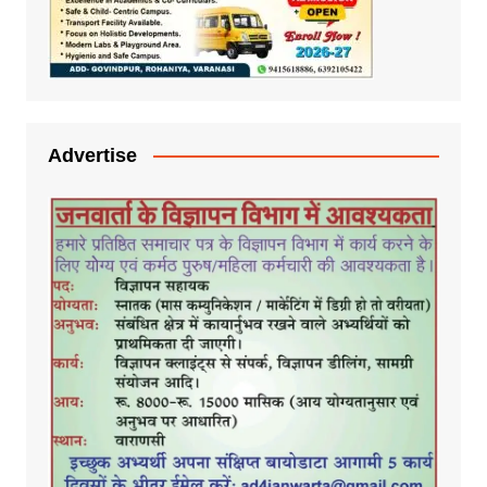
Advertise