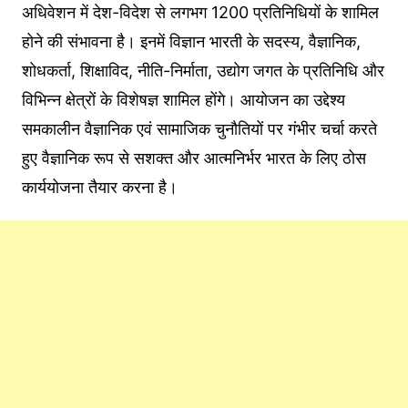
अधिवेशन में देश-विदेश से लगभग 1200 प्रतिनिधियों के शामिल
होने की संभावना है। इनमें विज्ञान भारती के सदस्य, वैज्ञानिक,
शोधकर्ता, शिक्षाविद, नीति-निर्माता, उद्योग जगत के प्रतिनिधि और
विभिन्न क्षेत्रों के विशेषज्ञ शामिल होंगे। आयोजन का उद्देश्य
समकालीन वैज्ञानिक एवं सामाजिक चुनौतियों पर गंभीर चर्चा करते
हुए वैज्ञानिक रूप से सशक्त और आत्मनिर्भर भारत के लिए ठोस
कार्ययोजना तैयार करना है।