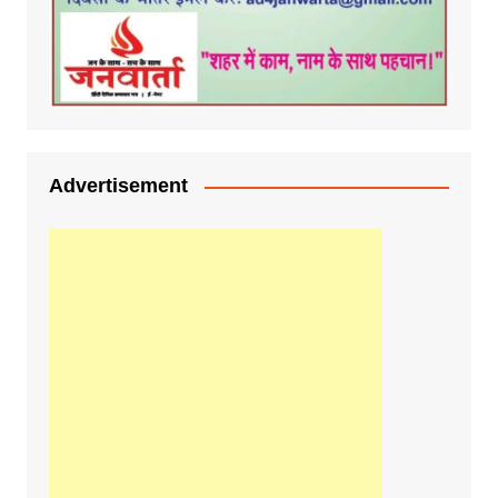
Advertisement