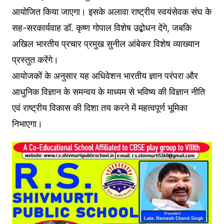
आयोजित किया जाएगा। इसके अलावा राष्ट्रीय स्वयंसेवक संघ के
सह-सरकार्यवाह डॉ. कृष्ण गोपाल विशेष उद्बोधन देंगे, जबकि
अखिल भारतीय प्रचार प्रमुख सुनील आंबेकर विशेष व्याख्यान
प्रस्तुत करेंगे।
आयोजकों के अनुसार यह अधिवेशन भारतीय ज्ञान परंपरा और
आधुनिक विज्ञान के समन्वय के माध्यम से भविष्य की विज्ञान नीति
एवं राष्ट्रीय विकास की दिशा तय करने में महत्वपूर्ण भूमिका
निभाएगा।