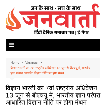
Skip
to
content
Home
Varanasi
विज्ञान भारती का 7वां राष्ट्रीय अधिवेशन 13 जून से बीएचयू में, भारतीय
ज्ञान परंपरा आधारित विज्ञान नीति पर होगा मंथन
विज्ञान भारती का 7वां राष्ट्रीय अधिवेशन
13 जून से बीएचयू में, भारतीय ज्ञान परंपरा
आधारित विज्ञान नीति पर होगा मंथन