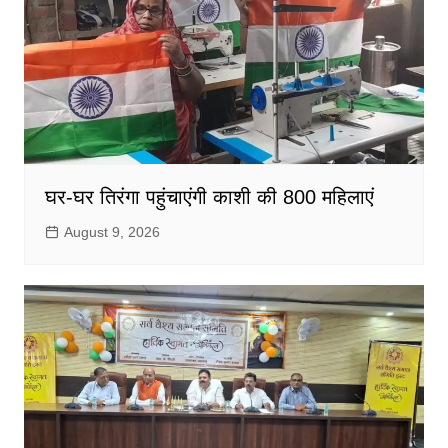
घर-घर तिरंगा पहुंचाएंगी काशी की 800 महिलाएं
August 9, 2026