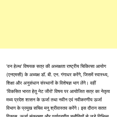
‘वन हेल्थ’ विषयक सत्र की अध्यक्षता राष्ट्रीय चिकित्सा आयोग
(एनएमसी) के अध्यक्ष डॉ. बी. एन. गंगाधर करेंगे, जिसमें स्वास्थ्य,
शिक्षा और अनुसंधान संस्थानों के विशेषज्ञ भाग लेंगे। वहीं
‘विकसित भारत हेतु नेट जीरो’ विषय पर आयोजित सत्र का नेतृत्व
मध्य प्रदेश शासन के ऊर्जा तथा नवीन एवं नवीकरणीय ऊर्जा
विभाग के प्रमुख सचिव मनु श्रीवास्तव करेंगे। इस दौरान सतत
विकास, ऊर्जा संक्रमण और पर्यावरणीय चुनौतियों से जुड़े विभिन्न