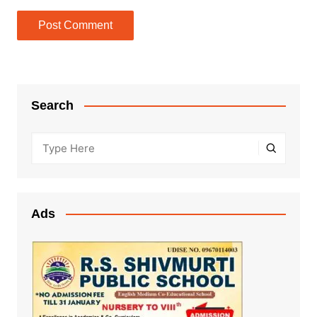
Search
Ads