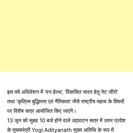
इस वर्ष अधिवेशन में ‘वन हेल्थ’, ‘विकसित भारत हेतु नेट जीरो’
तथा ‘कृत्रिम बुद्धिमत्ता एवं नैतिकता’ जैसे राष्ट्रीय महत्व के विषयों
पर विशेष सत्र आयोजित किए जाएंगे।
13 जून को सुबह 10 बजे होने वाले उद्घाटन सत्र में उत्तर प्रदेश
के मुख्यमंत्री Yogi Adityanath मुख्य अतिथि के रूप में