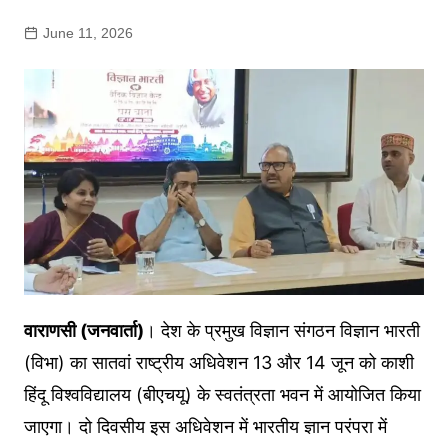
June 11, 2026
वाराणसी (जनवार्ता)
। देश के प्रमुख विज्ञान संगठन विज्ञान भारती
(विभा) का सातवां राष्ट्रीय अधिवेशन 13 और 14 जून को काशी
हिंदू विश्वविद्यालय (बीएचयू) के स्वतंत्रता भवन में आयोजित किया
जाएगा। दो दिवसीय इस अधिवेशन में भारतीय ज्ञान परंपरा में