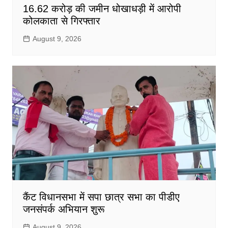
16.62 करोड़ की जमीन धोखाधड़ी में आरोपी
कोलकाता से गिरफ्तार
August 9, 2026
कैंट विधानसभा में सपा छात्र सभा का पीडीए
जनसंपर्क अभियान शुरू
August 9, 2026