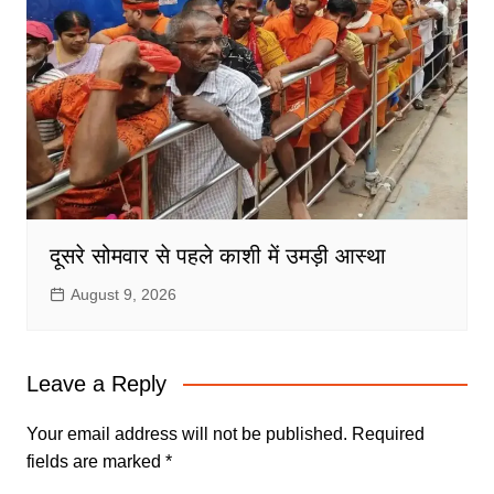
दूसरे सोमवार से पहले काशी में उमड़ी आस्था
August 9, 2026
Leave a Reply
Your email address will not be published.
Required
fields are marked
*