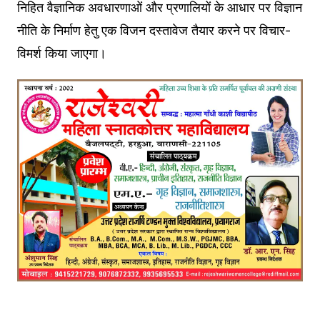
निहित वैज्ञानिक अवधारणाओं और प्रणालियों के आधार पर विज्ञान
नीति के निर्माण हेतु एक विजन दस्तावेज तैयार करने पर विचार-
विमर्श किया जाएगा।