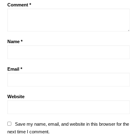
Comment
*
Name
*
Email
*
Website
Save my name, email, and website in this browser for the
next time I comment.