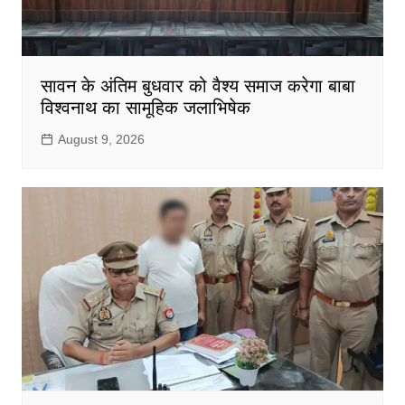
सावन के अंतिम बुधवार को वैश्य समाज करेगा बाबा
विश्वनाथ का सामूहिक जलाभिषेक
August 9, 2026