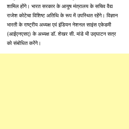
शामिल होंगे। भारत सरकार के आयुष मंत्रालय के सचिव वैद्य
राजेश कोटेचा विशिष्ट अतिथि के रूप में उपस्थित रहेंगे। विज्ञान
भारती के राष्ट्रीय अध्यक्ष एवं इंडियन नेशनल साइंस एकेडमी
(आईएनएसए) के अध्यक्ष डॉ. शेखर सी. मांडे भी उद्घाटन सत्र
को संबोधित करेंगे।