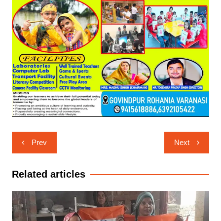
Post
Prev
Next
navigation
Related articles