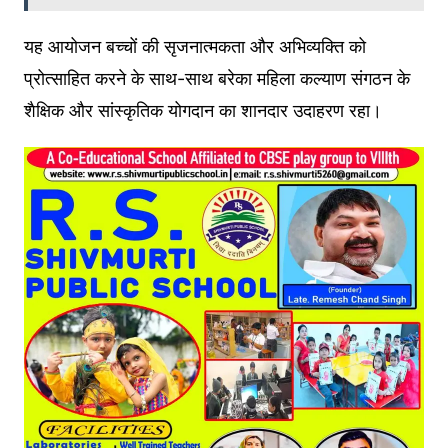
यह आयोजन बच्चों की सृजनात्मकता और अभिव्यक्ति को
प्रोत्साहित करने के साथ-साथ बरेका महिला कल्याण संगठन के
शैक्षिक और सांस्कृतिक योगदान का शानदार उदाहरण रहा।