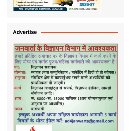
Advertise