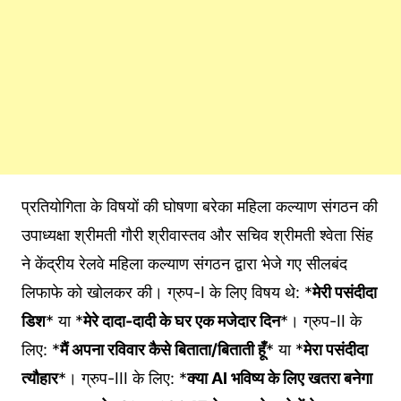
प्रतियोगिता के विषयों की घोषणा बरेका महिला कल्याण संगठन की
उपाध्यक्षा श्रीमती गौरी श्रीवास्तव और सचिव श्रीमती श्वेता सिंह
ने केंद्रीय रेलवे महिला कल्याण संगठन द्वारा भेजे गए सीलबंद
लिफाफे को खोलकर की। ग्रुप-I के लिए विषय थे: *
मेरी पसंदीदा
डिश
* या *
मेरे दादा-दादी के घर एक मजेदार दिन
*। ग्रुप-II के
लिए: *
मैं अपना रविवार कैसे बिताता/बिताती हूँ
* या *
मेरा पसंदीदा
त्यौहार
*। ग्रुप-III के लिए: *
क्या AI भविष्य के लिए खतरा बनेगा