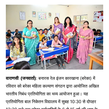
वाराणसी (जनवार्ता)
: बनारस रेल इंजन कारखाना (बरेका) में
रविवार को बरेका महिला कल्याण संगठन द्वारा आयोजित अखिल
भारतीय निबंध प्रतियोगिता का भव्य आयोजन हुआ। यह
प्रतियोगिता बाल निकेतन विद्यालय में सुबह 10:30 से दोपहर