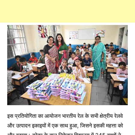
इस प्रतियोगिता का आयोजन भारतीय रेल के सभी क्षेत्रीय रेलवे
और उत्पादन इकाइयों में एक साथ हुआ, जिसने इसकी महत्ता को