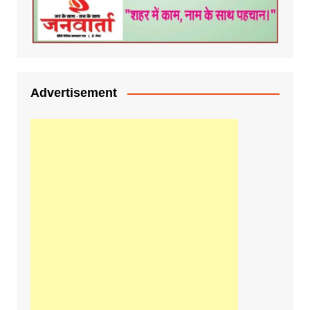
Advertisement