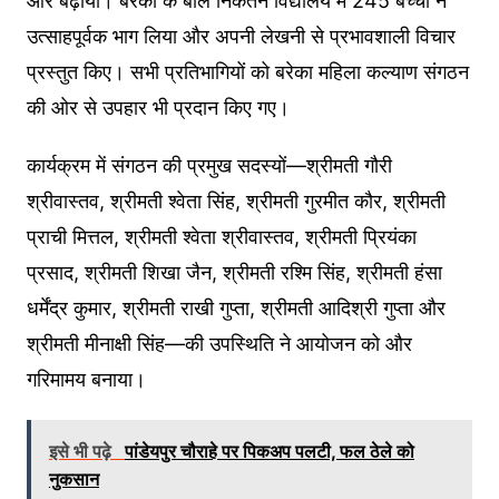
और बढ़ाया। बरेका के बाल निकेतन विद्यालय में 245 बच्चों ने
उत्साहपूर्वक भाग लिया और अपनी लेखनी से प्रभावशाली विचार
प्रस्तुत किए। सभी प्रतिभागियों को बरेका महिला कल्याण संगठन
की ओर से उपहार भी प्रदान किए गए।
कार्यक्रम में संगठन की प्रमुख सदस्यों—श्रीमती गौरी
श्रीवास्तव, श्रीमती श्वेता सिंह, श्रीमती गुरमीत कौर, श्रीमती
प्राची मित्तल, श्रीमती श्वेता श्रीवास्तव, श्रीमती प्रियंका
प्रसाद, श्रीमती शिखा जैन, श्रीमती रश्मि सिंह, श्रीमती हंसा
धर्मेंद्र कुमार, श्रीमती राखी गुप्ता, श्रीमती आदिश्री गुप्ता और
श्रीमती मीनाक्षी सिंह—की उपस्थिति ने आयोजन को और
गरिमामय बनाया।
इसे भी पढ़े
पांडेयपुर चौराहे पर पिकअप पलटी, फल ठेले को
नुकसान