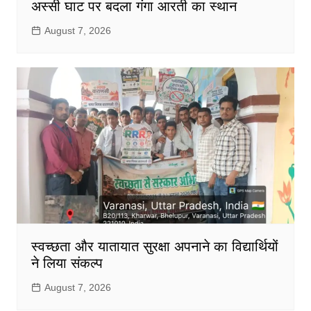
अस्सी घाट पर बदला गंगा आरती का स्थान
August 7, 2026
स्वच्छता और यातायात सुरक्षा अपनाने का विद्यार्थियों
ने लिया संकल्प
August 7, 2026