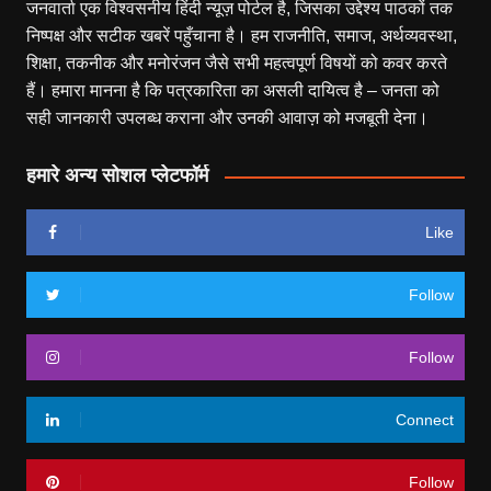
जनवार्ता एक विश्वसनीय हिंदी न्यूज़ पोर्टल है, जिसका उद्देश्य पाठकों तक
निष्पक्ष और सटीक खबरें पहुँचाना है। हम राजनीति, समाज, अर्थव्यवस्था,
शिक्षा, तकनीक और मनोरंजन जैसे सभी महत्वपूर्ण विषयों को कवर करते
हैं। हमारा मानना है कि पत्रकारिता का असली दायित्व है – जनता को
सही जानकारी उपलब्ध कराना और उनकी आवाज़ को मजबूती देना।
हमारे अन्य सोशल प्लेटफॉर्म
Like
Follow
Follow
Connect
Follow