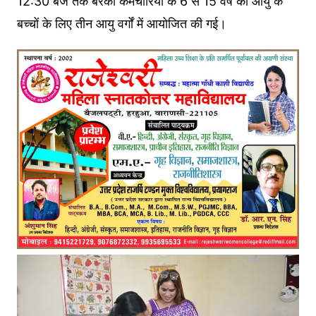
12:30 बजे तक बरेका कर्मचारियों के 6 से 15 वर्ष की आयु के
बच्चों के लिए तीन आयु वर्गों में आयोजित की गई।