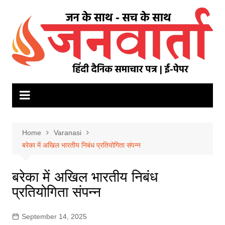
Skip
to
content
Home
Varanasi
बरेका में अखिल भारतीय निबंध प्रतियोगिता संपन्न
बरेका में अखिल भारतीय निबंध
प्रतियोगिता संपन्न
September 14, 2025