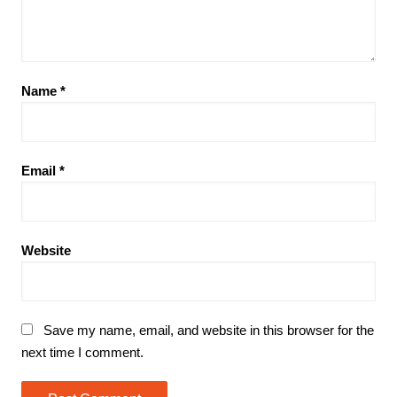
Name
*
Email
*
Website
Save my name, email, and website in this browser for the
next time I comment.