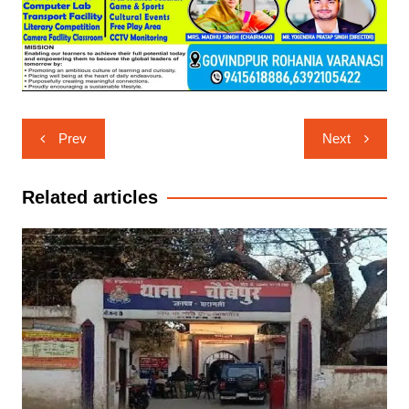
Post
Prev
Next
navigation
Related articles