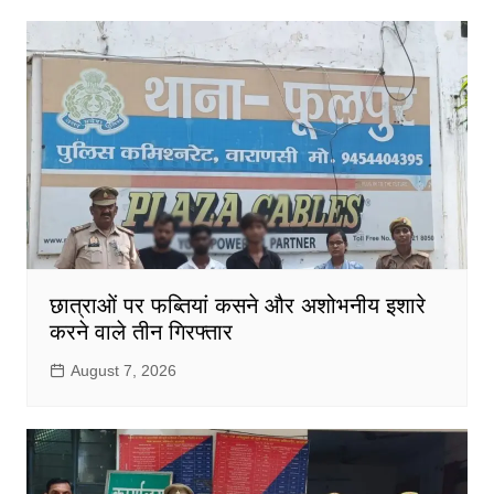
छात्राओं पर फब्तियां कसने और अशोभनीय इशारे
करने वाले तीन गिरफ्तार
August 7, 2026