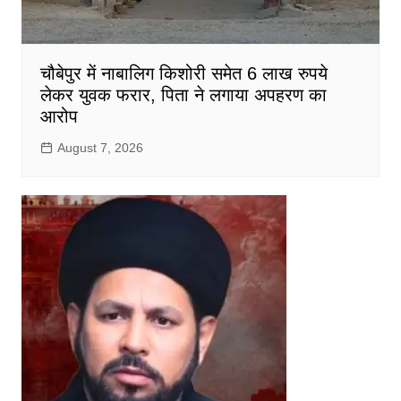
चौबेपुर में नाबालिग किशोरी समेत 6 लाख रुपये
लेकर युवक फरार, पिता ने लगाया अपहरण का
आरोप
August 7, 2026