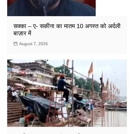
सक्का – ए- सकीना का मातम 10 अगस्त को अर्दली
बाज़ार में
August 7, 2026