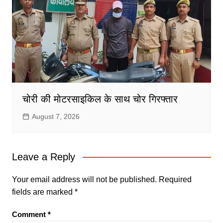
चोरी की मोटरसाइकिल के साथ चोर गिरफ्तार
August 7, 2026
Leave a Reply
Your email address will not be published.
Required
fields are marked
*
Comment
*