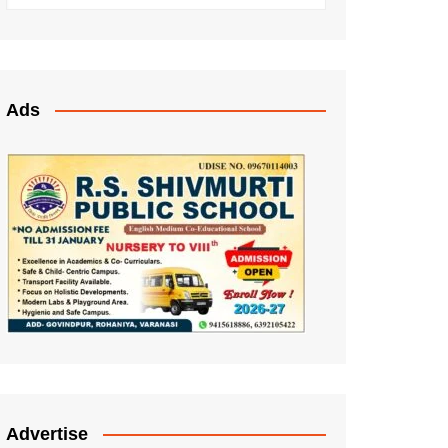
Ads
Advertise