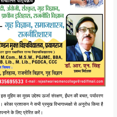
मुहिम का मुख्य उद्देश्य ऊर्जा संरक्षण, ईंधन की बचत, पर्यावरण
। बरेका प्रशासन ने सभी प्रमुख विभागाध्यक्षो से अनुरोध किया है
नाने के लिए प्रेरित करें।