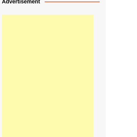
Advertisement