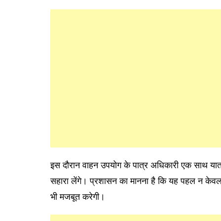
इस दौरान वाहन उपयोग के पात्र अधिकारी एक साथ यात्र
सहारा लेंगे। प्रशासन का मानना है कि यह पहल न केवल
भी मजबूत करेगी।