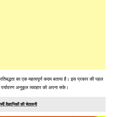
 प्रतिबद्धता का एक महत्वपूर्ण कदम बताया है। इस प्रकार की पहल
वार पर्यावरण अनुकूल व्यवहार को अपना सके।
्मी,वैज्ञानिकों की चेतावनी