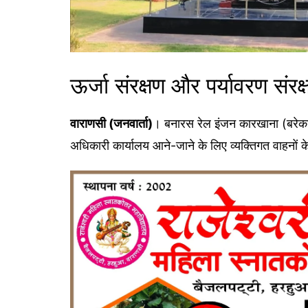
ऊर्जा संरक्षण और पर्यावरण संरक
वाराणसी (जनवार्ता)
। बनारस रेल इंजन कारखाना (बरेका)
अधिकारी कार्यालय आने-जाने के लिए व्यक्तिगत वाहनों क