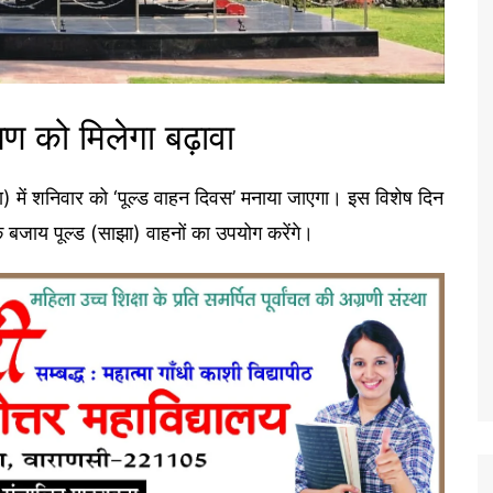
्षण को मिलेगा बढ़ावा
 में शनिवार को ‘पूल्ड वाहन दिवस’ मनाया जाएगा। इस विशेष दिन
े बजाय पूल्ड (साझा) वाहनों का उपयोग करेंगे।