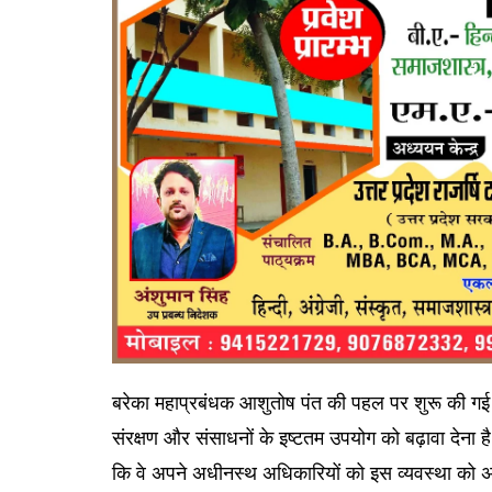
बरेका महाप्रबंधक आशुतोष पंत की पहल पर शुरू की गई इस 
संरक्षण और संसाधनों के इष्टतम उपयोग को बढ़ावा देना है
कि वे अपने अधीनस्थ अधिकारियों को इस व्यवस्था को अप