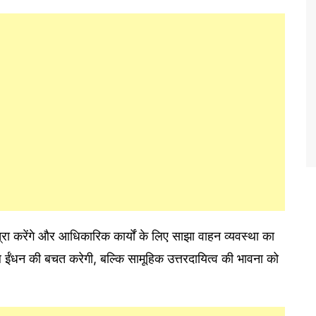
ा करेंगे और आधिकारिक कार्यों के लिए साझा वाहन व्यवस्था का
 ईंधन की बचत करेगी, बल्कि सामूहिक उत्तरदायित्व की भावना को