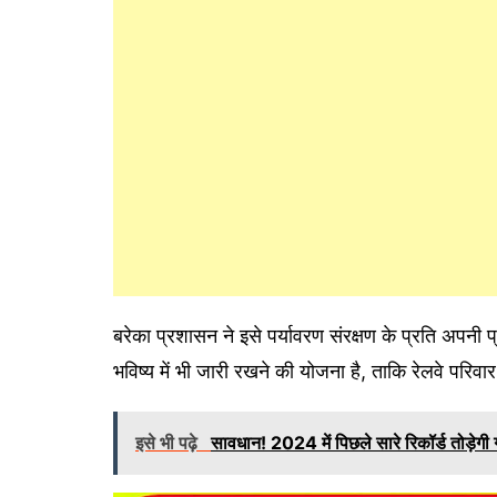
बरेका प्रशासन ने इसे पर्यावरण संरक्षण के प्रति अपनी
भविष्य में भी जारी रखने की योजना है, ताकि रेलवे परि
इसे भी पढ़े
सावधान! 2024 में पिछले सारे रिकॉर्ड तोड़ेगी गर