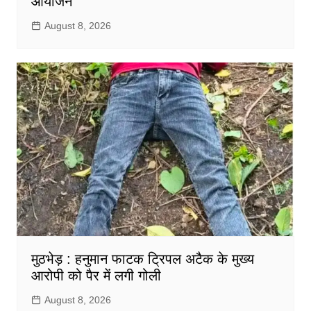
आयोजन
August 8, 2026
मुठभेड़ : हनुमान फाटक ट्रिपल अटैक के मुख्य
आरोपी को पैर में लगी गोली
August 8, 2026