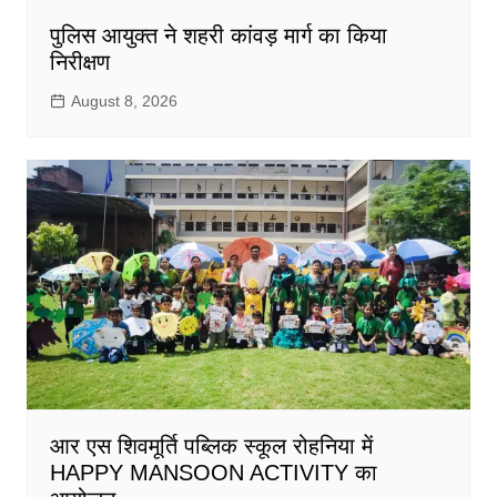
पुलिस आयुक्त ने शहरी कांवड़ मार्ग का किया
निरीक्षण
August 8, 2026
आर एस शिवमूर्ति पब्लिक स्कूल रोहनिया में
HAPPY MANSOON ACTIVITY का