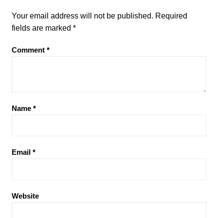
Your email address will not be published.
Required
fields are marked
*
Comment
*
Name
*
Email
*
Website