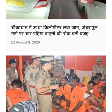
चौकाघाट में आधा किलोमीटर लंबा जाम, अंधरापुल
मार्ग पर चार पहिया वाहनों की रोक बनी वजह
August 8, 2026