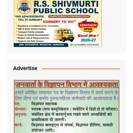
Advertise