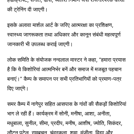
की ट्रेनिंग दी जाएगी।
इसके अलावा मार्शल आर्ट के जरिए आत्मरक्षा का प्रशिक्षण,
स्वास्थ्य जागरूकता तथा अधिकार और कानून संबंधी महत्वपूर्ण
जानकारी भी उपलब्ध कराई जाएगी।
लोक समिति के संयोजक नन्दलाल मास्टर ने कहा, “हमारा प्रयास
है कि ये किशोरियां आत्मनिर्भर बनें और समाज में मजबूत पहचान
बनाएं।” कैम्प के समापन पर सभी प्रतिभागियों को प्रमाण-पत्र
दिए जाएंगे।
समर कैम्प में नागेपुर सहित आसपास के गांवों की सैकड़ों किशोरियां
भाग ले रही हैं। कार्यक्रम में सोनी, मनीषा, आशा, अनीता,
मधुबाला, सुनील, सीमा, प्रदीप, मनीष, आशीष, ज्योति, सिकंदर,
लौटन पटेल, रामबचन, चंद्रकला, शमा, मंजीता, विद्या और