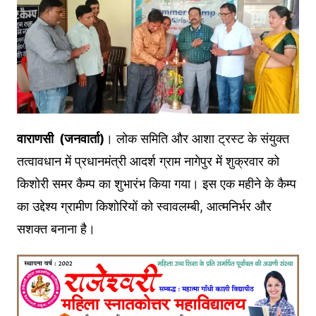
वाराणसी (जनवार्ता)
। लोक समिति और आशा ट्रस्ट के संयुक्त
तत्वावधान में प्रधानमंत्री आदर्श ग्राम नागेपुर में शुक्रवार को
किशोरी समर कैम्प का शुभारंभ किया गया। इस एक महीने के कैम्प
का उद्देश्य ग्रामीण किशोरियों को स्वावलम्बी, आत्मनिर्भर और
सशक्त बनाना है।