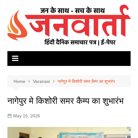
Skip
to
content
Home
Varanasi
नागेपुर मे किशोरी समर कैम्प का शुभारंभ
नागेपुर मे किशोरी समर कैम्प का शुभारंभ
May 15, 2026