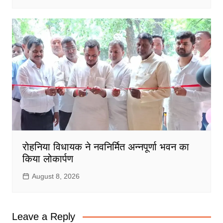
रोहनिया विधायक ने नवनिर्मित अन्नपूर्णा भवन का
किया लोकार्पण
August 8, 2026
Leave a Reply