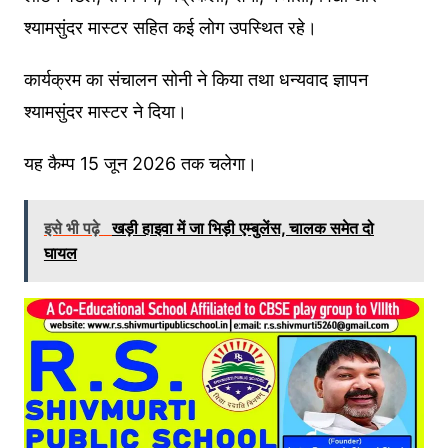
श्यामसुंदर मास्टर सहित कई लोग उपस्थित रहे।
कार्यक्रम का संचालन सोनी ने किया तथा धन्यवाद ज्ञापन
श्यामसुंदर मास्टर ने दिया।
यह कैम्प 15 जून 2026 तक चलेगा।
इसे भी पढ़े
खड़ी हाइवा में जा भिड़ी एम्बुलेंस, चालक समेत दो
घायल