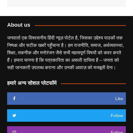
About us
जनवार्ता एक विश्वसनीय हिंदी न्यूज़ पोर्टल है, जिसका उद्देश्य पाठकों तक
निष्पक्ष और सटीक खबरें पहुँचाना है। हम राजनीति, समाज, अर्थव्यवस्था,
शिक्षा, तकनीक और मनोरंजन जैसे सभी महत्वपूर्ण विषयों को कवर करते
हैं। हमारा मानना है कि पत्रकारिता का असली दायित्व है – जनता को
सही जानकारी उपलब्ध कराना और उनकी आवाज़ को मजबूती देना।
हमारे अन्य सोशल प्लेटफॉर्म
Like
Follow
Follow