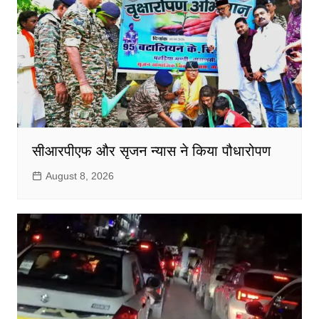
सीआरपीएफ और सृजन न्यास ने किया पौधारोपण
August 8, 2026