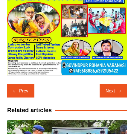
Post
Prev
Next
navigation
Related articles