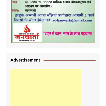
Advertisement