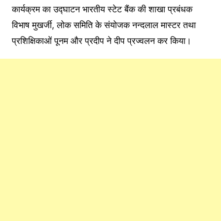
कार्यक्रम का उद्घाटन भारतीय स्टेट बैंक की शाखा प्रबंधक
विभाष मुखर्जी, लोक समिति के संयोजक नन्दलाल मास्टर तथा
प्रशिक्षिकाओं पूनम और प्रदीप ने दीप प्रज्वलन कर किया।