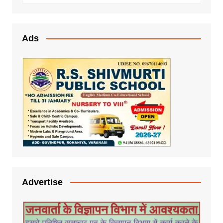
Ads
Advertise