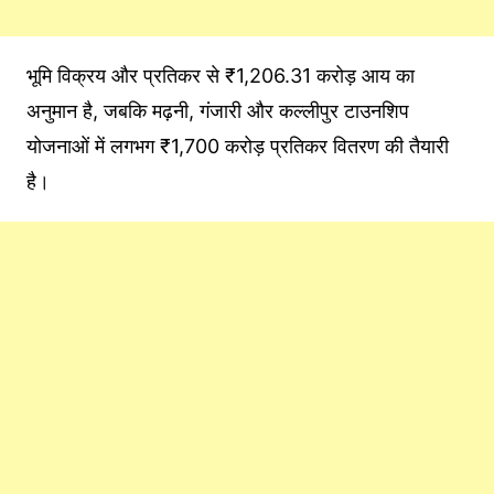
भूमि विक्रय और प्रतिकर से ₹1,206.31 करोड़ आय का
अनुमान है, जबकि मढ़नी, गंजारी और कल्लीपुर टाउनशिप
योजनाओं में लगभग ₹1,700 करोड़ प्रतिकर वितरण की तैयारी
है।