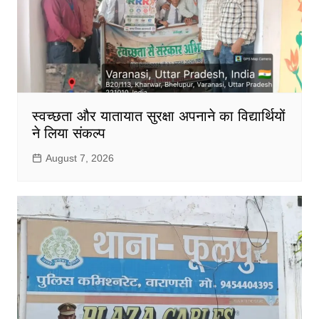
स्वच्छता और यातायात सुरक्षा अपनाने का विद्यार्थियों
ने लिया संकल्प
August 7, 2026