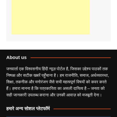
About us
जनवार्ता एक विश्वसनीय हिंदी न्यूज़ पोर्टल है, जिसका उद्देश्य पाठकों तक
निष्पक्ष और सटीक खबरें पहुँचाना है। हम राजनीति, समाज, अर्थव्यवस्था,
शिक्षा, तकनीक और मनोरंजन जैसे सभी महत्वपूर्ण विषयों को कवर करते
हैं। हमारा मानना है कि पत्रकारिता का असली दायित्व है – जनता को
सही जानकारी उपलब्ध कराना और उनकी आवाज़ को मजबूती देना।
हमारे अन्य सोशल प्लेटफॉर्म