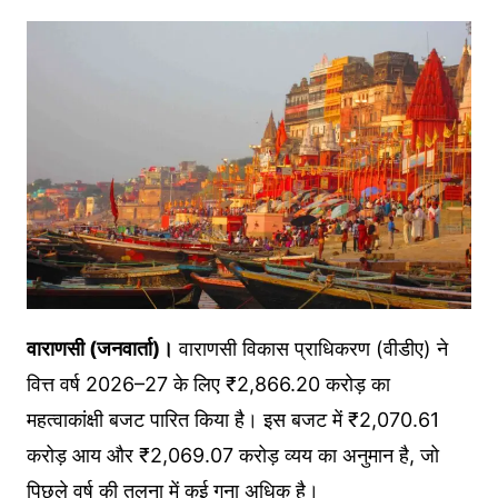
वाराणसी (जनवार्ता)।
वाराणसी विकास प्राधिकरण (वीडीए) ने
वित्त वर्ष 2026–27 के लिए ₹2,866.20 करोड़ का
महत्वाकांक्षी बजट पारित किया है। इस बजट में ₹2,070.61
करोड़ आय और ₹2,069.07 करोड़ व्यय का अनुमान है, जो
पिछले वर्ष की तुलना में कई गुना अधिक है।