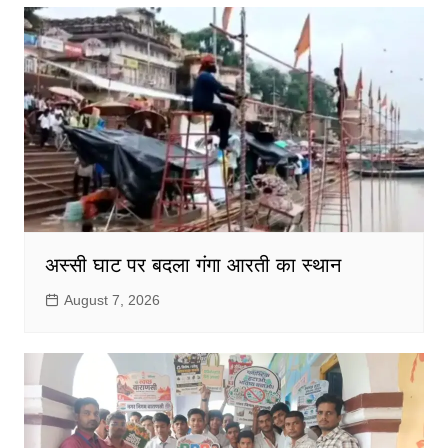
अस्सी घाट पर बदला गंगा आरती का स्थान
August 7, 2026