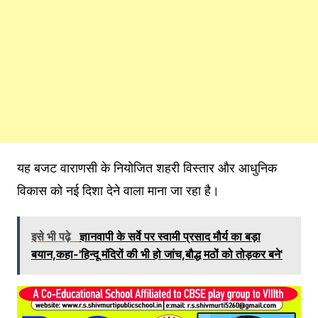
यह बजट वाराणसी के नियोजित शहरी विस्तार और आधुनिक
विकास को नई दिशा देने वाला माना जा रहा है।
इसे भी पढ़े
ज्ञानवापी के सर्वे पर स्वामी प्रसाद मौर्य का बड़ा
बयान,कहा-'हिन्दू मंदिरों की भी हो जांच,बौद्ध मठों को तोड़कर बने'