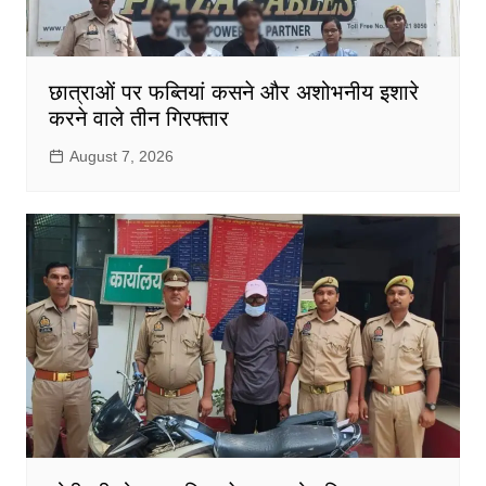
छात्राओं पर फब्तियां कसने और अशोभनीय इशारे
करने वाले तीन गिरफ्तार
August 7, 2026