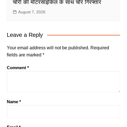
चोरी की मोटरसाइकिल के साथ चोर गिरफ्तार
August 7, 2026
Leave a Reply
Your email address will not be published.
Required
fields are marked
*
Comment
*
Name
*