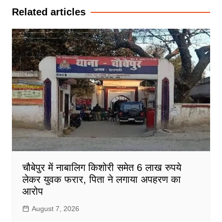
Related articles
चौबेपुर में नाबालिग किशोरी समेत 6 लाख रुपये
लेकर युवक फरार, पिता ने लगाया अपहरण का
आरोप
August 7, 2026