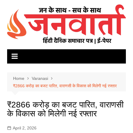
Skip
to
content
Home
Varanasi
₹2866 करोड़ का बजट पारित, वाराणसी के विकास को मिलेगी नई रफ्तार
₹2866 करोड़ का बजट पारित, वाराणसी
के विकास को मिलेगी नई रफ्तार
April 2, 2026