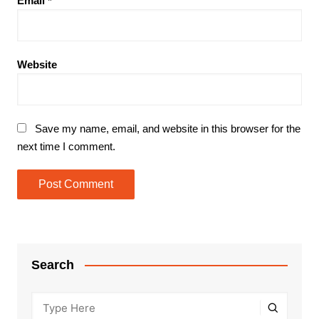
Email
*
Website
Save my name, email, and website in this browser for the
next time I comment.
Search