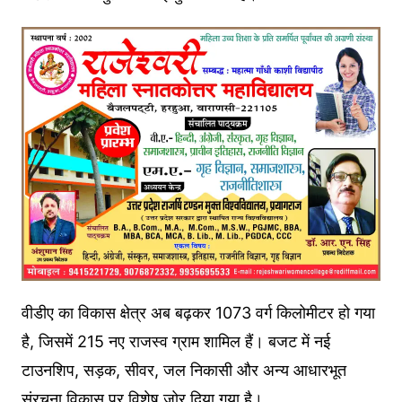
वीडीए का विकास क्षेत्र अब बढ़कर 1073 वर्ग किलोमीटर हो गया
है, जिसमें 215 नए राजस्व ग्राम शामिल हैं। बजट में नई
टाउनशिप, सड़क, सीवर, जल निकासी और अन्य आधारभूत
संरचना विकास पर विशेष जोर दिया गया है।