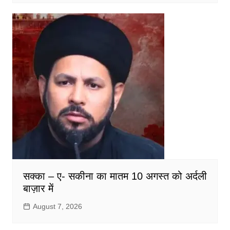
सक्का – ए- सकीना का मातम 10 अगस्त को अर्दली
बाज़ार में
August 7, 2026