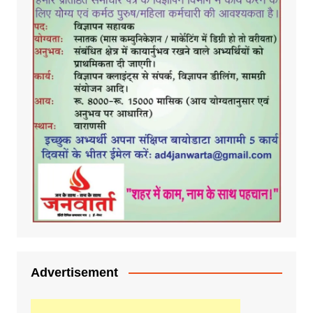
Advertisement