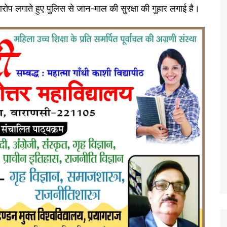
 लगाते हुए पुलिस से जान-माल की सुरक्षा की गुहार लगाई है।