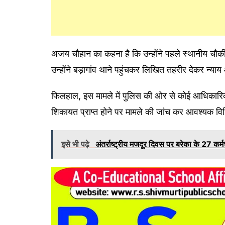
अजय चौहान का कहना है कि उन्होंने पहले स्थानीय चौक
उन्होंने बड़ागांव थाने पहुंचकर लिखित तहरीर देकर न्याय 
फिलहाल, इस मामले में पुलिस की ओर से कोई आधिकारिक
शिकायत प्राप्त होने पर मामले की जांच कर आवश्यक वि
इसे भी पढ़े
अंतर्राष्ट्रीय मजदूर दिवस पर बरेका के 27 कर्