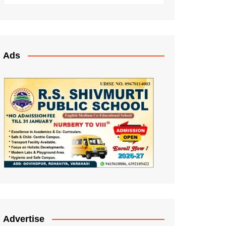
Ads
Advertise