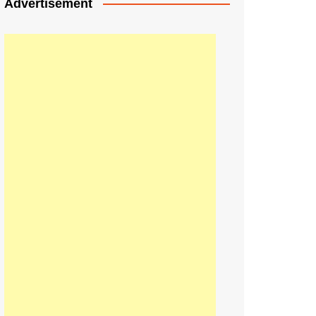
Advertisement