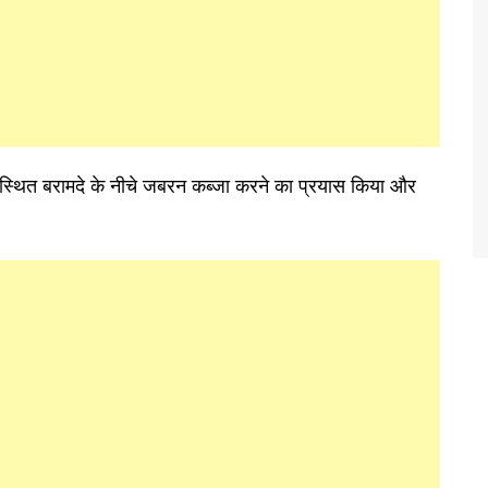
े स्थित बरामदे के नीचे जबरन कब्जा करने का प्रयास किया और