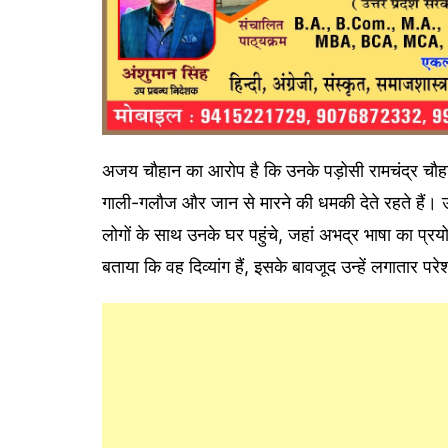
अजय चौहान का आरोप है कि उनके पड़ोसी रामचंद्र चौह
गाली-गलौज और जान से मारने की धमकी देते रहते हैं। उ
लोगों के साथ उनके घर पहुंचे, जहां अभद्र भाषा का 
बताया कि वह दिव्यांग हैं, इसके बावजूद उन्हें लगातार पर