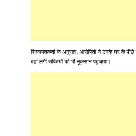
शिकायतकर्ता के अनुसार, आरोपितों ने उनके घर के पीछ
वहां लगी सब्जियों को भी नुकसान पहुंचाया।