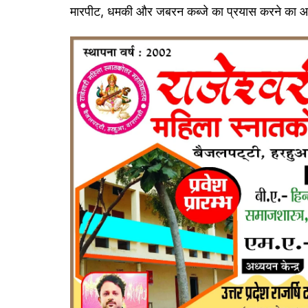
मारपीट, धमकी और जबरन कब्जे का प्रयास करने का आरोप