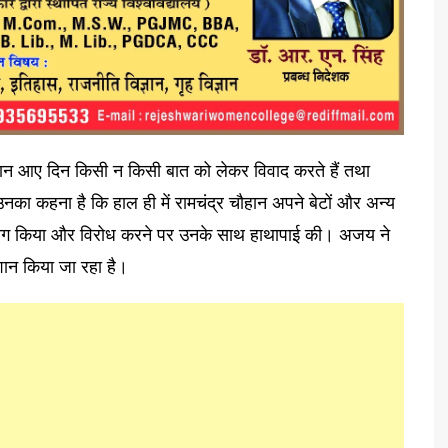
ान आए दिन किसी न किसी बात को लेकर विवाद करते हैं तथा
नका कहना है कि हाल ही में रामचंद्र चौहान अपने बेटों और अन्य
प्रयोग किया और विरोध करने पर उनके साथ हाथापाई की। अजय ने
ेशान किया जा रहा है।