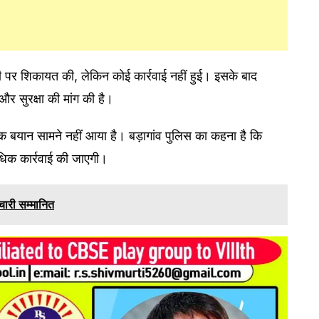
ी पर शिकायत की, लेकिन कोई कार्रवाई नहीं हुई। इसके बाद
और सुरक्षा की मांग की है।
 बयान सामने नहीं आया है। बड़ागांव पुलिस का कहना है कि
धिक कार्रवाई की जाएगी।
मचारी सम्मानित