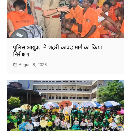
पुलिस आयुक्त ने शहरी कांवड़ मार्ग का किया
निरीक्षण
August 8, 2026