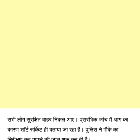
सभी लोग सुरक्षित बाहर निकल आए। प्रारंभिक जांच में आग का
कारण शॉर्ट सर्किट ही बताया जा रहा है। पुलिस ने मौके का
निरीक्षण कर मामले की जांच शुरू कर दी है।