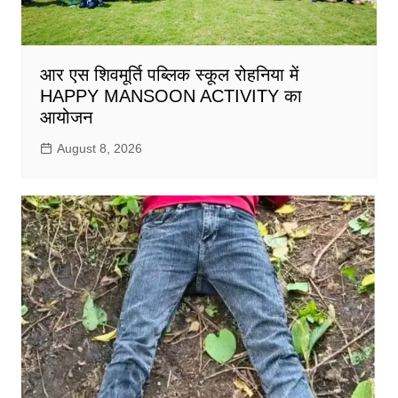
आर एस शिवमूर्ति पब्लिक स्कूल रोहनिया में
HAPPY MANSOON ACTIVITY का
आयोजन
August 8, 2026