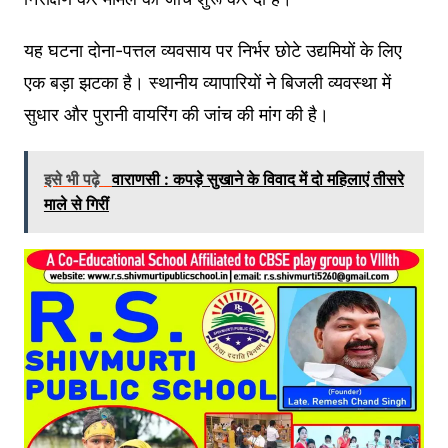
यह घटना दोना-पत्तल व्यवसाय पर निर्भर छोटे उद्यमियों के लिए
एक बड़ा झटका है। स्थानीय व्यापारियों ने बिजली व्यवस्था में
सुधार और पुरानी वायरिंग की जांच की मांग की है।
इसे भी पढ़े
वाराणसी : कपड़े सुखाने के विवाद में दो महिलाएं तीसरे
माले से गिरीं