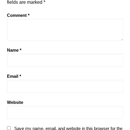
fields are marked
*
Comment
*
Name
*
Email
*
Website
Save my name, email, and website in this browser for the