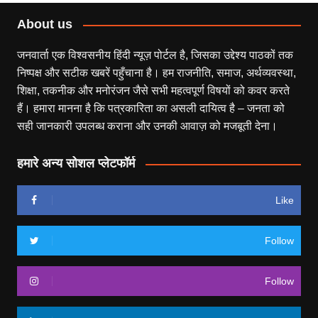
About us
जनवार्ता एक विश्वसनीय हिंदी न्यूज़ पोर्टल है, जिसका उद्देश्य पाठकों तक
निष्पक्ष और सटीक खबरें पहुँचाना है। हम राजनीति, समाज, अर्थव्यवस्था,
शिक्षा, तकनीक और मनोरंजन जैसे सभी महत्वपूर्ण विषयों को कवर करते
हैं। हमारा मानना है कि पत्रकारिता का असली दायित्व है – जनता को
सही जानकारी उपलब्ध कराना और उनकी आवाज़ को मजबूती देना।
हमारे अन्य सोशल प्लेटफॉर्म
Like
Follow
Follow