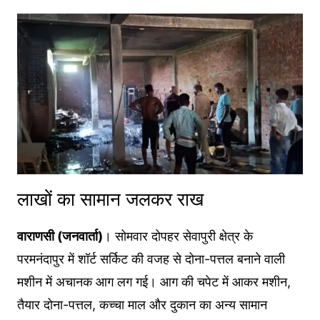
लाखों का सामान जलकर राख
वाराणसी (जनवार्ता)
। सोमवार दोपहर सेवापुरी क्षेत्र के
परमनंदापुर में शॉर्ट सर्किट की वजह से दोना-पत्तल बनाने वाली
मशीन में अचानक आग लग गई। आग की चपेट में आकर मशीन,
तैयार दोना-पत्तल, कच्चा माल और दुकान का अन्य सामान