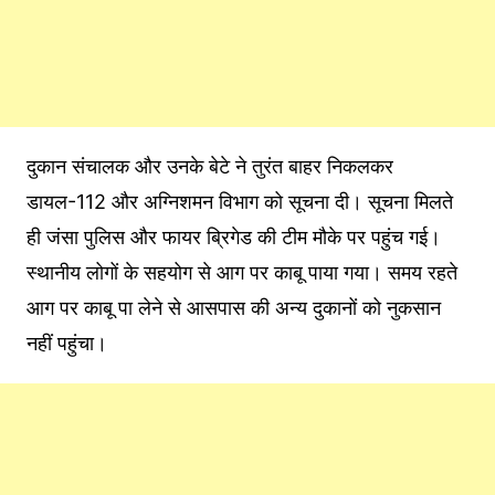
दुकान संचालक और उनके बेटे ने तुरंत बाहर निकलकर
डायल-112 और अग्निशमन विभाग को सूचना दी। सूचना मिलते
ही जंसा पुलिस और फायर ब्रिगेड की टीम मौके पर पहुंच गई।
स्थानीय लोगों के सहयोग से आग पर काबू पाया गया। समय रहते
आग पर काबू पा लेने से आसपास की अन्य दुकानों को नुकसान
नहीं पहुंचा।