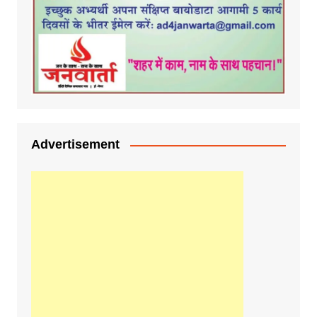
Advertisement