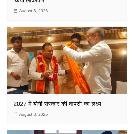
किया लोकार्पण
August 8, 2026
2027 में योगी सरकार की वापसी का लक्ष्य
August 8, 2026