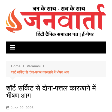
Skip
to
content
Home
Varanasi
शॉर्ट सर्किट से दोना-पत्तल कारखाने में भीषण आग
शॉर्ट सर्किट से दोना-पत्तल कारखाने में
भीषण आग
June 29, 2026