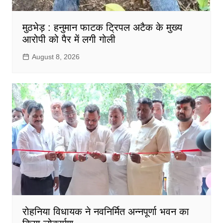
मुठभेड़ : हनुमान फाटक ट्रिपल अटैक के मुख्य
आरोपी को पैर में लगी गोली
August 8, 2026
रोहनिया विधायक ने नवनिर्मित अन्नपूर्णा भवन का