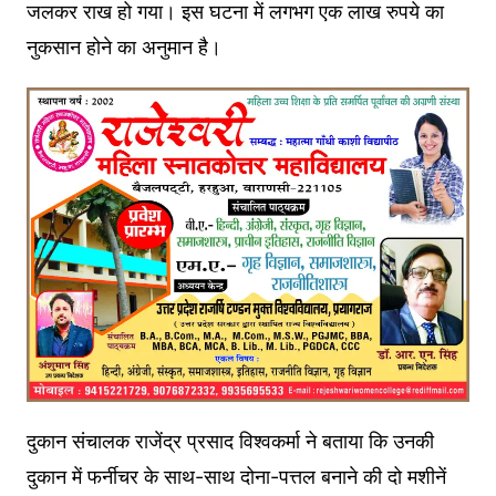
जलकर राख हो गया। इस घटना में लगभग एक लाख रुपये का
नुकसान होने का अनुमान है।
दुकान संचालक राजेंद्र प्रसाद विश्वकर्मा ने बताया कि उनकी
दुकान में फर्नीचर के साथ-साथ दोना-पत्तल बनाने की दो मशीनें