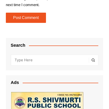
next time I comment.
Search
Ads