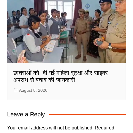
छात्राओं को दी गई महिला सुरक्षा और साइबर
अपराध से बचाव की जानकारी
August 8, 2026
Leave a Reply
Your email address will not be published.
Required