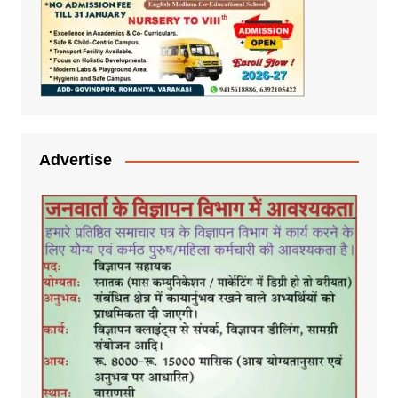
Advertise