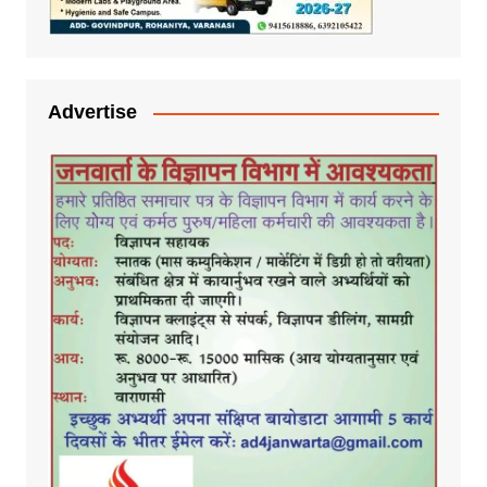
Advertise