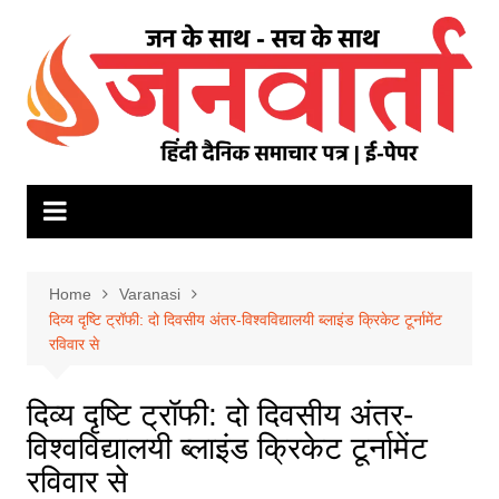
Skip
to
content
Home
Varanasi
दिव्य दृष्टि ट्रॉफी: दो दिवसीय अंतर-विश्वविद्यालयी ब्लाइंड क्रिकेट टूर्नामेंट
रविवार से
दिव्य दृष्टि ट्रॉफी: दो दिवसीय अंतर-
विश्वविद्यालयी ब्लाइंड क्रिकेट टूर्नामेंट
रविवार से