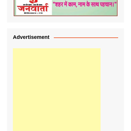
Advertisement