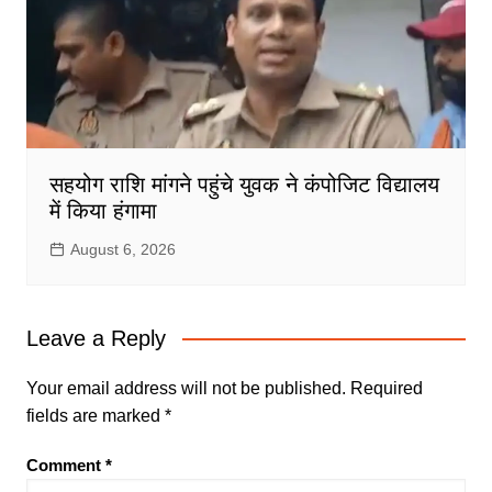
सहयोग राशि मांगने पहुंचे युवक ने कंपोजिट विद्यालय
में किया हंगामा
August 6, 2026
Leave a Reply
Your email address will not be published.
Required
fields are marked
*
Comment
*