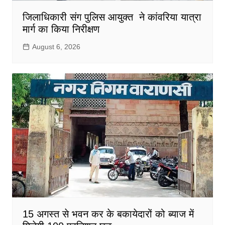
जिलाधिकारी संग पुलिस आयुक्त ने कांवरिया यात्रा
मार्ग का किया निरीक्षण
August 6, 2026
15 अगस्त से भवन कर के बकायेदारों को ब्याज में