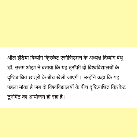
ऑल इंडिया दिव्यांग क्रिकेट एसोसिएशन के अध्यक्ष दिव्यांग बंधु
डॉ. उत्तम ओझा ने बताया कि यह ट्रॉफी दो विश्वविद्यालयों के
दृष्टिबाधित छात्रों के बीच खेली जाएगी। उन्होंने कहा कि यह
पहला मौका है जब दो विश्वविद्यालयों के बीच दृष्टिबाधित क्रिकेट
टूर्नामेंट का आयोजन हो रहा है।