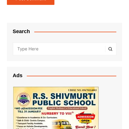
Search
Ads