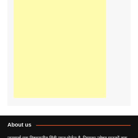
About us