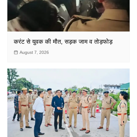
करंट से युवक की मौत, सड़क जाम व तोड़फोड़
August 7, 2026