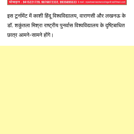
इस टूर्नामेंट में काशी हिंदू विश्वविद्यालय, वाराणसी और लखनऊ के
डॉ. शकुंतला मिश्रा राष्ट्रीय पुनर्वास विश्वविद्यालय के दृष्टिबाधित
छात्र आमने-सामने होंगे।