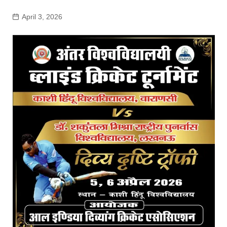
April 3, 2026