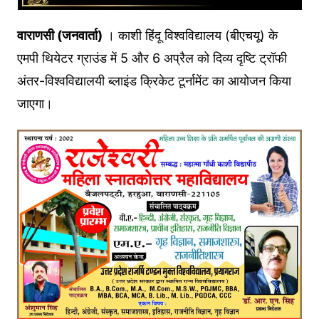
वाराणसी (जनवार्ता)
। काशी हिंदू विश्वविद्यालय (बीएचयू) के
एमपी थियेटर ग्राउंड में 5 और 6 अप्रैल को दिव्य दृष्टि ट्रॉफी
अंतर-विश्वविद्यालयी ब्लाइंड क्रिकेट टूर्नामेंट का आयोजन किया
जाएगा।