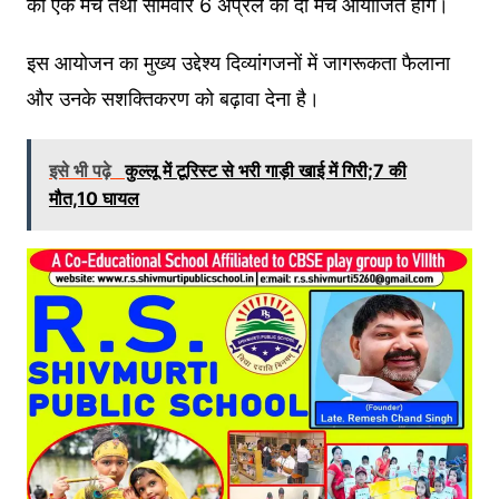
को एक मैच तथा सोमवार 6 अप्रैल को दो मैच आयोजित होंगे।
इस आयोजन का मुख्य उद्देश्य दिव्यांगजनों में जागरूकता फैलाना
और उनके सशक्तिकरण को बढ़ावा देना है।
इसे भी पढ़े
कुल्लू में टूरिस्ट से भरी गाड़ी खाई में गिरी;7 की
मौत,10 घायल