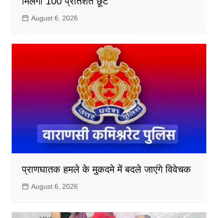
मिलेगी 100 प्रतिशत छूट
August 6, 2026
प्राणघातक हमले के मुकदमे में बदले जाएंगे विवेचक
August 6, 2026