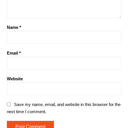
Name
*
Email
*
Website
Save my name, email, and website in this browser for the
next time I comment.