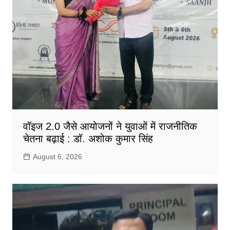
वॉइज 2.0 जैसे आयोजनों ने युवाओं में राजनीतिक
चेतना बढ़ाई : डॉ. अशोक कुमार सिंह
August 6, 2026